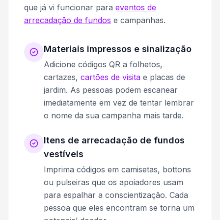
que já vi funcionar para
eventos de
arrecadação de fundos
e campanhas.
Materiais impressos e sinalização
Adicione códigos QR a folhetos,
cartazes,
cartões de visita
e placas de
jardim. As pessoas podem escanear
imediatamente em vez de tentar lembrar
o nome da sua campanha mais tarde.
Itens de arrecadação de fundos
vestíveis
Imprima códigos em camisetas, bottons
ou pulseiras que os apoiadores usam
para espalhar a conscientização. Cada
pessoa que eles encontram se torna um