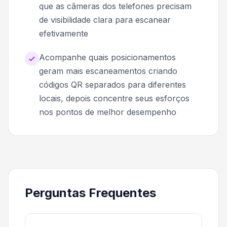
que as câmeras dos telefones precisam
de visibilidade clara para escanear
efetivamente
Acompanhe quais posicionamentos
geram mais escaneamentos criando
códigos QR separados para diferentes
locais, depois concentre seus esforços
nos pontos de melhor desempenho
Perguntas Frequentes