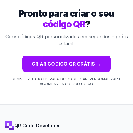
Pronto para criar o seu
código QR
?
Gere códigos QR personalizados em segundos – grátis
e fácil.
CRIAR CÓDIGO QR GRÁTIS
→
REGISTE-SE GRÁTIS PARA DESCARREGAR, PERSONALIZAR E
ACOMPANHAR O CÓDIGO QR
QR Code Developer