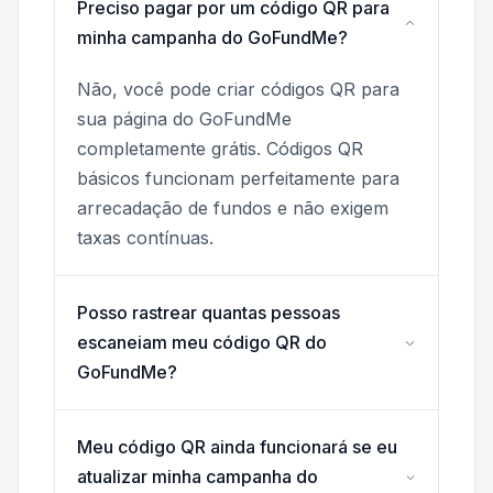
Preciso pagar por um código QR para
minha campanha do GoFundMe?
Não, você pode criar códigos QR para
sua página do GoFundMe
completamente grátis. Códigos QR
básicos funcionam perfeitamente para
arrecadação de fundos e não exigem
taxas contínuas.
Posso rastrear quantas pessoas
escaneiam meu código QR do
GoFundMe?
Meu código QR ainda funcionará se eu
atualizar minha campanha do