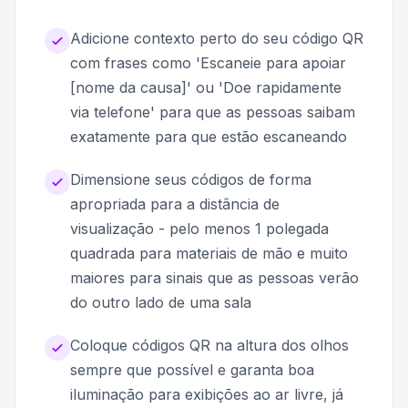
Adicione contexto perto do seu código QR
com frases como 'Escaneie para apoiar
[nome da causa]' ou 'Doe rapidamente
via telefone' para que as pessoas saibam
exatamente para que estão escaneando
Dimensione seus códigos de forma
apropriada para a distância de
visualização - pelo menos 1 polegada
quadrada para materiais de mão e muito
maiores para sinais que as pessoas verão
do outro lado de uma sala
Coloque códigos QR na altura dos olhos
sempre que possível e garanta boa
iluminação para exibições ao ar livre, já