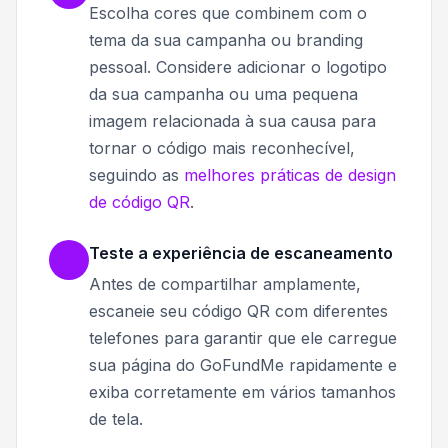
Escolha cores que combinem com o
tema da sua campanha ou branding
pessoal. Considere adicionar o logotipo
da sua campanha ou uma pequena
imagem relacionada à sua causa para
tornar o código mais reconhecível,
seguindo as
melhores práticas de design
de código QR
.
Teste a experiência de escaneamento
Antes de compartilhar amplamente,
escaneie seu código QR com diferentes
telefones para garantir que ele carregue
sua página do GoFundMe rapidamente e
exiba corretamente em vários tamanhos
de tela.