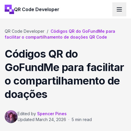
QR Code Developer
QR Code Developer
/
Códigos QR do GoFundMe para
facilitar o compartilhamento de doações QR Code
Códigos QR do
GoFundMe para facilitar
o compartilhamento de
doações
Edited by
Spencer Pines
Updated
March 24, 2026
·
5 min read