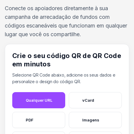
Conecte os apoiadores diretamente à sua
campanha de arrecadação de fundos com
códigos escaneáveis que funcionam em qualquer
lugar que você os compartilhe.
Crie o seu código QR de QR Code
em minutos
Selecione QR Code abaixo, adicione os seus dados e
personalize o design do código QR.
Qualquer URL
vCard
PDF
Imagens