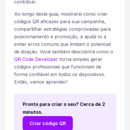
contribuir.
Ao longo deste guia, mostrarei como criar
códigos QR eficazes para sua campanha,
compartilhar estratégias comprovadas para
posicionamento e promoção, e ajudá-lo a
evitar erros comuns que limitam o potencial
de doação. Você também descobrirá como o
QR Code Developer
torna simples gerar
códigos profissionais que funcionam de
forma confiável em todos os dispositivos.
Então, vamos aprender!
Pronto para criar o seu? Cerca de 2
minutos
.
Criar código QR