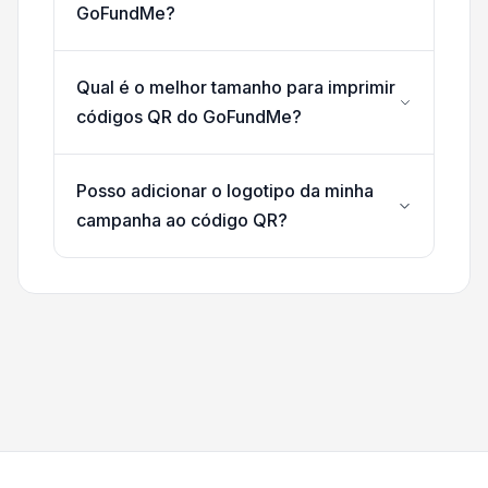
GoFundMe?
Qual é o melhor tamanho para imprimir
códigos QR do GoFundMe?
Posso adicionar o logotipo da minha
campanha ao código QR?