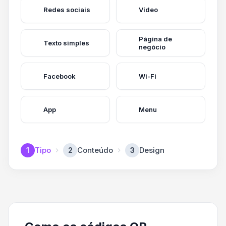
Redes sociais
Vídeo
Página de
Texto simples
negócio
Facebook
Wi-Fi
App
Menu
Tipo
Conteúdo
Design
1
2
3