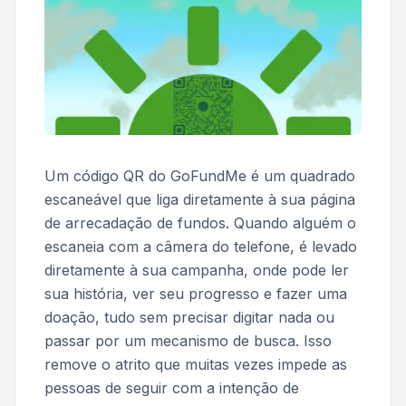
Um código QR do GoFundMe é um quadrado
escaneável que liga diretamente à sua página
de arrecadação de fundos. Quando alguém o
escaneia com a câmera do telefone, é levado
diretamente à sua campanha, onde pode ler
sua história, ver seu progresso e fazer uma
doação, tudo sem precisar digitar nada ou
passar por um mecanismo de busca. Isso
remove o atrito que muitas vezes impede as
pessoas de seguir com a intenção de