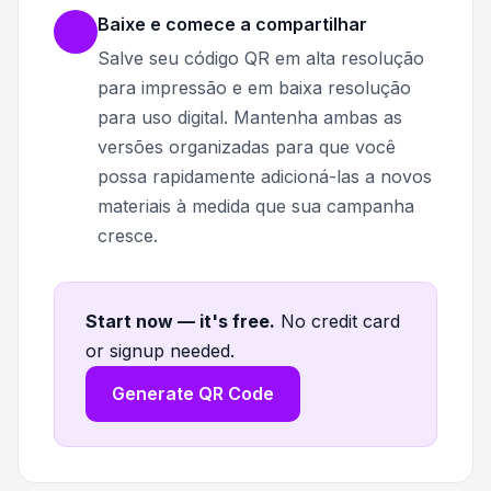
Baixe e comece a compartilhar
Salve seu código QR em alta resolução
para impressão e em baixa resolução
para uso digital. Mantenha ambas as
versões organizadas para que você
possa rapidamente adicioná-las a novos
materiais à medida que sua campanha
cresce.
Start now — it's free
.
No credit card
or signup needed.
Generate QR Code