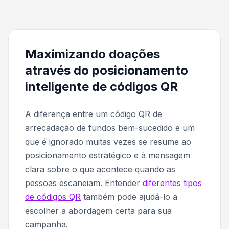
Maximizando doações
através do posicionamento
inteligente de códigos QR
A diferença entre um código QR de
arrecadação de fundos bem-sucedido e um
que é ignorado muitas vezes se resume ao
posicionamento estratégico e à mensagem
clara sobre o que acontece quando as
pessoas escaneiam. Entender
diferentes tipos
de códigos QR
também pode ajudá-lo a
escolher a abordagem certa para sua
campanha.