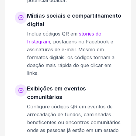
potencial doador.
Mídias sociais e compartilhamento
digital
Inclua códigos QR em
stories do
Instagram
, postagens no Facebook e
assinaturas de e-mail. Mesmo em
formatos digitais, os códigos tornam a
doação mais rápida do que clicar em
links.
Exibições em eventos
comunitários
Configure códigos QR em eventos de
arrecadação de fundos, caminhadas
beneficentes ou encontros comunitários
onde as pessoas já estão em um estado