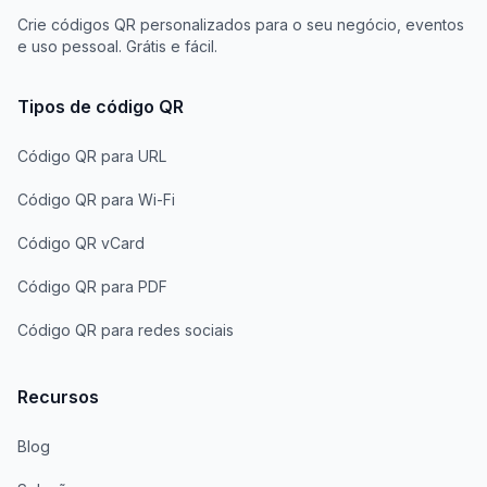
Crie códigos QR personalizados para o seu negócio, eventos
e uso pessoal. Grátis e fácil.
Tipos de código QR
Código QR para URL
Código QR para Wi-Fi
Código QR vCard
Código QR para PDF
Código QR para redes sociais
Recursos
Blog