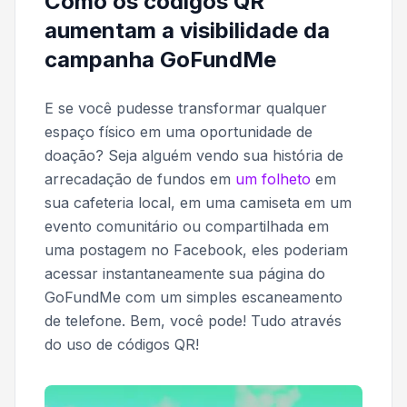
Como os códigos QR
aumentam a visibilidade da
campanha GoFundMe
E se você pudesse transformar qualquer
espaço físico em uma oportunidade de
doação? Seja alguém vendo sua história de
arrecadação de fundos em
um folheto
em
sua cafeteria local, em uma camiseta em um
evento comunitário ou compartilhada em
uma postagem no Facebook, eles poderiam
acessar instantaneamente sua página do
GoFundMe com um simples escaneamento
de telefone. Bem, você pode! Tudo através
do uso de códigos QR!