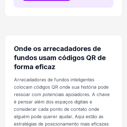
Onde os arrecadadores de
fundos usam códigos QR de
forma eficaz
Arrecadadores de fundos inteligentes
colocam códigos QR onde sua história pode
ressoar com potenciais apoiadores. A chave
é pensar além dos espaços digitais e
considerar cada ponto de contato onde
alguém pode querer ajudar. Aqui estão as
estratégias de posicionamento mais eficazes