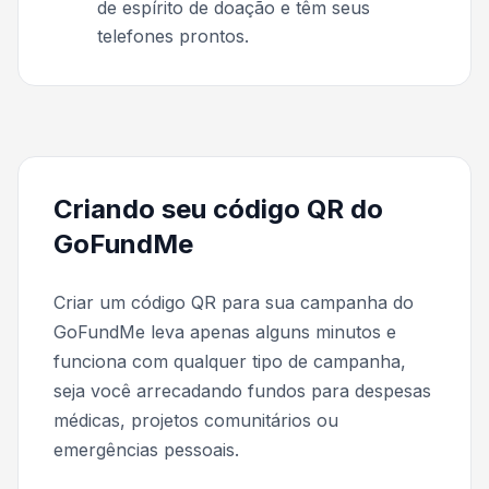
de espírito de doação e têm seus
telefones prontos.
Criando seu código QR do
GoFundMe
Criar um código QR para sua campanha do
GoFundMe leva apenas alguns minutos e
funciona com qualquer tipo de campanha,
seja você arrecadando fundos para despesas
médicas, projetos comunitários ou
emergências pessoais.