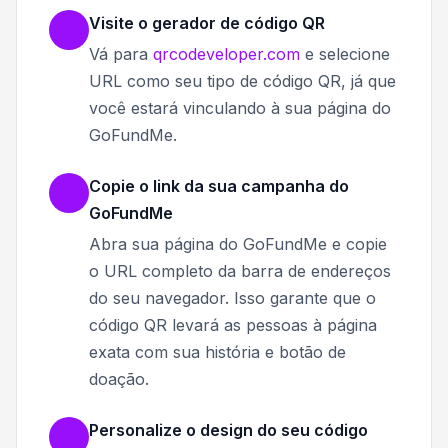
Visite o gerador de código QR
Vá para
qrcodeveloper.com
e selecione
URL como seu tipo de código QR, já que
você estará vinculando à sua página do
GoFundMe.
Copie o link da sua campanha do
GoFundMe
Abra sua página do GoFundMe e copie
o URL completo da barra de endereços
do seu navegador. Isso garante que o
código QR levará as pessoas à página
exata com sua história e botão de
doação.
Personalize o design do seu código