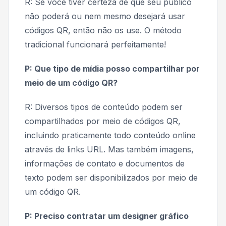
R: Se você tiver certeza de que seu público
não poderá ou nem mesmo desejará usar
códigos QR, então não os use. O método
tradicional funcionará perfeitamente!
P: Que tipo de mídia posso compartilhar por
meio de um código QR?
R: Diversos tipos de conteúdo podem ser
compartilhados por meio de códigos QR,
incluindo praticamente todo conteúdo online
através de links URL. Mas também imagens,
informações de contato e documentos de
texto podem ser disponibilizados por meio de
um código QR.
P: Preciso contratar um designer gráfico