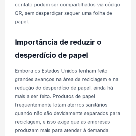
contato podem ser compartilhados via código
QR, sem desperdiçar sequer uma folha de
papel.
Importância de reduzir o
desperdício de papel
Embora os Estados Unidos tenham feito
grandes avanços na área de reciclagem e na
redução do desperdício de papel, ainda há
mais a ser feito. Produtos de papel
frequentemente lotam aterros sanitários
quando não são devidamente separados para
reciclagem, e isso exige que as empresas
produzam mais para atender à demanda.