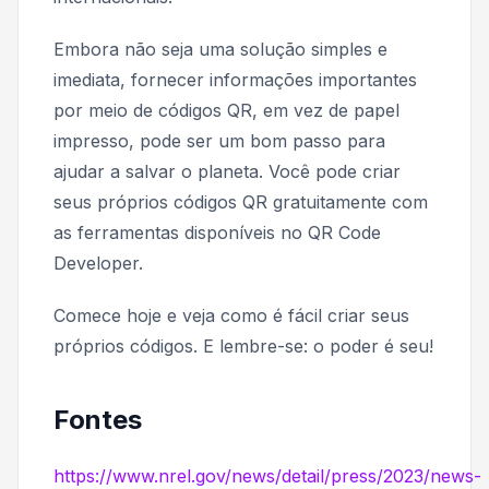
Embora não seja uma solução simples e
imediata, fornecer informações importantes
por meio de códigos QR, em vez de papel
impresso, pode ser um bom passo para
ajudar a salvar o planeta. Você pode criar
seus próprios códigos QR gratuitamente com
as ferramentas disponíveis no QR Code
Developer.
Comece hoje e veja como é fácil criar seus
próprios códigos. E lembre-se: o poder é seu!
Fontes
https://www.nrel.gov/news/detail/press/2023/news-