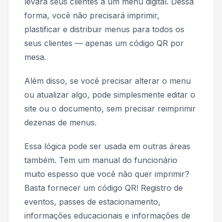
levará seus clientes a um menu digital. Dessa
forma, você não precisará imprimir,
plastificar e distribuir menus para todos os
seus clientes — apenas um código QR por
mesa.
Além disso, se você precisar alterar o menu
ou atualizar algo, pode simplesmente editar o
site ou o documento, sem precisar reimprimir
dezenas de menus.
Essa lógica pode ser usada em outras áreas
também. Tem um manual do funcionário
muito espesso que você não quer imprimir?
Basta fornecer um código QR! Registro de
eventos, passes de estacionamento,
informações educacionais e informações de