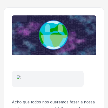
Acho que todos nós queremos fazer a nossa