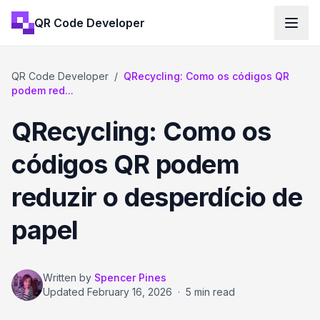
QR Code Developer
QR Code Developer
/
QRecycling: Como os códigos QR
podem red...
QRecycling: Como os
códigos QR podem
reduzir o desperdício de
papel
Written by
Spencer Pines
Updated
February 16, 2026
·
5 min read