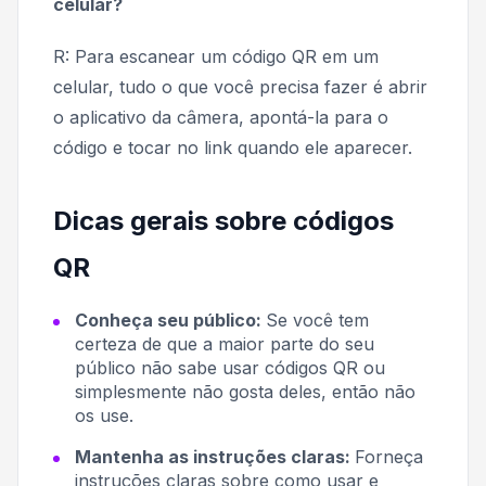
celular?
R: Para escanear um código QR em um
celular, tudo o que você precisa fazer é abrir
o aplicativo da câmera, apontá-la para o
código e tocar no link quando ele aparecer.
Dicas gerais sobre códigos
QR
Conheça seu público:
Se você tem
certeza de que a maior parte do seu
público não sabe usar códigos QR ou
simplesmente não gosta deles, então não
os use.
Mantenha as instruções claras:
Forneça
instruções claras sobre como usar e