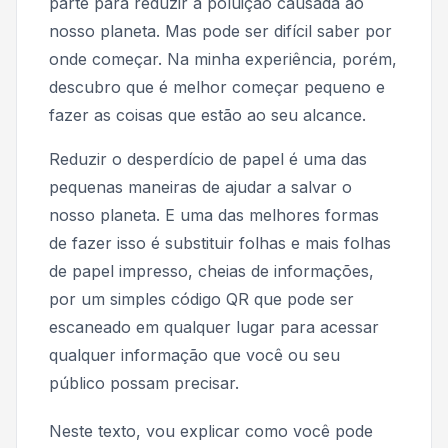
parte para reduzir a poluição causada ao
nosso planeta. Mas pode ser difícil saber por
onde começar. Na minha experiência, porém,
descubro que é melhor começar pequeno e
fazer as coisas que estão ao seu alcance.
Reduzir o desperdício de papel é uma das
pequenas maneiras de ajudar a salvar o
nosso planeta. E uma das melhores formas
de fazer isso é substituir folhas e mais folhas
de papel impresso, cheias de informações,
por um simples código QR que pode ser
escaneado em qualquer lugar para acessar
qualquer informação que você ou seu
público possam precisar.
Neste texto, vou explicar como você pode