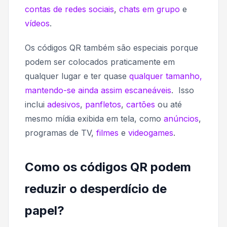
contas de redes sociais
,
chats em grupo
e
vídeos
.
Os códigos QR também são especiais porque
podem ser colocados praticamente em
qualquer lugar e ter quase
qualquer tamanho,
mantendo-se ainda assim escaneáveis
. Isso
inclui
adesivos
,
panfletos
,
cartões
ou até
mesmo mídia exibida em tela, como
anúncios
,
programas de TV,
filmes
e
videogames
.
Como os códigos QR podem
reduzir o desperdício de
papel?