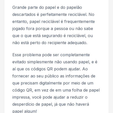
Grande parte do papel e do papelão
descartados é perfeitamente reciclável. No
entanto, papel reciclável é frequentemente
jogado fora porque a pessoa ou não sabe
que o que está segurando é reciclável, ou
não está perto do recipiente adequado.
Esse problema pode ser completamente
evitado simplesmente não usando papel, e é
aí que os códigos QR podem ajudar. Ao
fornecer ao seu público as informações de
que precisam digitalmente por meio de um
código QR, em vez de em uma folha de papel
impressa, você pode ajudar a reduzir o
desperdício de papel, já que não haverá
papel algum!