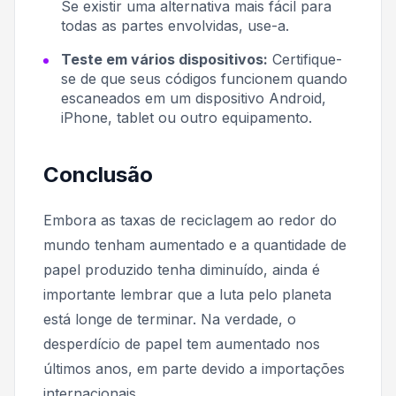
Se existir uma alternativa mais fácil para
todas as partes envolvidas, use-a.
Teste em vários dispositivos:
Certifique-
se de que seus códigos funcionem quando
escaneados em um dispositivo Android,
iPhone, tablet ou outro equipamento.
Conclusão
Embora as taxas de reciclagem ao redor do
mundo tenham aumentado e a quantidade de
papel produzido tenha diminuído, ainda é
importante lembrar que a luta pelo planeta
está longe de terminar. Na verdade, o
desperdício de papel tem aumentado nos
últimos anos, em parte devido a importações
internacionais.