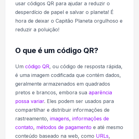
usar códigos QR para ajudar a reduzir o
desperdício de papel e salvar o planeta! É
hora de deixar o Capitão Planeta orgulhoso e
reduzir a poluição!
O que é um código QR?
Um
código QR
, ou
código de resposta rápida,
é uma imagem codificada que contém dados,
geralmente armazenados em quadrados
pretos e brancos, embora sua
aparência
possa variar
. Eles podem ser usados para
compartilhar e distribuir informações de
rastreamento,
imagens
,
informações de
contato
,
métodos de pagamento
e até mesmo
conteúdo baseado na web, como
URLs
,