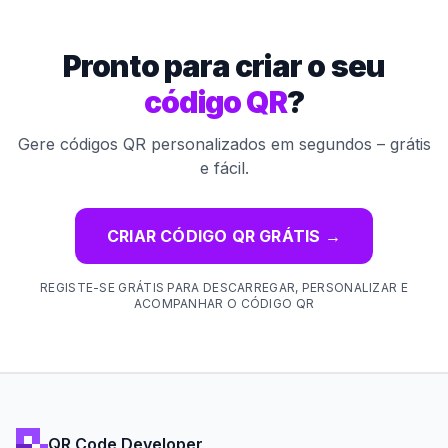
Pronto para criar o seu
código QR
?
Gere códigos QR personalizados em segundos – grátis
e fácil.
CRIAR CÓDIGO QR GRÁTIS
→
REGISTE-SE GRÁTIS PARA DESCARREGAR, PERSONALIZAR E
ACOMPANHAR O CÓDIGO QR
QR Code Developer