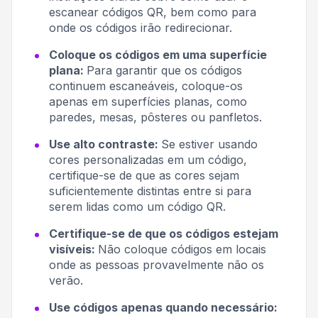
escanear códigos QR, bem como para
onde os códigos irão redirecionar.
Coloque os códigos em uma superfície
plana:
Para garantir que os códigos
continuem escaneáveis, coloque-os
apenas em superfícies planas, como
paredes, mesas, pôsteres ou panfletos.
Use alto contraste:
Se estiver usando
cores personalizadas em um código,
certifique-se de que as cores sejam
suficientemente distintas entre si para
serem lidas como um código QR.
Certifique-se de que os códigos estejam
visíveis:
Não coloque códigos em locais
onde as pessoas provavelmente não os
verão.
Use códigos apenas quando necessário: