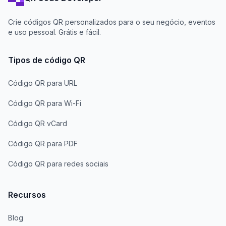
Crie códigos QR personalizados para o seu negócio, eventos
e uso pessoal. Grátis e fácil.
Tipos de código QR
Código QR para URL
Código QR para Wi-Fi
Código QR vCard
Código QR para PDF
Código QR para redes sociais
Recursos
Blog