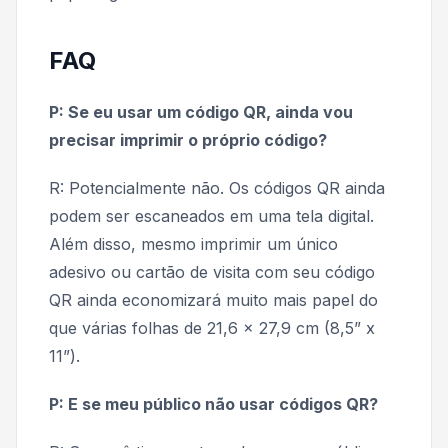
FAQ
P: Se eu usar um código QR, ainda vou
precisar imprimir o próprio código?
R: Potencialmente não. Os códigos QR ainda
podem ser escaneados em uma tela digital.
Além disso, mesmo imprimir um único
adesivo ou cartão de visita com seu código
QR ainda economizará muito mais papel do
que várias folhas de 21,6 x 27,9 cm (8,5” x
11”).
P: E se meu público não usar códigos QR?