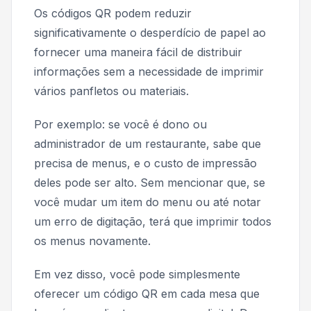
Os códigos QR podem reduzir
significativamente o desperdício de papel ao
fornecer uma maneira fácil de distribuir
informações sem a necessidade de imprimir
vários panfletos ou materiais.
Por exemplo: se você é dono ou
administrador de um restaurante, sabe que
precisa de menus, e o custo de impressão
deles pode ser alto. Sem mencionar que, se
você mudar um item do menu ou até notar
um erro de digitação, terá que imprimir todos
os menus novamente.
Em vez disso, você pode simplesmente
oferecer um código QR em cada mesa que