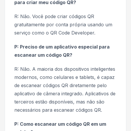
para criar meu código QR?
R: Não. Você pode criar códigos QR
gratuitamente por conta própria usando um
serviço como o QR Code Developer.
P: Preciso de um aplicativo especial para
escanear um código QR?
R: Não. A maioria dos dispositivos inteligentes
modernos, como celulares e tablets, é capaz
de escanear códigos QR diretamente pelo
aplicativo de câmera integrado. Aplicativos de
terceiros estão disponíveis, mas não são
necessários para escanear códigos QR.
P: Como escanear um código QR em um