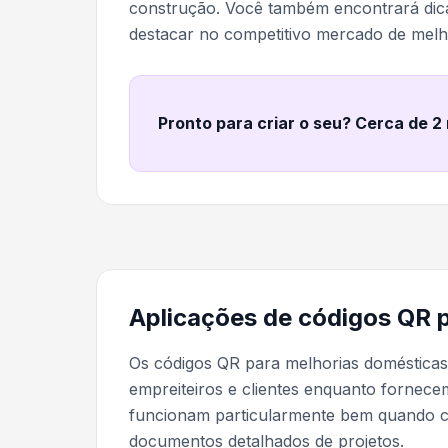
construção. Você também encontrará dic
destacar no competitivo mercado de melh
Pronto para criar o seu? Cerca de 2
Aplicações de códigos QR p
Os códigos QR para melhorias doméstica
empreiteiros e clientes enquanto fornece
funcionam particularmente bem quando
documentos detalhados de projetos.