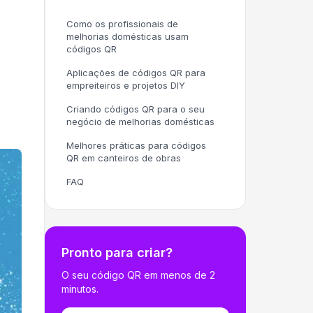
Como os profissionais de
melhorias domésticas usam
códigos QR
Aplicações de códigos QR para
empreiteiros e projetos DIY
Criando códigos QR para o seu
negócio de melhorias domésticas
Melhores práticas para códigos
QR em canteiros de obras
FAQ
Pronto para criar?
O seu código QR em menos de 2
minutos.