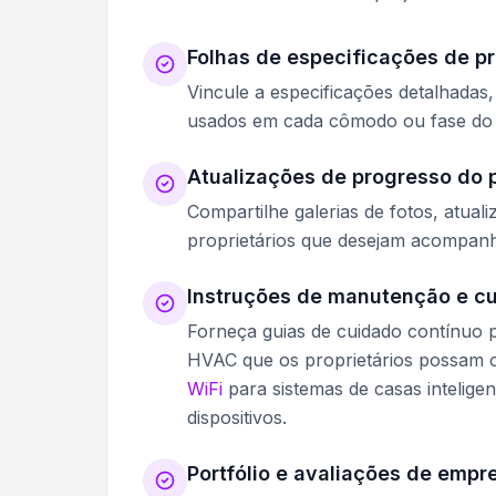
Folhas de especificações de p
Vincule a especificações detalhadas,
usados em cada cômodo ou fase do 
Atualizações de progresso do 
Compartilhe galerias de fotos, atu
proprietários que desejam acompan
Instruções de manutenção e c
Forneça guias de cuidado contínuo p
HVAC que os proprietários possam 
WiFi
para sistemas de casas inteligen
dispositivos.
Portfólio e avaliações de empre