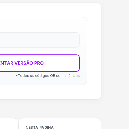
ENTAR VERSÃO PRO
*Todos os códigos QR sem anúncios
NESTA PÁGINA