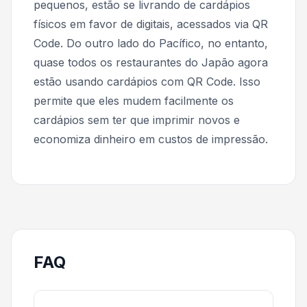
pequenos, estão se livrando de cardápios
físicos em favor de digitais, acessados via QR
Code. Do outro lado do Pacífico, no entanto,
quase todos os restaurantes do Japão agora
estão usando cardápios com QR Code. Isso
permite que eles mudem facilmente os
cardápios sem ter que imprimir novos e
economiza dinheiro em custos de impressão.
FAQ