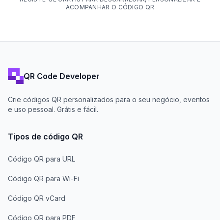
ACOMPANHAR O CÓDIGO QR
QR Code Developer
Crie códigos QR personalizados para o seu negócio, eventos
e uso pessoal. Grátis e fácil.
Tipos de código QR
Código QR para URL
Código QR para Wi-Fi
Código QR vCard
Código QR para PDF