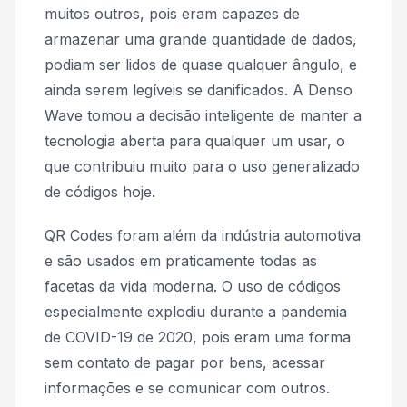
muitos outros, pois eram capazes de
armazenar uma grande quantidade de dados,
podiam ser lidos de quase qualquer ângulo, e
ainda serem legíveis se danificados. A Denso
Wave tomou a decisão inteligente de manter a
tecnologia aberta para qualquer um usar, o
que contribuiu muito para o uso generalizado
de códigos hoje.
QR Codes foram além da indústria automotiva
e são usados em praticamente todas as
facetas da vida moderna. O uso de códigos
especialmente explodiu durante a pandemia
de COVID-19 de 2020, pois eram uma forma
sem contato de pagar por bens, acessar
informações e se comunicar com outros.