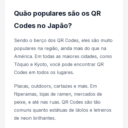
Quão populares são os QR
Codes no Japão?
Sendo o berço dos QR Codes, eles são muito
populares na região, ainda mais do que na
América. Em todas as maiores cidades, como
Tóquio e Kyoto, você pode encontrar QR
Codes em todos os lugares.
Placas, outdoors, cartazes e mais. Em
fliperamas, lojas de ramen, mercados de
peixe, e até nas ruas. QR Codes são tão
comuns quanto estátuas de ídolos e letreiros
de neon brilhantes.