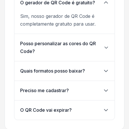
O gerador de QR Code é gratuito?
Sim, nosso gerador de QR Code é
completamente gratuito para usar.
Posso personalizar as cores do QR
Code?
Quais formatos posso baixar?
Preciso me cadastrar?
O QR Code vai expirar?