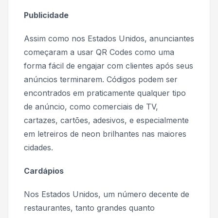
Publicidade
Assim como nos Estados Unidos, anunciantes
começaram a usar QR Codes como uma
forma fácil de engajar com clientes após seus
anúncios terminarem. Códigos podem ser
encontrados em praticamente qualquer tipo
de anúncio, como comerciais de TV,
cartazes, cartões, adesivos, e especialmente
em letreiros de neon brilhantes nas maiores
cidades.
Cardápios
Nos Estados Unidos, um número decente de
restaurantes, tanto grandes quanto