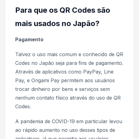
Para que os QR Codes são
mais usados no Japão?
Pagamento
Talvez o uso mais comum e conhecido de QR
Codes no Japão seja para fins de pagamento.
Através de aplicativos como
PayPay, Line
Pay,
e
Origami Pay
permitem aos usuários
trocar dinheiro por bens e serviços sem
nenhum contato físico através do uso de QR
Codes.
A pandemia de COVID-19 em particular levou
ao rápido aumento no uso desses tipos de
aplicativos, já que permitia aos usuários