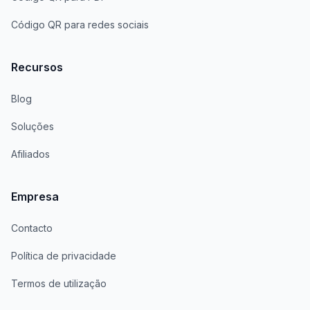
Código QR para redes sociais
Recursos
Blog
Soluções
Afiliados
Empresa
Contacto
Política de privacidade
Termos de utilização