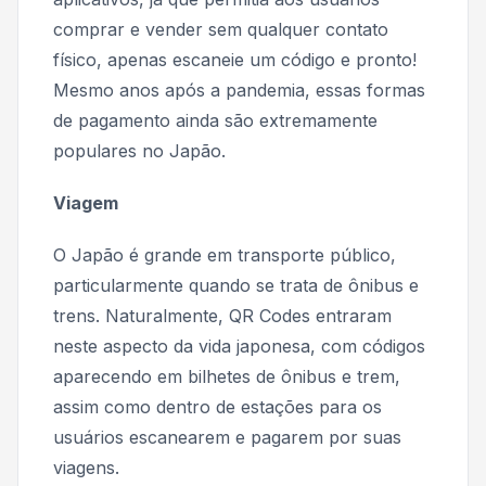
comprar e vender sem qualquer contato
físico, apenas escaneie um código e pronto!
Mesmo anos após a pandemia, essas formas
de pagamento ainda são extremamente
populares no Japão.
Viagem
O Japão é grande em transporte público,
particularmente quando se trata de ônibus e
trens. Naturalmente, QR Codes entraram
neste aspecto da vida japonesa, com códigos
aparecendo em bilhetes de ônibus e trem,
assim como dentro de estações para os
usuários escanearem e pagarem por suas
viagens.