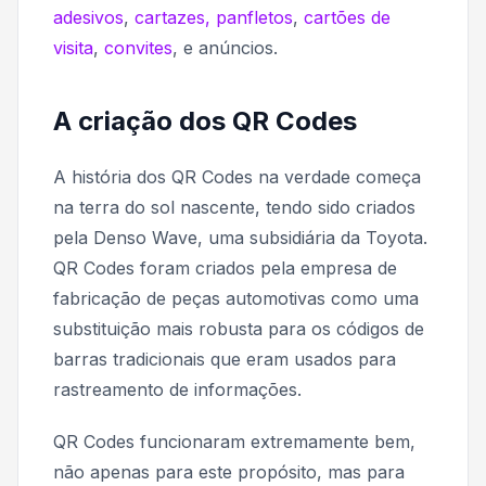
adesivos
,
cartazes, panfletos
,
cartões de
visita
,
convites
, e anúncios.
A criação dos QR Codes
A história dos QR Codes na verdade começa
na terra do sol nascente, tendo sido criados
pela Denso Wave, uma subsidiária da Toyota.
QR Codes foram criados pela empresa de
fabricação de peças automotivas como uma
substituição mais robusta para os códigos de
barras tradicionais que eram usados para
rastreamento de informações.
QR Codes funcionaram extremamente bem,
não apenas para este propósito, mas para