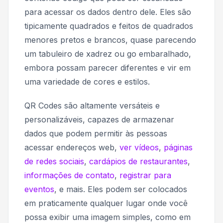
para acessar os dados dentro dele. Eles são
tipicamente quadrados e feitos de quadrados
menores pretos e brancos, quase parecendo
um tabuleiro de xadrez ou go embaralhado,
embora possam parecer diferentes e vir em
uma variedade de cores e estilos.
QR Codes são altamente versáteis e
personalizáveis, capazes de armazenar
dados que podem permitir às pessoas
acessar endereços web,
ver vídeos
,
páginas
de redes sociais
,
cardápios de restaurantes
,
informações de contato
,
registrar para
eventos
, e mais. Eles podem ser colocados
em praticamente qualquer lugar onde você
possa exibir uma imagem simples, como em