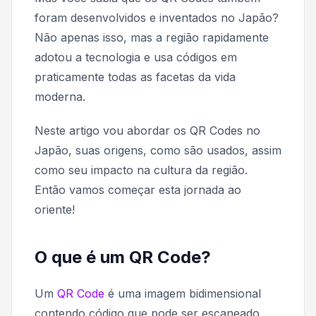
foram desenvolvidos e inventados no Japão?
Não apenas isso, mas a região rapidamente
adotou a tecnologia e usa códigos em
praticamente todas as facetas da vida
moderna.
Neste artigo vou abordar os QR Codes no
Japão, suas origens, como são usados, assim
como seu impacto na cultura da região.
Então vamos começar esta jornada ao
oriente!
O que é um QR Code?
Um
QR Code
é uma imagem bidimensional
contendo código que pode ser escaneado