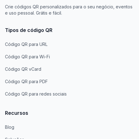
Crie códigos QR personalizados para o seu negócio, eventos
e uso pessoal. Grátis e fácil.
Tipos de código QR
Código QR para URL
Código QR para Wi-Fi
Código QR vCard
Código QR para PDF
Código QR para redes sociais
Recursos
Blog