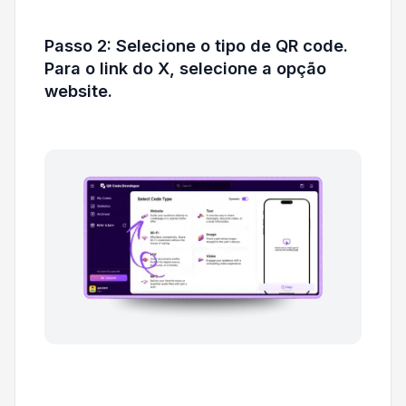
Passo 2: Selecione o tipo de QR code.
Para o link do X, selecione a opção
website.