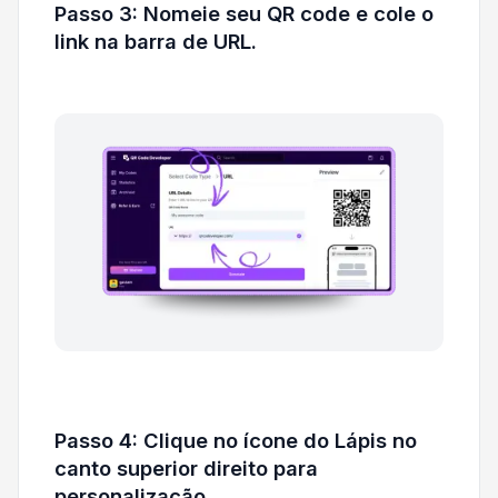
Passo 3: Nomeie seu QR code e cole o
link na barra de URL.
Passo 4: Clique no ícone do Lápis no
canto superior direito para
personalização.