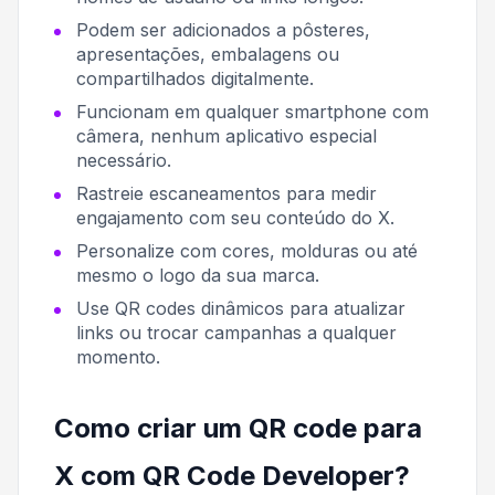
Podem ser adicionados a pôsteres,
apresentações, embalagens ou
compartilhados digitalmente.
Funcionam em qualquer smartphone com
câmera, nenhum aplicativo especial
necessário.
Rastreie escaneamentos para medir
engajamento com seu conteúdo do X.
Personalize com cores, molduras ou até
mesmo o logo da sua marca.
Use QR codes dinâmicos para atualizar
links ou trocar campanhas a qualquer
momento.
Como criar um QR code para
X com QR Code Developer?