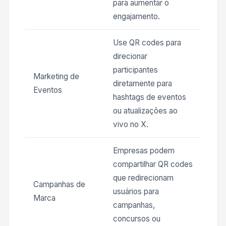
para aumentar o
engajamento.
Use QR codes para
direcionar
participantes
Marketing de
diretamente para
Eventos
hashtags de eventos
ou atualizações ao
vivo no X.
Empresas podem
compartilhar QR codes
que redirecionam
Campanhas de
usuários para
Marca
campanhas,
concursos ou