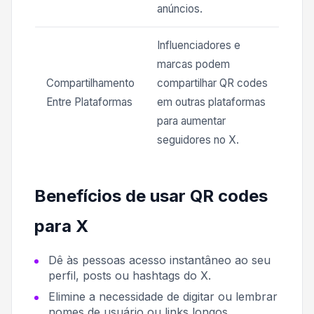
anúncios.
Influenciadores e
marcas podem
Compartilhamento
compartilhar QR codes
Entre Plataformas
em outras plataformas
para aumentar
seguidores no X.
Benefícios de usar QR codes
para X
Dê às pessoas acesso instantâneo ao seu
perfil, posts ou hashtags do X.
Elimine a necessidade de digitar ou lembrar
nomes de usuário ou links longos.