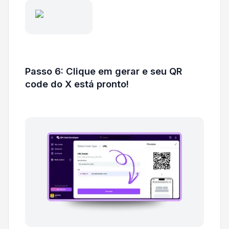
Passo 6: Clique em gerar e seu QR
code do X está pronto!