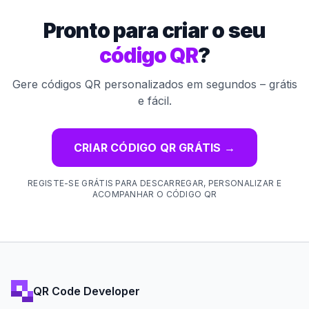
Pronto para criar o seu
código QR
?
Gere códigos QR personalizados em segundos – grátis
e fácil.
CRIAR CÓDIGO QR GRÁTIS
→
REGISTE-SE GRÁTIS PARA DESCARREGAR, PERSONALIZAR E
ACOMPANHAR O CÓDIGO QR
QR Code Developer