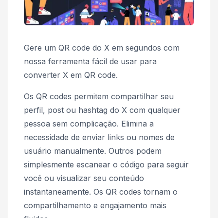
Gere um QR code do X em segundos com
nossa ferramenta fácil de usar para
converter X em QR code.
Os QR codes permitem compartilhar seu
perfil, post ou hashtag do X com qualquer
pessoa sem complicação. Elimina a
necessidade de enviar links ou nomes de
usuário manualmente. Outros podem
simplesmente escanear o código para seguir
você ou visualizar seu conteúdo
instantaneamente. Os QR codes tornam o
compartilhamento e engajamento mais