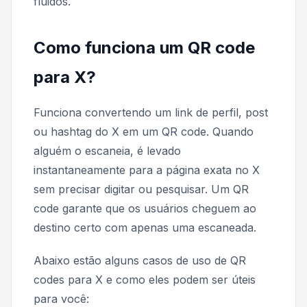
fluidos.
Como funciona um QR code
para X?
Funciona convertendo um link de perfil, post
ou hashtag do X em um QR code. Quando
alguém o escaneia, é levado
instantaneamente para a página exata no X
sem precisar digitar ou pesquisar. Um QR
code garante que os usuários cheguem ao
destino certo com apenas uma escaneada.
Abaixo estão alguns casos de uso de QR
codes para X e como eles podem ser úteis
para você: