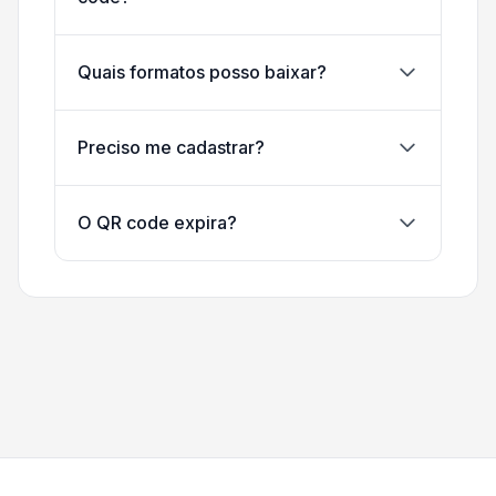
Quais formatos posso baixar?
Preciso me cadastrar?
O QR code expira?