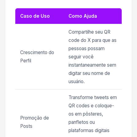
Caso de Uso
Como Ajuda
Compartilhe seu QR
code do X para que as
pessoas possam
Crescimento do
seguir você
Perfil
instantaneamente sem
digitar seu nome de
usuário.
Transforme tweets em
QR codes e coloque-
os em pôsteres,
Promoção de
panfletos ou
Posts
plataformas digitais