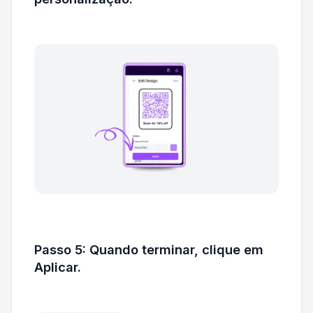
Passo 5: Quando terminar, clique em
Aplicar.