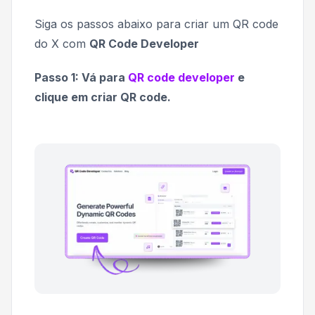
Siga os passos abaixo para criar um QR code
do X com
QR Code Developer
Passo 1: Vá para
QR code developer
e
clique em criar QR code.