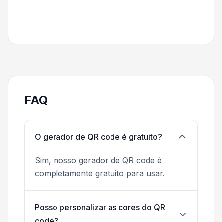
FAQ
O gerador de QR code é gratuito?
Sim, nosso gerador de QR code é
completamente gratuito para usar.
Posso personalizar as cores do QR
code?