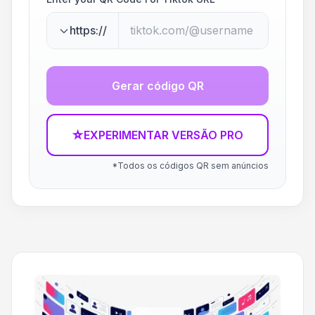
https://
Gerar código QR
☆
EXPERIMENTAR VERSÃO PRO
*Todos os códigos QR sem anúncios