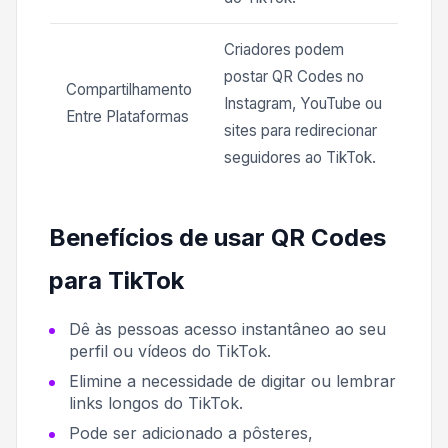
Criadores podem
postar QR Codes no
Compartilhamento
Instagram, YouTube ou
Entre Plataformas
sites para redirecionar
seguidores ao TikTok.
Benefícios de usar QR Codes
para TikTok
Dê às pessoas acesso instantâneo ao seu
perfil ou vídeos do TikTok.
Elimine a necessidade de digitar ou lembrar
links longos do TikTok.
Pode ser adicionado a pôsteres,