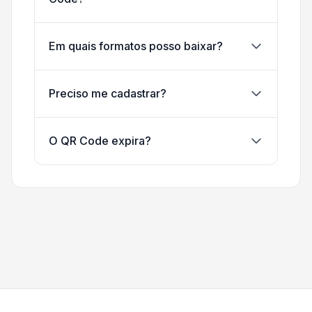
Em quais formatos posso baixar?
Preciso me cadastrar?
O QR Code expira?