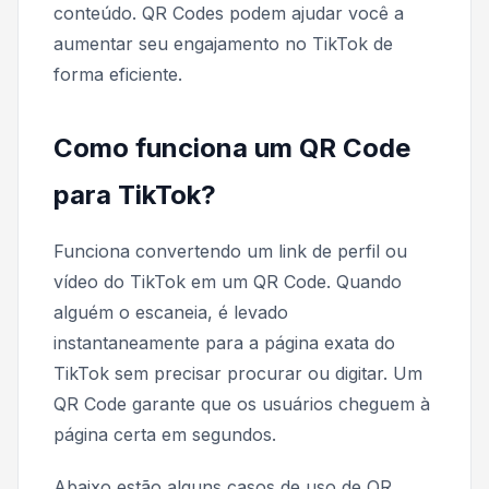
conteúdo. QR Codes podem ajudar você a
aumentar seu engajamento no TikTok de
forma eficiente.
Como funciona um QR Code
para TikTok?
Funciona convertendo um link de perfil ou
vídeo do TikTok em um QR Code. Quando
alguém o escaneia, é levado
instantaneamente para a página exata do
TikTok sem precisar procurar ou digitar. Um
QR Code garante que os usuários cheguem à
página certa em segundos.
Abaixo estão alguns casos de uso de QR