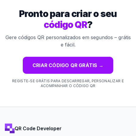
Pronto para criar o seu
código QR
?
Gere códigos QR personalizados em segundos – grátis
e fácil.
CRIAR CÓDIGO QR GRÁTIS
→
REGISTE-SE GRÁTIS PARA DESCARREGAR, PERSONALIZAR E
ACOMPANHAR O CÓDIGO QR
QR Code Developer