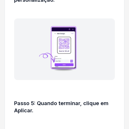
Passo 5: Quando terminar, clique em
Aplicar.