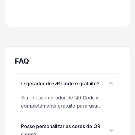
FAQ
O gerador de QR Code é gratuito?
Sim, nosso gerador de QR Code é
completamente gratuito para usar.
Posso personalizar as cores do QR
Code?