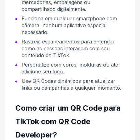
mercadorias, embalagens ou
compartilhado digitalmente.
Funciona em qualquer smartphone com
câmera, nenhum aplicativo especial
necessário.
Rastreie escaneamentos para entender
como as pessoas interagem com seu
conteúdo do TikTok.
Personalize com cores, molduras ou até
adicione seu logo.
Use QR Codes dinâmicos para atualizar
links ou campanhas a qualquer momento.
Como criar um QR Code para
TikTok com QR Code
Developer?