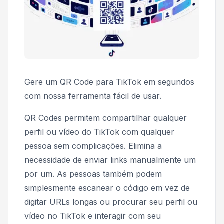
Gere um QR Code para TikTok em segundos
com nossa ferramenta fácil de usar.
QR Codes permitem compartilhar qualquer
perfil ou vídeo do TikTok com qualquer
pessoa sem complicações. Elimina a
necessidade de enviar links manualmente um
por um. As pessoas também podem
simplesmente escanear o código em vez de
digitar URLs longas ou procurar seu perfil ou
vídeo no TikTok e interagir com seu