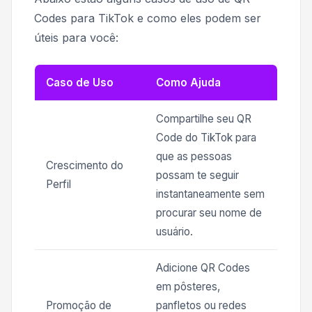
Codes para TikTok e como eles podem ser
úteis para você:
Caso de Uso
Como Ajuda
Compartilhe seu QR
Code do TikTok para
que as pessoas
Crescimento do
possam te seguir
Perfil
instantaneamente sem
procurar seu nome de
usuário.
Adicione QR Codes
em pôsteres,
Promoção de
panfletos ou redes