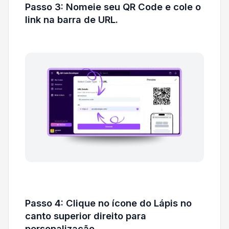
Passo 3: Nomeie seu QR Code e cole o
link na barra de URL.
Passo 4: Clique no ícone do Lápis no
canto superior direito para
personalização.