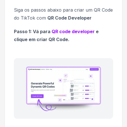
Siga os passos abaixo para criar um QR Code
do TikTok com
QR Code Developer
Passo 1: Vá para
QR code developer
e
clique em criar QR Code.