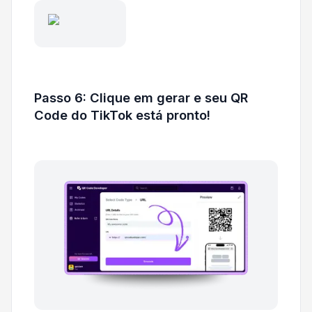
Passo 6: Clique em gerar e seu QR
Code do TikTok está pronto!