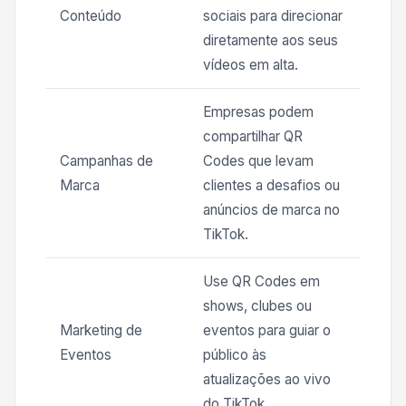
Conteúdo
sociais para direcionar
diretamente aos seus
vídeos em alta.
Empresas podem
compartilhar QR
Campanhas de
Codes que levam
Marca
clientes a desafios ou
anúncios de marca no
TikTok.
Use QR Codes em
shows, clubes ou
Marketing de
eventos para guiar o
Eventos
público às
atualizações ao vivo
do TikTok.