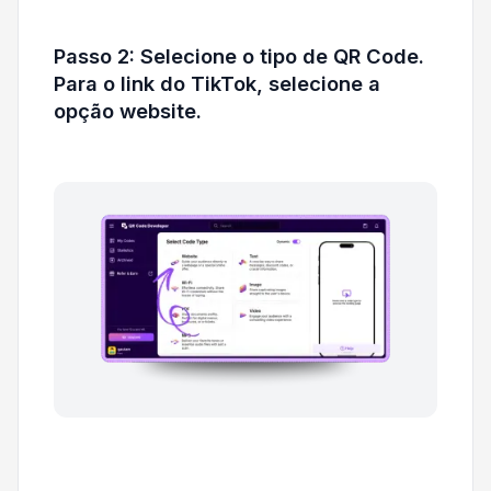
Passo 2: Selecione o tipo de QR Code.
Para o link do TikTok, selecione a
opção website.