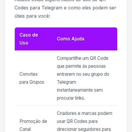
Codes para Telegram e como eles podem ser
úteis para você:
Caso de
Como Ajuda
Uso
Compartilhe um QR Code
que permite às pessoas
Convites
entrarem no seu grupo do
para Grupos
Telegram
instantaneamente sem
procurar links.
Criadores e marcas podem
Promoção de
usar QR Codes para
Canal
direcionar seguidores para