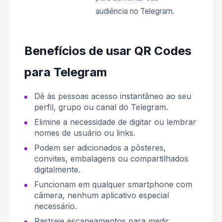
audiência no Telegram.
Benefícios de usar QR Codes
para Telegram
Dê às pessoas acesso instantâneo ao seu
perfil, grupo ou canal do Telegram.
Elimine a necessidade de digitar ou lembrar
nomes de usuário ou links.
Podem ser adicionados a pôsteres,
convites, embalagens ou compartilhados
digitalmente.
Funcionam em qualquer smartphone com
câmera, nenhum aplicativo especial
necessário.
Rastreie escaneamentos para medir