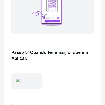
Passo 5: Quando terminar, clique em
Aplicar.