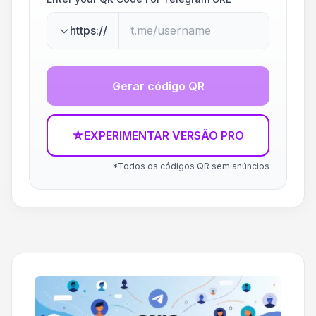
https://
Gerar código QR
☆
EXPERIMENTAR VERSÃO PRO
*Todos os códigos QR sem anúncios