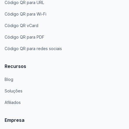
Código QR para URL
Código QR para Wi-Fi
Código QR vCard
Código QR para PDF
Código QR para redes sociais
Recursos
Blog
Soluções
Afiliados
Empresa