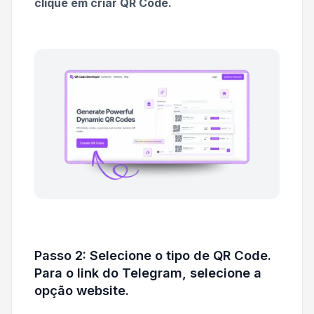
clique em criar QR Code.
Passo 2: Selecione o tipo de QR Code.
Para o link do Telegram, selecione a
opção website.