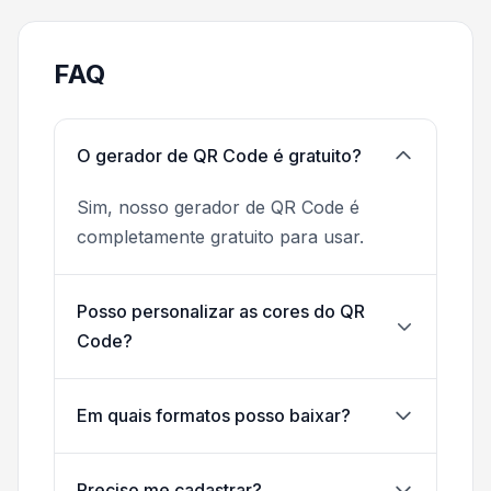
FAQ
O gerador de QR Code é gratuito?
Sim, nosso gerador de QR Code é
completamente gratuito para usar.
Posso personalizar as cores do QR
Code?
Em quais formatos posso baixar?
Preciso me cadastrar?