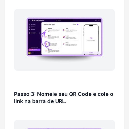
Passo 3: Nomeie seu QR Code e cole o
link na barra de URL.