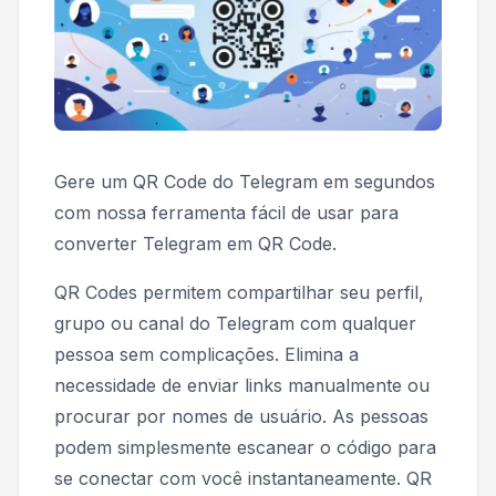
Gere um QR Code do Telegram em segundos
com nossa ferramenta fácil de usar para
converter Telegram em QR Code.
QR Codes permitem compartilhar seu perfil,
grupo ou canal do Telegram com qualquer
pessoa sem complicações. Elimina a
necessidade de enviar links manualmente ou
procurar por nomes de usuário. As pessoas
podem simplesmente escanear o código para
se conectar com você instantaneamente. QR