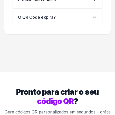
O QR Code expira?
Pronto para criar o seu
código QR
?
Gere códigos QR personalizados em segundos – grátis