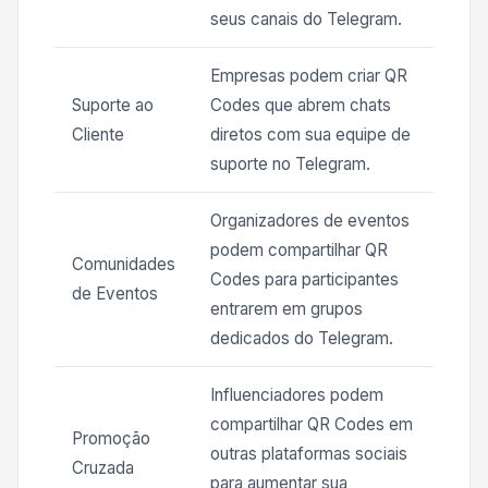
seus canais do Telegram.
Empresas podem criar QR
Suporte ao
Codes que abrem chats
Cliente
diretos com sua equipe de
suporte no Telegram.
Organizadores de eventos
podem compartilhar QR
Comunidades
Codes para participantes
de Eventos
entrarem em grupos
dedicados do Telegram.
Influenciadores podem
compartilhar QR Codes em
Promoção
outras plataformas sociais
Cruzada
para aumentar sua