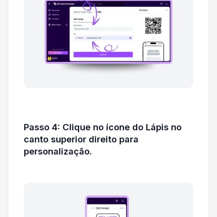
Passo 4: Clique no ícone do Lápis no
canto superior direito para
personalização.