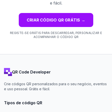
e fácil.
CRIAR CÓDIGO QR GRÁTIS
→
REGISTE-SE GRÁTIS PARA DESCARREGAR, PERSONALIZAR E
ACOMPANHAR O CÓDIGO QR
QR Code Developer
Crie códigos QR personalizados para o seu negócio, eventos
e uso pessoal. Grátis e fácil.
Tipos de código QR