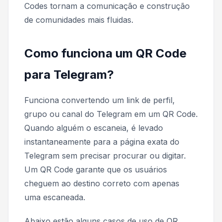
Codes tornam a comunicação e construção
de comunidades mais fluidas.
Como funciona um QR Code
para Telegram?
Funciona convertendo um link de perfil,
grupo ou canal do Telegram em um QR Code.
Quando alguém o escaneia, é levado
instantaneamente para a página exata do
Telegram sem precisar procurar ou digitar.
Um QR Code garante que os usuários
cheguem ao destino correto com apenas
uma escaneada.
Abaixo estão alguns casos de uso de QR