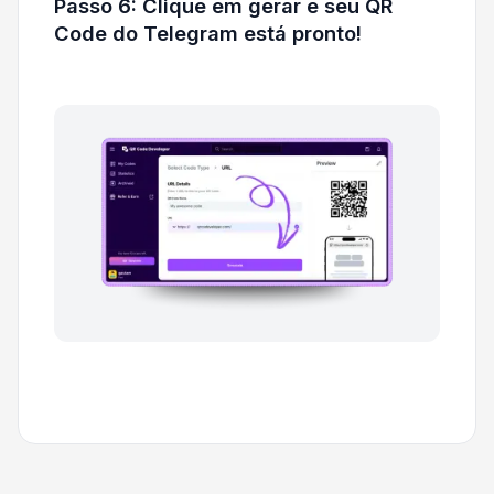
Passo 6: Clique em gerar e seu QR
Code do Telegram está pronto!