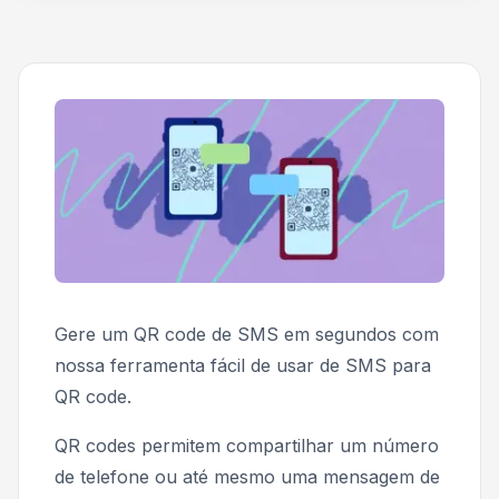
Gere um QR code de SMS em segundos com
nossa ferramenta fácil de usar de SMS para
QR code.
QR codes permitem compartilhar um número
de telefone ou até mesmo uma mensagem de