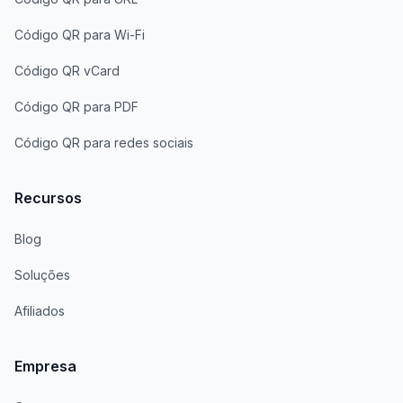
Código QR para Wi-Fi
Código QR vCard
Código QR para PDF
Código QR para redes sociais
Recursos
Blog
Soluções
Afiliados
Empresa