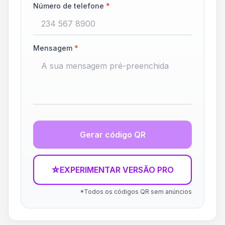
Número de telefone
*
Mensagem
*
Gerar código QR
☆
EXPERIMENTAR VERSÃO PRO
*Todos os códigos QR sem anúncios