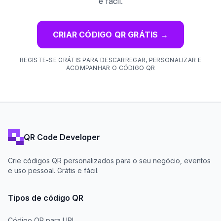
e fácil.
CRIAR CÓDIGO QR GRÁTIS
→
REGISTE-SE GRÁTIS PARA DESCARREGAR, PERSONALIZAR E
ACOMPANHAR O CÓDIGO QR
QR Code Developer
Crie códigos QR personalizados para o seu negócio, eventos
e uso pessoal. Grátis e fácil.
Tipos de código QR
Código QR para URL