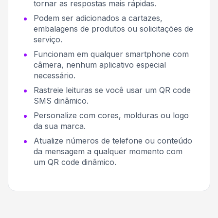
tornar as respostas mais rápidas.
Podem ser adicionados a cartazes,
embalagens de produtos ou solicitações de
serviço.
Funcionam em qualquer smartphone com
câmera, nenhum aplicativo especial
necessário.
Rastreie leituras se você usar um QR code
SMS dinâmico.
Personalize com cores, molduras ou logo
da sua marca.
Atualize números de telefone ou conteúdo
da mensagem a qualquer momento com
um QR code dinâmico.