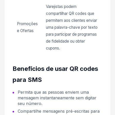
Varejistas podem
compartilhar QR codes que
permitem aos clientes enviar
Promoções
uma palavra-chave por texto
e Ofertas
para participar de programas
de fidelidade ou obter
cupons.
Benefícios de usar QR codes
para SMS
Permita que as pessoas enviem uma
mensagem instantaneamente sem digitar
seu número.
Compartilhe mensagens pré-escritas para