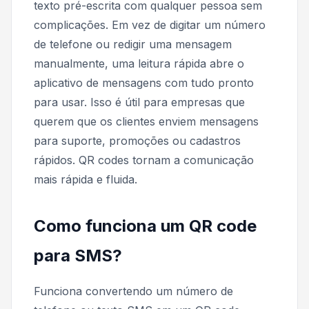
texto pré-escrita com qualquer pessoa sem
complicações. Em vez de digitar um número
de telefone ou redigir uma mensagem
manualmente, uma leitura rápida abre o
aplicativo de mensagens com tudo pronto
para usar. Isso é útil para empresas que
querem que os clientes enviem mensagens
para suporte, promoções ou cadastros
rápidos. QR codes tornam a comunicação
mais rápida e fluida.
Como funciona um QR code
para SMS?
Funciona convertendo um número de