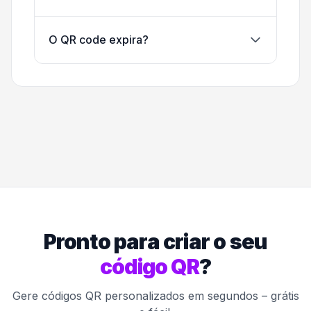
O QR code expira?
Pronto para criar o seu
código QR
?
Gere códigos QR personalizados em segundos – grátis