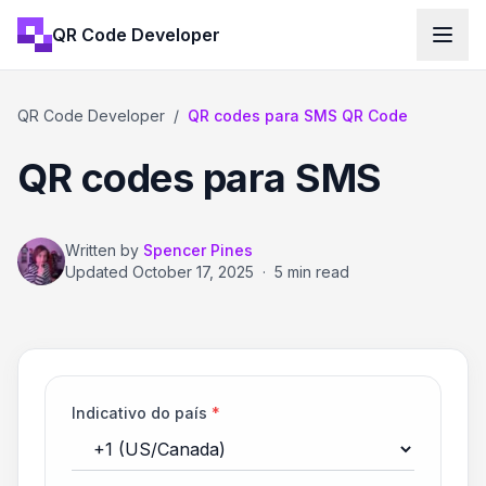
QR Code Developer
QR Code Developer
/
QR codes para SMS QR Code
QR codes para SMS
Written by
Spencer Pines
Updated
October 17, 2025
·
5 min read
Indicativo do país
*