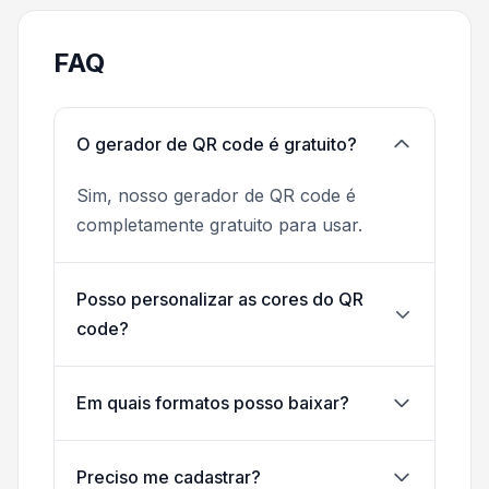
FAQ
O gerador de QR code é gratuito?
Sim, nosso gerador de QR code é
completamente gratuito para usar.
Posso personalizar as cores do QR
code?
Em quais formatos posso baixar?
Preciso me cadastrar?