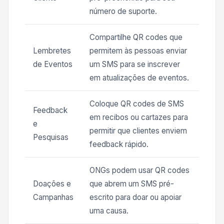
número de suporte.
Compartilhe QR codes que
Lembretes
permitem às pessoas enviar
de Eventos
um SMS para se inscrever
em atualizações de eventos.
Coloque QR codes de SMS
Feedback
em recibos ou cartazes para
e
permitir que clientes enviem
Pesquisas
feedback rápido.
ONGs podem usar QR codes
Doações e
que abrem um SMS pré-
Campanhas
escrito para doar ou apoiar
uma causa.