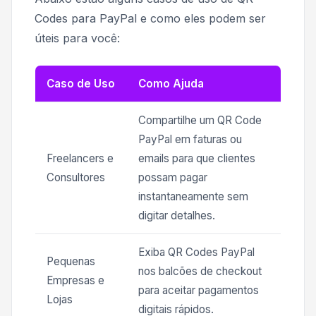
Codes para PayPal e como eles podem ser
úteis para você:
Caso de Uso
Como Ajuda
Compartilhe um QR Code
PayPal em faturas ou
Freelancers e
emails para que clientes
Consultores
possam pagar
instantaneamente sem
digitar detalhes.
Exiba QR Codes PayPal
Pequenas
nos balcões de checkout
Empresas e
para aceitar pagamentos
Lojas
digitais rápidos.