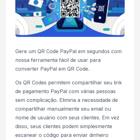
Gere um QR Code PayPal em segundos com
nossa ferramenta fácil de usar para
converter PayPal em QR Code.
Os QR Codes permitem compartilhar seu link
de pagamento PayPal com várias pessoas
sem complicação. Elimina a necessidade de
compartilhar manualmente seu email ou
nome de usuário com seus clientes. Em vez
disso, seus clientes podem simplesmente
escanear o código para enviar dinheiro