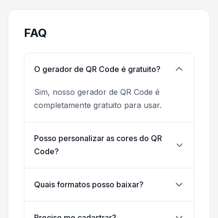
FAQ
O gerador de QR Code é gratuito?
Sim, nosso gerador de QR Code é
completamente gratuito para usar.
Posso personalizar as cores do QR
Code?
Quais formatos posso baixar?
Preciso me cadastrar?