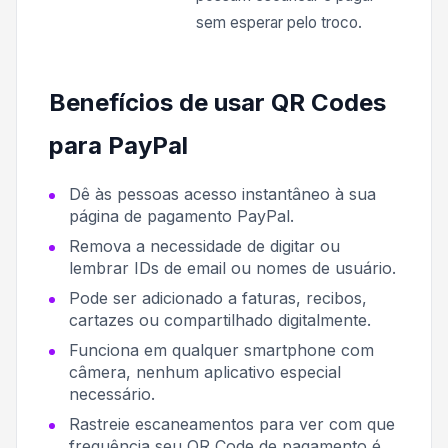
sem esperar pelo troco.
Benefícios de usar QR Codes
para PayPal
Dê às pessoas acesso instantâneo à sua
página de pagamento PayPal.
Remova a necessidade de digitar ou
lembrar IDs de email ou nomes de usuário.
Pode ser adicionado a faturas, recibos,
cartazes ou compartilhado digitalmente.
Funciona em qualquer smartphone com
câmera, nenhum aplicativo especial
necessário.
Rastreie escaneamentos para ver com que
frequência seu QR Code de pagamento é