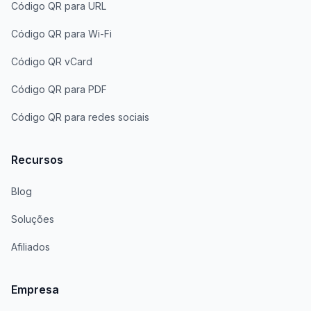
Código QR para URL
Código QR para Wi-Fi
Código QR vCard
Código QR para PDF
Código QR para redes sociais
Recursos
Blog
Soluções
Afiliados
Empresa