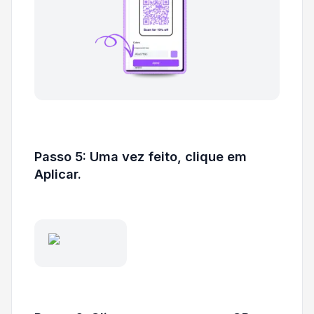
Passo 5: Uma vez feito, clique em
Aplicar.