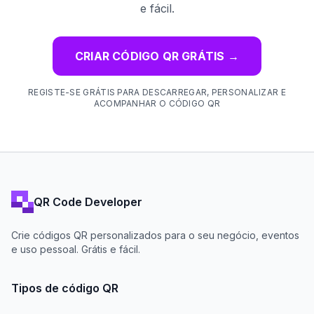
e fácil.
CRIAR CÓDIGO QR GRÁTIS
→
REGISTE-SE GRÁTIS PARA DESCARREGAR, PERSONALIZAR E
ACOMPANHAR O CÓDIGO QR
QR Code Developer
Crie códigos QR personalizados para o seu negócio, eventos
e uso pessoal. Grátis e fácil.
Tipos de código QR