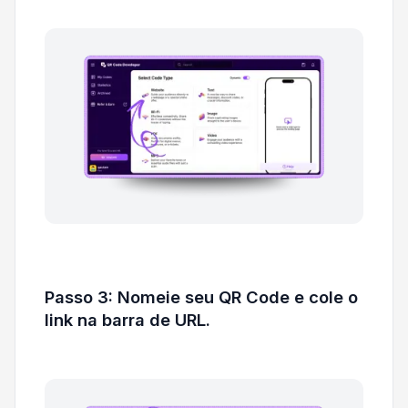
Passo 3: Nomeie seu QR Code e cole o
link na barra de URL.