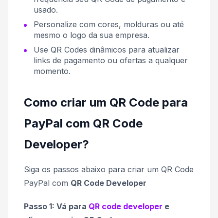
usado.
Personalize com cores, molduras ou até
mesmo o logo da sua empresa.
Use QR Codes dinâmicos para atualizar
links de pagamento ou ofertas a qualquer
momento.
Como criar um QR Code para
PayPal com QR Code
Developer?
Siga os passos abaixo para criar um QR Code
PayPal com
QR Code Developer
Passo 1: Vá para
QR code developer
e