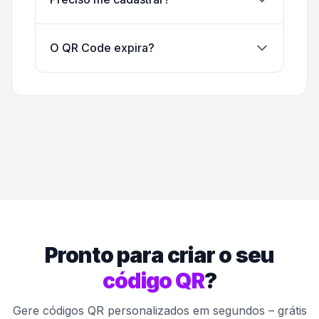
O QR Code expira?
Pronto para criar o seu
código QR
?
Gere códigos QR personalizados em segundos – grátis