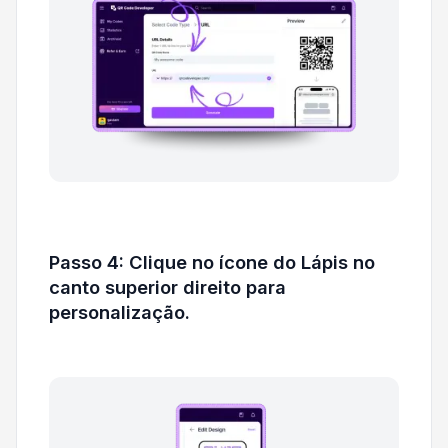
Passo 4: Clique no ícone do Lápis no
canto superior direito para
personalização.