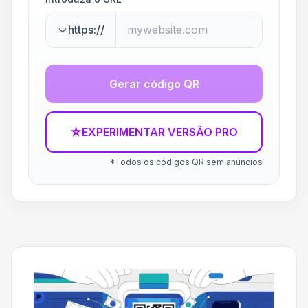
https://
Gerar código QR
☆
EXPERIMENTAR VERSÃO PRO
*Todos os códigos QR sem anúncios