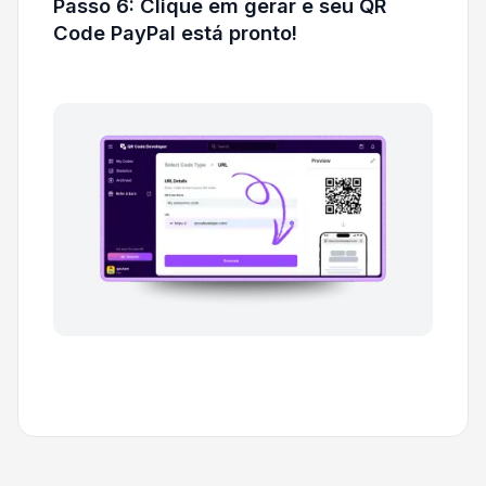
Passo 6: Clique em gerar e seu QR
Code PayPal está pronto!