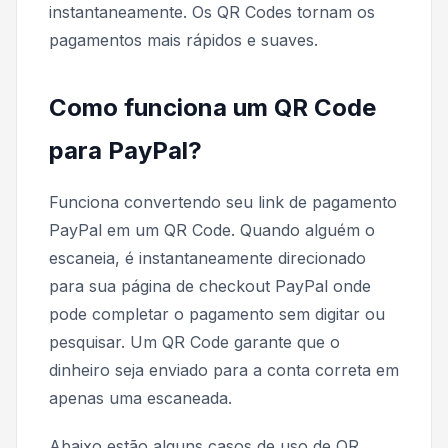
instantaneamente. Os QR Codes tornam os
pagamentos mais rápidos e suaves.
Como funciona um QR Code
para PayPal?
Funciona convertendo seu link de pagamento
PayPal em um QR Code. Quando alguém o
escaneia, é instantaneamente direcionado
para sua página de checkout PayPal onde
pode completar o pagamento sem digitar ou
pesquisar. Um QR Code garante que o
dinheiro seja enviado para a conta correta em
apenas uma escaneada.
Abaixo estão alguns casos de uso de QR