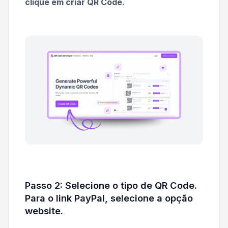
clique em criar QR Code.
Passo 2: Selecione o tipo de QR Code.
Para o link PayPal, selecione a opção
website.