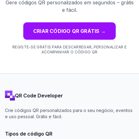
Gere códigos QR personalizados em segundos – grátis
e fácil.
CRIAR CÓDIGO QR GRÁTIS
→
REGISTE-SE GRÁTIS PARA DESCARREGAR, PERSONALIZAR E
ACOMPANHAR O CÓDIGO QR
QR Code Developer
Crie códigos QR personalizados para o seu negócio, eventos
e uso pessoal. Grátis e fácil.
Tipos de código QR