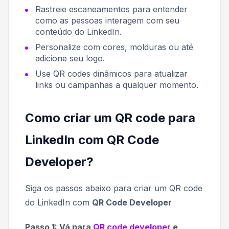
Rastreie escaneamentos para entender
como as pessoas interagem com seu
conteúdo do LinkedIn.
Personalize com cores, molduras ou até
adicione seu logo.
Use QR codes dinâmicos para atualizar
links ou campanhas a qualquer momento.
Como criar um QR code para
LinkedIn com QR Code
Developer?
Siga os passos abaixo para criar um QR code
do LinkedIn com
QR Code Developer
Passo 1: Vá para
QR code developer
e