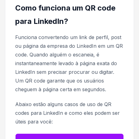
Como funciona um QR code
para LinkedIn?
Funciona convertendo um link de perfil, post
ou página da empresa do LinkedIn em um QR
code. Quando alguém o escaneia, é
instantaneamente levado à página exata do
LinkedIn sem precisar procurar ou digitar.
Um QR code garante que os usuários
cheguem à página certa em segundos.
Abaixo estão alguns casos de uso de QR
codes para LinkedIn e como eles podem ser
úteis para você: