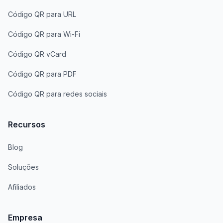
Código QR para URL
Código QR para Wi-Fi
Código QR vCard
Código QR para PDF
Código QR para redes sociais
Recursos
Blog
Soluções
Afiliados
Empresa