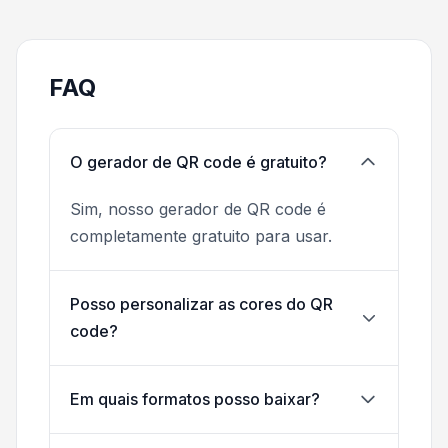
FAQ
O gerador de QR code é gratuito?
Sim, nosso gerador de QR code é
completamente gratuito para usar.
Posso personalizar as cores do QR
code?
Em quais formatos posso baixar?