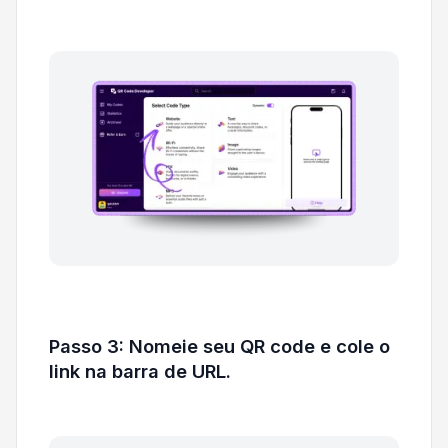
Passo 3: Nomeie seu QR code e cole o
link na barra de URL.