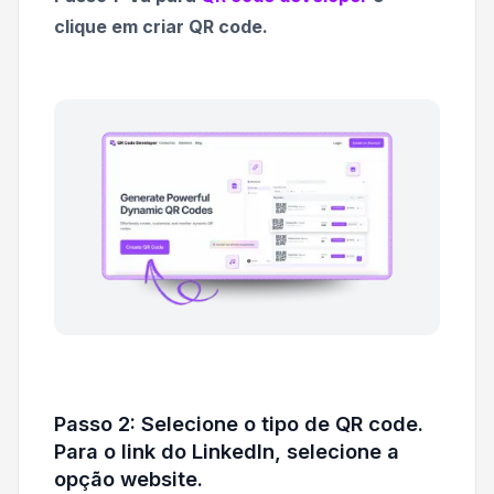
clique em criar QR code.
Passo 2: Selecione o tipo de QR code.
Para o link do LinkedIn, selecione a
opção website.