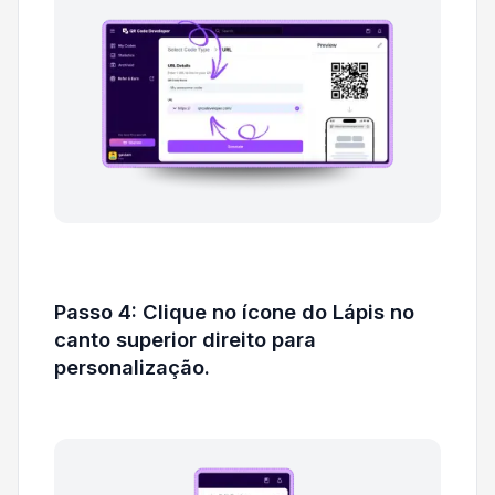
Passo 4: Clique no ícone do Lápis no
canto superior direito para
personalização.