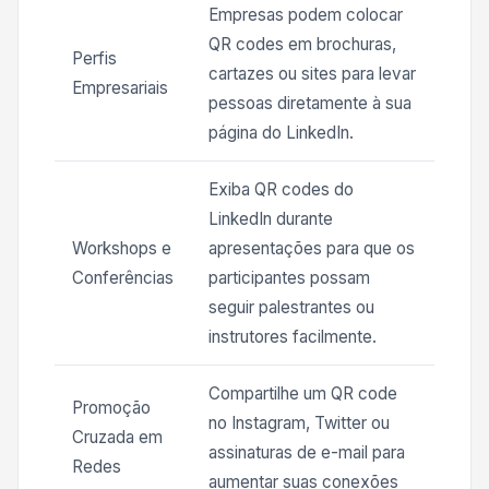
Empresas podem colocar
QR codes em brochuras,
Perfis
cartazes ou sites para levar
Empresariais
pessoas diretamente à sua
página do LinkedIn.
Exiba QR codes do
LinkedIn durante
Workshops e
apresentações para que os
Conferências
participantes possam
seguir palestrantes ou
instrutores facilmente.
Compartilhe um QR code
Promoção
no Instagram, Twitter ou
Cruzada em
assinaturas de e-mail para
Redes
aumentar suas conexões