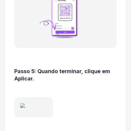
Passo 5: Quando terminar, clique em
Aplicar.