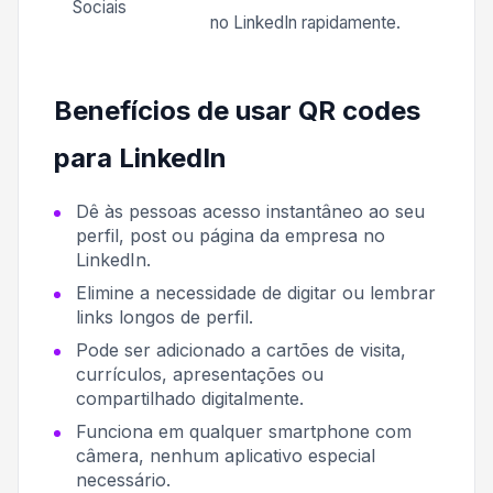
Sociais
no LinkedIn rapidamente.
Benefícios de usar QR codes
para LinkedIn
Dê às pessoas acesso instantâneo ao seu
perfil, post ou página da empresa no
LinkedIn.
Elimine a necessidade de digitar ou lembrar
links longos de perfil.
Pode ser adicionado a cartões de visita,
currículos, apresentações ou
compartilhado digitalmente.
Funciona em qualquer smartphone com
câmera, nenhum aplicativo especial
necessário.