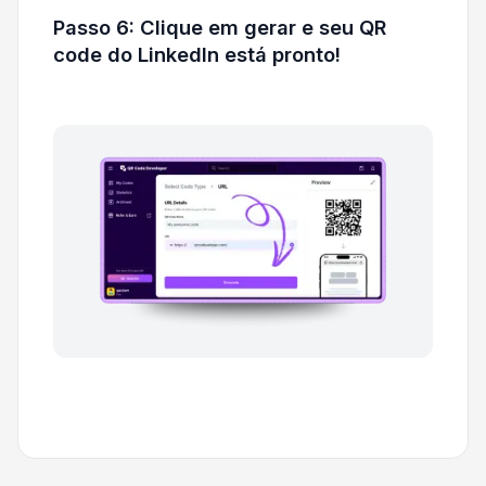
Passo 6: Clique em gerar e seu QR
code do LinkedIn está pronto!