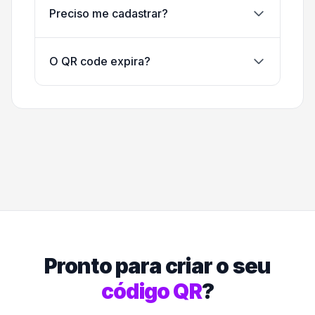
Preciso me cadastrar?
O QR code expira?
Pronto para criar o seu
código QR
?