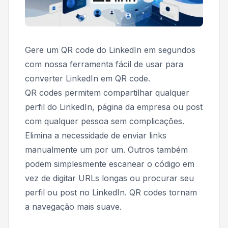
Gere um QR code do LinkedIn em segundos
com nossa ferramenta fácil de usar para
converter LinkedIn em QR code.
QR codes permitem compartilhar qualquer
perfil do LinkedIn, página da empresa ou post
com qualquer pessoa sem complicações.
Elimina a necessidade de enviar links
manualmente um por um. Outros também
podem simplesmente escanear o código em
vez de digitar URLs longas ou procurar seu
perfil ou post no LinkedIn. QR codes tornam
a navegação mais suave.