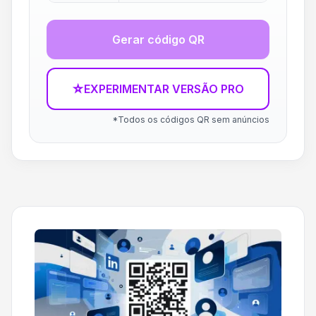
Gerar código QR
☆
EXPERIMENTAR VERSÃO PRO
*Todos os códigos QR sem anúncios