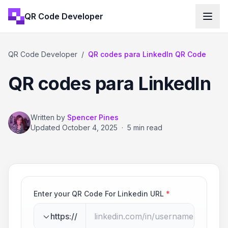
QR Code Developer
QR Code Developer
/
QR codes para LinkedIn QR Code
QR codes para LinkedIn
Written by
Spencer Pines
Updated
October 4, 2025
·
5 min read
Enter your QR Code For Linkedin URL
*
https://