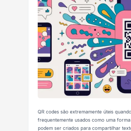
QR codes são extremamente úteis quando 
frequentemente usados como uma forma f
podem ser criados para compartilhar text