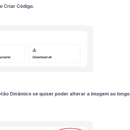
o Criar Código.
otão Dinâmico se quiser poder alterar a imagem ao longo