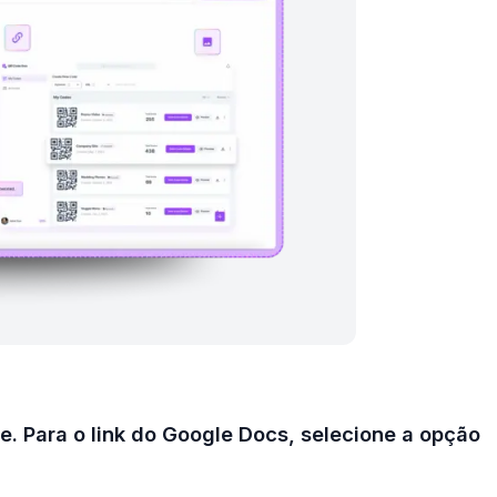
e. Para o link do Google Docs, selecione a opção