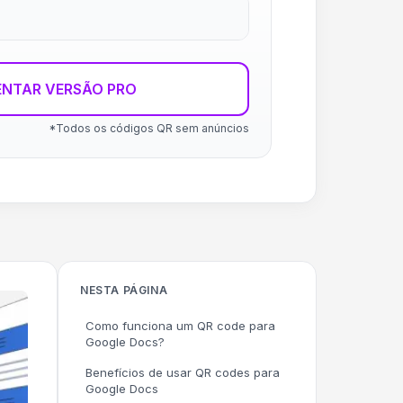
ENTAR VERSÃO PRO
*Todos os códigos QR sem anúncios
NESTA PÁGINA
Como funciona um QR code para
Google Docs?
Benefícios de usar QR codes para
Google Docs