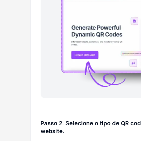
Passo 2: Selecione o tipo de QR cod
website.