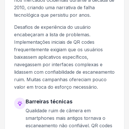
2010, criando uma narrativa de falha
tecnológica que persistiu por anos.
Desafios de experiência do usuário
encabeçaram a lista de problemas.
Implementações iniciais de QR codes
frequentemente exigiam que os usuários
baixassem aplicativos específicos,
navegassem por interfaces complexas e
lidassem com confiabilidade de escaneamento
ruim. Muitas campanhas ofereciam pouco
valor em troca do esforço necessário.
Barreiras técnicas
Qualidade ruim de câmera em
smartphones mais antigos tornava o
escaneamento não confiável. QR codes