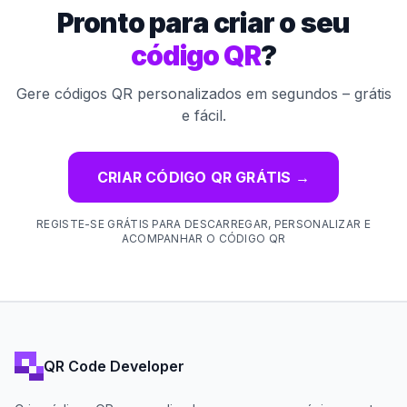
Pronto para criar o seu
código QR
?
Gere códigos QR personalizados em segundos – grátis
e fácil.
CRIAR CÓDIGO QR GRÁTIS
→
REGISTE-SE GRÁTIS PARA DESCARREGAR, PERSONALIZAR E
ACOMPANHAR O CÓDIGO QR
QR Code Developer