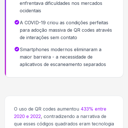
enfrentava dificuldades nos mercados
ocidentais
A COVID-19 criou as condições perfeitas
para adoção massiva de QR codes através
de interações sem contato
Smartphones modernos eliminaram a
maior barreira - a necessidade de
aplicativos de escaneamento separados
O uso de QR codes aumentou
433% entre
2020 e 2022
, contradizendo a narrativa de
que esses códigos quadrados eram tecnologia