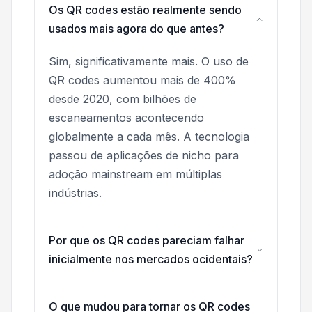
Os QR codes estão realmente sendo
usados mais agora do que antes?
Sim, significativamente mais. O uso de
QR codes aumentou mais de 400%
desde 2020, com bilhões de
escaneamentos acontecendo
globalmente a cada mês. A tecnologia
passou de aplicações de nicho para
adoção mainstream em múltiplas
indústrias.
Por que os QR codes pareciam falhar
inicialmente nos mercados ocidentais?
O que mudou para tornar os QR codes