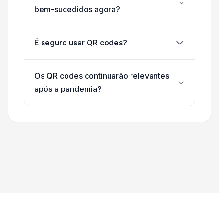
bem-sucedidos agora?
É seguro usar QR codes?
Os QR codes continuarão relevantes
após a pandemia?