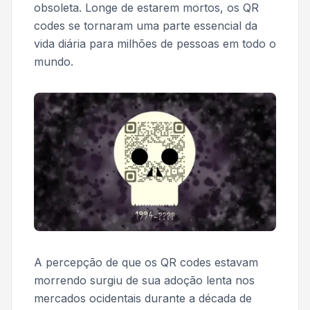
obsoleta. Longe de estarem mortos, os QR
codes se tornaram uma parte essencial da
vida diária para milhões de pessoas em todo o
mundo.
A percepção de que os QR codes estavam
morrendo surgiu de sua adoção lenta nos
mercados ocidentais durante a década de