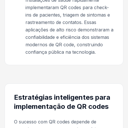
implementaram QR codes para check-
ins de pacientes, triagem de sintomas e
rastreamento de contatos. Essas
aplicações de alto risco demonstraram a
confiabilidade e eficiência dos sistemas
modernos de QR code, construindo
confiança pública na tecnologia.
Estratégias inteligentes para
implementação de QR codes
O sucesso com QR codes depende de