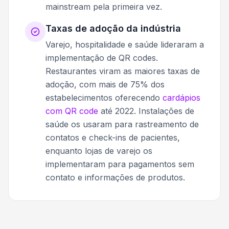
mainstream pela primeira vez.
Taxas de adoção da indústria
Varejo, hospitalidade e saúde lideraram a
implementação de QR codes.
Restaurantes viram as maiores taxas de
adoção, com mais de 75% dos
estabelecimentos oferecendo
cardápios
com QR code
até 2022. Instalações de
saúde os usaram para rastreamento de
contatos e check-ins de pacientes,
enquanto lojas de varejo os
implementaram para pagamentos sem
contato e informações de produtos.