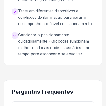
Teste em diferentes dispositivos e
condições de iluminação para garantir
desempenho confiável de escaneamento
Considere o posicionamento
cuidadosamente - QR codes funcionam
melhor em locais onde os usuários têm
tempo para escanear e se envolver
Perguntas Frequentes