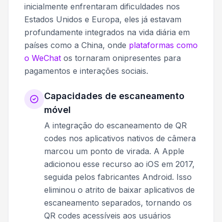
inicialmente enfrentaram dificuldades nos
Estados Unidos e Europa, eles já estavam
profundamente integrados na vida diária em
países como a China, onde
plataformas como
o WeChat
os tornaram onipresentes para
pagamentos e interações sociais.
Capacidades de escaneamento
móvel
A integração do escaneamento de QR
codes nos aplicativos nativos de câmera
marcou um ponto de virada. A Apple
adicionou esse recurso ao iOS em 2017,
seguida pelos fabricantes Android. Isso
eliminou o atrito de baixar aplicativos de
escaneamento separados, tornando os
QR codes acessíveis aos usuários