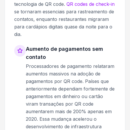
tecnologia de QR code.
QR codes de check-in
se tornaram essenciais para rastreamento de
contatos, enquanto restaurantes migraram
para cardápios digitais quase da noite para o
dia.
Aumento de pagamentos sem
contato
Processadores de pagamento relataram
aumentos massivos na adoção de
pagamentos por QR code. Países que
anteriormente dependiam fortemente de
pagamentos em dinheiro ou cartão
viram transações por QR code
aumentarem mais de 200% apenas em
2020. Essa mudança acelerou o
desenvolvimento de infraestrutura