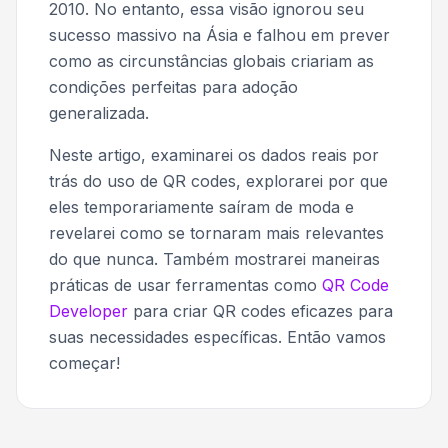
2010. No entanto, essa visão ignorou seu
sucesso massivo na Ásia e falhou em prever
como as circunstâncias globais criariam as
condições perfeitas para adoção
generalizada.
Neste artigo, examinarei os dados reais por
trás do uso de QR codes, explorarei por que
eles temporariamente saíram de moda e
revelarei como se tornaram mais relevantes
do que nunca. Também mostrarei maneiras
práticas de usar ferramentas como
QR Code
Developer
para criar QR codes eficazes para
suas necessidades específicas. Então vamos
começar!