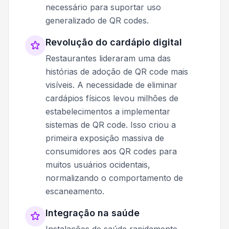
necessário para suportar uso
generalizado de QR codes.
Revolução do cardápio digital
Restaurantes lideraram uma das
histórias de adoção de QR code mais
visíveis. A necessidade de eliminar
cardápios físicos levou milhões de
estabelecimentos a implementar
sistemas de QR code. Isso criou a
primeira exposição massiva de
consumidores aos QR codes para
muitos usuários ocidentais,
normalizando o comportamento de
escaneamento.
Integração na saúde
Instalações de saúde rapidamente