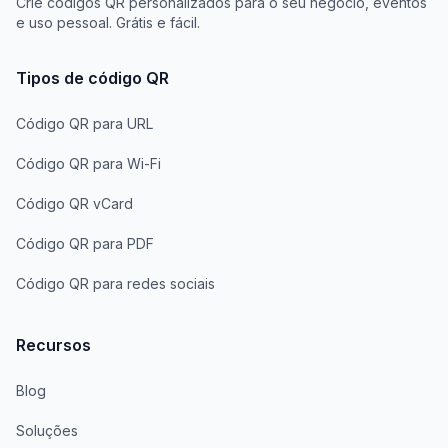
Crie códigos QR personalizados para o seu negócio, eventos
e uso pessoal. Grátis e fácil.
Tipos de código QR
Código QR para URL
Código QR para Wi-Fi
Código QR vCard
Código QR para PDF
Código QR para redes sociais
Recursos
Blog
Soluções