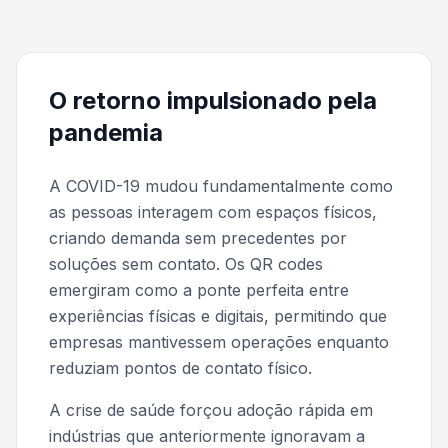
O retorno impulsionado pela
pandemia
A COVID-19 mudou fundamentalmente como
as pessoas interagem com espaços físicos,
criando demanda sem precedentes por
soluções sem contato. Os QR codes
emergiram como a ponte perfeita entre
experiências físicas e digitais, permitindo que
empresas mantivessem operações enquanto
reduziam pontos de contato físico.
A crise de saúde forçou adoção rápida em
indústrias que anteriormente ignoravam a