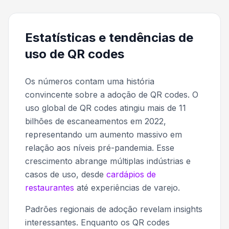
Estatísticas e tendências de
uso de QR codes
Os números contam uma história
convincente sobre a adoção de QR codes. O
uso global de QR codes atingiu mais de 11
bilhões de escaneamentos em 2022,
representando um aumento massivo em
relação aos níveis pré-pandemia. Esse
crescimento abrange múltiplas indústrias e
casos de uso, desde
cardápios de
restaurantes
até experiências de varejo.
Padrões regionais de adoção revelam insights
interessantes. Enquanto os QR codes