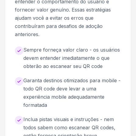
entender o comportamento do usuário e
fornecer valor genuíno. Essas estratégias
ajudam você a evitar os erros que
contribuíram para desafios de adoção
anteriores.
Sempre forneça valor claro - os usuários
devem entender imediatamente o que
obterão ao escanear seu QR code
Garanta destinos otimizados para mobile -
todo QR code deve levar a uma
experiência mobile adequadamente
formatada
Inclua pistas visuais e instruções - nem
todos sabem como escanear QR codes,
então forneça orientação breve