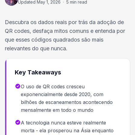
Updated
May 1, 2026
·
5 min read
Descubra os dados reais por trás da adoção de
QR codes, desfaça mitos comuns e entenda por
que esses códigos quadrados são mais
relevantes do que nunca.
Key Takeaways
O uso de QR codes cresceu
exponencialmente desde 2020, com
bilhões de escaneamentos acontecendo
mensalmente em todo o mundo
A tecnologia nunca esteve realmente
morta - ela prosperou na Ásia enquanto