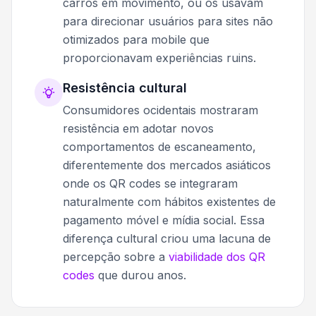
carros em movimento, ou os usavam
para direcionar usuários para sites não
otimizados para mobile que
proporcionavam experiências ruins.
Resistência cultural
Consumidores ocidentais mostraram
resistência em adotar novos
comportamentos de escaneamento,
diferentemente dos mercados asiáticos
onde os QR codes se integraram
naturalmente com hábitos existentes de
pagamento móvel e mídia social. Essa
diferença cultural criou uma lacuna de
percepção sobre a
viabilidade dos QR
codes
que durou anos.