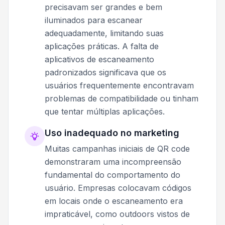
precisavam ser grandes e bem
iluminados para escanear
adequadamente, limitando suas
aplicações práticas. A falta de
aplicativos de escaneamento
padronizados significava que os
usuários frequentemente encontravam
problemas de compatibilidade ou tinham
que tentar múltiplas aplicações.
Uso inadequado no marketing
Muitas campanhas iniciais de QR code
demonstraram uma incompreensão
fundamental do comportamento do
usuário. Empresas colocavam códigos
em locais onde o escaneamento era
impraticável, como outdoors vistos de