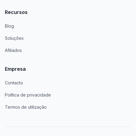
Recursos
Blog
Soluções
Afiliados
Empresa
Contacto
Política de privacidade
Termos de utilização