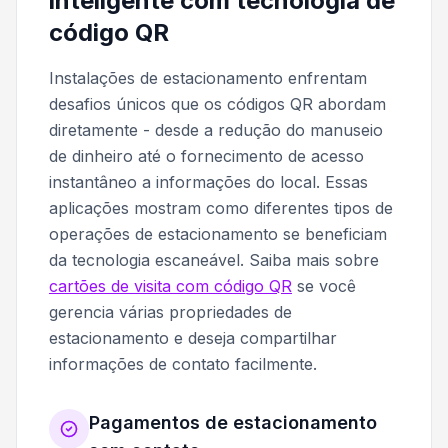
inteligente com tecnologia de
código QR
Instalações de estacionamento enfrentam
desafios únicos que os códigos QR abordam
diretamente - desde a redução do manuseio
de dinheiro até o fornecimento de acesso
instantâneo a informações do local. Essas
aplicações mostram como diferentes tipos de
operações de estacionamento se beneficiam
da tecnologia escaneável. Saiba mais sobre
cartões de visita com código QR
se você
gerencia várias propriedades de
estacionamento e deseja compartilhar
informações de contato facilmente.
Pagamentos de estacionamento