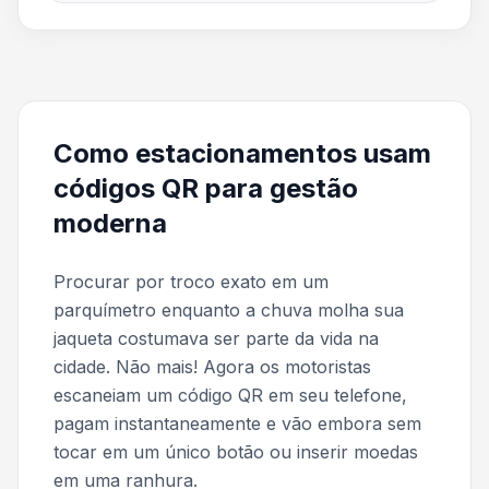
Como estacionamentos usam
códigos QR para gestão
moderna
Procurar por troco exato em um
parquímetro enquanto a chuva molha sua
jaqueta costumava ser parte da vida na
cidade. Não mais! Agora os motoristas
escaneiam um código QR em seu telefone,
pagam instantaneamente e vão embora sem
tocar em um único botão ou inserir moedas
em uma ranhura.