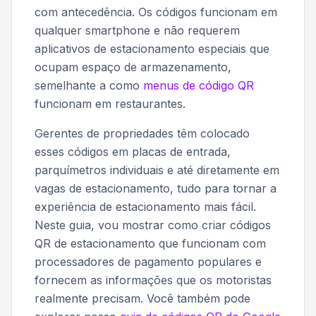
com antecedência. Os códigos funcionam em
qualquer smartphone e não requerem
aplicativos de estacionamento especiais que
ocupam espaço de armazenamento,
semelhante a como
menus de código QR
funcionam em restaurantes.
Gerentes de propriedades têm colocado
esses códigos em placas de entrada,
parquímetros individuais e até diretamente em
vagas de estacionamento, tudo para tornar a
experiência de estacionamento mais fácil.
Neste guia, vou mostrar como criar códigos
QR de estacionamento que funcionam com
processadores de pagamento populares e
fornecem as informações que os motoristas
realmente precisam. Você também pode