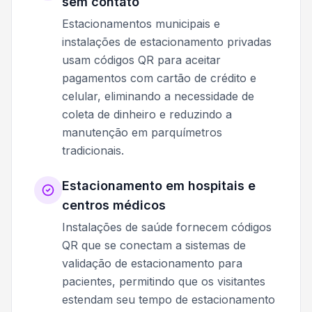
sem contato
Estacionamentos municipais e
instalações de estacionamento privadas
usam códigos QR para aceitar
pagamentos com cartão de crédito e
celular, eliminando a necessidade de
coleta de dinheiro e reduzindo a
manutenção em parquímetros
tradicionais.
Estacionamento em hospitais e
centros médicos
Instalações de saúde fornecem códigos
QR que se conectam a sistemas de
validação de estacionamento para
pacientes, permitindo que os visitantes
estendam seu tempo de estacionamento