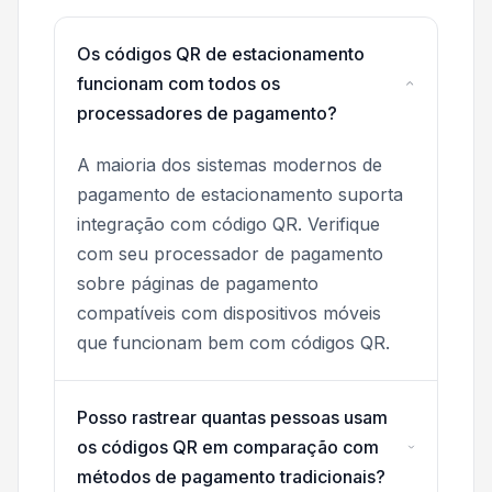
Os códigos QR de estacionamento
funcionam com todos os
processadores de pagamento?
A maioria dos sistemas modernos de
pagamento de estacionamento suporta
integração com código QR. Verifique
com seu processador de pagamento
sobre páginas de pagamento
compatíveis com dispositivos móveis
que funcionam bem com códigos QR.
Posso rastrear quantas pessoas usam
os códigos QR em comparação com
métodos de pagamento tradicionais?