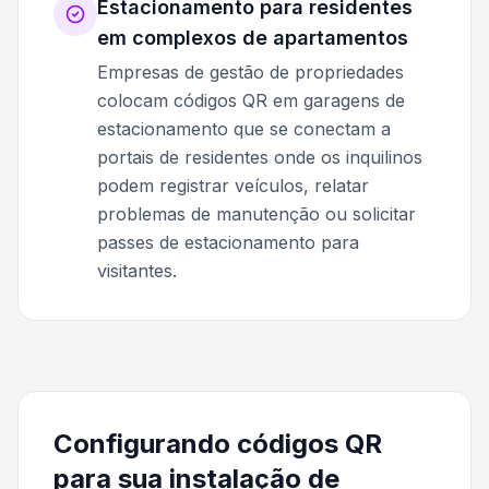
Estacionamento para residentes
em complexos de apartamentos
Empresas de gestão de propriedades
colocam códigos QR em garagens de
estacionamento que se conectam a
portais de residentes onde os inquilinos
podem registrar veículos, relatar
problemas de manutenção ou solicitar
passes de estacionamento para
visitantes.
Configurando códigos QR
para sua instalação de