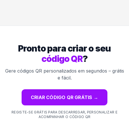
Pronto para criar o seu
código QR
?
Gere códigos QR personalizados em segundos – grátis
e fácil.
CRIAR CÓDIGO QR GRÁTIS
→
REGISTE-SE GRÁTIS PARA DESCARREGAR, PERSONALIZAR E
ACOMPANHAR O CÓDIGO QR