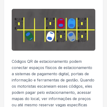
Códigos QR de estacionamento podem
conectar espaços físicos de estacionamento
a sistemas de pagamento digital, portais de
informação e ferramentas de gestão. Quando
os motoristas escaneiam esses códigos, eles
podem pagar pelo estacionamento, acessar
mapas do local, ver informações de preços
ou até mesmo reservar vagas específicas