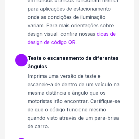
em fundos brancos funcionam melhor
para aplicações de estacionamento
onde as condições de iluminação
variam. Para mais orientações sobre
design visual, confira nossas
dicas de
design de código QR
.
Teste o escaneamento de diferentes
ângulos
Imprima uma versão de teste e
escaneie-a de dentro de um veículo na
mesma distância e ângulo que os
motoristas irão encontrar. Certifique-se
de que o código funcione mesmo
quando visto através de um para-brisa
de carro.