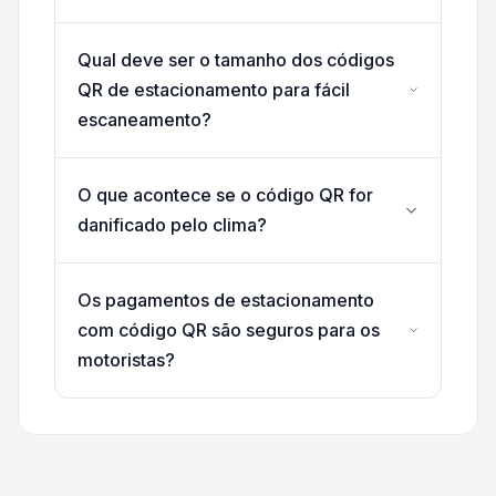
Qual deve ser o tamanho dos códigos
QR de estacionamento para fácil
escaneamento?
O que acontece se o código QR for
danificado pelo clima?
Os pagamentos de estacionamento
com código QR são seguros para os
motoristas?