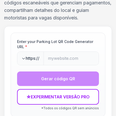
códigos escaneáveis que gerenciam pagamentos,
compartilham detalhes do local e guiam
motoristas para vagas disponíveis.
Enter your Parking Lot QR Code Generator
URL
*
https://
Gerar código QR
☆
EXPERIMENTAR VERSÃO PRO
*Todos os códigos QR sem anúncios