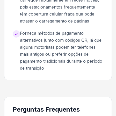
pois estacionamentos frequentemente
têm cobertura celular fraca que pode
atrasar o carregamento de páginas
Forneça métodos de pagamento
alternativos junto com códigos QR, já que
alguns motoristas podem ter telefones
mais antigos ou preferir opções de
pagamento tradicionais durante o período
de transição
Perguntas Frequentes