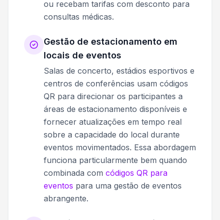
ou recebam tarifas com desconto para
consultas médicas.
Gestão de estacionamento em
locais de eventos
Salas de concerto, estádios esportivos e
centros de conferências usam códigos
QR para direcionar os participantes a
áreas de estacionamento disponíveis e
fornecer atualizações em tempo real
sobre a capacidade do local durante
eventos movimentados. Essa abordagem
funciona particularmente bem quando
combinada com
códigos QR para
eventos
para uma gestão de eventos
abrangente.