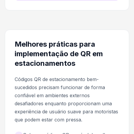
Melhores práticas para
implementação de QR em
estacionamentos
Códigos QR de estacionamento bem-
sucedidos precisam funcionar de forma
confiável em ambientes externos
desafiadores enquanto proporcionam uma
experiência de usuário suave para motoristas
que podem estar com pressa.