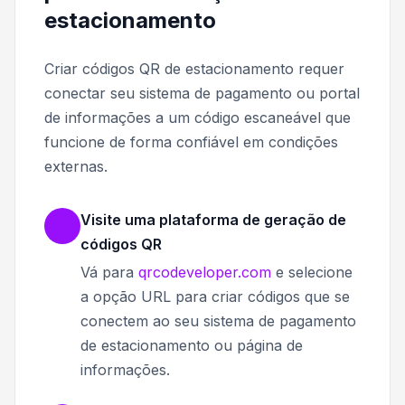
estacionamento
Criar códigos QR de estacionamento requer
conectar seu sistema de pagamento ou portal
de informações a um código escaneável que
funcione de forma confiável em condições
externas.
Visite uma plataforma de geração de
códigos QR
Vá para
qrcodeveloper.com
e selecione
a opção URL para criar códigos que se
conectem ao seu sistema de pagamento
de estacionamento ou página de
informações.