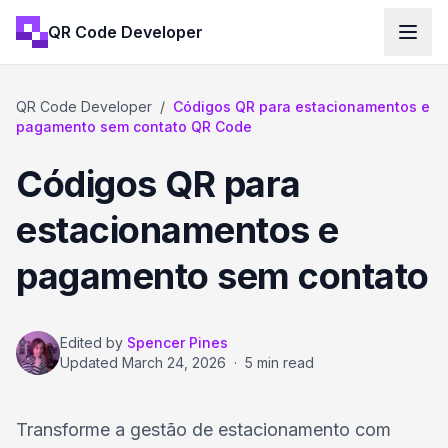
QR Code Developer
QR Code Developer
/
Códigos QR para estacionamentos e
pagamento sem contato QR Code
Códigos QR para
estacionamentos e
pagamento sem contato
Edited by
Spencer Pines
Updated
March 24, 2026
·
5 min read
Transforme a gestão de estacionamento com