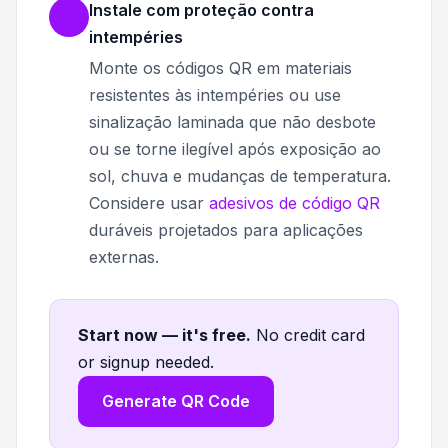
Instale com proteção contra
intempéries
Monte os códigos QR em materiais
resistentes às intempéries ou use
sinalização laminada que não desbote
ou se torne ilegível após exposição ao
sol, chuva e mudanças de temperatura.
Considere usar
adesivos de código QR
duráveis projetados para aplicações
externas.
Start now — it's free
.
No credit card
or signup needed.
Generate QR Code