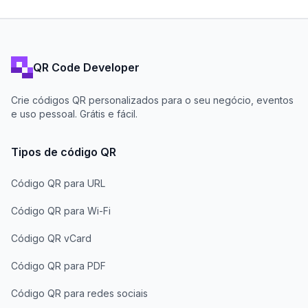
QR Code Developer
Crie códigos QR personalizados para o seu negócio, eventos
e uso pessoal. Grátis e fácil.
Tipos de código QR
Código QR para URL
Código QR para Wi-Fi
Código QR vCard
Código QR para PDF
Código QR para redes sociais