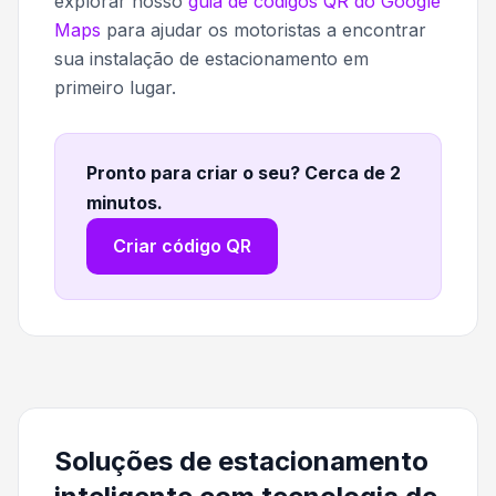
explorar nosso
guia de códigos QR do Google
Maps
para ajudar os motoristas a encontrar
sua instalação de estacionamento em
primeiro lugar.
Pronto para criar o seu? Cerca de 2
minutos
.
Criar código QR
Soluções de estacionamento