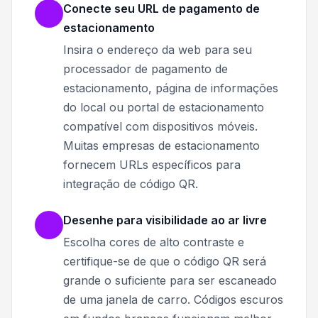
Conecte seu URL de pagamento de
estacionamento
Insira o endereço da web para seu
processador de pagamento de
estacionamento, página de informações
do local ou portal de estacionamento
compatível com dispositivos móveis.
Muitas empresas de estacionamento
fornecem URLs específicos para
integração de código QR.
Desenhe para visibilidade ao ar livre
Escolha cores de alto contraste e
certifique-se de que o código QR será
grande o suficiente para ser escaneado
de uma janela de carro. Códigos escuros