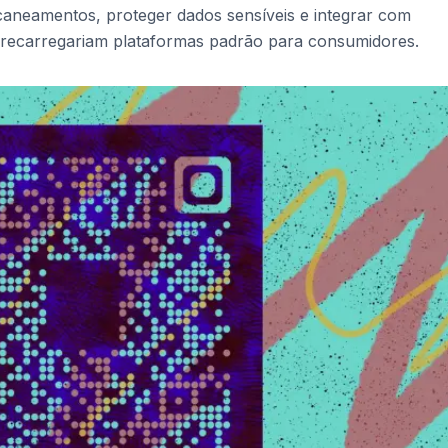
caneamentos, proteger dados sensíveis e integrar com
brecarregariam plataformas padrão para consumidores.