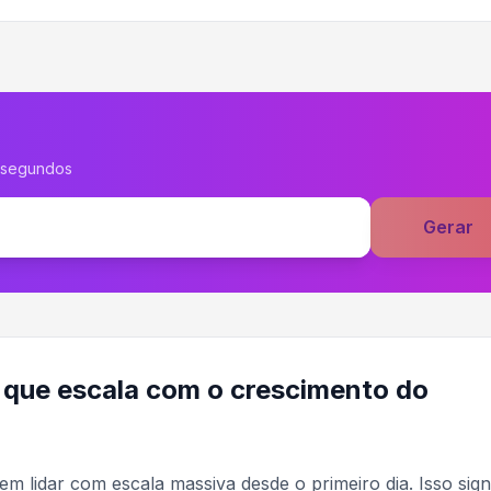
 segundos
Gerar
 que escala com o crescimento do
 lidar com escala massiva desde o primeiro dia. Isso signi