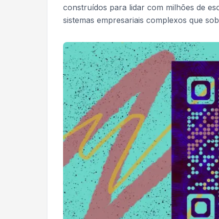
construídos para lidar com milhões de es
sistemas empresariais complexos que so