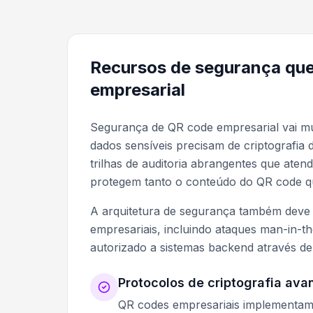
Recursos de segurança qu
empresarial
Segurança de QR code empresarial vai mu
dados sensíveis precisam de criptografia 
trilhas de auditoria abrangentes que at
protegem tanto o conteúdo do QR code 
A arquitetura de segurança também deve 
empresariais, incluindo ataques man-in-th
autorizado a sistemas backend através d
Protocolos de criptografia av
QR codes empresariais implementam 