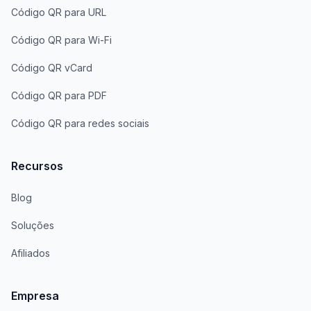
Código QR para URL
Código QR para Wi-Fi
Código QR vCard
Código QR para PDF
Código QR para redes sociais
Recursos
Blog
Soluções
Afiliados
Empresa