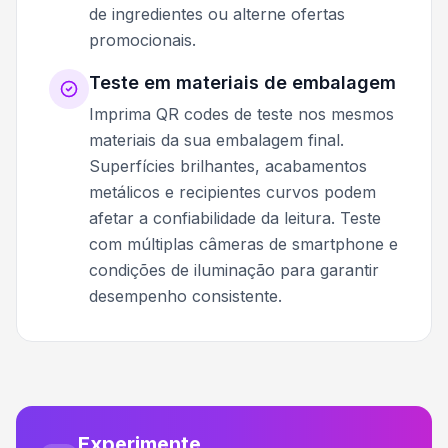
de ingredientes ou alterne ofertas
promocionais.
Teste em materiais de embalagem
Imprima QR codes de teste nos mesmos
materiais da sua embalagem final.
Superfícies brilhantes, acabamentos
metálicos e recipientes curvos podem
afetar a confiabilidade da leitura. Teste
com múltiplas câmeras de smartphone e
condições de iluminação para garantir
desempenho consistente.
Experimente