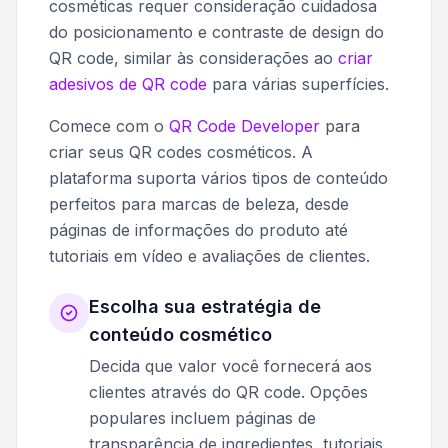
cosméticas requer consideração cuidadosa
do posicionamento e contraste de design do
QR code, similar às considerações ao
criar
adesivos de QR code
para várias superfícies.
Comece com o
QR Code Developer
para
criar seus QR codes cosméticos. A
plataforma suporta vários tipos de conteúdo
perfeitos para marcas de beleza, desde
páginas de informações do produto até
tutoriais em vídeo e avaliações de clientes.
Escolha sua estratégia de
conteúdo cosmético
Decida que valor você fornecerá aos
clientes através do QR code. Opções
populares incluem páginas de
transparência de ingredientes, tutoriais