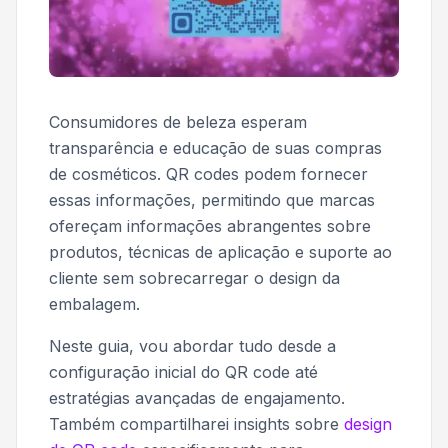
Consumidores de beleza esperam
transparência e educação de suas compras
de cosméticos. QR codes podem fornecer
essas informações, permitindo que marcas
ofereçam informações abrangentes sobre
produtos, técnicas de aplicação e suporte ao
cliente sem sobrecarregar o design da
embalagem.
Neste guia, vou abordar tudo desde a
configuração inicial do QR code até
estratégias avançadas de engajamento.
Também compartilharei insights sobre
design