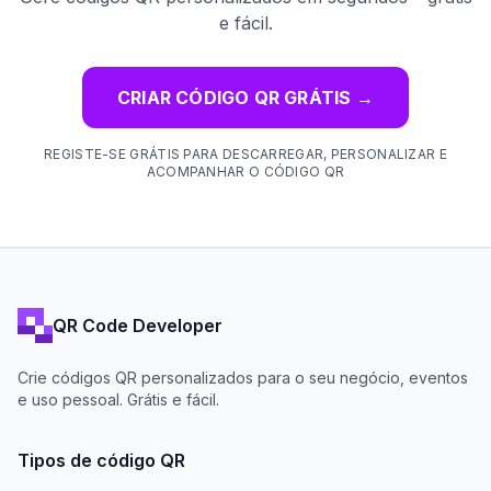
e fácil.
CRIAR CÓDIGO QR GRÁTIS
→
REGISTE-SE GRÁTIS PARA DESCARREGAR, PERSONALIZAR E
ACOMPANHAR O CÓDIGO QR
QR Code Developer
Crie códigos QR personalizados para o seu negócio, eventos
e uso pessoal. Grátis e fácil.
Tipos de código QR