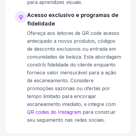
para aprendizes visuais.
Acesso exclusivo e programas de
fidelidade
Ofereça aos leitores de QR code acesso
antecipado a novos produtos, códigos
de desconto exclusivos ou entrada em
comunidades de beleza. Esta abordagem
constrói fidelidade do cliente enquanto
fornece valor mensurável para a ação
de escaneamento. Considere
promoções sazonais ou ofertas por
tempo limitado para encorajar
escaneamento imediato, e integre com
QR codes do Instagram
para construir
seu seguimento nas redes sociais.