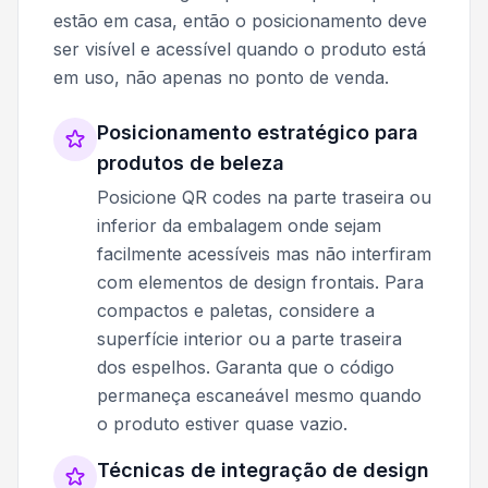
estão em casa, então o posicionamento deve
ser visível e acessível quando o produto está
em uso, não apenas no ponto de venda.
Posicionamento estratégico para
produtos de beleza
Posicione QR codes na parte traseira ou
inferior da embalagem onde sejam
facilmente acessíveis mas não interfiram
com elementos de design frontais. Para
compactos e paletas, considere a
superfície interior ou a parte traseira
dos espelhos. Garanta que o código
permaneça escaneável mesmo quando
o produto estiver quase vazio.
Técnicas de integração de design