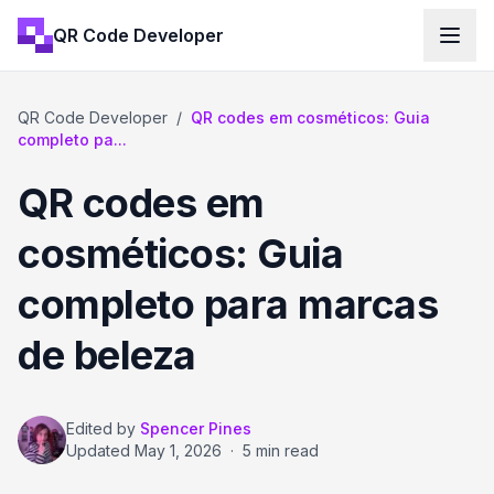
QR Code Developer
QR Code Developer
/
QR codes em cosméticos: Guia
completo pa...
QR codes em
cosméticos: Guia
completo para marcas
de beleza
Edited by
Spencer Pines
Updated
May 1, 2026
·
5 min read