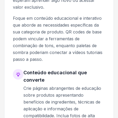
esperam aprender algo novo ou acessar
valor exclusivo.
Foque em conteúdo educacional e interativo
que aborde as necessidades específicas da
sua categoria de produto. QR codes de base
podem vincular a ferramentas de
combinação de tons, enquanto paletas de
sombra poderiam conectar a vídeos tutoriais
passo a passo.
Conteúdo educacional que
converte
Crie páginas abrangentes de educação
sobre produtos apresentando
benefícios de ingredientes, técnicas de
aplicação e informações de
compatibilidade. Inclua fotos de alta