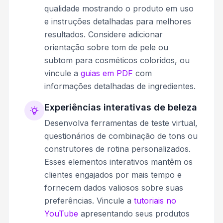
qualidade mostrando o produto em uso
e instruções detalhadas para melhores
resultados. Considere adicionar
orientação sobre tom de pele ou
subtom para cosméticos coloridos, ou
vincule a
guias em PDF
com
informações detalhadas de ingredientes.
Experiências interativas de beleza
Desenvolva ferramentas de teste virtual,
questionários de combinação de tons ou
construtores de rotina personalizados.
Esses elementos interativos mantêm os
clientes engajados por mais tempo e
fornecem dados valiosos sobre suas
preferências. Vincule a
tutoriais no
YouTube
apresentando seus produtos