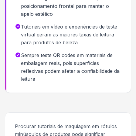
posicionamento frontal para manter o
apelo estético
Tutoriais em vídeo e experiências de teste
virtual geram as maiores taxas de leitura
para produtos de beleza
Sempre teste QR codes em materiais de
embalagem reais, pois superfícies
reflexivas podem afetar a confiabilidade da
leitura
Procurar tutoriais de maquiagem em rótulos
minúsculos de produtos pode significar