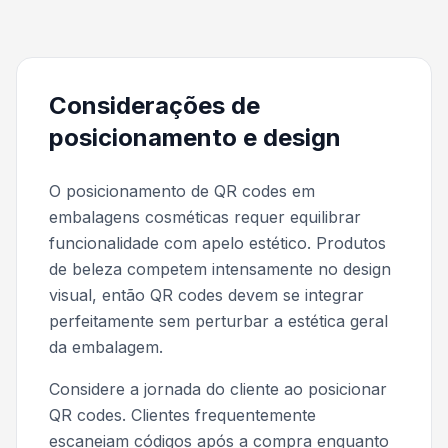
Considerações de
posicionamento e design
O posicionamento de QR codes em
embalagens cosméticas requer equilibrar
funcionalidade com apelo estético. Produtos
de beleza competem intensamente no design
visual, então QR codes devem se integrar
perfeitamente sem perturbar a estética geral
da embalagem.
Considere a jornada do cliente ao posicionar
QR codes. Clientes frequentemente
escaneiam códigos após a compra enquanto