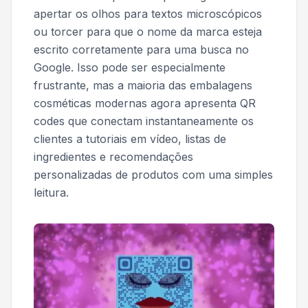
apertar os olhos para textos microscópicos
ou torcer para que o nome da marca esteja
escrito corretamente para uma busca no
Google. Isso pode ser especialmente
frustrante, mas a maioria das embalagens
cosméticas modernas agora apresenta QR
codes que conectam instantaneamente os
clientes a tutoriais em vídeo, listas de
ingredientes e recomendações
personalizadas de produtos com uma simples
leitura.