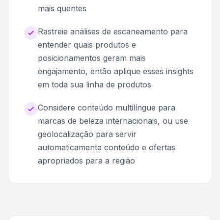
mais quentes
Rastreie análises de escaneamento para
entender quais produtos e
posicionamentos geram mais
engajamento, então aplique esses insights
em toda sua linha de produtos
Considere conteúdo multilíngue para
marcas de beleza internacionais, ou use
geolocalização para servir
automaticamente conteúdo e ofertas
apropriados para a região