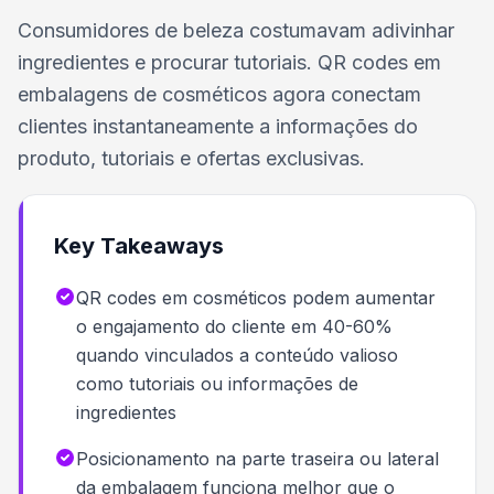
Consumidores de beleza costumavam adivinhar
ingredientes e procurar tutoriais. QR codes em
embalagens de cosméticos agora conectam
clientes instantaneamente a informações do
produto, tutoriais e ofertas exclusivas.
Key Takeaways
QR codes em cosméticos podem aumentar
o engajamento do cliente em 40-60%
quando vinculados a conteúdo valioso
como tutoriais ou informações de
ingredientes
Posicionamento na parte traseira ou lateral
da embalagem funciona melhor que o