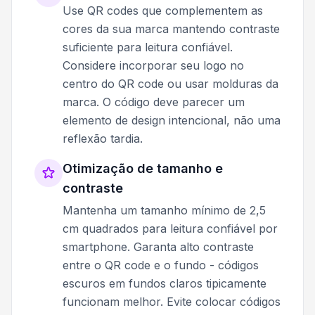
Use QR codes que complementem as
cores da sua marca mantendo contraste
suficiente para leitura confiável.
Considere incorporar seu logo no
centro do QR code ou usar molduras da
marca. O código deve parecer um
elemento de design intencional, não uma
reflexão tardia.
Otimização de tamanho e
contraste
Mantenha um tamanho mínimo de 2,5
cm quadrados para leitura confiável por
smartphone. Garanta alto contraste
entre o QR code e o fundo - códigos
escuros em fundos claros tipicamente
funcionam melhor. Evite colocar códigos