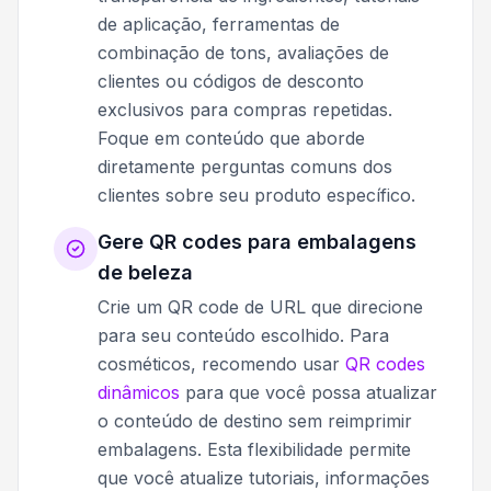
de aplicação, ferramentas de
combinação de tons, avaliações de
clientes ou códigos de desconto
exclusivos para compras repetidas.
Foque em conteúdo que aborde
diretamente perguntas comuns dos
clientes sobre seu produto específico.
Gere QR codes para embalagens
de beleza
Crie um QR code de URL que direcione
para seu conteúdo escolhido. Para
cosméticos, recomendo usar
QR codes
dinâmicos
para que você possa atualizar
o conteúdo de destino sem reimprimir
embalagens. Esta flexibilidade permite
que você atualize tutoriais, informações