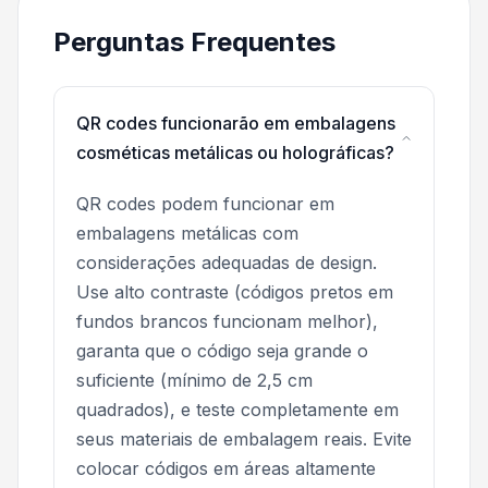
Perguntas Frequentes
QR codes funcionarão em embalagens
cosméticas metálicas ou holográficas?
QR codes podem funcionar em
embalagens metálicas com
considerações adequadas de design.
Use alto contraste (códigos pretos em
fundos brancos funcionam melhor),
garanta que o código seja grande o
suficiente (mínimo de 2,5 cm
quadrados), e teste completamente em
seus materiais de embalagem reais. Evite
colocar códigos em áreas altamente