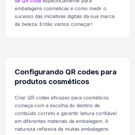
de QR code
especificamente para
embalagens cosméticas e como medir o
sucesso das iniciativas digitais da sua marca
de beleza. Então vamos começar!
Configurando QR codes para
produtos cosméticos
Criar QR codes eficazes para cosméticos
começa com a escolha do destino de
conteúdo correto e garantir leitura confiável
em diferentes materiais de embalagem. A
natureza reflexiva de muitas embalagens