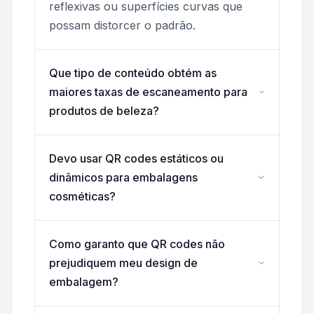
reflexivas ou superfícies curvas que
possam distorcer o padrão.
Que tipo de conteúdo obtém as
maiores taxas de escaneamento para
produtos de beleza?
Devo usar QR codes estáticos ou
dinâmicos para embalagens
cosméticas?
Como garanto que QR codes não
prejudiquem meu design de
embalagem?