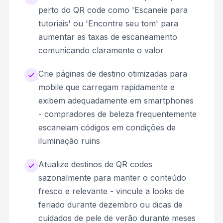
perto do QR code como 'Escaneie para
tutoriais' ou 'Encontre seu tom' para
aumentar as taxas de escaneamento
comunicando claramente o valor
Crie páginas de destino otimizadas para
mobile que carregam rapidamente e
exibem adequadamente em smartphones
- compradores de beleza frequentemente
escaneiam códigos em condições de
iluminação ruins
Atualize destinos de QR codes
sazonalmente para manter o conteúdo
fresco e relevante - vincule a looks de
feriado durante dezembro ou dicas de
cuidados de pele de verão durante meses