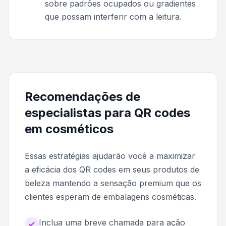
sobre padrões ocupados ou gradientes
que possam interferir com a leitura.
Recomendações de
especialistas para QR codes
em cosméticos
Essas estratégias ajudarão você a maximizar
a eficácia dos QR codes em seus produtos de
beleza mantendo a sensação premium que os
clientes esperam de embalagens cosméticas.
Inclua uma breve chamada para ação