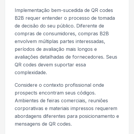
Implementação bem-sucedida de QR codes
B2B requer entender o processo de tomada
de decisão do seu público. Diferente de
compras de consumidores, compras B2B
envolvem múltiplas partes interessadas,
períodos de avaliação mais longos e
avaliações detalhadas de fornecedores. Seus
QR codes devem suportar essa
complexidade.
Considere o contexto profissional onde
prospects encontram seus códigos.
Ambientes de feiras comerciais, reuniões
corporativas e materiais impressos requerem
abordagens diferentes para posicionamento e
mensagens de QR codes.