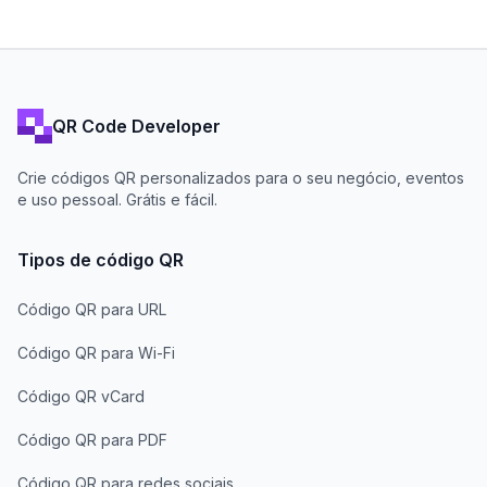
QR Code Developer
Crie códigos QR personalizados para o seu negócio, eventos
e uso pessoal. Grátis e fácil.
Tipos de código QR
Código QR para URL
Código QR para Wi-Fi
Código QR vCard
Código QR para PDF
Código QR para redes sociais