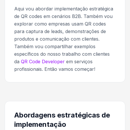
Aqui vou abordar implementação estratégica
de QR codes em cenários B2B. Também vou
explorar como empresas usam QR codes
para captura de leads, demonstrações de
produtos e comunicação com clientes.
Também vou compartilhar exemplos
específicos do nosso trabalho com clientes
da
QR Code Developer
em serviços
profissionais. Então vamos começar!
Abordagens estratégicas de
implementação