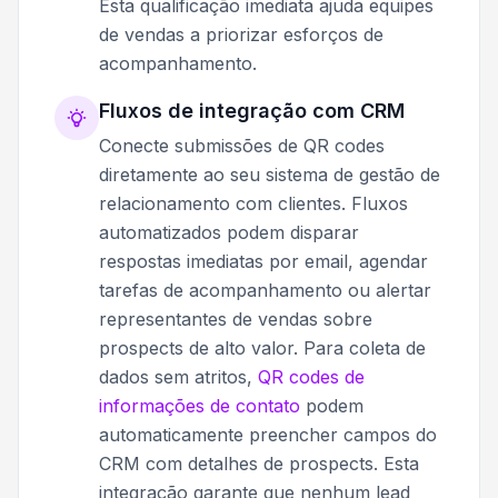
Esta qualificação imediata ajuda equipes
de vendas a priorizar esforços de
acompanhamento.
Fluxos de integração com CRM
Conecte submissões de QR codes
diretamente ao seu sistema de gestão de
relacionamento com clientes. Fluxos
automatizados podem disparar
respostas imediatas por email, agendar
tarefas de acompanhamento ou alertar
representantes de vendas sobre
prospects de alto valor. Para coleta de
dados sem atritos,
QR codes de
informações de contato
podem
automaticamente preencher campos do
CRM com detalhes de prospects. Esta
integração garante que nenhum lead