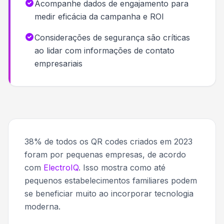
Acompanhe dados de engajamento para
medir eficácia da campanha e ROI
Considerações de segurança são críticas
ao lidar com informações de contato
empresariais
38% de todos os QR codes criados em 2023
foram por pequenas empresas, de acordo
com
ElectroIQ
. Isso mostra como até
pequenos estabelecimentos familiares podem
se beneficiar muito ao incorporar tecnologia
moderna.