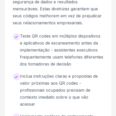
segurança de dados e resultados
mensuráveis. Estas diretrizes garantem que
seus códigos melhorem em vez de prejudicar
seus relacionamentos empresariais.
Teste QR codes em múltiplos dispositivos
e aplicativos de escaneamento antes da
implementação - assistentes executivos
frequentemente usam telefones diferentes
dos tomadores de decisão
Inclua instruções claras e propostas de
valor próximas aos QR codes -
profissionais ocupados precisam de
contexto imediato sobre o que vão
acessar