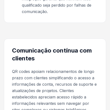
qualificado seja perdido por falhas de
comunicação.
Comunicação contínua com
clientes
QR codes apoiam relacionamentos de longo
prazo com clientes simplificando o acesso a
informações de conta, recursos de suporte e
atualizações de projetos. Clientes
estabelecidos apreciam acesso rápido a
informações relevantes sem navegar por
sites complexos ou sistemas telefônicos.