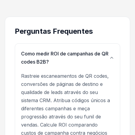
Perguntas Frequentes
Como medir ROI de campanhas de QR
codes B2B?
Rastreie escaneamentos de QR codes,
conversões de páginas de destino e
qualidade de leads através do seu
sistema CRM. Atribua códigos únicos a
diferentes campanhas e meça
progressão através do seu funil de
vendas. Calcule ROI comparando
custos de campanha contra negócios