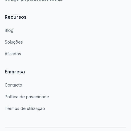
Recursos
Blog
Soluções
Afiliados
Empresa
Contacto
Política de privacidade
Termos de utilização