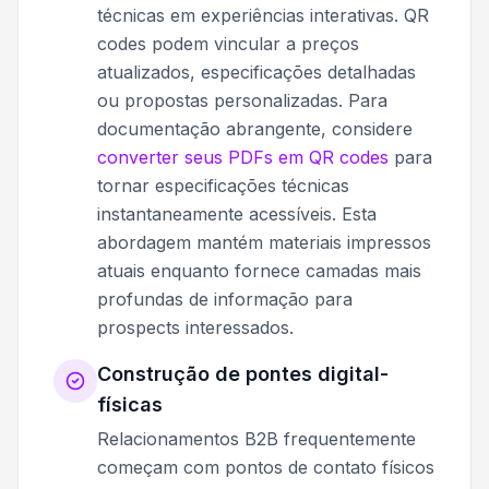
técnicas em experiências interativas. QR
codes podem vincular a preços
atualizados, especificações detalhadas
ou propostas personalizadas. Para
documentação abrangente, considere
converter seus PDFs em QR codes
para
tornar especificações técnicas
instantaneamente acessíveis. Esta
abordagem mantém materiais impressos
atuais enquanto fornece camadas mais
profundas de informação para
prospects interessados.
Construção de pontes digital-
físicas
Relacionamentos B2B frequentemente
começam com pontos de contato físicos