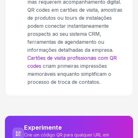
mas requerem acompanhamento digital.
QR codes em cartões de visita, amostras
de produtos ou tours de instalações
podem conectar instantaneamente
prospects ao seu sistema CRM,
ferramentas de agendamento ou
informações detalhadas da empresa.
Cartões de visita profissionais com QR
codes
criam primeiras impressões
memoráveis enquanto simplificam o
processo de troca de contatos.
Experimente
Crie um código QR para qualquer URL em