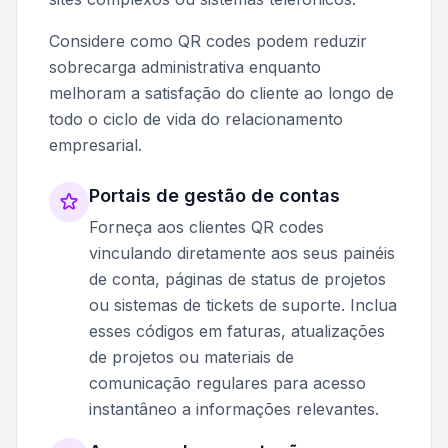
Considere como QR codes podem reduzir
sobrecarga administrativa enquanto
melhoram a satisfação do cliente ao longo de
todo o ciclo de vida do relacionamento
empresarial.
Portais de gestão de contas
Forneça aos clientes QR codes
vinculando diretamente aos seus painéis
de conta, páginas de status de projetos
ou sistemas de tickets de suporte. Inclua
esses códigos em faturas, atualizações
de projetos ou materiais de
comunicação regulares para acesso
instantâneo a informações relevantes.