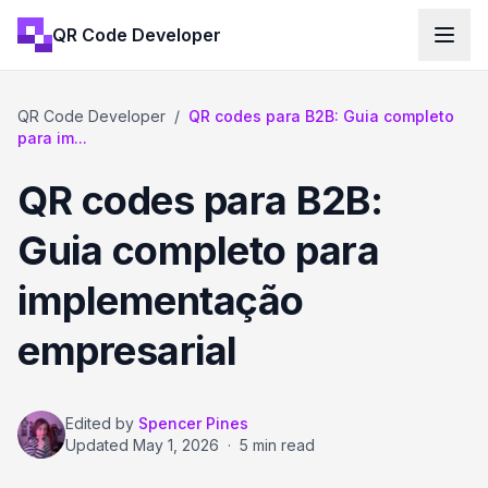
QR Code Developer
QR Code Developer
/
QR codes para B2B: Guia completo
para im...
QR codes para B2B:
Guia completo para
implementação
empresarial
Edited by
Spencer Pines
Updated
May 1, 2026
·
5 min read