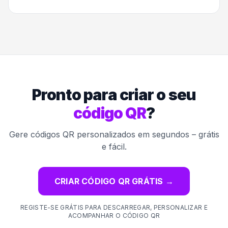
Pronto para criar o seu
código QR
?
Gere códigos QR personalizados em segundos – grátis
e fácil.
CRIAR CÓDIGO QR GRÁTIS
→
REGISTE-SE GRÁTIS PARA DESCARREGAR, PERSONALIZAR E
ACOMPANHAR O CÓDIGO QR