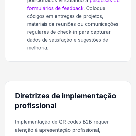
posicionados vinculando a
pesquisas ou
formulários de feedback
. Coloque
códigos em entregas de projetos,
materiais de reuniões ou comunicações
regulares de check-in para capturar
dados de satisfação e sugestões de
melhoria.
Diretrizes de implementação
profissional
Implementação de QR codes B2B requer
atenção à apresentação profissional,