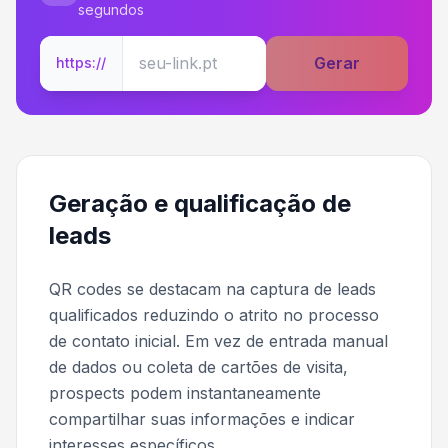
segundos
Gerar
https://
Geração e qualificação de
leads
QR codes se destacam na captura de leads
qualificados reduzindo o atrito no processo
de contato inicial. Em vez de entrada manual
de dados ou coleta de cartões de visita,
prospects podem instantaneamente
compartilhar suas informações e indicar
interesses específicos.