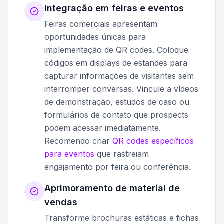
Integração em feiras e eventos
Feiras comerciais apresentam
oportunidades únicas para
implementação de QR codes. Coloque
códigos em displays de estandes para
capturar informações de visitantes sem
interromper conversas. Vincule a vídeos
de demonstração, estudos de caso ou
formulários de contato que prospects
podem acessar imediatamente.
Recomendo criar
QR codes específicos
para eventos
que rastreiam
engajamento por feira ou conferência.
Aprimoramento de material de
vendas
Transforme brochuras estáticas e fichas