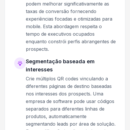
podem melhorar significativamente as
taxas de conversão fornecendo
experiências focadas e otimizadas para
mobile. Esta abordagem respeita o
tempo de executivos ocupados
enquanto constrói perfis abrangentes de
prospects.
Segmentação baseada em
interesses
Crie múltiplos QR codes vinculando a
diferentes páginas de destino baseadas
nos interesses dos prospects. Uma
empresa de software pode usar códigos
separados para diferentes linhas de
produtos, automaticamente
segmentando leads por área de solução.