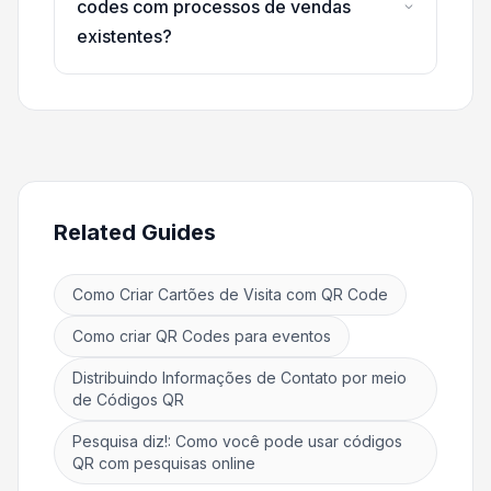
codes com processos de vendas
existentes?
Related Guides
Como Criar Cartões de Visita com QR Code
Como criar QR Codes para eventos
Distribuindo Informações de Contato por meio
de Códigos QR
Pesquisa diz!: Como você pode usar códigos
QR com pesquisas online