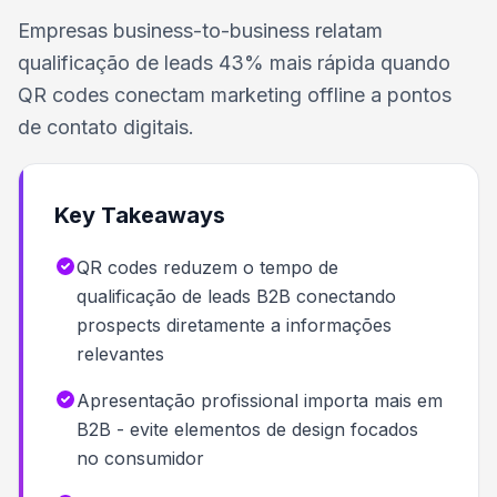
Empresas business-to-business relatam
qualificação de leads 43% mais rápida quando
QR codes conectam marketing offline a pontos
de contato digitais.
Key Takeaways
QR codes reduzem o tempo de
qualificação de leads B2B conectando
prospects diretamente a informações
relevantes
Apresentação profissional importa mais em
B2B - evite elementos de design focados
no consumidor