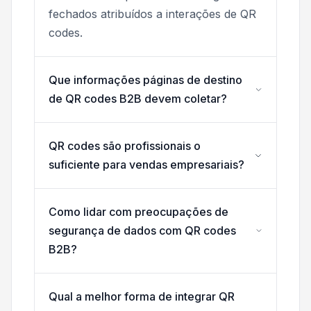
fechados atribuídos a interações de QR
codes.
Que informações páginas de destino
de QR codes B2B devem coletar?
QR codes são profissionais o
suficiente para vendas empresariais?
Como lidar com preocupações de
segurança de dados com QR codes
B2B?
Qual a melhor forma de integrar QR