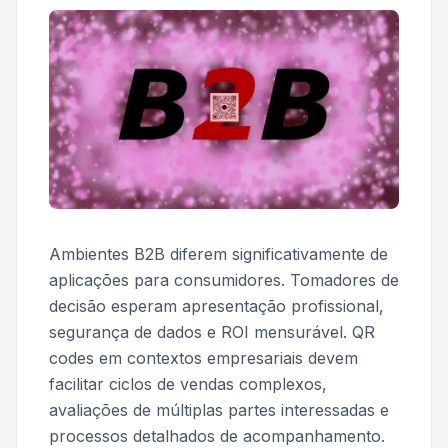
Ambientes B2B diferem significativamente de
aplicações para consumidores. Tomadores de
decisão esperam apresentação profissional,
segurança de dados e ROI mensurável. QR
codes em contextos empresariais devem
facilitar ciclos de vendas complexos,
avaliações de múltiplas partes interessadas e
processos detalhados de acompanhamento.