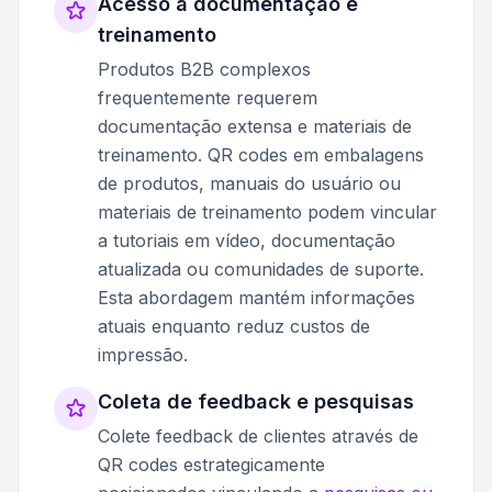
Acesso a documentação e
treinamento
Produtos B2B complexos
frequentemente requerem
documentação extensa e materiais de
treinamento. QR codes em embalagens
de produtos, manuais do usuário ou
materiais de treinamento podem vincular
a tutoriais em vídeo, documentação
atualizada ou comunidades de suporte.
Esta abordagem mantém informações
atuais enquanto reduz custos de
impressão.
Coleta de feedback e pesquisas
Colete feedback de clientes através de
QR codes estrategicamente