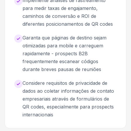
Implemente análises de rastreamento
para medir taxas de engajamento,
caminhos de conversão e ROI de
diferentes posicionamentos de QR codes
Garanta que páginas de destino sejam
otimizadas para mobile e carreguem
rapidamente - prospects B2B
frequentemente escanear códigos
durante breves pausas de reuniões
Considere requisitos de privacidade de
dados ao coletar informações de contato
empresariais através de formulários de
QR codes, especialmente para prospects
internacionais