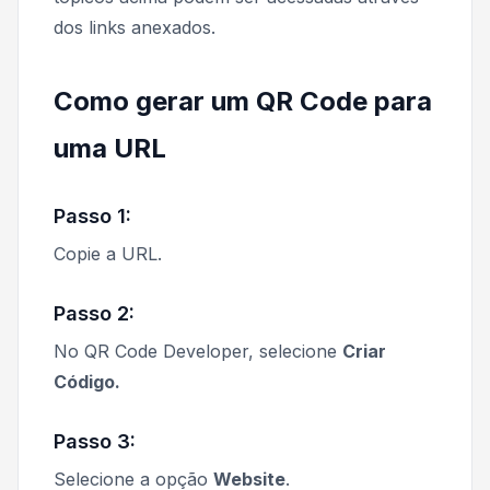
dos links anexados.
Como gerar um QR Code para
uma URL
Passo 1:
Copie a URL.
Passo 2:
No QR Code Developer, selecione
Criar
Código.
Passo 3:
Selecione a opção
Website
.