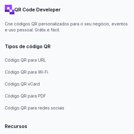
QR Code Developer
Crie códigos QR personalizados para o seu negócio, eventos
e uso pessoal. Grátis e fácil.
Tipos de código QR
Código QR para URL
Código QR para Wi-Fi
Código QR vCard
Código QR para PDF
Código QR para redes sociais
Recursos