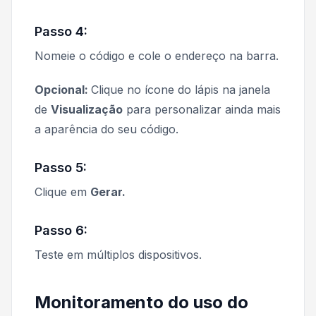
Passo 4:
Nomeie o código e cole o endereço na barra.
Opcional:
Clique no ícone do lápis na janela
de
Visualização
para personalizar ainda mais
a aparência do seu código.
Passo 5:
Clique em
Gerar.
Passo 6:
Teste em múltiplos dispositivos.
Monitoramento do uso do