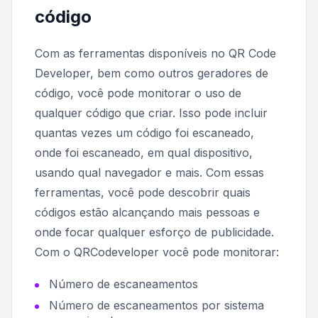
código
Com as ferramentas disponíveis no QR Code
Developer, bem como outros geradores de
código, você pode monitorar o uso de
qualquer código que criar. Isso pode incluir
quantas vezes um código foi escaneado,
onde foi escaneado, em qual dispositivo,
usando qual navegador e mais. Com essas
ferramentas, você pode descobrir quais
códigos estão alcançando mais pessoas e
onde focar qualquer esforço de publicidade.
Com o QRCodeveloper você pode monitorar:
Número de escaneamentos
Número de escaneamentos por sistema