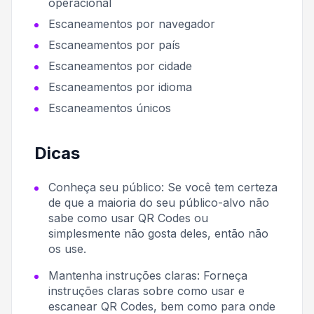
operacional
Escaneamentos por navegador
Escaneamentos por país
Escaneamentos por cidade
Escaneamentos por idioma
Escaneamentos únicos
Dicas
Conheça seu público:
Se você tem certeza
de que a maioria do seu público-alvo não
sabe como usar QR Codes ou
simplesmente não gosta deles, então não
os use.
Mantenha instruções claras:
Forneça
instruções claras sobre como usar e
escanear QR Codes, bem como para onde