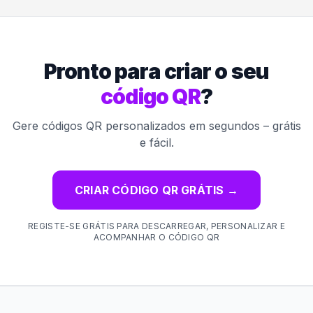
Pronto para criar o seu
código QR
?
Gere códigos QR personalizados em segundos – grátis
e fácil.
CRIAR CÓDIGO QR GRÁTIS
→
REGISTE-SE GRÁTIS PARA DESCARREGAR, PERSONALIZAR E
ACOMPANHAR O CÓDIGO QR