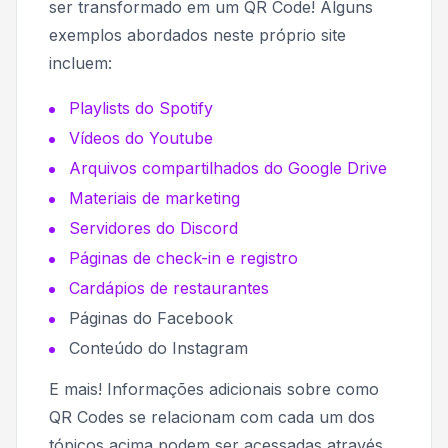
ser transformado em um QR Code! Alguns
exemplos abordados neste próprio site
incluem:
Playlists do Spotify
Vídeos do Youtube
Arquivos compartilhados do Google Drive
Materiais de marketing
Servidores do Discord
Páginas de check-in e registro
Cardápios de restaurantes
Páginas do Facebook
Conteúdo do Instagram
E mais! Informações adicionais sobre como
QR Codes se relacionam com cada um dos
tópicos acima podem ser acessadas através