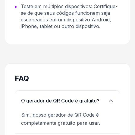
Teste em múltiplos dispositivos:
Certifique-
se de que seus códigos funcionem seja
escaneados em um dispositivo Android,
iPhone, tablet ou outro dispositivo.
FAQ
O gerador de QR Code é gratuito?
Sim, nosso gerador de QR Code é
completamente gratuito para usar.