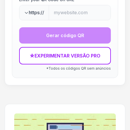
https://
Gerar código QR
☆
EXPERIMENTAR VERSÃO PRO
*Todos os códigos QR sem anúncios