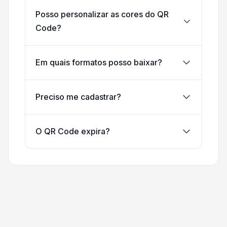
Posso personalizar as cores do QR
Code?
Em quais formatos posso baixar?
Preciso me cadastrar?
O QR Code expira?