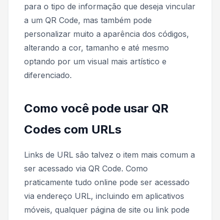
para o tipo de informação que deseja vincular
a um QR Code, mas também pode
personalizar muito a aparência dos códigos,
alterando a cor, tamanho e até mesmo
optando por um visual mais artístico e
diferenciado.
Como você pode usar QR
Codes com URLs
Links de URL são talvez o item mais comum a
ser acessado via QR Code. Como
praticamente tudo online pode ser acessado
via endereço URL, incluindo em aplicativos
móveis, qualquer página de site ou link pode