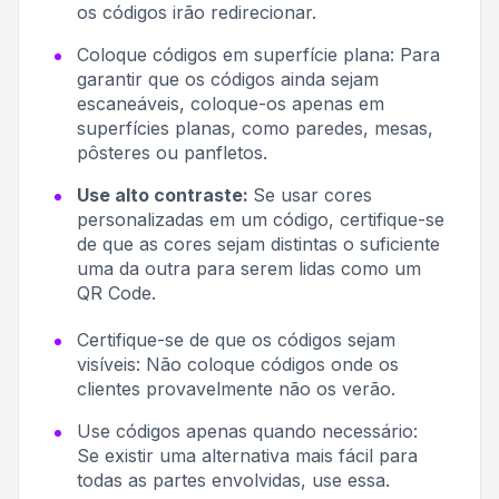
os códigos irão redirecionar.
Coloque códigos em superfície plana:
Para
garantir que os códigos ainda sejam
escaneáveis, coloque-os apenas em
superfícies planas, como paredes, mesas,
pôsteres ou panfletos.
Use alto contraste:
Se usar cores
personalizadas em um código, certifique-se
de que as cores sejam distintas o suficiente
uma da outra para serem lidas como um
QR Code.
Certifique-se de que os códigos sejam
visíveis:
Não coloque códigos onde os
clientes provavelmente não os verão.
Use códigos apenas quando necessário:
Se existir uma alternativa mais fácil para
todas as partes envolvidas, use essa.