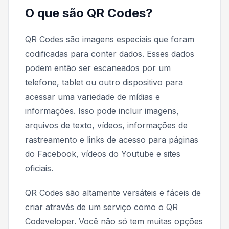
O que são QR Codes?
QR Codes são imagens especiais que foram
codificadas para conter dados. Esses dados
podem então ser escaneados por um
telefone, tablet ou outro dispositivo para
acessar uma variedade de mídias e
informações. Isso pode incluir imagens,
arquivos de texto, vídeos, informações de
rastreamento e links de acesso para páginas
do Facebook, vídeos do Youtube e sites
oficiais.
QR Codes são altamente versáteis e fáceis de
criar através de um serviço como o QR
Codeveloper. Você não só tem muitas opções