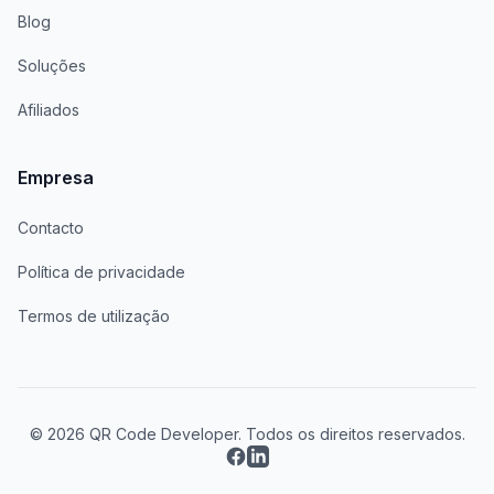
Blog
Soluções
Afiliados
Empresa
Contacto
Política de privacidade
Termos de utilização
© 2026 QR Code Developer. Todos os direitos reservados.