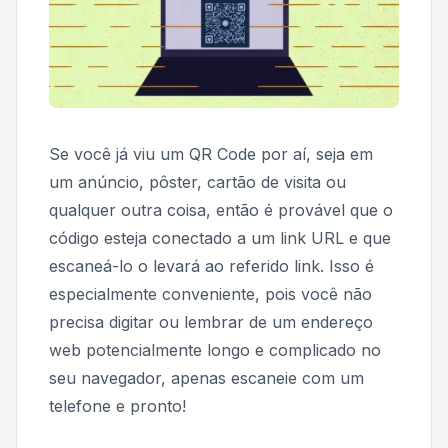
Se você já viu um QR Code por aí, seja em
um anúncio, pôster, cartão de visita ou
qualquer outra coisa, então é provável que o
código esteja conectado a um link URL e que
escaneá-lo o levará ao referido link. Isso é
especialmente conveniente, pois você não
precisa digitar ou lembrar de um endereço
web potencialmente longo e complicado no
seu navegador, apenas escaneie com um
telefone e pronto!