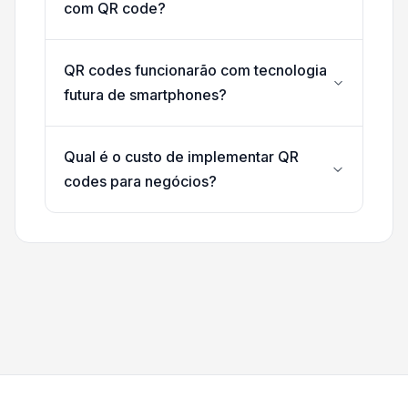
com QR code?
QR codes funcionarão com tecnologia
futura de smartphones?
Qual é o custo de implementar QR
codes para negócios?