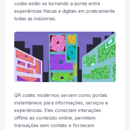
codes estão se tornando a ponte entre
experiências físicas e digitais em praticamente
todas as indústrias.
QR codes modernos servem como portais
instantâneos para informações, serviços e
experiências. Eles conectam interações
offline ao conteúdo online, permitem
transações sem contato e fornecem