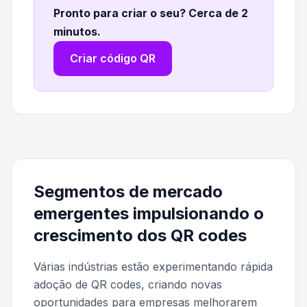
Pronto para criar o seu? Cerca de 2
minutos
.
Criar código QR
Segmentos de mercado
emergentes impulsionando o
crescimento dos QR codes
Várias indústrias estão experimentando rápida
adoção de QR codes, criando novas
oportunidades para empresas melhorarem