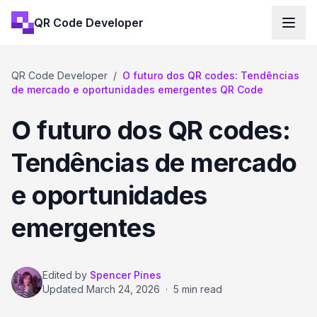
QR Code Developer
QR Code Developer
/
O futuro dos QR codes: Tendências
de mercado e oportunidades emergentes QR Code
O futuro dos QR codes:
Tendências de mercado
e oportunidades
emergentes
Edited by
Spencer Pines
Updated
March 24, 2026
·
5 min read