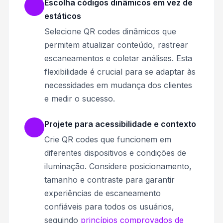
Escolha códigos dinâmicos em vez de
estáticos
Selecione QR codes dinâmicos que
permitem atualizar conteúdo, rastrear
escaneamentos e coletar análises. Esta
flexibilidade é crucial para se adaptar às
necessidades em mudança dos clientes
e medir o sucesso.
Projete para acessibilidade e contexto
Crie QR codes que funcionem em
diferentes dispositivos e condições de
iluminação. Considere posicionamento,
tamanho e contraste para garantir
experiências de escaneamento
confiáveis para todos os usuários,
seguindo
princípios comprovados de