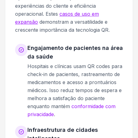
experiências do cliente e eficiência
operacional. Estes
casos de uso em
expansão
demonstram a versatilidade e
crescente importância da tecnologia QR.
Engajamento de pacientes na área
da saúde
Hospitais e clínicas usam QR codes para
check-in de pacientes, rastreamento de
medicamentos e acesso a prontuários
médicos. Isso reduz tempos de espera e
melhora a satisfação do paciente
enquanto mantém
conformidade com
privacidade
.
Infraestrutura de cidades