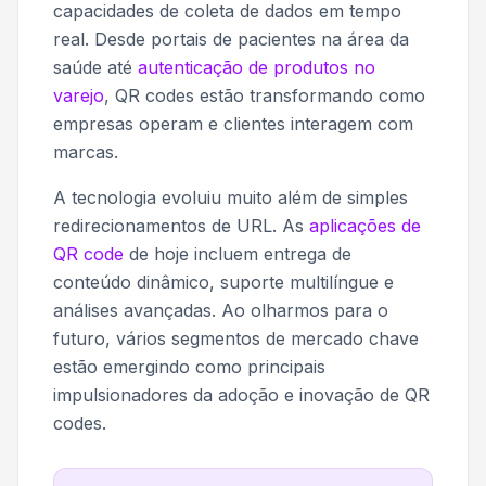
capacidades de coleta de dados em tempo
real. Desde portais de pacientes na área da
saúde até
autenticação de produtos no
varejo
, QR codes estão transformando como
empresas operam e clientes interagem com
marcas.
A tecnologia evoluiu muito além de simples
redirecionamentos de URL. As
aplicações de
QR code
de hoje incluem entrega de
conteúdo dinâmico, suporte multilíngue e
análises avançadas. Ao olharmos para o
futuro, vários segmentos de mercado chave
estão emergindo como principais
impulsionadores da adoção e inovação de QR
codes.