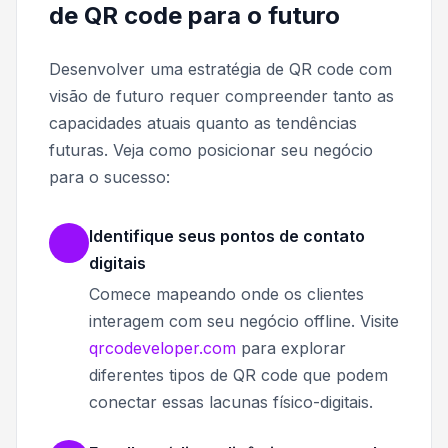
de QR code para o futuro
Desenvolver uma estratégia de QR code com
visão de futuro requer compreender tanto as
capacidades atuais quanto as tendências
futuras. Veja como posicionar seu negócio
para o sucesso:
Identifique seus pontos de contato
digitais
Comece mapeando onde os clientes
interagem com seu negócio offline. Visite
qrcodeveloper.com
para explorar
diferentes tipos de QR code que podem
conectar essas lacunas físico-digitais.