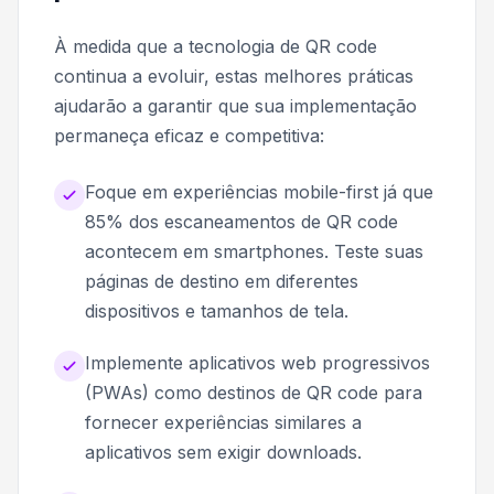
À medida que a tecnologia de QR code
continua a evoluir, estas melhores práticas
ajudarão a garantir que sua implementação
permaneça eficaz e competitiva:
Foque em experiências mobile-first já que
85% dos escaneamentos de QR code
acontecem em smartphones. Teste suas
páginas de destino em diferentes
dispositivos e tamanhos de tela.
Implemente aplicativos web progressivos
(PWAs) como destinos de QR code para
fornecer experiências similares a
aplicativos sem exigir downloads.