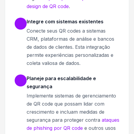
design de QR code
.
Integre com sistemas existentes
Conecte seus QR codes a sistemas
CRM, plataformas de análise e bancos
de dados de clientes. Esta integração
permite experiências personalizadas e
coleta valiosa de dados.
Planeje para escalabilidade e
segurança
Implemente sistemas de gerenciamento
de QR code que possam lidar com
crescimento e incluam medidas de
segurança para proteger contra
ataques
de phishing por QR code
e outros usos