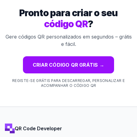
Pronto para criar o seu
código QR
?
Gere códigos QR personalizados em segundos – grátis
e fácil.
CRIAR CÓDIGO QR GRÁTIS
→
REGISTE-SE GRÁTIS PARA DESCARREGAR, PERSONALIZAR E
ACOMPANHAR O CÓDIGO QR
QR Code Developer