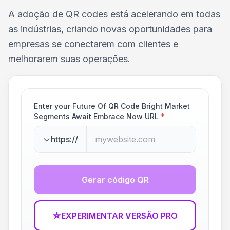
A adoção de QR codes está acelerando em todas
as indústrias, criando novas oportunidades para
empresas se conectarem com clientes e
melhorarem suas operações.
Enter your Future Of QR Code Bright Market
Segments Await Embrace Now URL
*
https://
Gerar código QR
☆
EXPERIMENTAR VERSÃO PRO