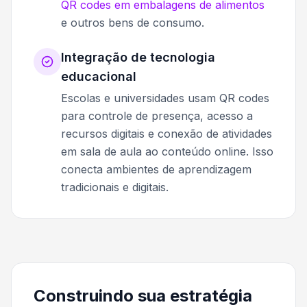
QR codes em embalagens de alimentos
e outros bens de consumo.
Integração de tecnologia
educacional
Escolas e universidades usam QR codes
para controle de presença, acesso a
recursos digitais e conexão de atividades
em sala de aula ao conteúdo online. Isso
conecta ambientes de aprendizagem
tradicionais e digitais.
Construindo sua estratégia