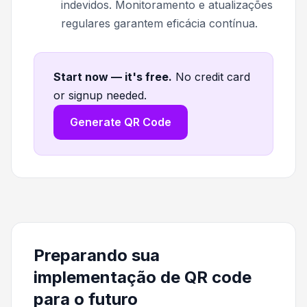
indevidos. Monitoramento e atualizações
regulares garantem eficácia contínua.
Start now — it's free
.
No credit card
or signup needed.
Generate QR Code
Preparando sua
implementação de QR code
para o futuro