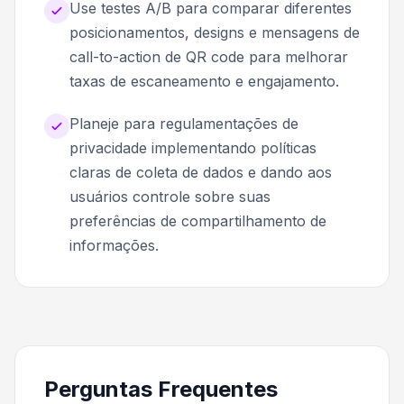
Use testes A/B para comparar diferentes
posicionamentos, designs e mensagens de
call-to-action de QR code para melhorar
taxas de escaneamento e engajamento.
Planeje para regulamentações de
privacidade implementando políticas
claras de coleta de dados e dando aos
usuários controle sobre suas
preferências de compartilhamento de
informações.
Perguntas Frequentes