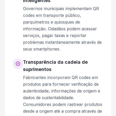
inteligentes
Governos municipais implementam QR
codes em transporte público,
parquímetros e quiosques de
informação. Cidadãos podem acessar
serviços, pagar taxas e reportar
problemas instantaneamente através de
seus smartphones.
Transparência da cadeia de
suprimentos
Fabricantes incorporam QR codes em
produtos para fornecer verificação de
autenticidade, informações de origem e
dados de sustentabilidade.
Consumidores podem rastrear produtos
desde a origem até a compra através de