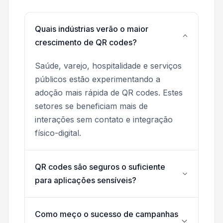
Quais indústrias verão o maior
crescimento de QR codes?
Saúde, varejo, hospitalidade e serviços
públicos estão experimentando a
adoção mais rápida de QR codes. Estes
setores se beneficiam mais de
interações sem contato e integração
físico-digital.
QR codes são seguros o suficiente
para aplicações sensíveis?
Como meço o sucesso de campanhas