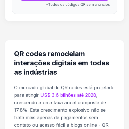
*Todos os códigos QR sem anúncios
QR codes remodelam
interações digitais em todas
as indústrias
O mercado global de QR codes está projetado
para atingir
US$ 3,6 bilhões até 2028
,
crescendo a uma taxa anual composta de
17,8%. Este crescimento explosivo não se
trata mais apenas de pagamentos sem
contato ou acesso fácil a blogs online - QR