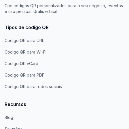
Crie códigos QR personalizados para o seu negócio, eventos
e uso pessoal. Grátis e fácil.
Tipos de código QR
Código QR para URL
Código QR para Wi-Fi
Código QR vCard
Código QR para PDF
Código QR para redes sociais
Recursos
Blog
Soluções