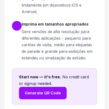
lindamente em dispositivos iOS e
Android.
Imprima em tamanhos apropriados
Gere versões de alta resolução para
diferentes aplicações - pequeno para
cartões de visita, médio para etiquetas
de parede e grande para exibições em
estandes ou sinalização de estúdio.
Start now — it's free
.
No credit card
or signup needed.
Generate QR Code