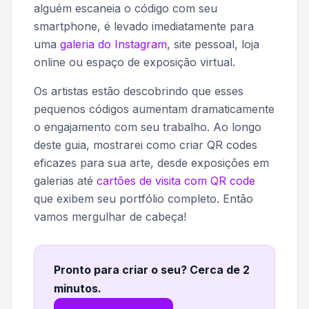
alguém escaneia o código com seu
smartphone, é levado imediatamente para
uma
galeria do Instagram
, site pessoal, loja
online ou espaço de exposição virtual.
Os artistas estão descobrindo que esses
pequenos códigos aumentam dramaticamente
o engajamento com seu trabalho. Ao longo
deste guia, mostrarei como criar QR codes
eficazes para sua arte, desde exposições em
galerias até
cartões de visita com QR code
que exibem seu portfólio completo. Então
vamos mergulhar de cabeça!
Pronto para criar o seu? Cerca de 2
minutos
.