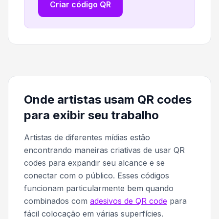
Criar código QR
Onde artistas usam QR codes
para exibir seu trabalho
Artistas de diferentes mídias estão
encontrando maneiras criativas de usar QR
codes para expandir seu alcance e se
conectar com o público. Esses códigos
funcionam particularmente bem quando
combinados com
adesivos de QR code
para
fácil colocação em várias superfícies.