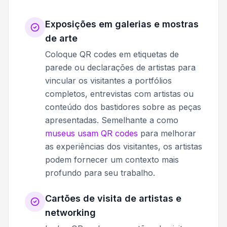
Exposições em galerias e mostras
de arte
Coloque QR codes em etiquetas de
parede ou declarações de artistas para
vincular os visitantes a portfólios
completos, entrevistas com artistas ou
conteúdo dos bastidores sobre as peças
apresentadas. Semelhante a como
museus usam QR codes
para melhorar
as experiências dos visitantes, os artistas
podem fornecer um contexto mais
profundo para seu trabalho.
Cartões de visita de artistas e
networking