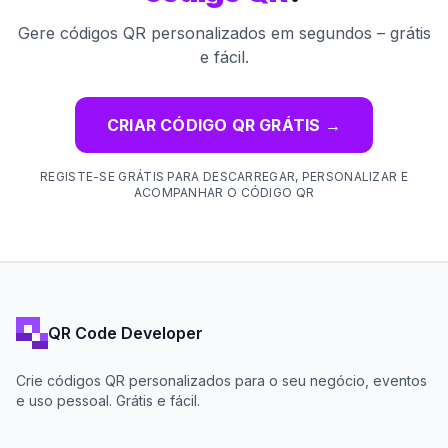
Gere códigos QR personalizados em segundos – grátis
e fácil.
CRIAR CÓDIGO QR GRÁTIS
→
REGISTE-SE GRÁTIS PARA DESCARREGAR, PERSONALIZAR E
ACOMPANHAR O CÓDIGO QR
QR Code Developer
Crie códigos QR personalizados para o seu negócio, eventos
e uso pessoal. Grátis e fácil.