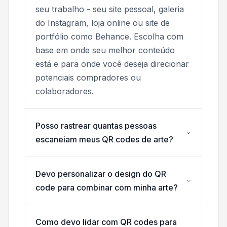
seu trabalho - seu site pessoal, galeria
do Instagram, loja online ou site de
portfólio como Behance. Escolha com
base em onde seu melhor conteúdo
está e para onde você deseja direcionar
potenciais compradores ou
colaboradores.
Posso rastrear quantas pessoas
escaneiam meus QR codes de arte?
Devo personalizar o design do QR
code para combinar com minha arte?
Como devo lidar com QR codes para