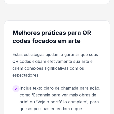
Melhores práticas para QR
codes focados em arte
Estas estratégias ajudam a garantir que seus
QR codes exibam efetivamente sua arte e
criem conexões significativas com os
espectadores.
Inclua texto claro de chamada para ação,
como 'Escaneie para ver mais obras de
arte' ou 'Veja o portfólio completo', para
que as pessoas entendam o que