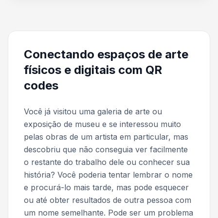
Conectando espaços de arte
físicos e digitais com QR
codes
Você já visitou uma galeria de arte ou
exposição de museu e se interessou muito
pelas obras de um artista em particular, mas
descobriu que não conseguia ver facilmente
o restante do trabalho dele ou conhecer sua
história? Você poderia tentar lembrar o nome
e procurá-lo mais tarde, mas pode esquecer
ou até obter resultados de outra pessoa com
um nome semelhante. Pode ser um problema