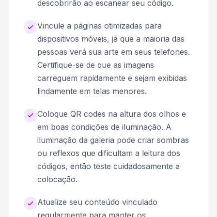
descobrirão ao escanear seu código.
Vincule a páginas otimizadas para
dispositivos móveis, já que a maioria das
pessoas verá sua arte em seus telefones.
Certifique-se de que as imagens
carreguem rapidamente e sejam exibidas
lindamente em telas menores.
Coloque QR codes na altura dos olhos e
em boas condições de iluminação. A
iluminação da galeria pode criar sombras
ou reflexos que dificultam a leitura dos
códigos, então teste cuidadosamente a
colocação.
Atualize seu conteúdo vinculado
regularmente para manter os