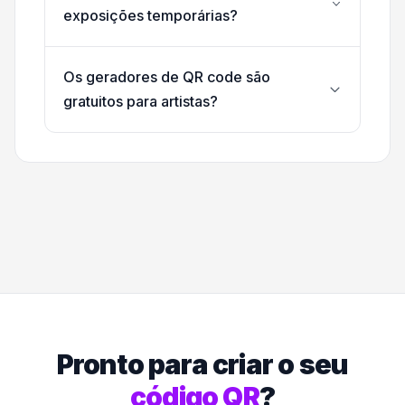
exposições temporárias?
Os geradores de QR code são
gratuitos para artistas?
Pronto para criar o seu
código QR
?