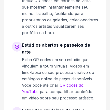
Inclua QR codes em cartões de visita
que mostrem instantaneamente seu
melhor trabalho, facilitando para
proprietários de galerias, colecionadores
e outros artistas visualizarem seu
portfólio na hora.
Estúdios abertos e passeios de
arte
Exiba QR codes em seu estúdio que
vinculem a tours virtuais, vídeos em
time-lapse de seu processo criativo ou
catálogos online de peças disponíveis.
Você pode até criar
QR codes do
YouTube
para compartilhar conteúdo
em vídeo sobre seu processo artístico.