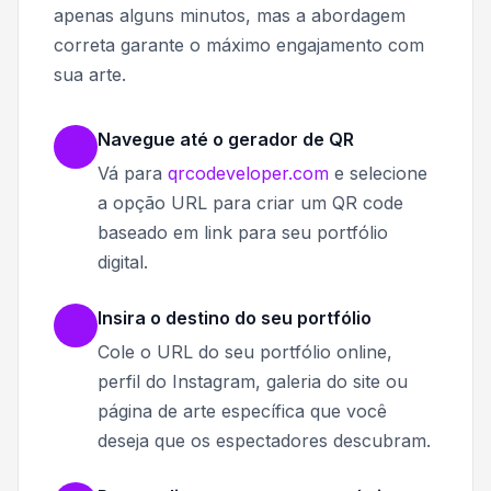
apenas alguns minutos, mas a abordagem
correta garante o máximo engajamento com
sua arte.
Navegue até o gerador de QR
Vá para
qrcodeveloper.com
e selecione
a opção URL para criar um QR code
baseado em link para seu portfólio
digital.
Insira o destino do seu portfólio
Cole o URL do seu portfólio online,
perfil do Instagram, galeria do site ou
página de arte específica que você
deseja que os espectadores descubram.