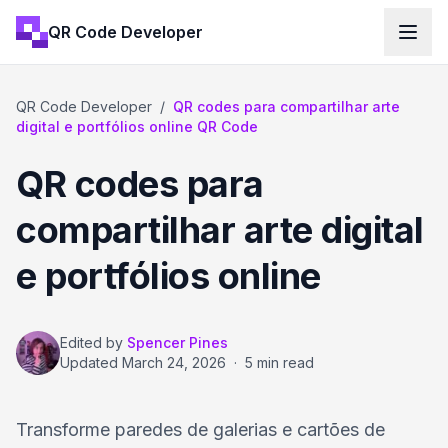
QR Code Developer
QR Code Developer
/
QR codes para compartilhar arte
digital e portfólios online QR Code
QR codes para
compartilhar arte digital
e portfólios online
Edited by
Spencer Pines
Updated
March 24, 2026
·
5 min read
Transforme paredes de galerias e cartões de