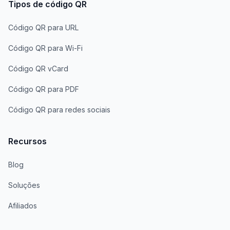
Tipos de código QR
Código QR para URL
Código QR para Wi-Fi
Código QR vCard
Código QR para PDF
Código QR para redes sociais
Recursos
Blog
Soluções
Afiliados