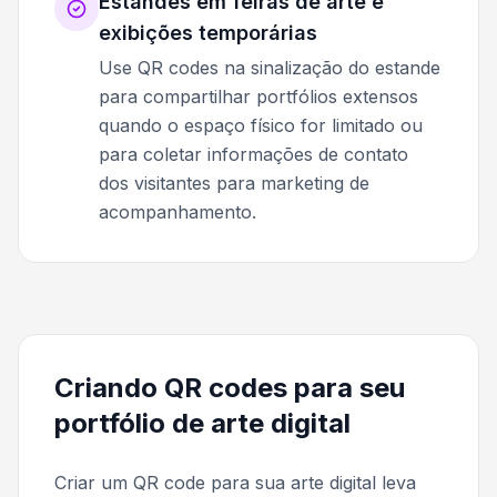
Estandes em feiras de arte e
exibições temporárias
Use QR codes na sinalização do estande
para compartilhar portfólios extensos
quando o espaço físico for limitado ou
para coletar informações de contato
dos visitantes para marketing de
acompanhamento.
Criando QR codes para seu
portfólio de arte digital
Criar um QR code para sua arte digital leva