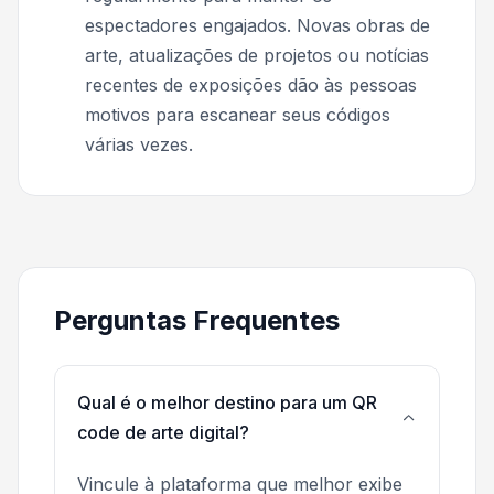
espectadores engajados. Novas obras de
arte, atualizações de projetos ou notícias
recentes de exposições dão às pessoas
motivos para escanear seus códigos
várias vezes.
Perguntas Frequentes
Qual é o melhor destino para um QR
code de arte digital?
Vincule à plataforma que melhor exibe