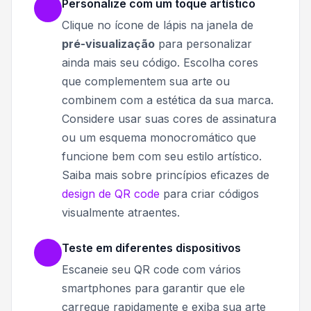
Personalize com um toque artístico
Clique no ícone de lápis na janela de
pré-visualização
para personalizar
ainda mais seu código. Escolha cores
que complementem sua arte ou
combinem com a estética da sua marca.
Considere usar suas cores de assinatura
ou um esquema monocromático que
funcione bem com seu estilo artístico.
Saiba mais sobre princípios eficazes de
design de QR code
para criar códigos
visualmente atraentes.
Teste em diferentes dispositivos
Escaneie seu QR code com vários
smartphones para garantir que ele
carregue rapidamente e exiba sua arte