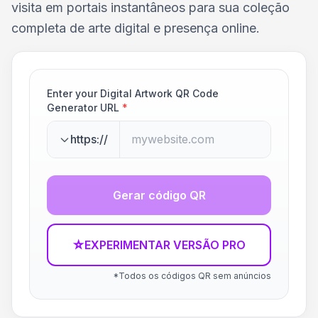
visita em portais instantâneos para sua coleção
completa de arte digital e presença online.
Enter your Digital Artwork QR Code
Generator URL
*
https://
Gerar código QR
☆
EXPERIMENTAR VERSÃO PRO
*Todos os códigos QR sem anúncios