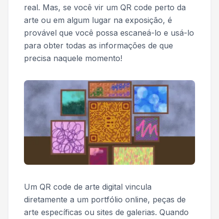
real. Mas, se você vir um QR code perto da
arte ou em algum lugar na exposição, é
provável que você possa escaneá-lo e usá-lo
para obter todas as informações de que
precisa naquele momento!
Um QR code de arte digital vincula
diretamente a um portfólio online, peças de
arte específicas ou sites de galerias. Quando