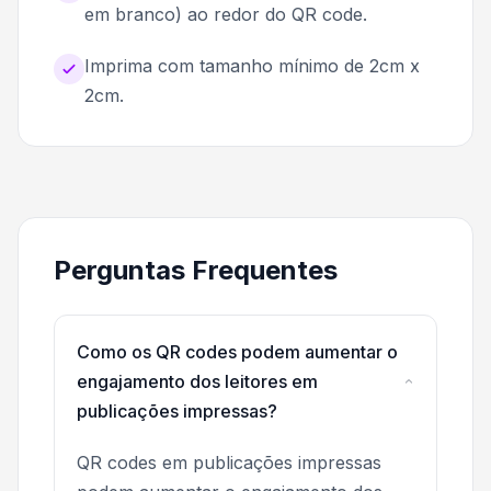
em branco) ao redor do QR code.
Imprima com tamanho mínimo de 2cm x
2cm.
Perguntas Frequentes
Como os QR codes podem aumentar o
engajamento dos leitores em
publicações impressas?
QR codes em publicações impressas