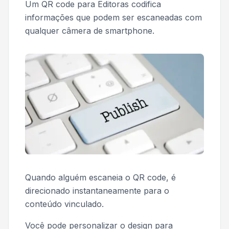
Um QR code para Editoras codifica
informações que podem ser escaneadas com
qualquer câmera de smartphone.
Quando alguém escaneia o QR code, é
direcionado instantaneamente para o
conteúdo vinculado.
Você pode personalizar o design para