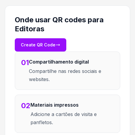
Onde usar QR codes para
Editoras
Create QR Code
01
Compartilhamento digital
Compartilhe nas redes sociais e
websites.
02
Materiais impressos
Adicione a cartões de visita e
panfletos.