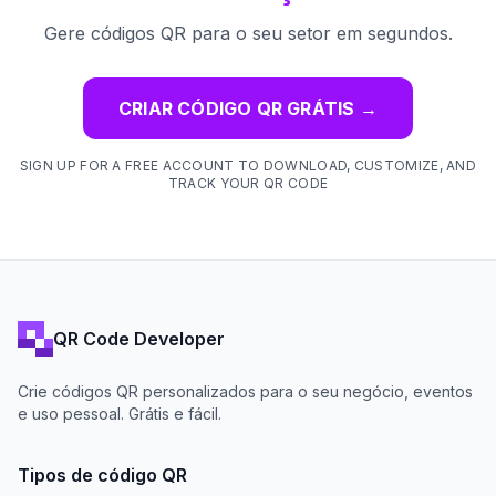
Gere códigos QR para o seu setor em segundos.
CRIAR CÓDIGO QR GRÁTIS
→
SIGN UP FOR A FREE ACCOUNT TO DOWNLOAD, CUSTOMIZE, AND
TRACK YOUR QR CODE
QR Code Developer
Crie códigos QR personalizados para o seu negócio, eventos
e uso pessoal. Grátis e fácil.
Tipos de código QR