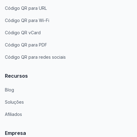
Código QR para URL
Código QR para Wi-Fi
Código QR vCard
Código QR para PDF
Código QR para redes sociais
Recursos
Blog
Soluções
Afiliados
Empresa