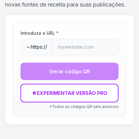
novas fontes de receita para suas publicações.
Introduza o URL
*
https://
Gerar código QR
☆
EXPERIMENTAR VERSÃO PRO
*Todos os códigos QR sem anúncios