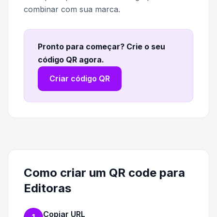
combinar com sua marca.
Pronto para começar? Crie o seu
código QR agora
.
Criar código QR
Como criar um QR code para
Editoras
Copiar URL