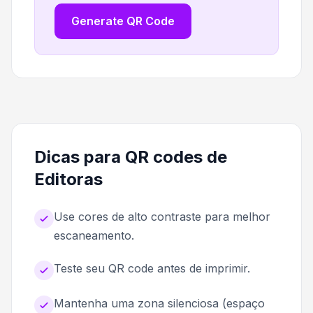
Generate QR Code
Dicas para QR codes de
Editoras
Use cores de alto contraste para melhor
escaneamento.
Teste seu QR code antes de imprimir.
Mantenha uma zona silenciosa (espaço