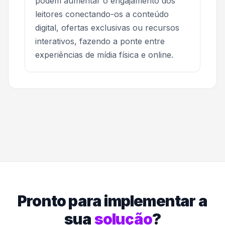
podem aumentar o engajamento dos
leitores conectando-os a conteúdo
digital, ofertas exclusivas ou recursos
interativos, fazendo a ponte entre
experiências de mídia física e online.
Pronto para implementar a
sua
solução
?