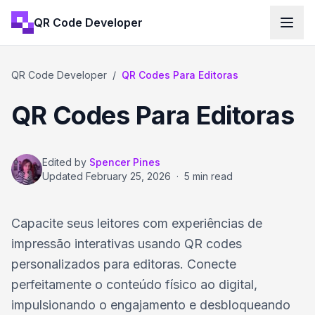
QR Code Developer
QR Code Developer
/
QR Codes Para Editoras
QR Codes Para Editoras
Edited by
Spencer Pines
Updated
February 25, 2026
·
5 min read
Capacite seus leitores com experiências de
impressão interativas usando QR codes
personalizados para editoras. Conecte
perfeitamente o conteúdo físico ao digital,
impulsionando o engajamento e desbloqueando