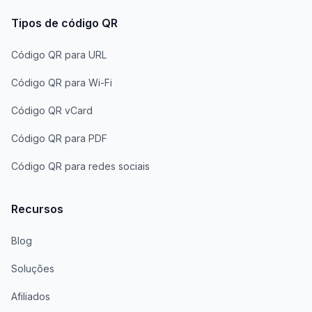
Tipos de código QR
Código QR para URL
Código QR para Wi-Fi
Código QR vCard
Código QR para PDF
Código QR para redes sociais
Recursos
Blog
Soluções
Afiliados