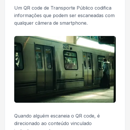
Um QR code de Transporte Público codifica
informações que podem ser escaneadas com
qualquer câmera de smartphone.
Quando alguém escaneia o QR code, é
direcionado ao conteúdo vinculado