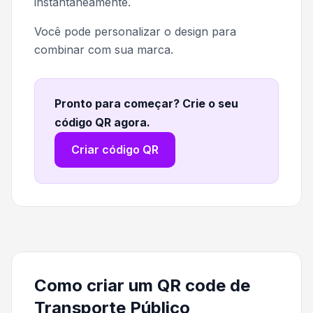
instantaneamente.
Você pode personalizar o design para
combinar com sua marca.
Pronto para começar? Crie o seu
código QR agora
.
Criar código QR
Como criar um QR code de
Transporte Público