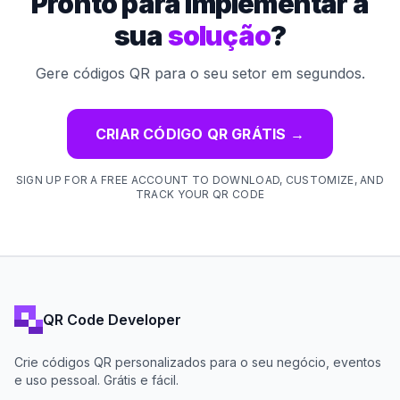
Pronto para implementar a
sua
solução
?
Gere códigos QR para o seu setor em segundos.
CRIAR CÓDIGO QR GRÁTIS
→
SIGN UP FOR A FREE ACCOUNT TO DOWNLOAD, CUSTOMIZE, AND
TRACK YOUR QR CODE
QR Code Developer
Crie códigos QR personalizados para o seu negócio, eventos
e uso pessoal. Grátis e fácil.