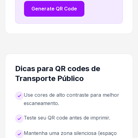
Generate QR Code
Dicas para QR codes de
Transporte Público
Use cores de alto contraste para melhor
escaneamento.
Teste seu QR code antes de imprimir.
Mantenha uma zona silenciosa (espaço