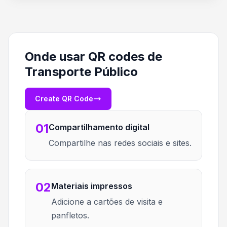
Onde usar QR codes de
Transporte Público
Create QR Code
01
Compartilhamento digital
Compartilhe nas redes sociais e sites.
02
Materiais impressos
Adicione a cartões de visita e
panfletos.