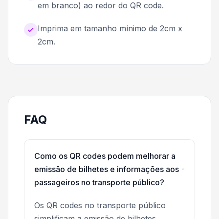
em branco) ao redor do QR code.
Imprima em tamanho mínimo de 2cm x
2cm.
FAQ
Como os QR codes podem melhorar a
emissão de bilhetes e informações aos
passageiros no transporte público?
Os QR codes no transporte público
simplificam a emissão de bilhetes