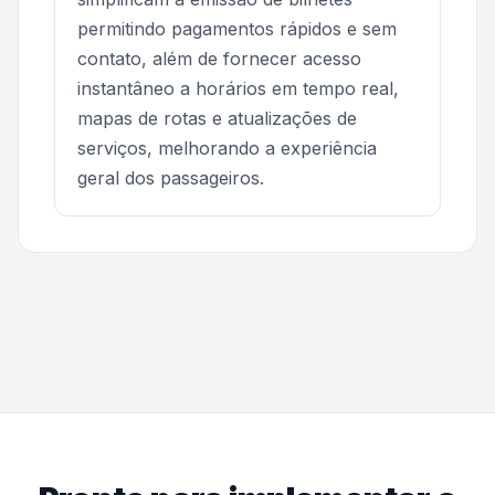
permitindo pagamentos rápidos e sem
contato, além de fornecer acesso
instantâneo a horários em tempo real,
mapas de rotas e atualizações de
serviços, melhorando a experiência
geral dos passageiros.