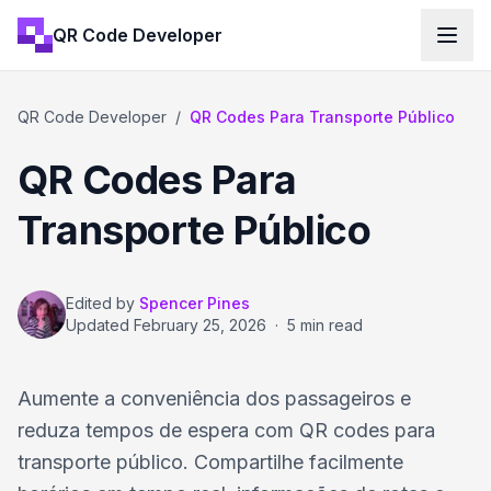
QR Code Developer
QR Code Developer
/
QR Codes Para Transporte Público
QR Codes Para
Transporte Público
Edited by
Spencer Pines
Updated
February 25, 2026
·
5 min read
Aumente a conveniência dos passageiros e
reduza tempos de espera com QR codes para
transporte público. Compartilhe facilmente