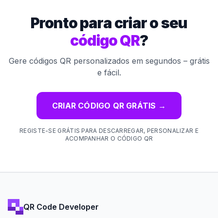
Pronto para criar o seu
código QR
?
Gere códigos QR personalizados em segundos – grátis
e fácil.
CRIAR CÓDIGO QR GRÁTIS
→
REGISTE-SE GRÁTIS PARA DESCARREGAR, PERSONALIZAR E
ACOMPANHAR O CÓDIGO QR
QR Code Developer