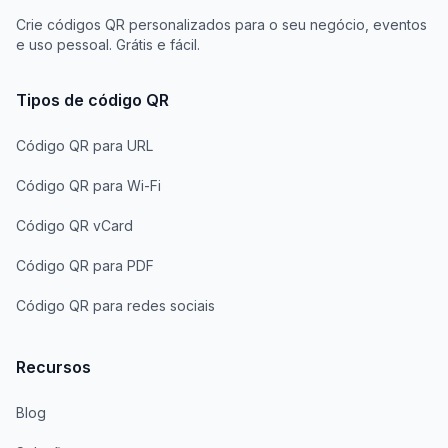
Crie códigos QR personalizados para o seu negócio, eventos
e uso pessoal. Grátis e fácil.
Tipos de código QR
Código QR para URL
Código QR para Wi-Fi
Código QR vCard
Código QR para PDF
Código QR para redes sociais
Recursos
Blog