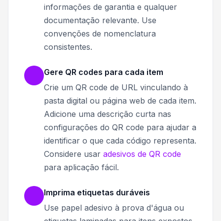
informações de garantia e qualquer
documentação relevante. Use
convenções de nomenclatura
consistentes.
Gere QR codes para cada item
Crie um QR code de URL vinculando à
pasta digital ou página web de cada item.
Adicione uma descrição curta nas
configurações do QR code para ajudar a
identificar o que cada código representa.
Considere usar
adesivos de QR code
para aplicação fácil.
Imprima etiquetas duráveis
Use papel adesivo à prova d'água ou
etiquetas laminadas para itens expostos