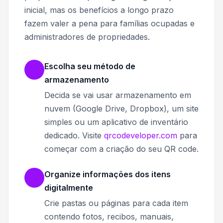
inicial, mas os benefícios a longo prazo
fazem valer a pena para famílias ocupadas e
administradores de propriedades.
Escolha seu método de
armazenamento
Decida se vai usar armazenamento em
nuvem (Google Drive, Dropbox), um site
simples ou um aplicativo de inventário
dedicado. Visite
qrcodeveloper.com
para
começar com a criação do seu QR code.
Organize informações dos itens
digitalmente
Crie pastas ou páginas para cada item
contendo fotos, recibos, manuais,