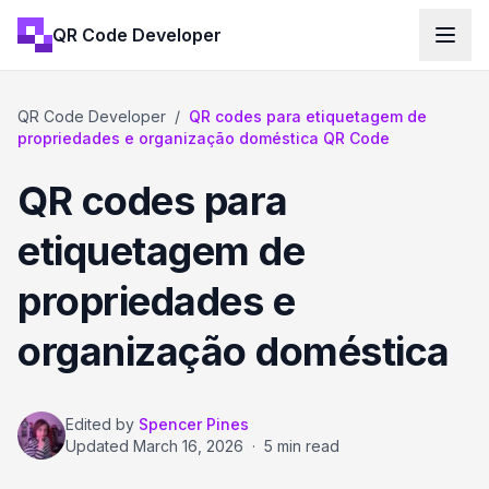
QR Code Developer
QR Code Developer
/
QR codes para etiquetagem de
propriedades e organização doméstica QR Code
QR codes para
etiquetagem de
propriedades e
organização doméstica
Edited by
Spencer Pines
Updated
March 16, 2026
·
5 min read