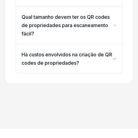
Qual tamanho devem ter os QR codes
de propriedades para escaneamento
fácil?
Há custos envolvidos na criação de QR
codes de propriedades?