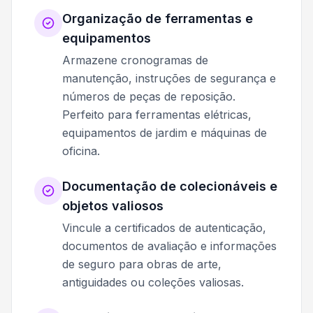
Organização de ferramentas e
equipamentos
Armazene cronogramas de
manutenção, instruções de segurança e
números de peças de reposição.
Perfeito para ferramentas elétricas,
equipamentos de jardim e máquinas de
oficina.
Documentação de colecionáveis e
objetos valiosos
Vincule a certificados de autenticação,
documentos de avaliação e informações
de seguro para obras de arte,
antiguidades ou coleções valiosas.