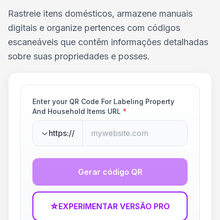
Rastreie itens domésticos, armazene manuais
digitais e organize pertences com códigos
escaneáveis que contêm informações detalhadas
sobre suas propriedades e posses.
Enter your QR Code For Labeling Property
And Household Items URL
*
https://
Gerar código QR
☆
EXPERIMENTAR VERSÃO PRO