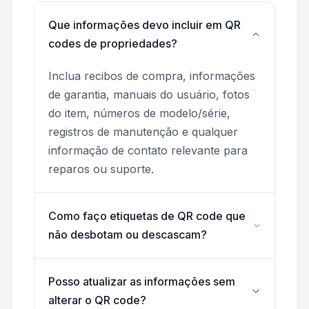
Que informações devo incluir em QR
codes de propriedades?
Inclua recibos de compra, informações
de garantia, manuais do usuário, fotos
do item, números de modelo/série,
registros de manutenção e qualquer
informação de contato relevante para
reparos ou suporte.
Como faço etiquetas de QR code que
não desbotam ou descascam?
Posso atualizar as informações sem
alterar o QR code?