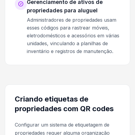
Gerenciamento de ativos de
propriedades para aluguel
Administradores de propriedades usam
esses códigos para rastrear móveis,
eletrodomésticos e acessórios em várias
unidades, vinculando a planilhas de
inventário e registros de manutenção.
Criando etiquetas de
propriedades com QR codes
Configurar um sistema de etiquetagem de
propriedades requer alguma organização