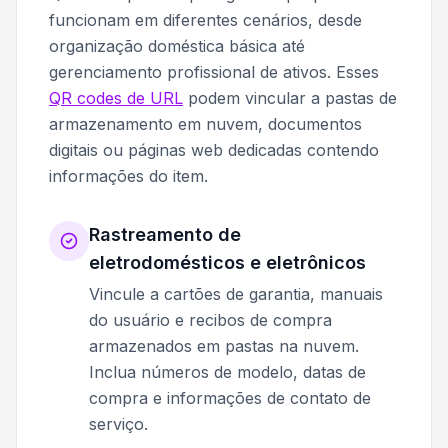
funcionam em diferentes cenários, desde
organização doméstica básica até
gerenciamento profissional de ativos. Esses
QR codes de URL
podem vincular a pastas de
armazenamento em nuvem, documentos
digitais ou páginas web dedicadas contendo
informações do item.
Rastreamento de
eletrodomésticos e eletrônicos
Vincule a cartões de garantia, manuais
do usuário e recibos de compra
armazenados em pastas na nuvem.
Inclua números de modelo, datas de
compra e informações de contato de
serviço.