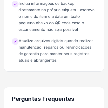
Inclua informações de backup
diretamente na própria etiqueta - escreva
o nome do item e a data em texto
pequeno abaixo do QR code caso o
escaneamento não seja possível
Atualize arquivos digitais quando realizar
manutenção, reparos ou reivindicações
de garantia para manter seus registros
atuais e abrangentes
Perguntas Frequentes