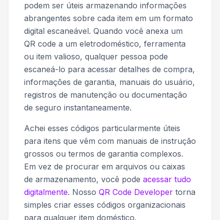
podem ser úteis armazenando informações
abrangentes sobre cada item em um formato
digital escaneável. Quando você anexa um
QR code a um eletrodoméstico, ferramenta
ou item valioso, qualquer pessoa pode
escaneá-lo para acessar detalhes de compra,
informações de garantia, manuais do usuário,
registros de manutenção ou documentação
de seguro instantaneamente.
Achei esses códigos particularmente úteis
para itens que vêm com manuais de instrução
grossos ou termos de garantia complexos.
Em vez de procurar em arquivos ou caixas
de armazenamento, você pode
acessar tudo
digitalmente
. Nosso
QR Code Developer
torna
simples criar esses códigos organizacionais
para qualquer item doméstico.