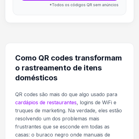
*Todos os códigos QR sem anúncios
Como QR codes transformam
o rastreamento de itens
domésticos
QR codes são mais do que algo usado para
cardápios de restaurantes
, logins de WiFi e
truques de marketing. Na verdade, eles estão
resolvendo um dos problemas mais
frustrantes que se esconde em todas as
casas: o buraco negro onde manuais de