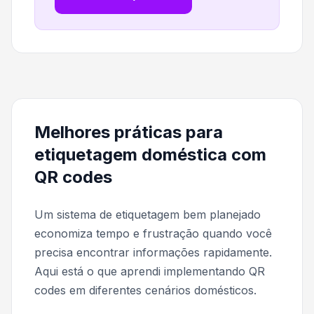
Melhores práticas para
etiquetagem doméstica com
QR codes
Um sistema de etiquetagem bem planejado
economiza tempo e frustração quando você
precisa encontrar informações rapidamente.
Aqui está o que aprendi implementando QR
codes em diferentes cenários domésticos.