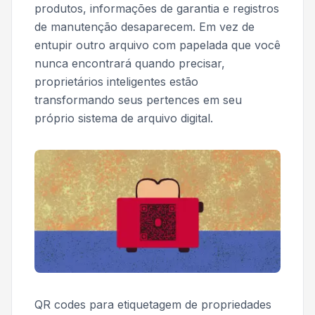
produtos, informações de garantia e registros
de manutenção desaparecem. Em vez de
entupir outro arquivo com papelada que você
nunca encontrará quando precisar,
proprietários inteligentes estão
transformando seus pertences em seu
próprio sistema de arquivo digital.
QR codes para etiquetagem de propriedades