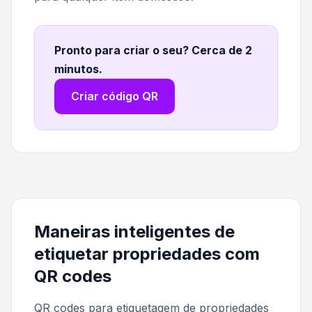
Pronto para criar o seu? Cerca de 2
minutos
.
Criar código QR
Maneiras inteligentes de
etiquetar propriedades com
QR codes
QR codes para etiquetagem de propriedades