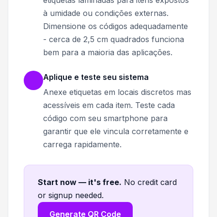
à umidade ou condições externas.
Dimensione os códigos adequadamente
- cerca de 2,5 cm quadrados funciona
bem para a maioria das aplicações.
Aplique e teste seu sistema
Anexe etiquetas em locais discretos mas
acessíveis em cada item. Teste cada
código com seu smartphone para
garantir que ele vincula corretamente e
carrega rapidamente.
Start now — it's free
.
No credit card
or signup needed.
Generate QR Code