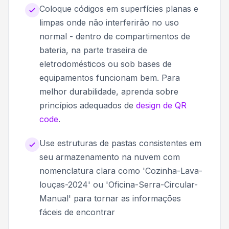
Coloque códigos em superfícies planas e
limpas onde não interferirão no uso
normal - dentro de compartimentos de
bateria, na parte traseira de
eletrodomésticos ou sob bases de
equipamentos funcionam bem. Para
melhor durabilidade, aprenda sobre
princípios adequados de
design de QR
code
.
Use estruturas de pastas consistentes em
seu armazenamento na nuvem com
nomenclatura clara como 'Cozinha-Lava-
louças-2024' ou 'Oficina-Serra-Circular-
Manual' para tornar as informações
fáceis de encontrar