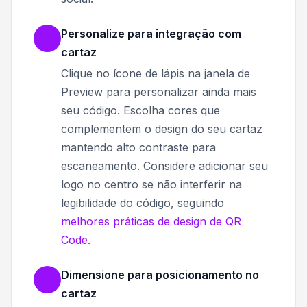
Personalize para integração com
cartaz
Clique no ícone de lápis na janela de
Preview para personalizar ainda mais
seu código. Escolha cores que
complementem o design do seu cartaz
mantendo alto contraste para
escaneamento. Considere adicionar seu
logo no centro se não interferir na
legibilidade do código, seguindo
melhores práticas de design de QR
Code
.
Dimensione para posicionamento no
cartaz