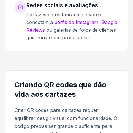
Redes sociais e avaliações
Cartazes de restaurantes e varejo
conectam a
perfis do Instagram
,
Google
Reviews
ou galerias de fotos de clientes
que constroem prova social.
Criando QR codes que dão
vida aos cartazes
Criar QR codes para cartazes requer
equilibrar design visual com funcionalidade. O
código precisa ser grande o suficiente para