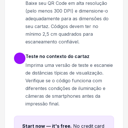
Baixe seu QR Code em alta resolução
(pelo menos 300 DPI) e dimensione-o
adequadamente para as dimensões do
seu cartaz. Códigos devem ter no
mínimo 2,5 cm quadrados para
escaneamento confiável.
Teste no contexto do cartaz
Imprima uma versão de teste e escaneie
de distâncias típicas de visualização.
Verifique se o código funciona com
diferentes condições de iluminação e
câmeras de smartphones antes da
impressão final.
Start now — it's free
.
No credit card