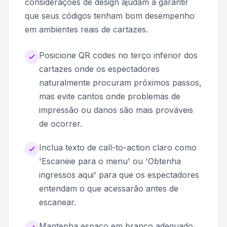
considerações de design ajudam a garantir
que seus códigos tenham bom desempenho
em ambientes reais de cartazes.
Posicione QR codes no terço inferior dos
cartazes onde os espectadores
naturalmente procuram próximos passos,
mas evite cantos onde problemas de
impressão ou danos são mais prováveis
de ocorrer.
Inclua texto de call-to-action claro como
'Escaneie para o menu' ou 'Obtenha
ingressos aqui' para que os espectadores
entendam o que acessarão antes de
escanear.
Mantenha espaço em branco adequado