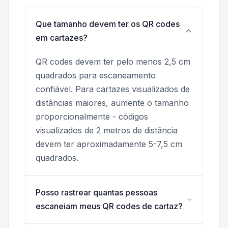
Que tamanho devem ter os QR codes
em cartazes?
QR codes devem ter pelo menos 2,5 cm
quadrados para escaneamento
confiável. Para cartazes visualizados de
distâncias maiores, aumente o tamanho
proporcionalmente - códigos
visualizados de 2 metros de distância
devem ter aproximadamente 5-7,5 cm
quadrados.
Posso rastrear quantas pessoas
escaneiam meus QR codes de cartaz?