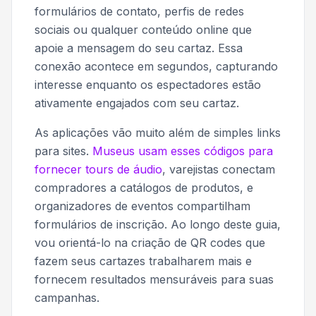
formulários de contato, perfis de redes
sociais ou qualquer conteúdo online que
apoie a mensagem do seu cartaz. Essa
conexão acontece em segundos, capturando
interesse enquanto os espectadores estão
ativamente engajados com seu cartaz.
As aplicações vão muito além de simples links
para sites.
Museus usam esses códigos para
fornecer tours de áudio
, varejistas conectam
compradores a catálogos de produtos, e
organizadores de eventos compartilham
formulários de inscrição. Ao longo deste guia,
vou orientá-lo na criação de QR codes que
fazem seus cartazes trabalharem mais e
fornecem resultados mensuráveis para suas
campanhas.