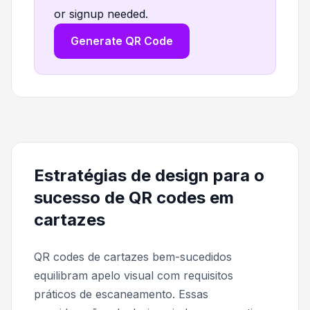
or signup needed.
Generate QR Code
Estratégias de design para o
sucesso de QR codes em
cartazes
QR codes de cartazes bem-sucedidos
equilibram apelo visual com requisitos
práticos de escaneamento. Essas