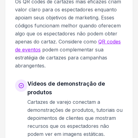
Os QR codes de cartazes mais eficazes criam
valor claro para os espectadores enquanto
apoiam seus objetivos de marketing. Esses
códigos funcionam melhor quando oferecem
algo que os espectadores não podem obter
apenas do cartaz. Considere como
QR codes
de eventos
podem complementar sua
estratégia de cartazes para campanhas
abrangentes.
Vídeos de demonstração de
produtos
Cartazes de varejo conectam a
demonstrações de produtos, tutoriais ou
depoimentos de clientes que mostram
recursos que os espectadores não
podem ver em imagens estáticas.