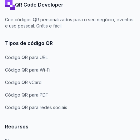
QR Code Developer
Crie códigos QR personalizados para o seu negócio, eventos
e uso pessoal. Grátis e fácil.
Tipos de código QR
Código QR para URL
Código QR para Wi-Fi
Código QR vCard
Código QR para PDF
Código QR para redes sociais
Recursos