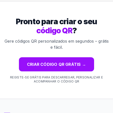
Pronto para criar o seu
código QR
?
Gere códigos QR personalizados em segundos – grátis
e fácil.
CRIAR CÓDIGO QR GRÁTIS
→
REGISTE-SE GRÁTIS PARA DESCARREGAR, PERSONALIZAR E
ACOMPANHAR O CÓDIGO QR