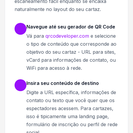
escaneamento fácil enquanto se encaixa
naturalmente no layout do seu cartaz.
Navegue até seu gerador de QR Code
Vá para
qrcodeveloper.com
e selecione
o tipo de conteúdo que corresponde ao
objetivo do seu cartaz - URL para sites,
vCard para informações de contato, ou
WiFi para acesso à rede.
Insira seu conteúdo de destino
Digite a URL específica, informações de
contato ou texto que você quer que os
espectadores acessem. Para cartazes,
isso é tipicamente uma landing page,
formulário de inscrição ou perfil de rede
social.