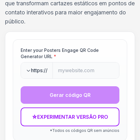
que transformam cartazes estáticos em pontos de
contato interativos para maior engajamento do
público.
Enter your Posters Engage QR Code
Generator URL
*
https://
Gerar código QR
☆
EXPERIMENTAR VERSÃO PRO
*Todos os códigos QR sem anúncios