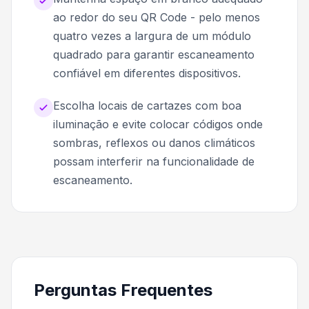
ao redor do seu QR Code - pelo menos
quatro vezes a largura de um módulo
quadrado para garantir escaneamento
confiável em diferentes dispositivos.
Escolha locais de cartazes com boa
iluminação e evite colocar códigos onde
sombras, reflexos ou danos climáticos
possam interferir na funcionalidade de
escaneamento.
Perguntas Frequentes