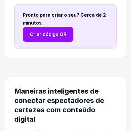
Pronto para criar o seu? Cerca de 2
minutos
.
Criar código QR
Maneiras inteligentes de
conectar espectadores de
cartazes com conteúdo
digital