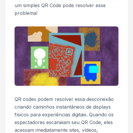
um simples QR Code pode resolver esse
problema!
QR codes podem resolver essa desconexão
criando caminhos instantâneos de displays
físicos para experiências digitais. Quando os
espectadores escaneiam seu QR Code, eles
acessam imediatamente sites, vídeos,