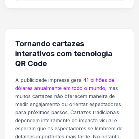
Tornando cartazes
interativos com tecnologia
QR Code
A publicidade impressa gera
41 bilhões de
dólares anualmente em todo o mundo
, mas
muitos cartazes não oferecem maneira de
medir engajamento ou orientar espectadores
para próximos passos. Cartazes tradicionais
dependem inteiramente do impacto visual e
esperam que os espectadores se lembrem de
detalhes importantes mais tarde. No entanto,