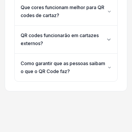
Que cores funcionam melhor para QR
codes de cartaz?
QR codes funcionarão em cartazes
externos?
Como garantir que as pessoas saibam
o que o QR Code faz?