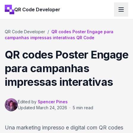
QR Code Developer
QR Code Developer
/
QR codes Poster Engage para
campanhas impressas interativas QR Code
QR codes Poster Engage
para campanhas
impressas interativas
Edited by
Spencer Pines
Updated
March 24, 2026
·
5 min read
Una marketing impresso e digital com QR codes