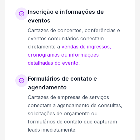
Inscrição e informações de
eventos
Cartazes de concertos, conferências e
eventos comunitários conectam
diretamente a
vendas de ingressos,
cronogramas ou informações
detalhadas do evento
.
Formulários de contato e
agendamento
Cartazes de empresas de serviços
conectam a agendamento de consultas,
solicitações de orçamento ou
formulários de contato que capturam
leads imediatamente.