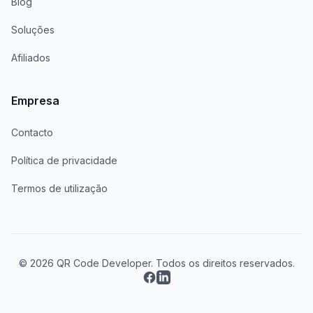
Blog
Soluções
Afiliados
Empresa
Contacto
Política de privacidade
Termos de utilização
© 2026 QR Code Developer. Todos os direitos reservados.