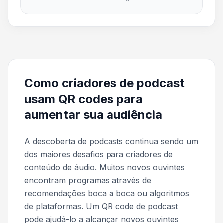
Como criadores de podcast
usam QR codes para
aumentar sua audiência
A descoberta de podcasts continua sendo um
dos maiores desafios para criadores de
conteúdo de áudio. Muitos novos ouvintes
encontram programas através de
recomendações boca a boca ou algoritmos
de plataformas. Um QR code de podcast
pode ajudá-lo a alcançar novos ouvintes