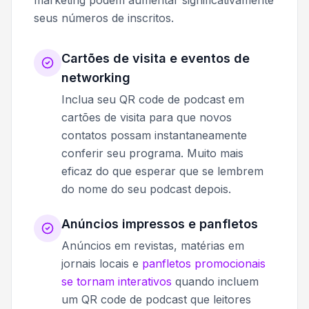
seus números de inscritos.
Cartões de visita e eventos de
networking
Inclua seu QR code de podcast em
cartões de visita para que novos
contatos possam instantaneamente
conferir seu programa. Muito mais
eficaz do que esperar que se lembrem
do nome do seu podcast depois.
Anúncios impressos e panfletos
Anúncios em revistas, matérias em
jornais locais e
panfletos promocionais
se tornam interativos
quando incluem
um QR code de podcast que leitores