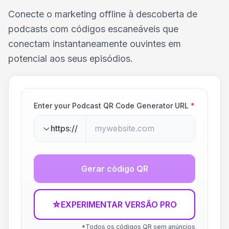
Conecte o marketing offline à descoberta de
podcasts com códigos escaneáveis que
conectam instantaneamente ouvintes em
potencial aos seus episódios.
Enter your Podcast QR Code Generator URL
*
https://
Gerar código QR
☆
EXPERIMENTAR VERSÃO PRO
*Todos os códigos QR sem anúncios