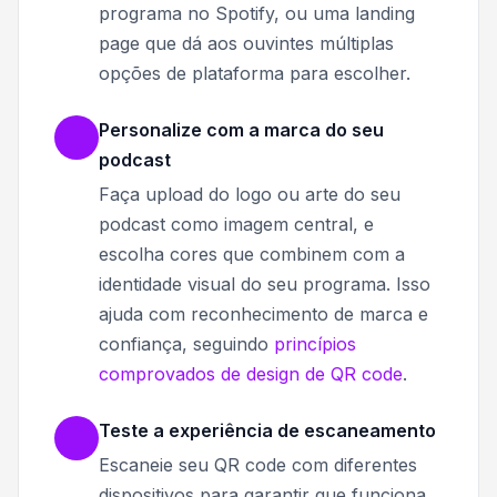
programa no Spotify, ou uma landing
page que dá aos ouvintes múltiplas
opções de plataforma para escolher.
Personalize com a marca do seu
podcast
Faça upload do logo ou arte do seu
podcast como imagem central, e
escolha cores que combinem com a
identidade visual do seu programa. Isso
ajuda com reconhecimento de marca e
confiança, seguindo
princípios
comprovados de design de QR code
.
Teste a experiência de escaneamento
Escaneie seu QR code com diferentes
dispositivos para garantir que funciona