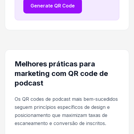
Generate QR Code
Melhores práticas para
marketing com QR code de
podcast
Os QR codes de podcast mais bem-sucedidos
seguem princípios específicos de design e
posicionamento que maximizam taxas de
escaneamento e conversão de inscritos.