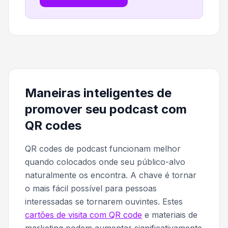
Maneiras inteligentes de
promover seu podcast com
QR codes
QR codes de podcast funcionam melhor
quando colocados onde seu público-alvo
naturalmente os encontra. A chave é tornar
o mais fácil possível para pessoas
interessadas se tornarem ouvintes. Estes
cartões de visita com QR code
e materiais de
marketing podem aumentar significativamente