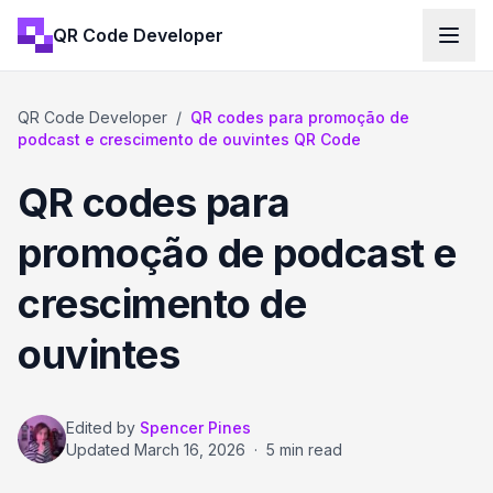
QR Code Developer
QR Code Developer
/
QR codes para promoção de
podcast e crescimento de ouvintes QR Code
QR codes para
promoção de podcast e
crescimento de
ouvintes
Edited by
Spencer Pines
Updated
March 16, 2026
·
5 min read