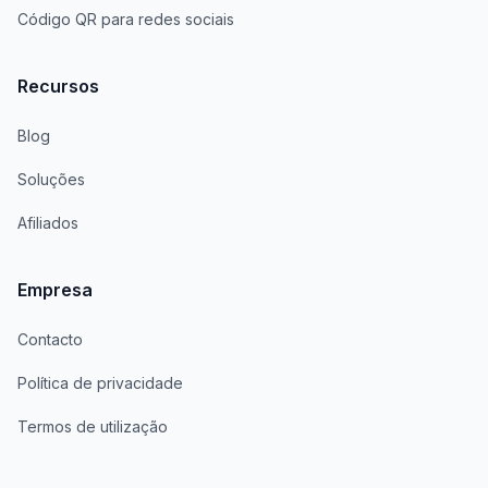
Código QR para redes sociais
Recursos
Blog
Soluções
Afiliados
Empresa
Contacto
Política de privacidade
Termos de utilização