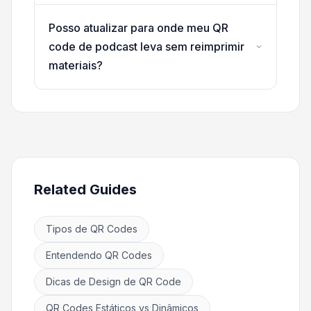
Posso atualizar para onde meu QR
code de podcast leva sem reimprimir
materiais?
Related Guides
Tipos de QR Codes
Entendendo QR Codes
Dicas de Design de QR Code
QR Codes Estáticos vs Dinâmicos