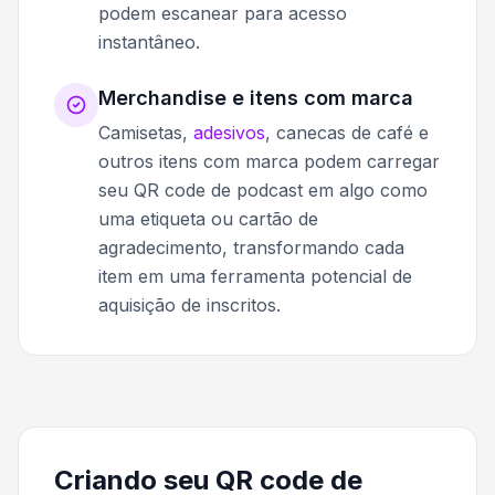
podem escanear para acesso
instantâneo.
Merchandise e itens com marca
Camisetas,
adesivos
, canecas de café e
outros itens com marca podem carregar
seu QR code de podcast em algo como
uma etiqueta ou cartão de
agradecimento, transformando cada
item em uma ferramenta potencial de
aquisição de inscritos.
Criando seu QR code de