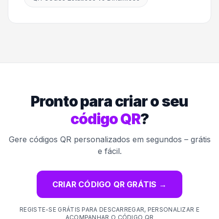
Pronto para criar o seu
código QR
?
Gere códigos QR personalizados em segundos – grátis
e fácil.
CRIAR CÓDIGO QR GRÁTIS
→
REGISTE-SE GRÁTIS PARA DESCARREGAR, PERSONALIZAR E
ACOMPANHAR O CÓDIGO QR