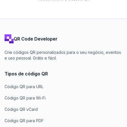
QR Code Developer
Crie códigos QR personalizados para o seu negócio, eventos
e uso pessoal. Grátis e fácil.
Tipos de código QR
Código QR para URL
Código QR para Wi-Fi
Código QR vCard
Código QR para PDF