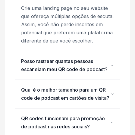
Crie uma landing page no seu website
que ofereça múltiplas opções de escuta.
Assim, você não perde inscritos em
potencial que preferem uma plataforma
diferente da que você escolher.
Posso rastrear quantas pessoas
escaneiam meu QR code de podcast?
Qual é o melhor tamanho para um QR
code de podcast em cartões de visita?
QR codes funcionam para promoção
de podcast nas redes sociais?