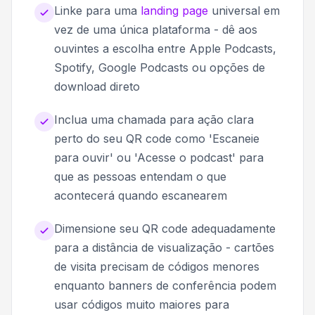
Linke para uma
landing page
universal em
vez de uma única plataforma - dê aos
ouvintes a escolha entre Apple Podcasts,
Spotify, Google Podcasts ou opções de
download direto
Inclua uma chamada para ação clara
perto do seu QR code como 'Escaneie
para ouvir' ou 'Acesse o podcast' para
que as pessoas entendam o que
acontecerá quando escanearem
Dimensione seu QR code adequadamente
para a distância de visualização - cartões
de visita precisam de códigos menores
enquanto banners de conferência podem
usar códigos muito maiores para