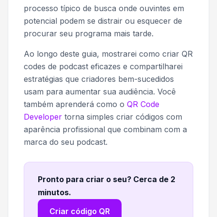
processo típico de busca onde ouvintes em
potencial podem se distrair ou esquecer de
procurar seu programa mais tarde.
Ao longo deste guia, mostrarei como criar QR
codes de podcast eficazes e compartilharei
estratégias que criadores bem-sucedidos
usam para aumentar sua audiência. Você
também aprenderá como o
QR Code
Developer
torna simples criar códigos com
aparência profissional que combinam com a
marca do seu podcast.
Pronto para criar o seu? Cerca de 2
minutos
.
Criar código QR