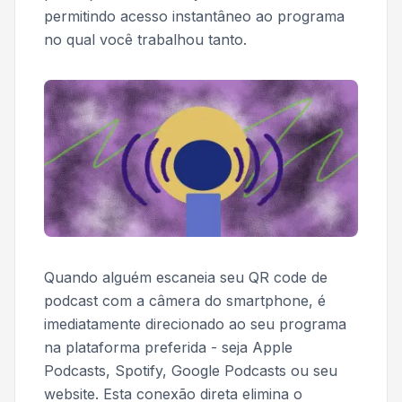
permitindo acesso instantâneo ao programa
no qual você trabalhou tanto.
Quando alguém escaneia seu QR code de
podcast com a câmera do smartphone, é
imediatamente direcionado ao seu programa
na plataforma preferida - seja Apple
Podcasts, Spotify, Google Podcasts ou seu
website. Esta conexão direta elimina o