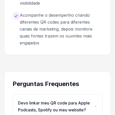
visibilidade
Acompanhe o desempenho criando
diferentes QR codes para diferentes
canais de marketing, depois monitore
quais fontes trazem os ouvintes mais
engajados
Perguntas Frequentes
Devo linkar meu QR code para Apple
Podcasts, Spotify ou meu website?