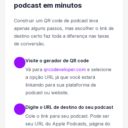
podcast em minutos
Construir um QR code de podcast leva
apenas alguns passos, mas escolher o link de
destino certo faz toda a diferença nas taxas
de conversão.
Visite o gerador de QR code
Vá para
qrcodeveloper.com
e selecione
a opção URL já que você estará
linkando para sua plataforma de
podcast ou website.
Digite o URL de destino do seu podcast
Cole o link para seu podcast. Pode ser
seu URL do Apple Podcasts, página do