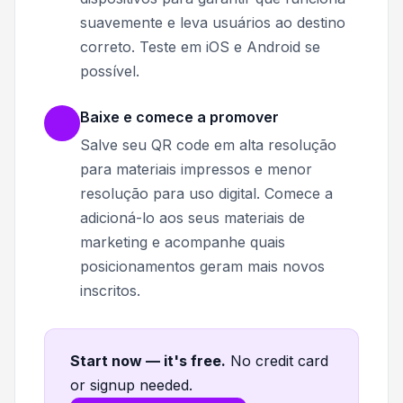
suavemente e leva usuários ao destino
correto. Teste em iOS e Android se
possível.
Baixe e comece a promover
Salve seu QR code em alta resolução
para materiais impressos e menor
resolução para uso digital. Comece a
adicioná-lo aos seus materiais de
marketing e acompanhe quais
posicionamentos geram mais novos
inscritos.
Start now — it's free
.
No credit card
or signup needed.