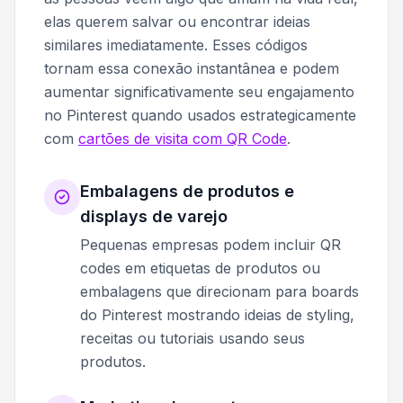
elas querem salvar ou encontrar ideias
similares imediatamente. Esses códigos
tornam essa conexão instantânea e podem
aumentar significativamente seu engajamento
no Pinterest quando usados estrategicamente
com
cartões de visita com QR Code
.
Embalagens de produtos e
displays de varejo
Pequenas empresas podem incluir QR
codes em etiquetas de produtos ou
embalagens que direcionam para boards
do Pinterest mostrando ideias de styling,
receitas ou tutoriais usando seus
produtos.