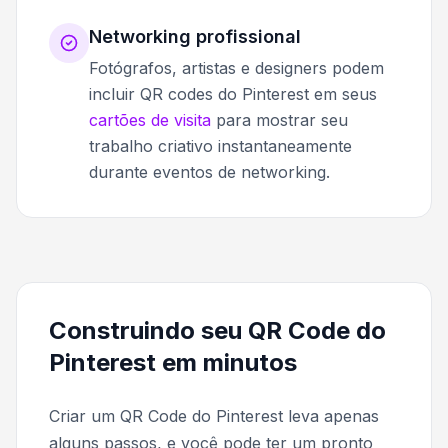
Networking profissional
Fotógrafos, artistas e designers podem
incluir QR codes do Pinterest em seus
cartões de visita
para mostrar seu
trabalho criativo instantaneamente
durante eventos de networking.
Construindo seu QR Code do
Pinterest em minutos
Criar um QR Code do Pinterest leva apenas
alguns passos, e você pode ter um pronto