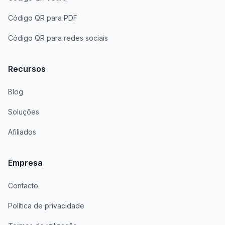
Código QR para PDF
Código QR para redes sociais
Recursos
Blog
Soluções
Afiliados
Empresa
Contacto
Política de privacidade