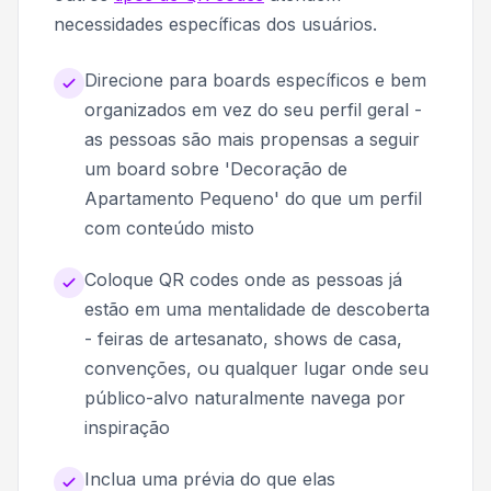
necessidades específicas dos usuários.
Direcione para boards específicos e bem
organizados em vez do seu perfil geral -
as pessoas são mais propensas a seguir
um board sobre 'Decoração de
Apartamento Pequeno' do que um perfil
com conteúdo misto
Coloque QR codes onde as pessoas já
estão em uma mentalidade de descoberta
- feiras de artesanato, shows de casa,
convenções, ou qualquer lugar onde seu
público-alvo naturalmente navega por
inspiração
Inclua uma prévia do que elas