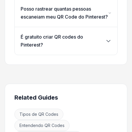
Posso rastrear quantas pessoas
escaneiam meu QR Code do Pinterest?
É gratuito criar QR codes do
Pinterest?
Related Guides
Tipos de QR Codes
Entendendo QR Codes