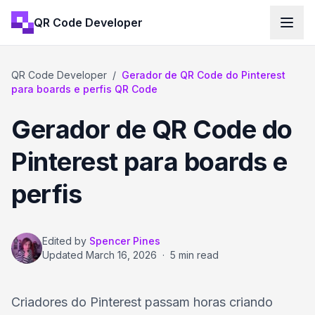
QR Code Developer
QR Code Developer
/
Gerador de QR Code do Pinterest
para boards e perfis QR Code
Gerador de QR Code do
Pinterest para boards e
perfis
Edited by
Spencer Pines
Updated
March 16, 2026
·
5 min read
Criadores do Pinterest passam horas criando