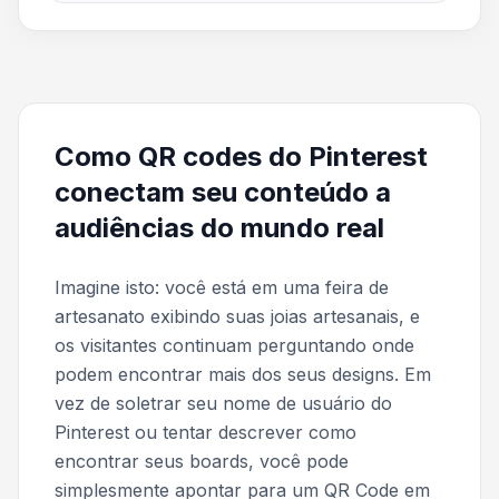
Como QR codes do Pinterest
conectam seu conteúdo a
audiências do mundo real
Imagine isto: você está em uma feira de
artesanato exibindo suas joias artesanais, e
os visitantes continuam perguntando onde
podem encontrar mais dos seus designs. Em
vez de soletrar seu nome de usuário do
Pinterest ou tentar descrever como
encontrar seus boards, você pode
simplesmente apontar para um QR Code em