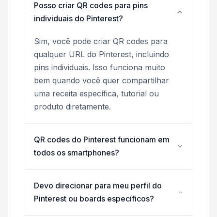
Posso criar QR codes para pins
individuais do Pinterest?
Sim, você pode criar QR codes para
qualquer URL do Pinterest, incluindo
pins individuais. Isso funciona muito
bem quando você quer compartilhar
uma receita específica, tutorial ou
produto diretamente.
QR codes do Pinterest funcionam em
todos os smartphones?
Devo direcionar para meu perfil do
Pinterest ou boards específicos?