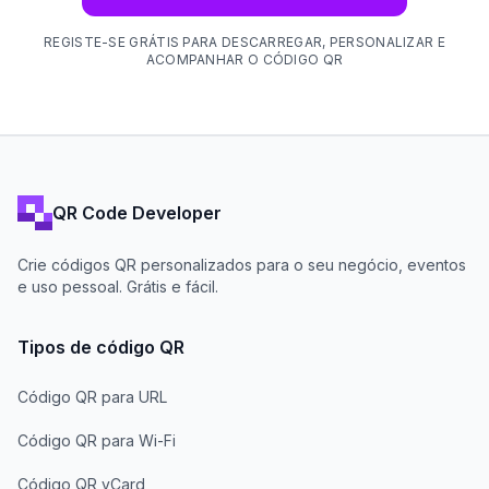
REGISTE-SE GRÁTIS PARA DESCARREGAR, PERSONALIZAR E
ACOMPANHAR O CÓDIGO QR
QR Code Developer
Crie códigos QR personalizados para o seu negócio, eventos
e uso pessoal. Grátis e fácil.
Tipos de código QR
Código QR para URL
Código QR para Wi-Fi
Código QR vCard