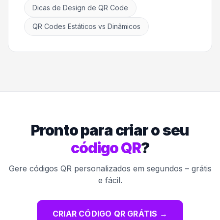
Dicas de Design de QR Code
QR Codes Estáticos vs Dinâmicos
Pronto para criar o seu
código QR
?
Gere códigos QR personalizados em segundos – grátis
e fácil.
CRIAR CÓDIGO QR GRÁTIS
→