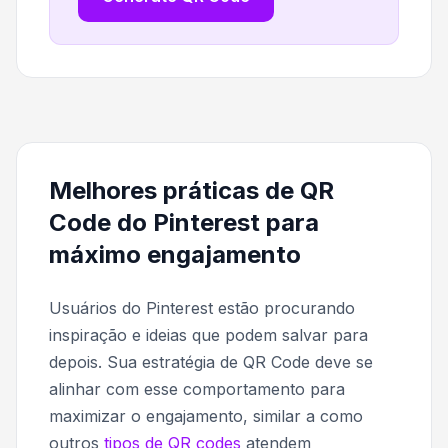
Melhores práticas de QR
Code do Pinterest para
máximo engajamento
Usuários do Pinterest estão procurando
inspiração e ideias que podem salvar para
depois. Sua estratégia de QR Code deve se
alinhar com esse comportamento para
maximizar o engajamento, similar a como
outros
tipos de QR codes
atendem