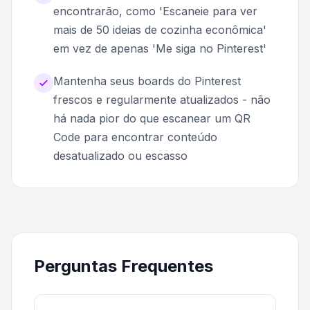
encontrarão, como 'Escaneie para ver
mais de 50 ideias de cozinha econômica'
em vez de apenas 'Me siga no Pinterest'
Mantenha seus boards do Pinterest
frescos e regularmente atualizados - não
há nada pior do que escanear um QR
Code para encontrar conteúdo
desatualizado ou escasso
Perguntas Frequentes