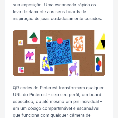
sua exposição. Uma escaneada rápida os
leva diretamente aos seus boards de
inspiração de joias cuidadosamente curados.
QR codes do Pinterest transformam qualquer
URL do Pinterest - seja seu perfil, um board
específico, ou até mesmo um pin individual -
em um código compartilhável e escaneável
que funciona com qualquer câmera de