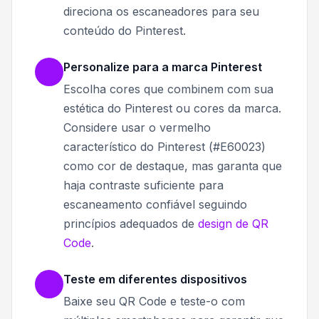
direciona os escaneadores para seu
conteúdo do Pinterest.
Personalize para a marca Pinterest
Escolha cores que combinem com sua
estética do Pinterest ou cores da marca.
Considere usar o vermelho
característico do Pinterest (#E60023)
como cor de destaque, mas garanta que
haja contraste suficiente para
escaneamento confiável seguindo
princípios adequados de
design de QR
Code
.
Teste em diferentes dispositivos
Baixe seu QR Code e teste-o com