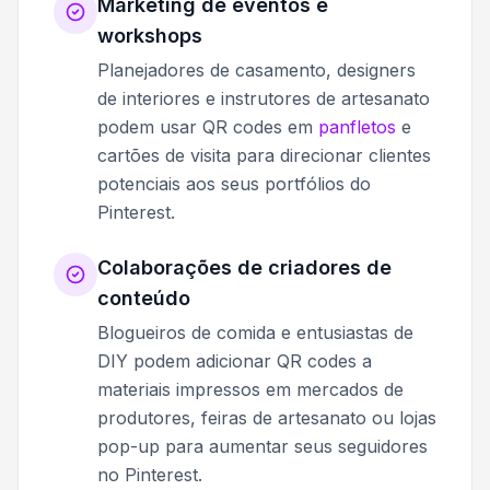
Marketing de eventos e
workshops
Planejadores de casamento, designers
de interiores e instrutores de artesanato
podem usar QR codes em
panfletos
e
cartões de visita para direcionar clientes
potenciais aos seus portfólios do
Pinterest.
Colaborações de criadores de
conteúdo
Blogueiros de comida e entusiastas de
DIY podem adicionar QR codes a
materiais impressos em mercados de
produtores, feiras de artesanato ou lojas
pop-up para aumentar seus seguidores
no Pinterest.