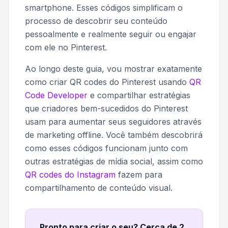
smartphone. Esses códigos simplificam o
processo de descobrir seu conteúdo
pessoalmente e realmente seguir ou engajar
com ele no Pinterest.
Ao longo deste guia, vou mostrar exatamente
como criar QR codes do Pinterest usando
QR
Code Developer
e compartilhar estratégias
que criadores bem-sucedidos do Pinterest
usam para aumentar seus seguidores através
de marketing offline. Você também descobrirá
como esses códigos funcionam junto com
outras estratégias de mídia social, assim como
QR codes do Instagram
fazem para
compartilhamento de conteúdo visual.
Pronto para criar o seu? Cerca de 2