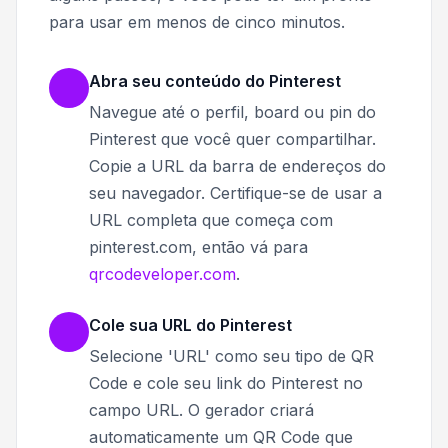
para usar em menos de cinco minutos.
Abra seu conteúdo do Pinterest
Navegue até o perfil, board ou pin do
Pinterest que você quer compartilhar.
Copie a URL da barra de endereços do
seu navegador. Certifique-se de usar a
URL completa que começa com
pinterest.com, então vá para
qrcodeveloper.com
.
Cole sua URL do Pinterest
Selecione 'URL' como seu tipo de QR
Code e cole seu link do Pinterest no
campo URL. O gerador criará
automaticamente um QR Code que