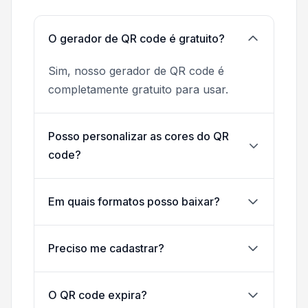
O gerador de QR code é gratuito?
Sim, nosso gerador de QR code é
completamente gratuito para usar.
Posso personalizar as cores do QR
code?
Em quais formatos posso baixar?
Preciso me cadastrar?
O QR code expira?