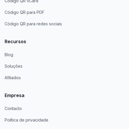
Código QR vCard
Código QR para PDF
Código QR para redes sociais
Recursos
Blog
Soluções
Afiliados
Empresa
Contacto
Política de privacidade