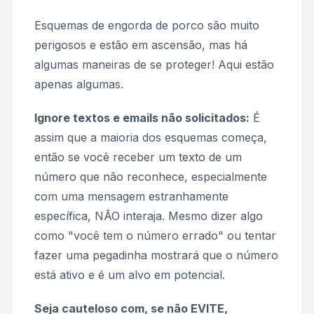
Esquemas de engorda de porco são muito
perigosos e estão em ascensão, mas há
algumas maneiras de se proteger! Aqui estão
apenas algumas.
Ignore textos e emails não solicitados:
É
assim que a maioria dos esquemas começa,
então se você receber um texto de um
número que não reconhece, especialmente
com uma mensagem estranhamente
específica, NÃO interaja. Mesmo dizer algo
como "você tem o número errado" ou tentar
fazer uma pegadinha mostrará que o número
está ativo e é um alvo em potencial.
Seja cauteloso com, se não EVITE,