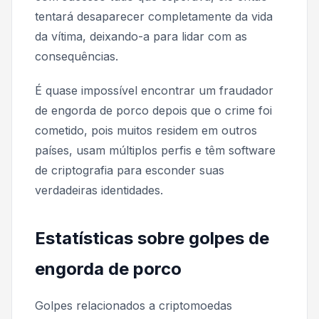
tentará desaparecer completamente da vida
da vítima, deixando-a para lidar com as
consequências.
É quase impossível encontrar um fraudador
de engorda de porco depois que o crime foi
cometido, pois muitos residem em outros
países, usam múltiplos perfis e têm software
de criptografia para esconder suas
verdadeiras identidades.
Estatísticas sobre golpes de
engorda de porco
Golpes relacionados a criptomoedas