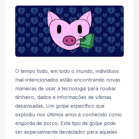
O tempo todo, em todo o mundo, indivíduos
mal-intencionados estão encontrando novas
maneiras de usar a tecnologia para roubar
dinheiro, dados e informações de vítimas
desavisadas. Um golpe específico que
explodiu nos últimos anos é conhecido como
engorda de porco. Este tipo de golpe pode
ser especialmente devastador para aqueles