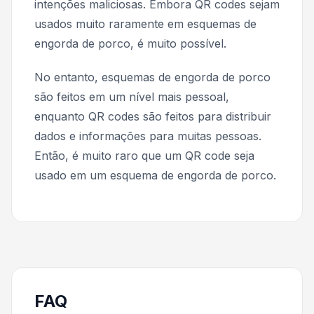
intenções maliciosas. Embora QR codes sejam
usados muito raramente em esquemas de
engorda de porco, é muito possível.
No entanto, esquemas de engorda de porco
são feitos em um nível mais pessoal,
enquanto QR codes são feitos para distribuir
dados e informações para muitas pessoas.
Então, é muito raro que um QR code seja
usado em um esquema de engorda de porco.
FAQ