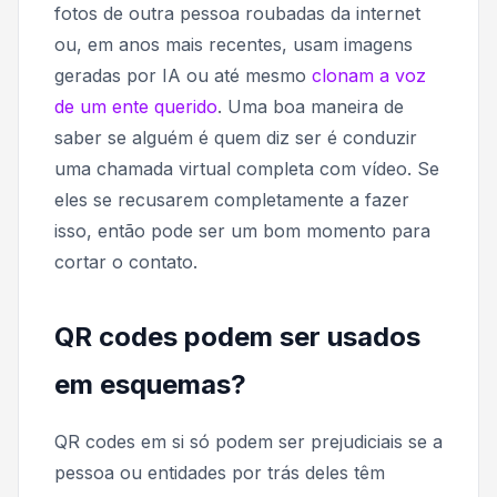
fotos de outra pessoa roubadas da internet
ou, em anos mais recentes, usam imagens
geradas por IA ou até mesmo
clonam a voz
de um ente querido
. Uma boa maneira de
saber se alguém é quem diz ser é conduzir
uma chamada virtual completa com vídeo. Se
eles se recusarem completamente a fazer
isso, então pode ser um bom momento para
cortar o contato.
QR codes podem ser usados
em esquemas?
QR codes em si só podem ser prejudiciais se a
pessoa ou entidades por trás deles têm