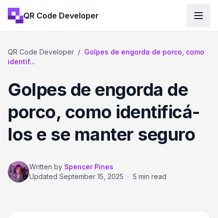
QR Code Developer
QR Code Developer
/
Golpes de engorda de porco, como
identif...
Golpes de engorda de
porco, como identificá-
los e se manter seguro
Written by
Spencer Pines
Updated
September 15, 2025
·
5 min read