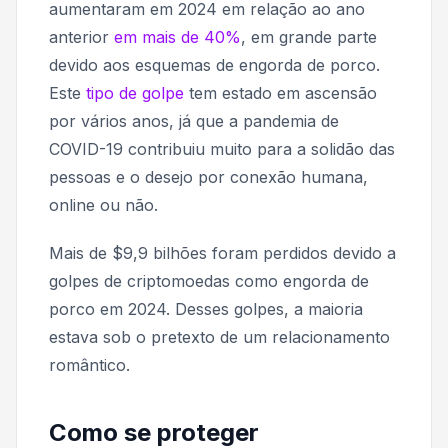
aumentaram em 2024 em relação ao ano
anterior
em mais de 40%
, em grande parte
devido aos esquemas de engorda de porco.
Este
tipo de golpe
tem estado em ascensão
por vários anos, já que a pandemia de
COVID-19 contribuiu muito para a solidão das
pessoas e o desejo por conexão humana,
online ou não.
Mais de $9,9 bilhões foram perdidos devido a
golpes de criptomoedas como engorda de
porco em 2024. Desses golpes, a maioria
estava sob o pretexto de um relacionamento
romântico.
Como se proteger