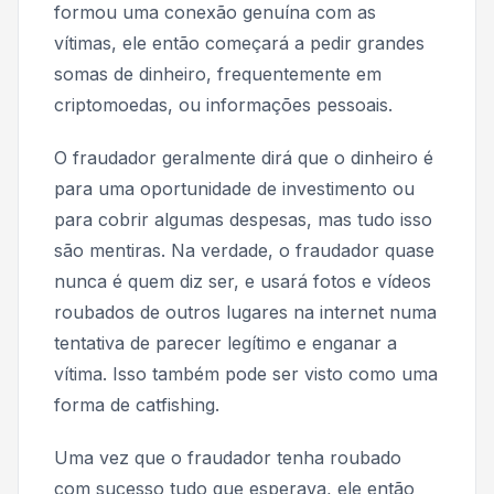
formou uma conexão genuína com as
vítimas, ele então começará a pedir grandes
somas de dinheiro, frequentemente em
criptomoedas, ou informações pessoais.
O fraudador geralmente dirá que o dinheiro é
para uma oportunidade de investimento ou
para cobrir algumas despesas, mas tudo isso
são mentiras. Na verdade, o fraudador quase
nunca é quem diz ser, e usará fotos e vídeos
roubados de outros lugares na internet numa
tentativa de parecer legítimo e enganar a
vítima. Isso também pode ser visto como uma
forma de catfishing.
Uma vez que o fraudador tenha roubado
com sucesso tudo que esperava, ele então