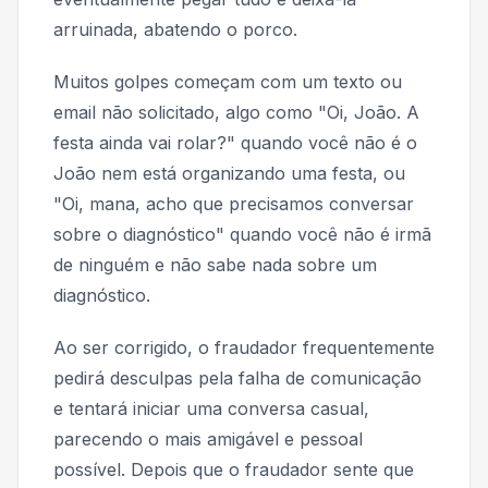
arruinada, abatendo o porco.
Muitos golpes começam com um texto ou
email não solicitado, algo como
"Oi, João. A
festa ainda vai rolar?"
quando você não é o
João nem está organizando uma festa, ou
"Oi, mana, acho que precisamos conversar
sobre o diagnóstico"
quando você não é irmã
de ninguém e não sabe nada sobre um
diagnóstico.
Ao ser corrigido, o fraudador frequentemente
pedirá desculpas pela falha de comunicação
e tentará iniciar uma conversa casual,
parecendo o mais amigável e pessoal
possível. Depois que o fraudador sente que