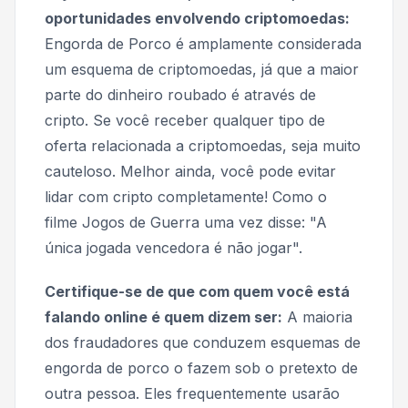
oportunidades envolvendo criptomoedas:
Engorda de Porco é amplamente considerada
um esquema de criptomoedas, já que a maior
parte do dinheiro roubado é através de
cripto. Se você receber qualquer tipo de
oferta relacionada a criptomoedas, seja muito
cauteloso. Melhor ainda, você pode evitar
lidar com cripto completamente! Como o
filme Jogos de Guerra uma vez disse: "A
única jogada vencedora é não jogar".
Certifique-se de que com quem você está
falando online é quem dizem ser:
A maioria
dos fraudadores que conduzem esquemas de
engorda de porco o fazem sob o pretexto de
outra pessoa. Eles frequentemente usarão