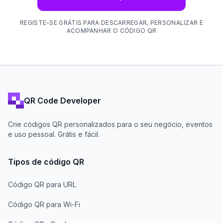
REGISTE-SE GRÁTIS PARA DESCARREGAR, PERSONALIZAR E
ACOMPANHAR O CÓDIGO QR
QR Code Developer
Crie códigos QR personalizados para o seu negócio, eventos
e uso pessoal. Grátis e fácil.
Tipos de código QR
Código QR para URL
Código QR para Wi-Fi