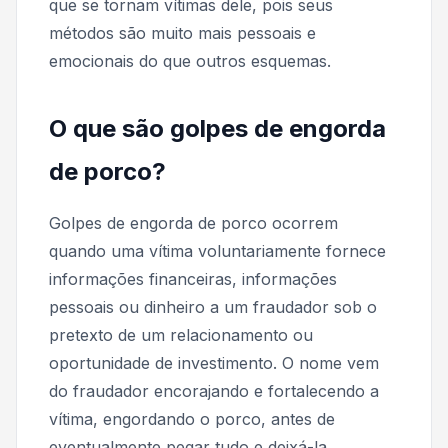
que se tornam vítimas dele, pois seus
métodos são muito mais pessoais e
emocionais do que outros esquemas.
O que são golpes de engorda
de porco?
Golpes de engorda de porco ocorrem
quando uma vítima voluntariamente fornece
informações financeiras, informações
pessoais ou dinheiro a um fraudador sob o
pretexto de um relacionamento ou
oportunidade de investimento. O nome vem
do fraudador encorajando e fortalecendo a
vítima, engordando o porco, antes de
eventualmente pegar tudo e deixá-la