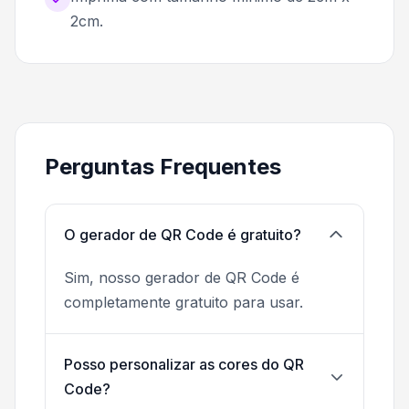
2cm.
Perguntas Frequentes
O gerador de QR Code é gratuito?
Sim, nosso gerador de QR Code é
completamente gratuito para usar.
Posso personalizar as cores do QR
Code?