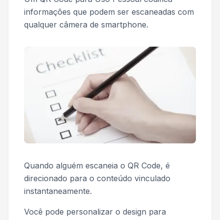
informações que podem ser escaneadas com
qualquer câmera de smartphone.
Quando alguém escaneia o QR Code, é
direcionado para o conteúdo vinculado
instantaneamente.
Você pode personalizar o design para