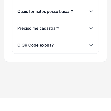
Quais formatos posso baixar?
Preciso me cadastrar?
O QR Code expira?