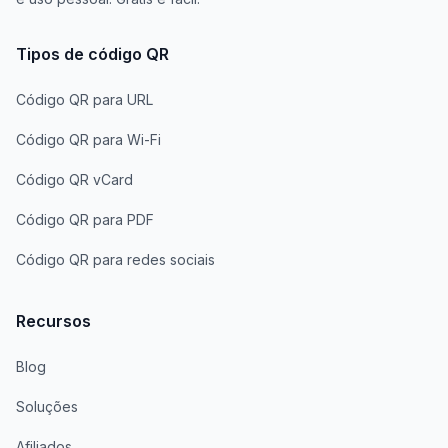
Tipos de código QR
Código QR para URL
Código QR para Wi-Fi
Código QR vCard
Código QR para PDF
Código QR para redes sociais
Recursos
Blog
Soluções
Afiliados