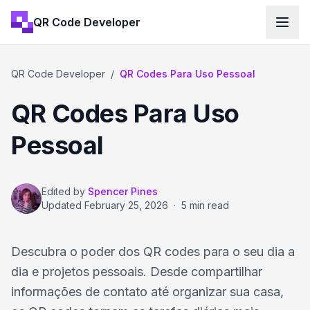
QR Code Developer
QR Code Developer
/
QR Codes Para Uso Pessoal
QR Codes Para Uso
Pessoal
Edited by
Spencer Pines
Updated
February 25, 2026
·
5 min read
Descubra o poder dos QR codes para o seu dia a
dia e projetos pessoais. Desde compartilhar
informações de contato até organizar sua casa,