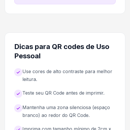
Dicas para QR codes de Uso
Pessoal
Use cores de alto contraste para melhor
leitura.
Teste seu QR Code antes de imprimir.
Mantenha uma zona silenciosa (espaço
branco) ao redor do QR Code.
Imprima com tamanho mínimo de 2cm x