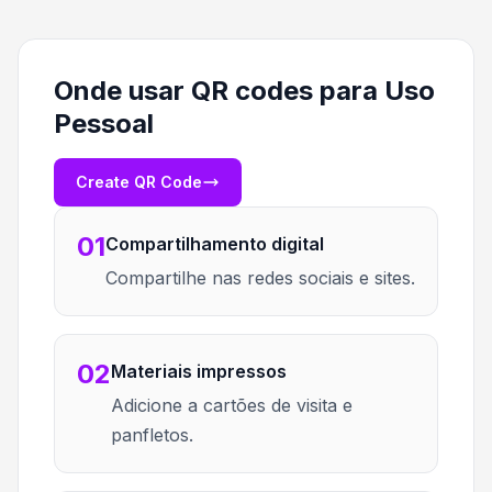
Onde usar QR codes para Uso
Pessoal
Create QR Code
01
Compartilhamento digital
Compartilhe nas redes sociais e sites.
02
Materiais impressos
Adicione a cartões de visita e
panfletos.