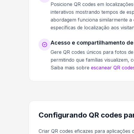
Posicione QR codes em localizações
interativos mostrando tempos de esp
abordagem funciona similarmente a
específicas de localização aos visitan
Acesso e compartilhamento de
Gere QR codes únicos para fotos de 
permitindo que famílias visualizem
Saiba mais sobre
escanear QR codes
Configurando QR codes par
Criar QR codes eficazes para aplicações 