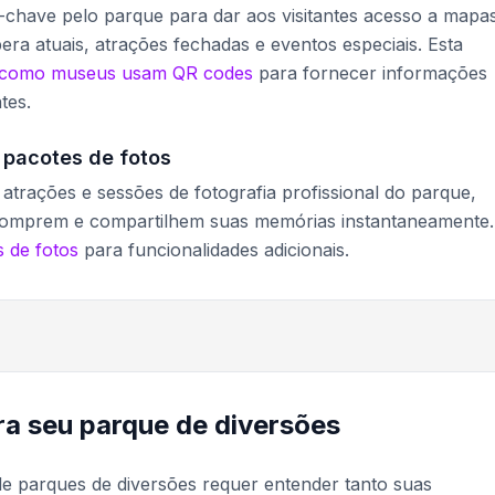
-chave pelo parque para dar aos visitantes acesso a mapa
era atuais, atrações fechadas e eventos especiais. Esta
como museus usam QR codes
para fornecer informações
tes.
 pacotes de fotos
atrações e sessões de fotografia profissional do parque,
, comprem e compartilhem suas memórias instantaneamente.
 de fotos
para funcionalidades adicionais.
a seu parque de diversões
de parques de diversões requer entender tanto suas