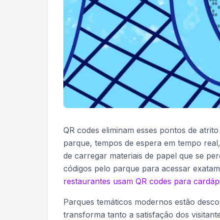
QR codes eliminam esses pontos de atrito 
parque, tempos de espera em tempo real, 
de carregar materiais de papel que se pe
códigos pelo parque para acessar exatam
restaurantes usam QR codes para cardápio
Parques temáticos modernos estão desco
transforma tanto a satisfação dos visitant