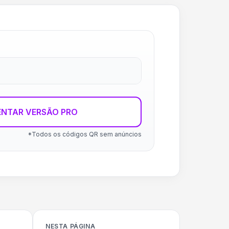
ENTAR VERSÃO PRO
*Todos os códigos QR sem anúncios
NESTA PÁGINA