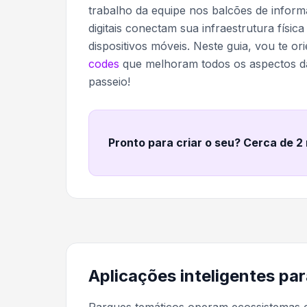
trabalho da equipe nos balcões de inform
digitais conectam sua infraestrutura físi
dispositivos móveis. Neste guia, vou te o
codes
que melhoram todos os aspectos da
passeio!
Pronto para criar o seu? Cerca de 2
Aplicações inteligentes p