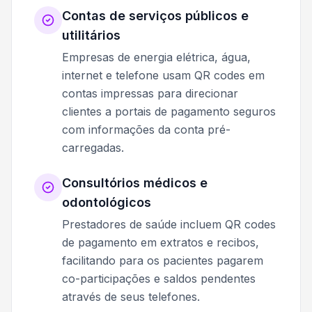
Contas de serviços públicos e
utilitários
Empresas de energia elétrica, água,
internet e telefone usam QR codes em
contas impressas para direcionar
clientes a portais de pagamento seguros
com informações da conta pré-
carregadas.
Consultórios médicos e
odontológicos
Prestadores de saúde incluem QR codes
de pagamento em extratos e recibos,
facilitando para os pacientes pagarem
co-participações e saldos pendentes
através de seus telefones.