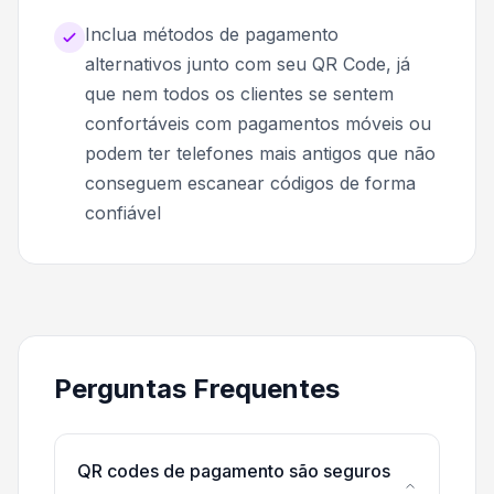
Inclua métodos de pagamento
alternativos junto com seu QR Code, já
que nem todos os clientes se sentem
confortáveis com pagamentos móveis ou
podem ter telefones mais antigos que não
conseguem escanear códigos de forma
confiável
Perguntas Frequentes
QR codes de pagamento são seguros