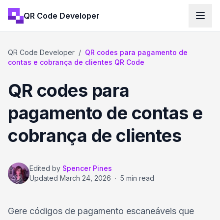
QR Code Developer
QR Code Developer
/
QR codes para pagamento de
contas e cobrança de clientes QR Code
QR codes para
pagamento de contas e
cobrança de clientes
Edited by
Spencer Pines
Updated
March 24, 2026
·
5 min read
Gere códigos de pagamento escaneáveis que