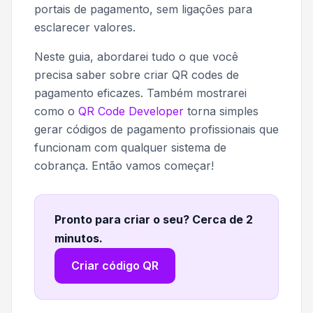
portais de pagamento, sem ligações para
esclarecer valores.
Neste guia, abordarei tudo o que você
precisa saber sobre criar QR codes de
pagamento eficazes. Também mostrarei
como o
QR Code Developer
torna simples
gerar códigos de pagamento profissionais que
funcionam com qualquer sistema de
cobrança. Então vamos começar!
Pronto para criar o seu? Cerca de 2
minutos
.
Criar código QR