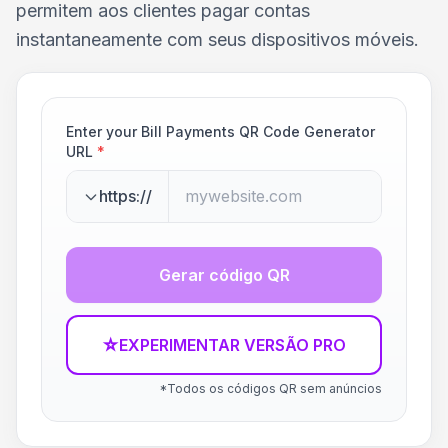
permitem aos clientes pagar contas
instantaneamente com seus dispositivos móveis.
Enter your Bill Payments QR Code Generator
URL
*
https://
Gerar código QR
☆
EXPERIMENTAR VERSÃO PRO
*Todos os códigos QR sem anúncios