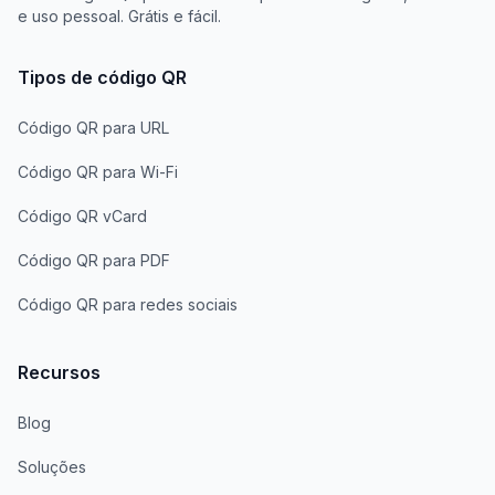
e uso pessoal. Grátis e fácil.
Tipos de código QR
Código QR para URL
Código QR para Wi-Fi
Código QR vCard
Código QR para PDF
Código QR para redes sociais
Recursos
Blog
Soluções