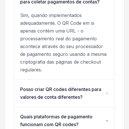
para coletar pagamentos de contas?
Sim, quando implementados
adequadamente. O QR Code em si
apenas contém uma URL - o
processamento real do pagamento
acontece através do seu processador
de pagamento seguro usando a mesma
criptografia das páginas de checkout
regulares.
Posso criar QR codes diferentes para
valores de conta diferentes?
Quais plataformas de pagamento
funcionam com QR codes?