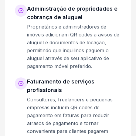
Administração de propriedades e
cobrança de aluguel
Proprietários e administradores de
imóveis adicionam QR codes a avisos de
aluguel e documentos de locação,
permitindo que inquilinos paguem o
aluguel através de seu aplicativo de
pagamento móvel preferido.
Faturamento de serviços
profissionais
Consultores, freelancers e pequenas
empresas incluem QR codes de
pagamento em faturas para reduzir
atrasos de pagamento e tornar
conveniente para clientes pagarem