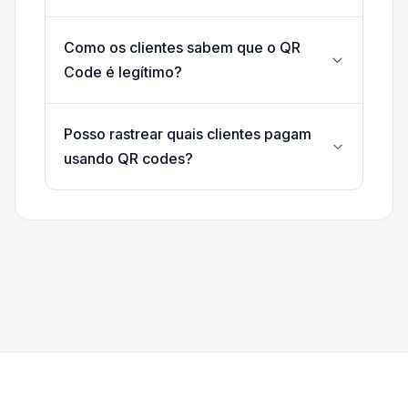
Como os clientes sabem que o QR
Code é legítimo?
Posso rastrear quais clientes pagam
usando QR codes?