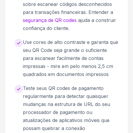
sobre escanear códigos desconhecidos
para transações financeiras. Entender a
segurança de QR codes
ajuda a construir
confiança do cliente.
Use cores de alto contraste e garanta que
seu QR Code seja grande o suficiente
para escanear facilmente de contas
impressas - mire em pelo menos 2,5 cm
quadrados em documentos impressos
Teste seus QR codes de pagamento
regularmente para detectar quaisquer
mudanças na estrutura de URL do seu
processador de pagamento ou
atualizações de aplicativos móveis que
possam quebrar a conexão