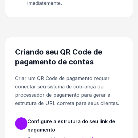
imediatamente.
Criando seu QR Code de
pagamento de contas
Criar um QR Code de pagamento requer
conectar seu sistema de cobrança ou
processador de pagamento para gerar a
estrutura de URL correta para seus clientes.
Configure a estrutura do seu link de
pagamento