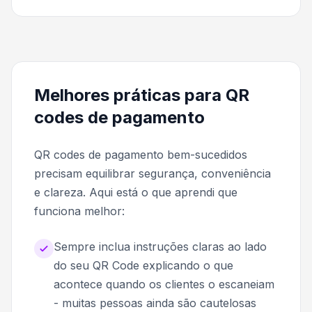
Melhores práticas para QR
codes de pagamento
QR codes de pagamento bem-sucedidos
precisam equilibrar segurança, conveniência
e clareza. Aqui está o que aprendi que
funciona melhor:
Sempre inclua instruções claras ao lado
do seu QR Code explicando o que
acontece quando os clientes o escaneiam
- muitas pessoas ainda são cautelosas