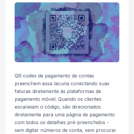
QR codes de pagamento de contas
preenchem essa lacuna conectando suas
faturas diretamente às plataformas de
pagamento móvel. Quando os clientes
escaneiam o código, são direcionados
diretamente para uma página de pagamento
com todos os detalhes pré-preenchidos -
sem digitar números de conta, sem procurar