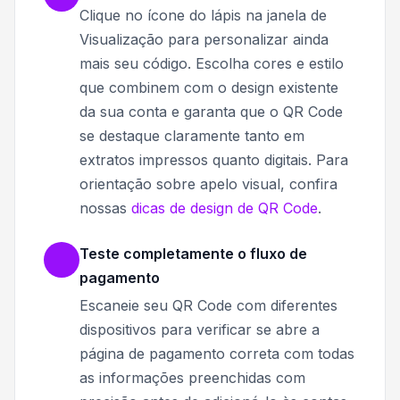
Clique no ícone do lápis na janela de
Visualização para personalizar ainda
mais seu código. Escolha cores e estilo
que combinem com o design existente
da sua conta e garanta que o QR Code
se destaque claramente tanto em
extratos impressos quanto digitais. Para
orientação sobre apelo visual, confira
nossas
dicas de design de QR Code
.
Teste completamente o fluxo de
pagamento
Escaneie seu QR Code com diferentes
dispositivos para verificar se abre a
página de pagamento correta com todas
as informações preenchidas com