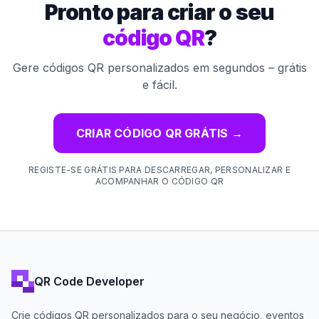
Pronto para criar o seu
código QR
?
Gere códigos QR personalizados em segundos – grátis
e fácil.
CRIAR CÓDIGO QR GRÁTIS
→
REGISTE-SE GRÁTIS PARA DESCARREGAR, PERSONALIZAR E
ACOMPANHAR O CÓDIGO QR
QR Code Developer
Crie códigos QR personalizados para o seu negócio, eventos