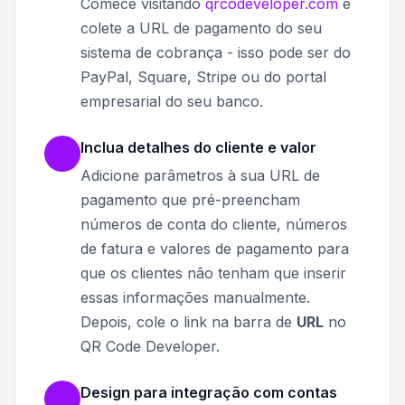
Comece visitando
qrcodeveloper.com
e
colete a URL de pagamento do seu
sistema de cobrança - isso pode ser do
PayPal, Square, Stripe ou do portal
empresarial do seu banco.
Inclua detalhes do cliente e valor
Adicione parâmetros à sua URL de
pagamento que pré-preencham
números de conta do cliente, números
de fatura e valores de pagamento para
que os clientes não tenham que inserir
essas informações manualmente.
Depois, cole o link na barra de
URL
no
QR Code Developer.
Design para integração com contas