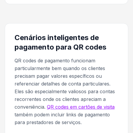
Cenários inteligentes de
pagamento para QR codes
QR codes de pagamento funcionam
particularmente bem quando os clientes
precisam pagar valores específicos ou
referenciar detalhes de conta particulares.
Eles são especialmente valiosos para contas
recorrentes onde os clientes apreciam a
conveniência.
QR codes em cartões de visita
também podem incluir links de pagamento
para prestadores de serviços.