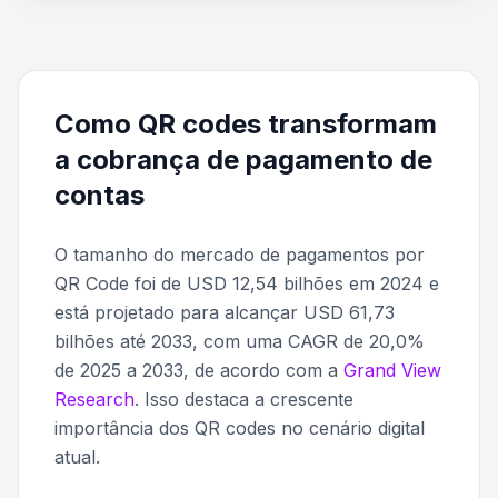
Como QR codes transformam
a cobrança de pagamento de
contas
O tamanho do mercado de pagamentos por
QR Code foi de USD 12,54 bilhões em 2024 e
está projetado para alcançar USD 61,73
bilhões até 2033, com uma CAGR de 20,0%
de 2025 a 2033, de acordo com a
Grand View
Research
. Isso destaca a crescente
importância dos QR codes no cenário digital
atual.