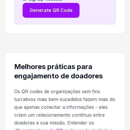
Generate QR Code
Melhores práticas para
engajamento de doadores
Os QR codes de organizações sem fins
lucrativos mais bem-sucedidos fazem mais do
que apenas conectar a informações - eles
criam um relacionamento contínuo entre
doadores e sua missão. Entender os