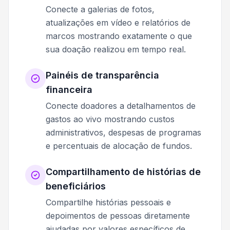
Conecte a galerias de fotos,
atualizações em vídeo e relatórios de
marcos mostrando exatamente o que
sua doação realizou em tempo real.
Painéis de transparência
financeira
Conecte doadores a detalhamentos de
gastos ao vivo mostrando custos
administrativos, despesas de programas
e percentuais de alocação de fundos.
Compartilhamento de histórias de
beneficiários
Compartilhe histórias pessoais e
depoimentos de pessoas diretamente
ajudadas por valores específicos de