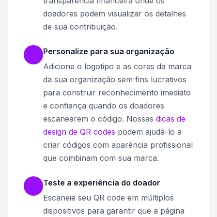
transparência financeira onde os
doadores podem visualizar os detalhes
de sua contribuição.
Personalize para sua organização
Adicione o logotipo e as cores da marca
da sua organização sem fins lucrativos
para construir reconhecimento imediato
e confiança quando os doadores
escanearem o código. Nossas
dicas de
design de QR codes
podem ajudá-lo a
criar códigos com aparência profissional
que combinam com sua marca.
Teste a experiência do doador
Escaneie seu QR code em múltiplos
dispositivos para garantir que a página