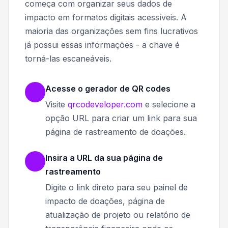
começa com organizar seus dados de
impacto em formatos digitais acessíveis. A
maioria das organizações sem fins lucrativos
já possui essas informações - a chave é
torná-las escaneáveis.
Acesse o gerador de QR codes
Visite
qrcodeveloper.com
e selecione a
opção URL para criar um link para sua
página de rastreamento de doações.
Insira a URL da sua página de
rastreamento
Digite o link direto para seu painel de
impacto de doações, página de
atualização de projeto ou relatório de