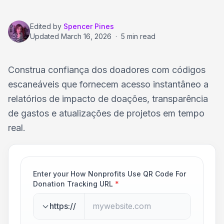
Edited by
Spencer Pines
Updated
March 16, 2026
·
5 min read
Construa confiança dos doadores com códigos
escaneáveis que fornecem acesso instantâneo a
relatórios de impacto de doações, transparência
de gastos e atualizações de projetos em tempo
real.
Enter your How Nonprofits Use QR Code For
Donation Tracking URL
*
https://