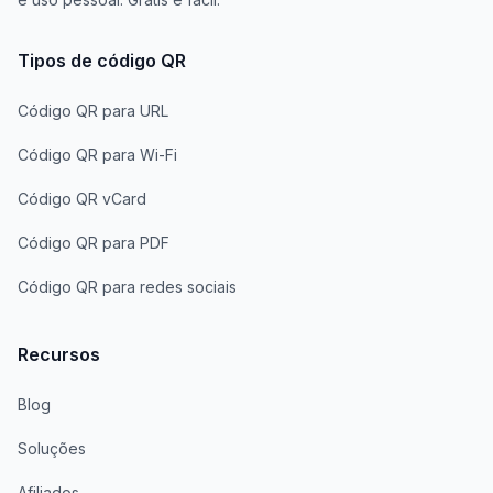
Tipos de código QR
Código QR para URL
Código QR para Wi-Fi
Código QR vCard
Código QR para PDF
Código QR para redes sociais
Recursos
Blog
Soluções
Afiliados