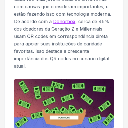
com causas que consideram importantes, e
estão fazendo isso com tecnologia moderna.
De acordo com a
Donorbox
, cerca de 46%
dos doadores da Geração Z e Millennials
usam QR codes em correspondência direta
para apoiar suas instituições de caridade
favoritas. Isso destaca a crescente
importância dos QR codes no cenário digital
atual.