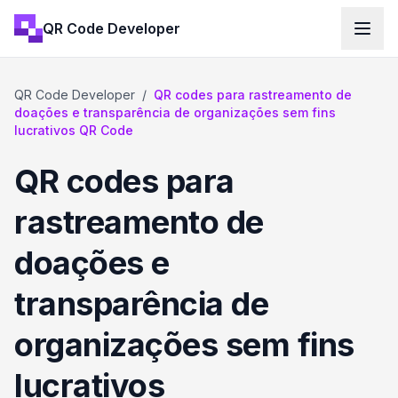
QR Code Developer
QR Code Developer
/
QR codes para rastreamento de
doações e transparência de organizações sem fins
lucrativos QR Code
QR codes para
rastreamento de
doações e
transparência de
organizações sem fins
lucrativos