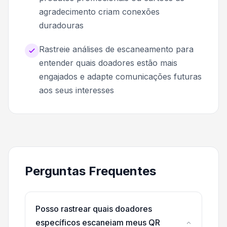
agradecimento criam conexões
duradouras
Rastreie análises de escaneamento para
entender quais doadores estão mais
engajados e adapte comunicações futuras
aos seus interesses
Perguntas Frequentes
Posso rastrear quais doadores
específicos escaneiam meus QR