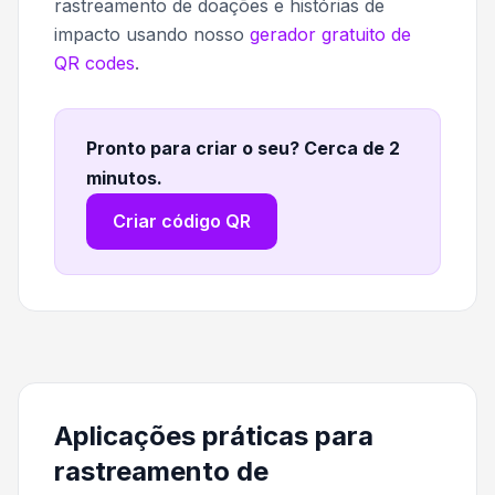
rastreamento de doações e histórias de
impacto usando nosso
gerador gratuito de
QR codes
.
Pronto para criar o seu? Cerca de 2
minutos
.
Criar código QR
Aplicações práticas para
rastreamento de