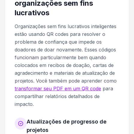
organizações sem fins
lucrativos
Organizações sem fins lucrativos inteligentes
estão usando QR codes para resolver o
problema de confiança que impede os
doadores de doar novamente. Esses códigos
funcionam particularmente bem quando
colocados em recibos de doação, cartas de
agradecimento e materiais de atualização de
projetos. Você também pode aprender como
transformar seu PDF em um QR code
para
compartilhar relatórios detalhados de
impacto.
Atualizações de progresso de
projetos