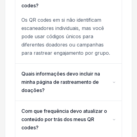
codes?
Os QR codes em si não identificam
escaneadores individuais, mas você
pode usar códigos únicos para
diferentes doadores ou campanhas
para rastrear engajamento por grupo.
Quais informações devo incluir na
minha página de rastreamento de
doações?
Com que frequência devo atualizar o
conteúdo por trás dos meus QR
codes?