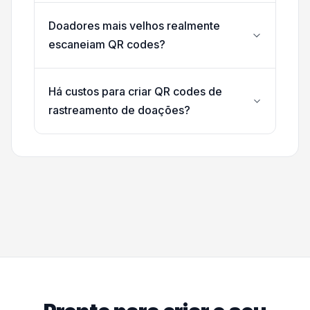
Doadores mais velhos realmente
escaneiam QR codes?
Há custos para criar QR codes de
rastreamento de doações?