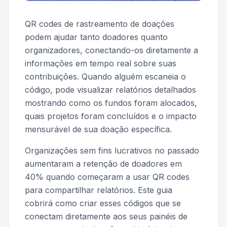
QR codes de rastreamento de doações
podem ajudar tanto doadores quanto
organizadores, conectando-os diretamente a
informações em tempo real sobre suas
contribuições. Quando alguém escaneia o
código, pode visualizar relatórios detalhados
mostrando como os fundos foram alocados,
quais projetos foram concluídos e o impacto
mensurável de sua doação específica.
Organizações sem fins lucrativos no passado
aumentaram a retenção de doadores em
40% quando começaram a usar QR codes
para compartilhar relatórios. Este guia
cobrirá como criar esses códigos que se
conectam diretamente aos seus painéis de