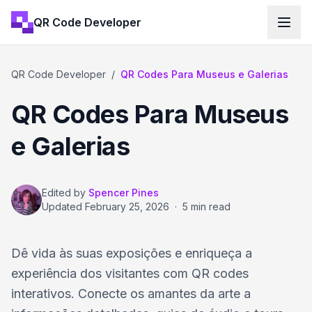
QR Code Developer
QR Code Developer
/
QR Codes Para Museus e Galerias
QR Codes Para Museus
e Galerias
Edited by
Spencer Pines
Updated
February 25, 2026
·
5 min read
Dê vida às suas exposições e enriqueça a
experiência dos visitantes com QR codes
interativos. Conecte os amantes da arte a