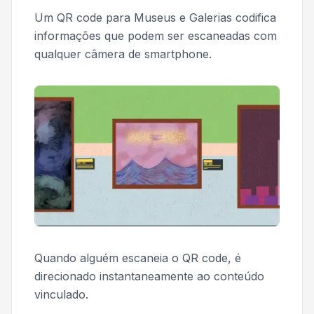
Um QR code para Museus e Galerias codifica
informações que podem ser escaneadas com
qualquer câmera de smartphone.
Quando alguém escaneia o QR code, é
direcionado instantaneamente ao conteúdo
vinculado.