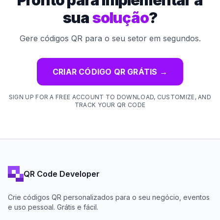
sua
solução
?
Gere códigos QR para o seu setor em segundos.
CRIAR CÓDIGO QR GRÁTIS
→
SIGN UP FOR A FREE ACCOUNT TO DOWNLOAD, CUSTOMIZE, AND
TRACK YOUR QR CODE
QR Code Developer
Crie códigos QR personalizados para o seu negócio, eventos
e uso pessoal. Grátis e fácil.