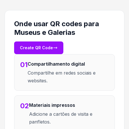
Onde usar QR codes para
Museus e Galerias
Create QR Code
01
Compartilhamento digital
Compartilhe em redes sociais e
websites.
02
Materiais impressos
Adicione a cartões de visita e
panfletos.