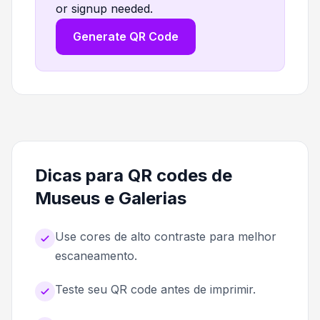
or signup needed.
Generate QR Code
Dicas para QR codes de
Museus e Galerias
Use cores de alto contraste para melhor
escaneamento.
Teste seu QR code antes de imprimir.