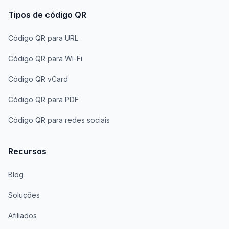
Tipos de código QR
Código QR para URL
Código QR para Wi-Fi
Código QR vCard
Código QR para PDF
Código QR para redes sociais
Recursos
Blog
Soluções
Afiliados