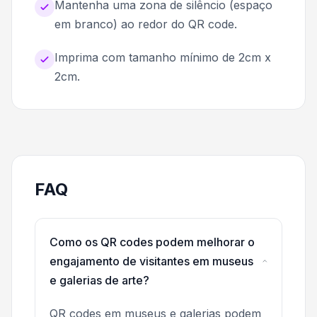
Mantenha uma zona de silêncio (espaço
em branco) ao redor do QR code.
Imprima com tamanho mínimo de 2cm x
2cm.
FAQ
Como os QR codes podem melhorar o
engajamento de visitantes em museus
e galerias de arte?
QR codes em museus e galerias podem