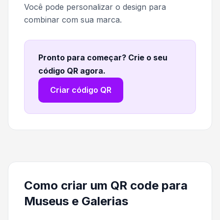
Você pode personalizar o design para
combinar com sua marca.
Pronto para começar? Crie o seu
código QR agora
.
Criar código QR
Como criar um QR code para
Museus e Galerias