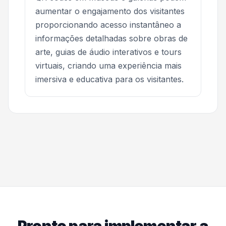
aumentar o engajamento dos visitantes
proporcionando acesso instantâneo a
informações detalhadas sobre obras de
arte, guias de áudio interativos e tours
virtuais, criando uma experiência mais
imersiva e educativa para os visitantes.
Pronto para implementar a