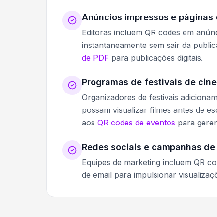
Anúncios impressos e páginas 
Editoras incluem QR codes em anúncio
instantaneamente sem sair da publi
de PDF
para publicações digitais.
Programas de festivais de cin
Organizadores de festivais adiciona
possam visualizar filmes antes de es
aos
QR codes de eventos
para geren
Redes sociais e campanhas de 
Equipes de marketing incluem QR c
de email para impulsionar visualizaç