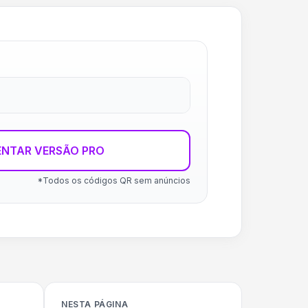
ENTAR VERSÃO PRO
*Todos os códigos QR sem anúncios
NESTA PÁGINA