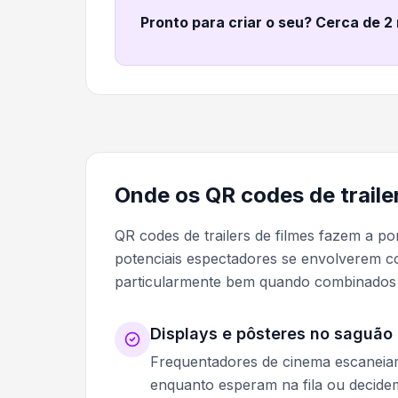
Pronto para criar o seu? Cerca de 2
Onde os QR codes de trail
QR codes de trailers de filmes fazem a pon
potenciais espectadores se envolverem 
particularmente bem quando combinado
Displays e pôsteres no saguão
Frequentadores de cinema escaneiam 
enquanto esperam na fila ou decidem