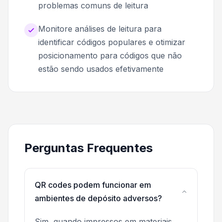
problemas comuns de leitura
Monitore análises de leitura para
identificar códigos populares e otimizar
posicionamento para códigos que não
estão sendo usados efetivamente
Perguntas Frequentes
QR codes podem funcionar em
ambientes de depósito adversos?
Sim, quando impressos em materiais