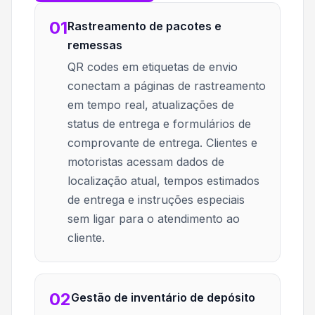
01
Rastreamento de pacotes e
remessas
QR codes em etiquetas de envio
conectam a páginas de rastreamento
em tempo real, atualizações de
status de entrega e formulários de
comprovante de entrega. Clientes e
motoristas acessam dados de
localização atual, tempos estimados
de entrega e instruções especiais
sem ligar para o atendimento ao
cliente.
02
Gestão de inventário de depósito