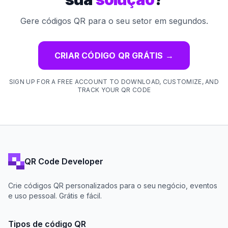
Gere códigos QR para o seu setor em segundos.
CRIAR CÓDIGO QR GRÁTIS
→
SIGN UP FOR A FREE ACCOUNT TO DOWNLOAD, CUSTOMIZE, AND
TRACK YOUR QR CODE
QR Code Developer
Crie códigos QR personalizados para o seu negócio, eventos
e uso pessoal. Grátis e fácil.
Tipos de código QR