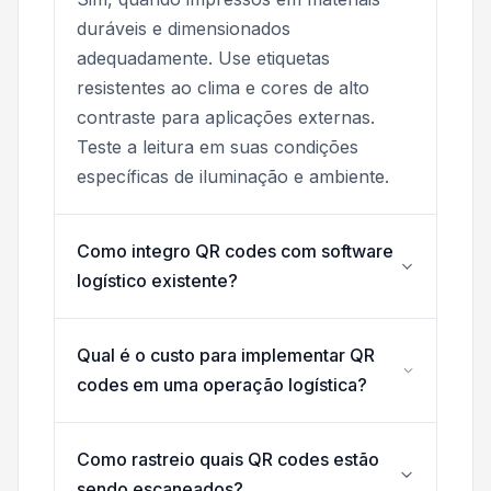
duráveis e dimensionados
adequadamente. Use etiquetas
resistentes ao clima e cores de alto
contraste para aplicações externas.
Teste a leitura em suas condições
específicas de iluminação e ambiente.
Como integro QR codes com software
logístico existente?
Qual é o custo para implementar QR
codes em uma operação logística?
Como rastreio quais QR codes estão
sendo escaneados?