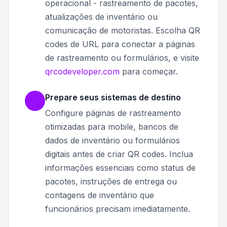
operacional - rastreamento de pacotes,
atualizações de inventário ou
comunicação de motoristas. Escolha QR
codes de URL para conectar a páginas
de rastreamento ou formulários, e visite
qrcodeveloper.com
para começar.
Prepare seus sistemas de destino
Configure páginas de rastreamento
otimizadas para mobile, bancos de
dados de inventário ou formulários
digitais antes de criar QR codes. Inclua
informações essenciais como status de
pacotes, instruções de entrega ou
contagens de inventário que
funcionários precisam imediatamente.