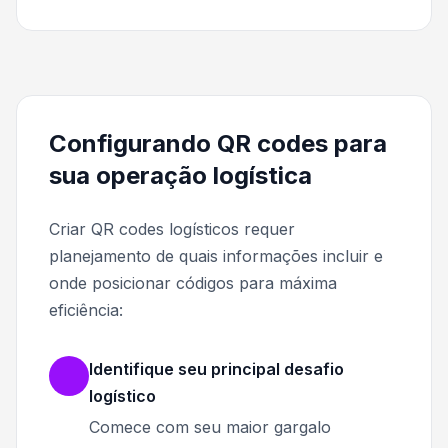
Configurando QR codes para
sua operação logística
Criar QR codes logísticos requer
planejamento de quais informações incluir e
onde posicionar códigos para máxima
eficiência:
Identifique seu principal desafio
logístico
Comece com seu maior gargalo