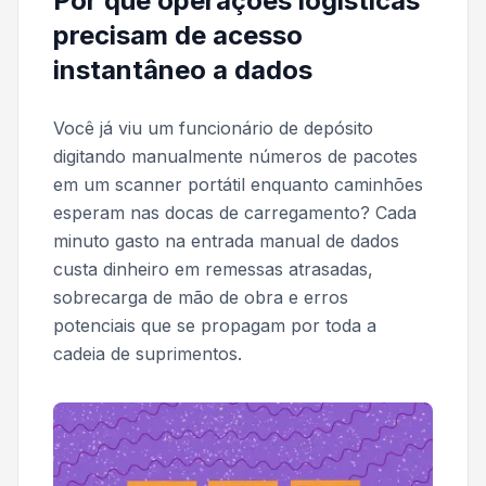
Por que operações logísticas
precisam de acesso
instantâneo a dados
Você já viu um funcionário de depósito
digitando manualmente números de pacotes
em um scanner portátil enquanto caminhões
esperam nas docas de carregamento? Cada
minuto gasto na entrada manual de dados
custa dinheiro em remessas atrasadas,
sobrecarga de mão de obra e erros
potenciais que se propagam por toda a
cadeia de suprimentos.