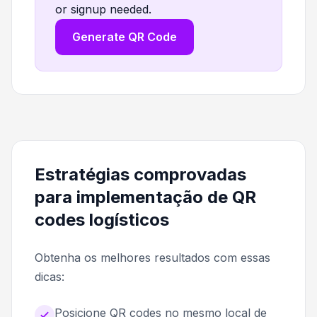
or signup needed.
Generate QR Code
Estratégias comprovadas
para implementação de QR
codes logísticos
Obtenha os melhores resultados com essas
dicas:
Posicione QR codes no mesmo local de