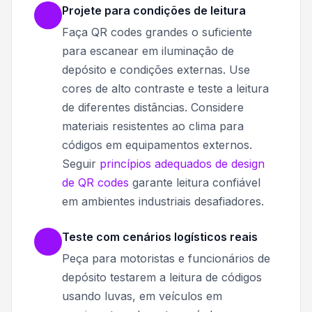
Projete para condições de leitura
Faça QR codes grandes o suficiente
para escanear em iluminação de
depósito e condições externas. Use
cores de alto contraste e teste a leitura
de diferentes distâncias. Considere
materiais resistentes ao clima para
códigos em equipamentos externos.
Seguir
princípios adequados de design
de QR codes
garante leitura confiável
em ambientes industriais desafiadores.
Teste com cenários logísticos reais
Peça para motoristas e funcionários de
depósito testarem a leitura de códigos
usando luvas, em veículos em