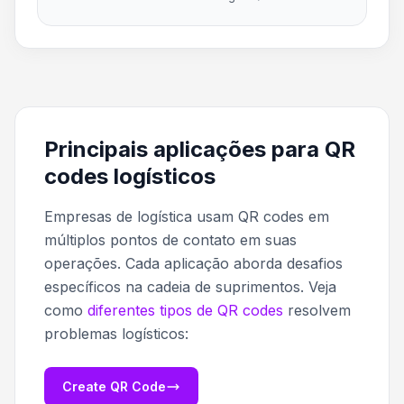
Principais aplicações para QR
codes logísticos
Empresas de logística usam QR codes em
múltiplos pontos de contato em suas
operações. Cada aplicação aborda desafios
específicos na cadeia de suprimentos. Veja
como
diferentes tipos de QR codes
resolvem
problemas logísticos:
Create QR Code