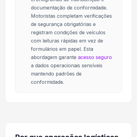
documentação de conformidade.
Motoristas completam verificações
de segurança obrigatórias e
registram condições de veículos
com leituras rápidas em vez de
formulários em papel. Esta
abordagem garante
acesso seguro
a dados operacionais sensíveis
mantendo padrões de
conformidade.