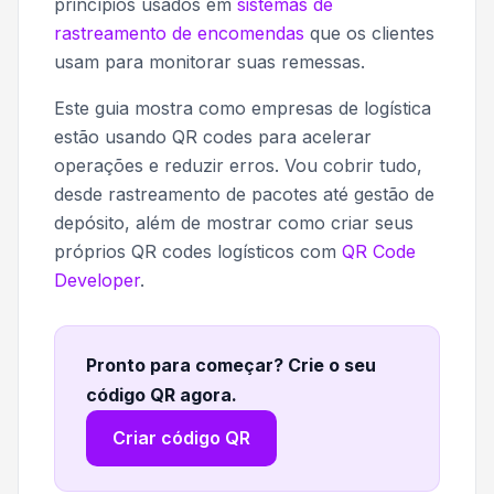
princípios usados em
sistemas de
rastreamento de encomendas
que os clientes
usam para monitorar suas remessas.
Este guia mostra como empresas de logística
estão usando QR codes para acelerar
operações e reduzir erros. Vou cobrir tudo,
desde rastreamento de pacotes até gestão de
depósito, além de mostrar como criar seus
próprios QR codes logísticos com
QR Code
Developer
.
Pronto para começar? Crie o seu
código QR agora
.
Criar código QR