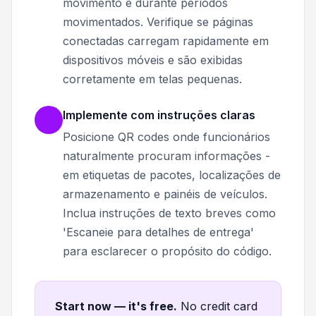
movimento e durante períodos
movimentados. Verifique se páginas
conectadas carregam rapidamente em
dispositivos móveis e são exibidas
corretamente em telas pequenas.
Implemente com instruções claras
Posicione QR codes onde funcionários
naturalmente procuram informações -
em etiquetas de pacotes, localizações de
armazenamento e painéis de veículos.
Inclua instruções de texto breves como
'Escaneie para detalhes de entrega'
para esclarecer o propósito do código.
Start now — it's free
.
No credit card