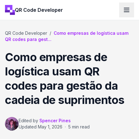
QR Code Developer
QR Code Developer
/
Como empresas de logística usam
QR codes para gest...
Como empresas de
logística usam QR
codes para gestão da
cadeia de suprimentos
Edited by
Spencer Pines
Updated
May 1, 2026
·
5 min read