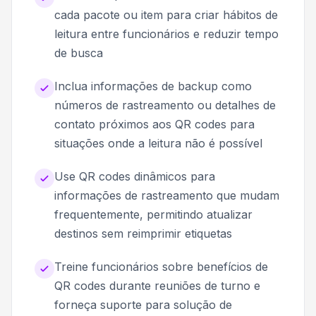
cada pacote ou item para criar hábitos de
leitura entre funcionários e reduzir tempo
de busca
Inclua informações de backup como
números de rastreamento ou detalhes de
contato próximos aos QR codes para
situações onde a leitura não é possível
Use QR codes dinâmicos para
informações de rastreamento que mudam
frequentemente, permitindo atualizar
destinos sem reimprimir etiquetas
Treine funcionários sobre benefícios de
QR codes durante reuniões de turno e
forneça suporte para solução de