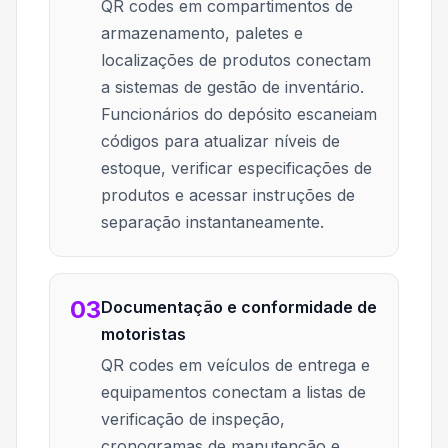
QR codes em compartimentos de
armazenamento, paletes e
localizações de produtos conectam
a sistemas de gestão de inventário.
Funcionários do depósito escaneiam
códigos para atualizar níveis de
estoque, verificar especificações de
produtos e acessar instruções de
separação instantaneamente.
03
Documentação e conformidade de
motoristas
QR codes em veículos de entrega e
equipamentos conectam a listas de
verificação de inspeção,
cronogramas de manutenção e