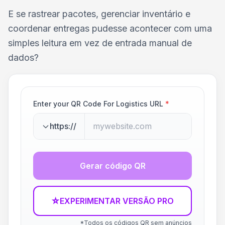
E se rastrear pacotes, gerenciar inventário e
coordenar entregas pudesse acontecer com uma
simples leitura em vez de entrada manual de
dados?
Enter your QR Code For Logistics URL
*
https://
Gerar código QR
☆
EXPERIMENTAR VERSÃO PRO
*Todos os códigos QR sem anúncios