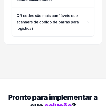
QR codes são mais confiáveis que
scanners de código de barras para
logística?
Pronto para implementar a
sua
solução
?