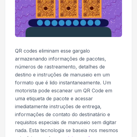
QR codes eliminam esse gargalo
armazenando informações de pacotes,
números de rastreamento, detalhes de
destino e instruções de manuseio em um
formato que é lido instantaneamente. Um
motorista pode escanear um QR Code em
uma etiqueta de pacote e acessar
imediatamente instruções de entrega,
informações de contato do destinatário e
requisitos especiais de manuseio sem digitar
nada. Esta tecnologia se baseia nos mesmos