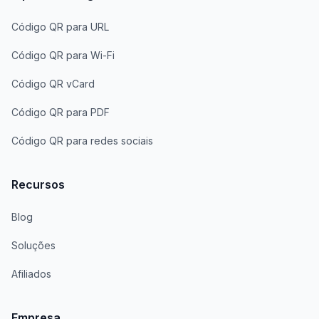
Código QR para URL
Código QR para Wi-Fi
Código QR vCard
Código QR para PDF
Código QR para redes sociais
Recursos
Blog
Soluções
Afiliados
Empresa