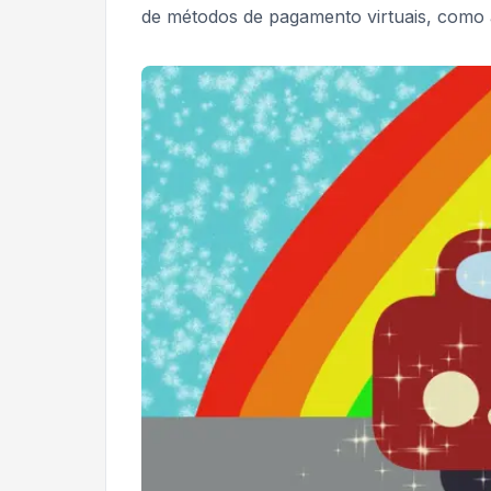
de métodos de pagamento virtuais, como