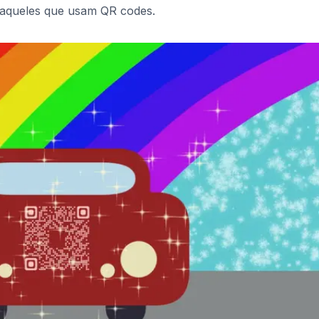
 aqueles que usam QR codes.