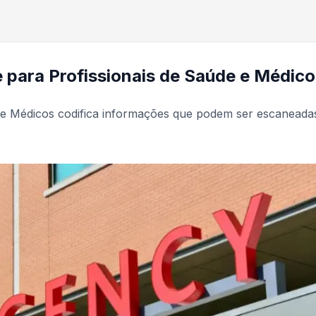
para Profissionais de Saúde e Médic
 e Médicos codifica informações que podem ser escaneada