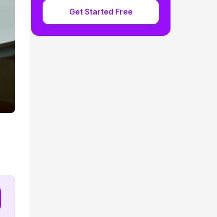
Get Started Free