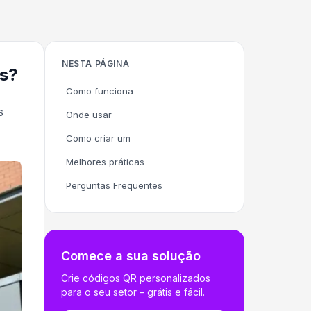
NESTA PÁGINA
os?
Como funciona
s
Onde usar
Como criar um
Melhores práticas
Perguntas Frequentes
Comece a sua solução
Crie códigos QR personalizados
para o seu setor – grátis e fácil.