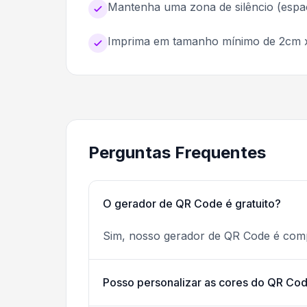
Mantenha uma zona de silêncio (espa
Imprima em tamanho mínimo de 2cm 
Perguntas Frequentes
O gerador de QR Code é gratuito?
Sim, nosso gerador de QR Code é comp
Posso personalizar as cores do QR Co