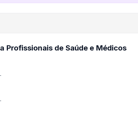
a Profissionais de Saúde e Médicos
L
L