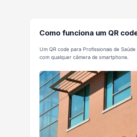
Como funciona um QR code 
Um QR code para Profissionais de Saúde
com qualquer câmera de smartphone.