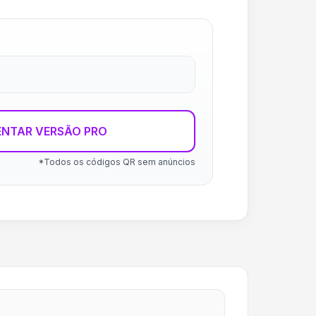
ENTAR VERSÃO PRO
*Todos os códigos QR sem anúncios