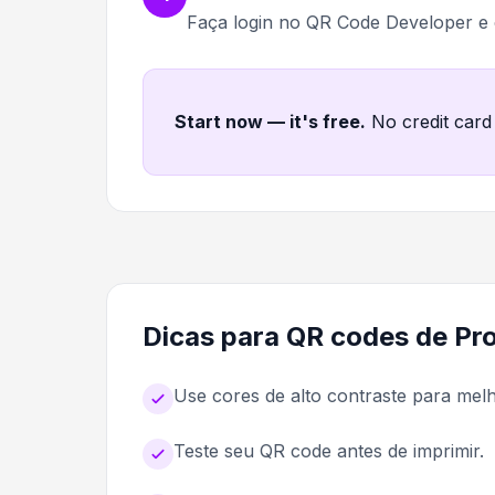
Faça login no QR Code Developer e
Start now — it's free
.
No credit card
Dicas para QR codes de Pro
Use cores de alto contraste para me
Teste seu QR code antes de imprimir.