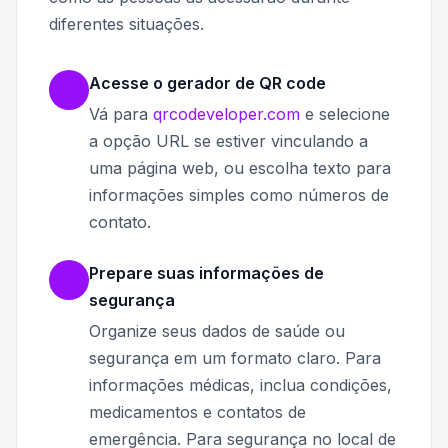
diferentes situações.
Acesse o gerador de QR code
Vá para
qrcodeveloper.com
e selecione
a opção URL se estiver vinculando a
uma página web, ou escolha texto para
informações simples como números de
contato.
Prepare suas informações de
segurança
Organize seus dados de saúde ou
segurança em um formato claro. Para
informações médicas, inclua condições,
medicamentos e contatos de
emergência. Para segurança no local de