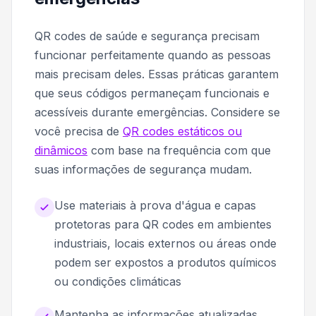
QR codes de saúde e segurança precisam
funcionar perfeitamente quando as pessoas
mais precisam deles. Essas práticas garantem
que seus códigos permaneçam funcionais e
acessíveis durante emergências. Considere se
você precisa de
QR codes estáticos ou
dinâmicos
com base na frequência com que
suas informações de segurança mudam.
Use materiais à prova d'água e capas
protetoras para QR codes em ambientes
industriais, locais externos ou áreas onde
podem ser expostos a produtos químicos
ou condições climáticas
Mantenha as informações atualizadas