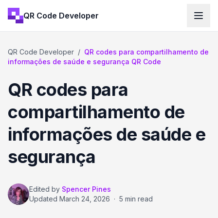
QR Code Developer
QR Code Developer
/
QR codes para compartilhamento de
informações de saúde e segurança QR Code
QR codes para
compartilhamento de
informações de saúde e
segurança
Edited by
Spencer Pines
Updated
March 24, 2026
·
5 min read