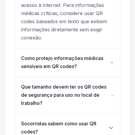
acesso à internet. Para informações
médicas críticas, considere usar QR
codes baseados em texto que exibem
informações diretamente sem exigir
conexão.
Como protejo informações médicas
sensíveis em QR codes?
Que tamanho devem ter os QR codes
de segurança para uso no local de
trabalho?
Socorristas sabem como usar QR
codes?