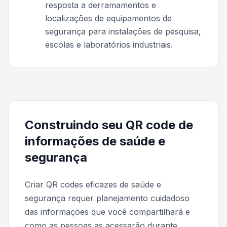
resposta a derramamentos e
localizações de equipamentos de
segurança para instalações de pesquisa,
escolas e laboratórios industriais.
Construindo seu QR code de
informações de saúde e
segurança
Criar QR codes eficazes de saúde e
segurança requer planejamento cuidadoso
das informações que você compartilhará e
como as pessoas as acessarão durante