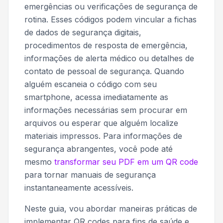
emergências ou verificações de segurança de
rotina. Esses códigos podem vincular a fichas
de dados de segurança digitais,
procedimentos de resposta de emergência,
informações de alerta médico ou detalhes de
contato de pessoal de segurança. Quando
alguém escaneia o código com seu
smartphone, acessa imediatamente as
informações necessárias sem procurar em
arquivos ou esperar que alguém localize
materiais impressos. Para informações de
segurança abrangentes, você pode até
mesmo
transformar seu PDF em um QR code
para tornar manuais de segurança
instantaneamente acessíveis.
Neste guia, vou abordar maneiras práticas de
implementar QR codes para fins de saúde e