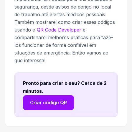
segurança, desde avisos de perigo no local
de trabalho até alertas médicos pessoais.
Também mostrarei como criar esses códigos
usando o
QR Code Developer
e
compartilharei melhores práticas para fazê-
los funcionar de forma confiável em
situações de emergência. Então vamos ao
que interessa!
Pronto para criar o seu? Cerca de 2
minutos
.
Criar código QR