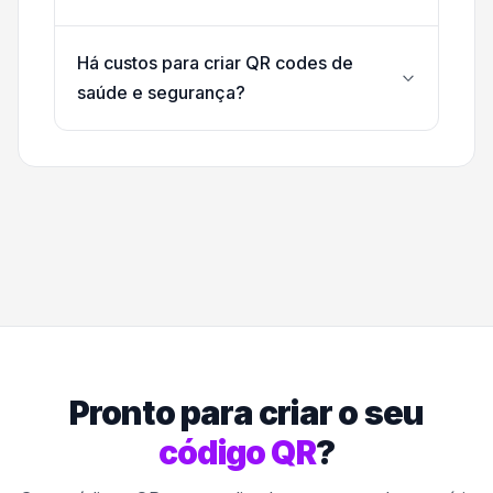
Há custos para criar QR codes de
saúde e segurança?
Pronto para criar o seu
código QR
?