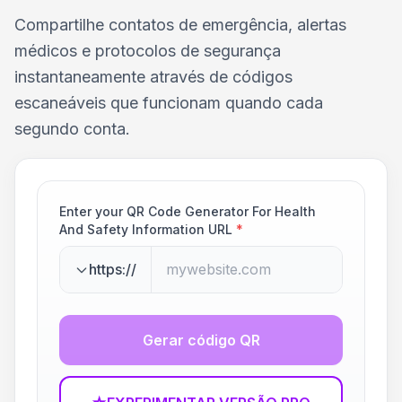
Compartilhe contatos de emergência, alertas
médicos e protocolos de segurança
instantaneamente através de códigos
escaneáveis que funcionam quando cada
segundo conta.
Enter your QR Code Generator For Health
And Safety Information URL
*
https://
Gerar código QR