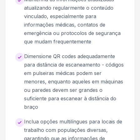
atualizando regularmente o conteúdo
vinculado, especialmente para
informações médicas, contatos de
emergência ou protocolos de segurança
que mudam frequentemente
Dimensione QR codes adequadamente
para distância de escaneamento - códigos
em pulseiras médicas podem ser
menores, enquanto aqueles em máquinas
ou paredes devem ser grandes o
suficiente para escanear à distância do
braço
Inclua opções multilíngues para locais de
trabalho com populações diversas,
garantindo que as informações de