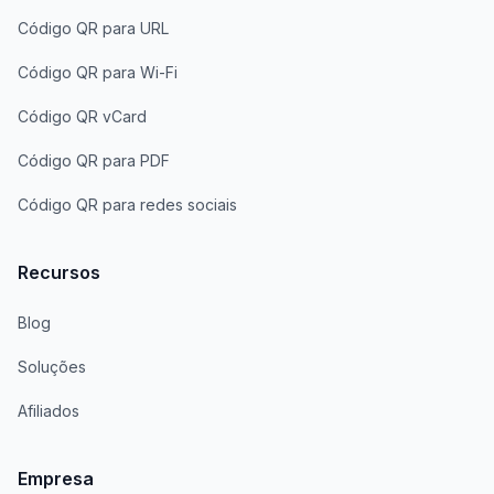
Código QR para URL
Código QR para Wi-Fi
Código QR vCard
Código QR para PDF
Código QR para redes sociais
Recursos
Blog
Soluções
Afiliados
Empresa