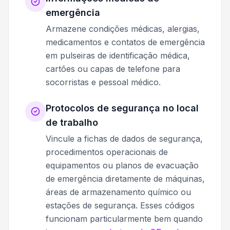
emergência
Armazene condições médicas, alergias,
medicamentos e contatos de emergência
em pulseiras de identificação médica,
cartões ou capas de telefone para
socorristas e pessoal médico.
Protocolos de segurança no local
de trabalho
Vincule a fichas de dados de segurança,
procedimentos operacionais de
equipamentos ou planos de evacuação
de emergência diretamente de máquinas,
áreas de armazenamento químico ou
estações de segurança. Esses códigos
funcionam particularmente bem quando