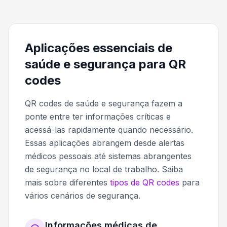
Aplicações essenciais de
saúde e segurança para QR
codes
QR codes de saúde e segurança fazem a
ponte entre ter informações críticas e
acessá-las rapidamente quando necessário.
Essas aplicações abrangem desde alertas
médicos pessoais até sistemas abrangentes
de segurança no local de trabalho. Saiba
mais sobre diferentes
tipos de QR codes
para
vários cenários de segurança.
Informações médicas de