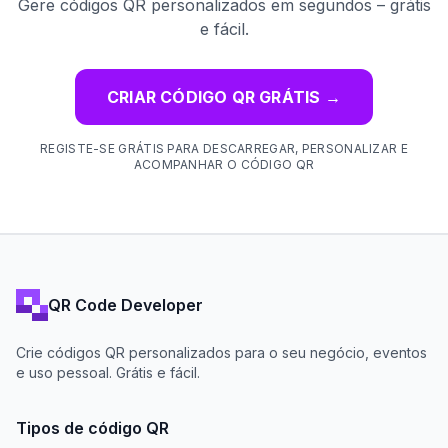
Gere códigos QR personalizados em segundos – grátis
e fácil.
CRIAR CÓDIGO QR GRÁTIS
→
REGISTE-SE GRÁTIS PARA DESCARREGAR, PERSONALIZAR E
ACOMPANHAR O CÓDIGO QR
QR Code Developer
Crie códigos QR personalizados para o seu negócio, eventos
e uso pessoal. Grátis e fácil.
Tipos de código QR