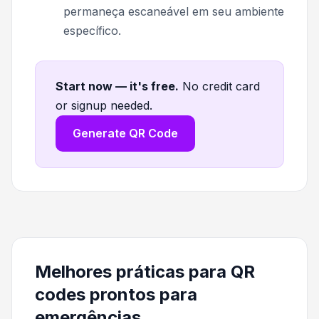
permaneça escaneável em seu ambiente
específico.
Start now — it's free
.
No credit card
or signup needed.
Generate QR Code
Melhores práticas para QR
codes prontos para
emergências