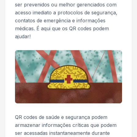
ser prevenidos ou melhor gerenciados com
acesso imediato a protocolos de segurança,
contatos de emergência e informações
médicas. É aqui que os QR codes podem
ajudar!
QR codes de saúde e segurança podem
armazenar informações críticas que podem
ser acessadas instantaneamente durante