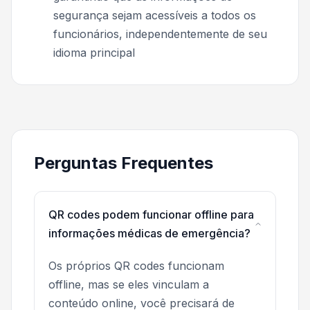
segurança sejam acessíveis a todos os
funcionários, independentemente de seu
idioma principal
Perguntas Frequentes
QR codes podem funcionar offline para
informações médicas de emergência?
Os próprios QR codes funcionam
offline, mas se eles vinculam a
conteúdo online, você precisará de