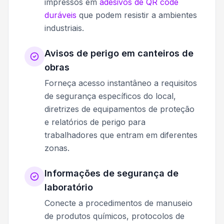
impressos em
adesivos de QR code
duráveis
que podem resistir a ambientes
industriais.
Avisos de perigo em canteiros de
obras
Forneça acesso instantâneo a requisitos
de segurança específicos do local,
diretrizes de equipamentos de proteção
e relatórios de perigo para
trabalhadores que entram em diferentes
zonas.
Informações de segurança de
laboratório
Conecte a procedimentos de manuseio
de produtos químicos, protocolos de