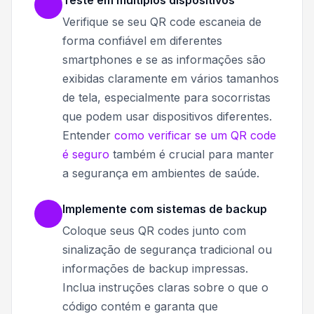
Teste em múltiplos dispositivos
Verifique se seu QR code escaneia de
forma confiável em diferentes
smartphones e se as informações são
exibidas claramente em vários tamanhos
de tela, especialmente para socorristas
que podem usar dispositivos diferentes.
Entender
como verificar se um QR code
é seguro
também é crucial para manter
a segurança em ambientes de saúde.
Implemente com sistemas de backup
Coloque seus QR codes junto com
sinalização de segurança tradicional ou
informações de backup impressas.
Inclua instruções claras sobre o que o
código contém e garanta que