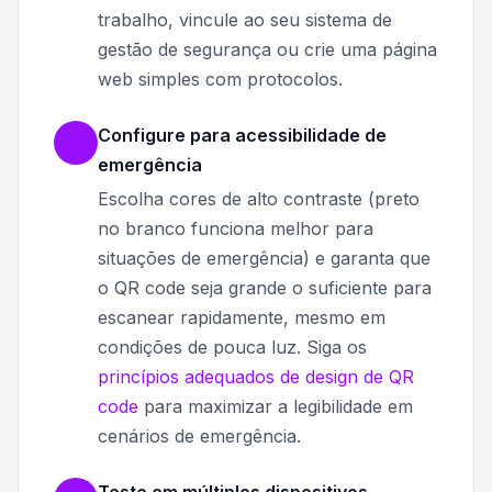
trabalho, vincule ao seu sistema de
gestão de segurança ou crie uma página
web simples com protocolos.
Configure para acessibilidade de
emergência
Escolha cores de alto contraste (preto
no branco funciona melhor para
situações de emergência) e garanta que
o QR code seja grande o suficiente para
escanear rapidamente, mesmo em
condições de pouca luz. Siga os
princípios adequados de design de QR
code
para maximizar a legibilidade em
cenários de emergência.