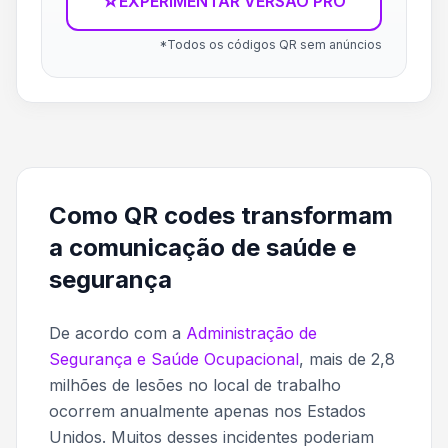
☆
EXPERIMENTAR VERSÃO PRO
*Todos os códigos QR sem anúncios
Como QR codes transformam
a comunicação de saúde e
segurança
De acordo com a
Administração de
Segurança e Saúde Ocupacional
, mais de 2,8
milhões de lesões no local de trabalho
ocorrem anualmente apenas nos Estados
Unidos. Muitos desses incidentes poderiam