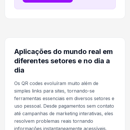
Aplicações do mundo real em
diferentes setores e no dia a
dia
Os QR codes evoluíram muito além de
simples links para sites, tornando-se
ferramentas essenciais em diversos setores e
uso pessoal. Desde pagamentos sem contato
até campanhas de marketing interativas, eles
resolvem problemas reais tornando
informações instantaneamente acessíveis.