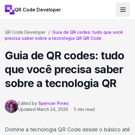
QR Code Developer
QR Code Developer
/
Guia de QR codes: tudo que você
precisa saber sobre a tecnologia QR QR Code
Guia de QR codes: tudo
que você precisa saber
sobre a tecnologia QR
Edited by
Spencer Pines
Updated
March 24, 2026
·
5 min read
Domine a tecnologia QR Code desde o básico até