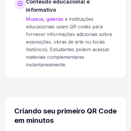
Conteúdo educacional e
informativo
Museus
,
galerias
e instituições
educacionais usam QR codes para
fornecer informações adicionais sobre
exposições, obras de arte ou locais
históricos. Estudantes podem acessar
materiais complementares
instantaneamente.
Criando seu primeiro QR Code
em minutos