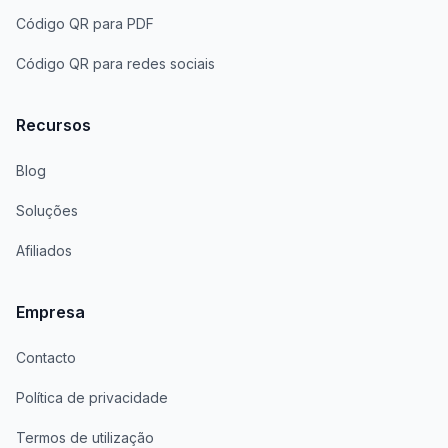
Código QR para PDF
Código QR para redes sociais
Recursos
Blog
Soluções
Afiliados
Empresa
Contacto
Política de privacidade
Termos de utilização