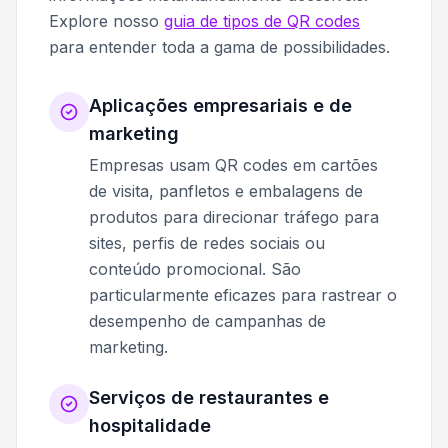
Explore nosso
guia de tipos de QR codes
para entender toda a gama de possibilidades.
Aplicações empresariais e de
marketing
Empresas usam QR codes em cartões
de visita, panfletos e embalagens de
produtos para direcionar tráfego para
sites, perfis de redes sociais ou
conteúdo promocional. São
particularmente eficazes para rastrear o
desempenho de campanhas de
marketing.
Serviços de restaurantes e
hospitalidade