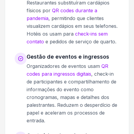
Restaurantes substituíram cardápios
físicos por
QR codes durante a
pandemia
, permitindo que clientes
visualizem cardápios em seus telefones.
Hotéis os usam para
check-ins sem
contato
e pedidos de serviço de quarto.
Gestão de eventos e ingressos
Organizadores de eventos usam
QR
codes para ingressos digitais
, check-in
de participantes e compartilhamento de
informações do evento como
cronogramas, mapas e detalhes dos
palestrantes. Reduzem o desperdício de
papel e aceleram os processos de
entrada.