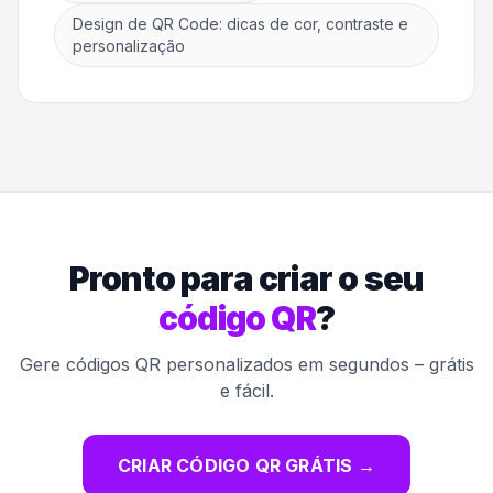
Design de QR Code: dicas de cor, contraste e
personalização
Pronto para criar o seu
código QR
?
Gere códigos QR personalizados em segundos – grátis
e fácil.
CRIAR CÓDIGO QR GRÁTIS
→