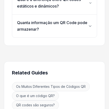
estáticos e dinâmicos?
Quanta informação um QR Code pode
armazenar?
Related Guides
Os Muitos Diferentes Tipos de Códigos QR
O que é um código QR?
QR codes são seguros?