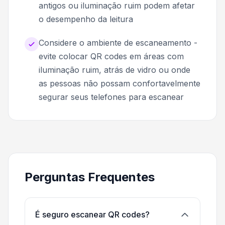
antigos ou iluminação ruim podem afetar
o desempenho da leitura
Considere o ambiente de escaneamento -
evite colocar QR codes em áreas com
iluminação ruim, atrás de vidro ou onde
as pessoas não possam confortavelmente
segurar seus telefones para escanear
Perguntas Frequentes
É seguro escanear QR codes?