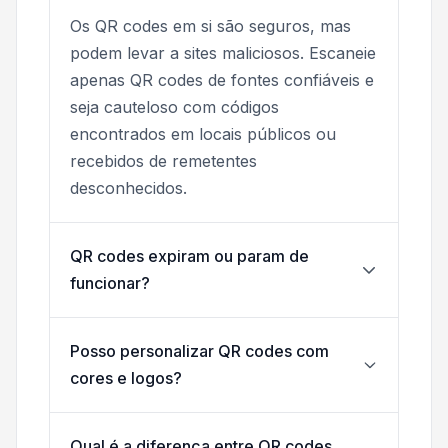
Os QR codes em si são seguros, mas
podem levar a sites maliciosos. Escaneie
apenas QR codes de fontes confiáveis e
seja cauteloso com códigos
encontrados em locais públicos ou
recebidos de remetentes
desconhecidos.
QR codes expiram ou param de
funcionar?
Posso personalizar QR codes com
cores e logos?
Qual é a diferença entre QR codes