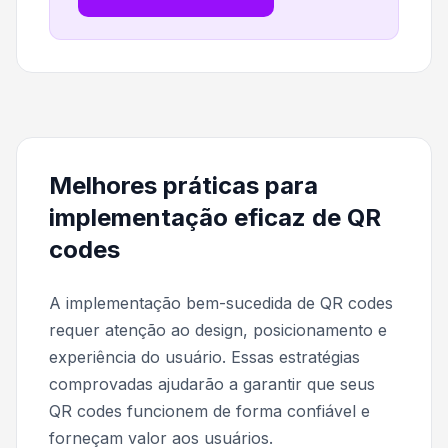
Melhores práticas para
implementação eficaz de QR
codes
A implementação bem-sucedida de QR codes
requer atenção ao design, posicionamento e
experiência do usuário. Essas estratégias
comprovadas ajudarão a garantir que seus
QR codes funcionem de forma confiável e
forneçam valor aos usuários.