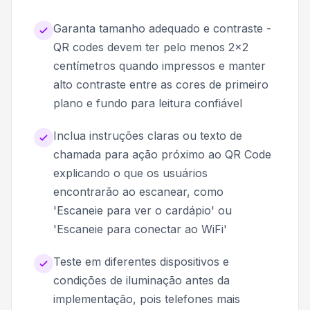
Garanta tamanho adequado e contraste -
QR codes devem ter pelo menos 2x2
centímetros quando impressos e manter
alto contraste entre as cores de primeiro
plano e fundo para leitura confiável
Inclua instruções claras ou texto de
chamada para ação próximo ao QR Code
explicando o que os usuários
encontrarão ao escanear, como
'Escaneie para ver o cardápio' ou
'Escaneie para conectar ao WiFi'
Teste em diferentes dispositivos e
condições de iluminação antes da
implementação, pois telefones mais