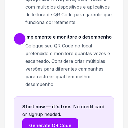
com múltiplos dispositivos e aplicativos
de leitura de QR Code para garantir que
funciona corretamente.
Implemente e monitore o desempenho
Coloque seu QR Code no local
pretendido e monitore quantas vezes é
escaneado. Considere criar múltiplas
versões para diferentes campanhas
para rastrear qual tem melhor
desempenho.
Start now — it's free
.
No credit card
or signup needed.
Generate QR Code