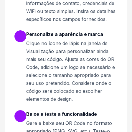
informações de contato, credenciais de
WiFi ou texto simples. Insira os detalhes
específicos nos campos fornecidos.
Personalize a aparência e marca
Clique no ícone de lápis na janela de
Visualização para personalizar ainda
mais seu código. Ajuste as cores do QR
Code, adicione um logo se necessário e
selecione o tamanho apropriado para
seu uso pretendido. Considere onde o
código será colocado ao escolher
elementos de design.
Baixe e teste a funcionalidade
Gere e baixe seu QR Code no formato
apropriado (PNG, SVG, etc.). Teste-o