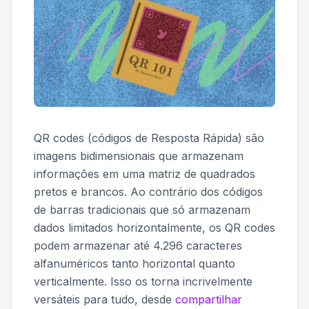
QR codes (códigos de Resposta Rápida) são
imagens bidimensionais que armazenam
informações em uma matriz de quadrados
pretos e brancos. Ao contrário dos códigos
de barras tradicionais que só armazenam
dados limitados horizontalmente, os QR codes
podem armazenar até 4.296 caracteres
alfanuméricos tanto horizontal quanto
verticalmente. Isso os torna incrivelmente
versáteis para tudo, desde
compartilhar