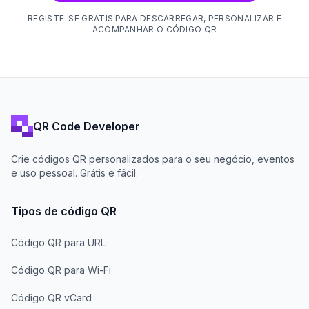
REGISTE-SE GRÁTIS PARA DESCARREGAR, PERSONALIZAR E
ACOMPANHAR O CÓDIGO QR
QR Code Developer
Crie códigos QR personalizados para o seu negócio, eventos
e uso pessoal. Grátis e fácil.
Tipos de código QR
Código QR para URL
Código QR para Wi-Fi
Código QR vCard