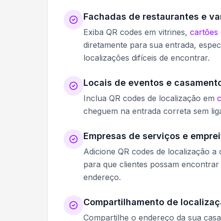
Fachadas de restaurantes e va
Exiba QR codes em vitrines,
cartões 
diretamente para sua entrada, espec
localizações difíceis de encontrar.
Locais de eventos e casament
Inclua QR codes de localização em
c
cheguem na entrada correta sem liga
Empresas de serviços e emprei
Adicione QR codes de localização a
para que clientes possam encontrar 
endereço.
Compartilhamento de localizaç
Compartilhe o endereço da sua casa