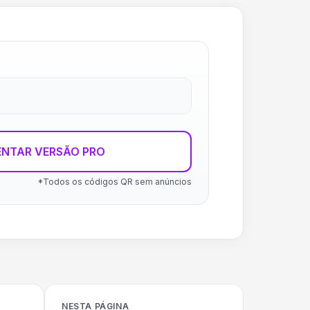
ENTAR VERSÃO PRO
*Todos os códigos QR sem anúncios
NESTA PÁGINA