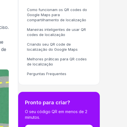
Como funcionam os QR codes do
Google Maps para
compartilhamento de localização
iso.
Maneiras inteligentes de usar QR
codes de localização
ue
Criando seu QR code de
 de
localização do Google Maps
Melhores práticas para QR codes
de localização
Perguntas Frequentes
Pronto para criar?
O seu código QR em menos de 2
minutos.