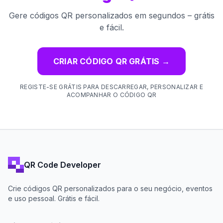
Gere códigos QR personalizados em segundos – grátis
e fácil.
CRIAR CÓDIGO QR GRÁTIS
→
REGISTE-SE GRÁTIS PARA DESCARREGAR, PERSONALIZAR E
ACOMPANHAR O CÓDIGO QR
QR Code Developer
Crie códigos QR personalizados para o seu negócio, eventos
e uso pessoal. Grátis e fácil.