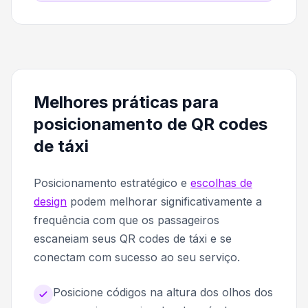
Melhores práticas para
posicionamento de QR codes
de táxi
Posicionamento estratégico e
escolhas de
design
podem melhorar significativamente a
frequência com que os passageiros
escaneiam seus QR codes de táxi e se
conectam com sucesso ao seu serviço.
Posicione códigos na altura dos olhos dos