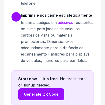
telefone.
Imprima e posicione estrategicamente
Imprima códigos em
adesivos
resistentes
ao clima para janelas de veículos,
cartões de visita ou materiais
promocionais. Dimensione-os
adequadamente para a distância de
escaneamento - maiores para displays
de veículos, menores para panfletos.
Start now — it's free
.
No credit card
or signup needed.
Generate QR Code