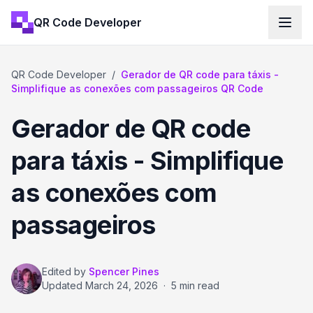
QR Code Developer
QR Code Developer
/
Gerador de QR code para táxis -
Simplifique as conexões com passageiros QR Code
Gerador de QR code
para táxis - Simplifique
as conexões com
passageiros
Edited by
Spencer Pines
Updated
March 24, 2026
·
5 min read