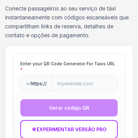
Conecte passageiros ao seu serviço de táxi
instantaneamente com códigos escaneáveis que
compartilham links de reserva, detalhes de
contato e opções de pagamento.
Enter your QR Code Generator For Taxis URL
*
https://
Gerar código QR
☆
EXPERIMENTAR VERSÃO PRO