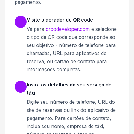
pagamento.
Visite o gerador de QR code
Vá para
qrcodeveloper.com
e selecione
o tipo de QR code que corresponde ao
seu objetivo - número de telefone para
chamadas, URL para aplicativos de
reserva, ou cartão de contato para
informações completas.
Insira os detalhes do seu serviço de
táxi
Digite seu número de telefone, URL do
site de reservas ou link do aplicativo de
pagamento. Para cartões de contato,
inclua seu nome, empresa de táxi,