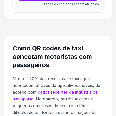
*Todos os códigos QR sem anúncios
Como QR codes de táxi
conectam motoristas com
passageiros
Mais de 40% das reservas de táxi agora
acontecem através de aplicativos móveis, de
acordo com
dados recentes da indústria de
transporte
. No entanto, muitos taxistas e
pequenas empresas de táxi ainda têm
dificuldade em tornar suas informações de