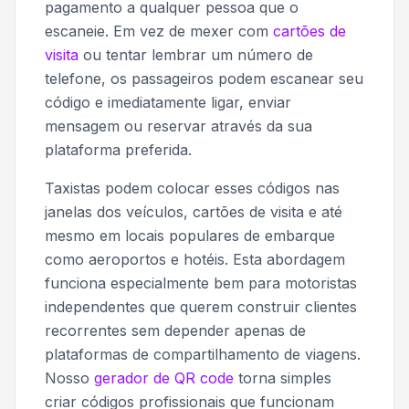
pagamento a qualquer pessoa que o
escaneie. Em vez de mexer com
cartões de
visita
ou tentar lembrar um número de
telefone, os passageiros podem escanear seu
código e imediatamente ligar, enviar
mensagem ou reservar através da sua
plataforma preferida.
Taxistas podem colocar esses códigos nas
janelas dos veículos, cartões de visita e até
mesmo em locais populares de embarque
como aeroportos e hotéis. Esta abordagem
funciona especialmente bem para motoristas
independentes que querem construir clientes
recorrentes sem depender apenas de
plataformas de compartilhamento de viagens.
Nosso
gerador de QR code
torna simples
criar códigos profissionais que funcionam