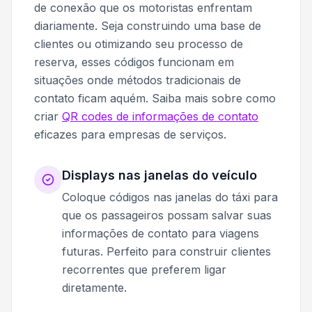
de conexão que os motoristas enfrentam
diariamente. Seja construindo uma base de
clientes ou otimizando seu processo de
reserva, esses códigos funcionam em
situações onde métodos tradicionais de
contato ficam aquém. Saiba mais sobre como
criar
QR codes de informações de contato
eficazes para empresas de serviços.
Displays nas janelas do veículo
Coloque códigos nas janelas do táxi para
que os passageiros possam salvar suas
informações de contato para viagens
futuras. Perfeito para construir clientes
recorrentes que preferem ligar
diretamente.