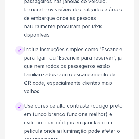
passageiros nas janelas do veículo,
tornando-os visíveis das calçadas e áreas
de embarque onde as pessoas
naturalmente procuram por táxis
disponíveis
Inclua instruções simples como 'Escaneie
para ligar' ou 'Escaneie para reservar', já
que nem todos os passageiros estão
familiarizados com o escaneamento de
QR code, especialmente clientes mais
velhos
Use cores de alto contraste (código preto
em fundo branco funciona melhor) e
evite colocar códigos em janelas com
película onde a iluminação pode afetar o