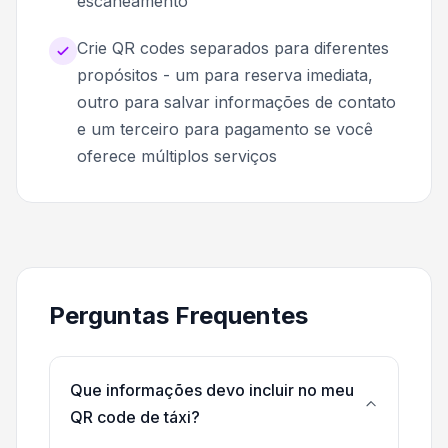
escaneamento
Crie QR codes separados para diferentes
propósitos - um para reserva imediata,
outro para salvar informações de contato
e um terceiro para pagamento se você
oferece múltiplos serviços
Perguntas Frequentes
Que informações devo incluir no meu
QR code de táxi?