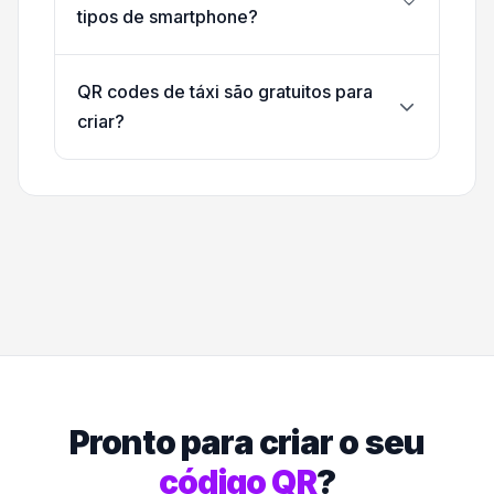
tipos de smartphone?
QR codes de táxi são gratuitos para
criar?
Pronto para criar o seu
código QR
?