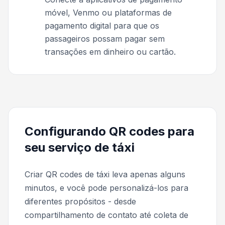
móvel, Venmo ou plataformas de
pagamento digital para que os
passageiros possam pagar sem
transações em dinheiro ou cartão.
Configurando QR codes para
seu serviço de táxi
Criar QR codes de táxi leva apenas alguns
minutos, e você pode personalizá-los para
diferentes propósitos - desde
compartilhamento de contato até coleta de