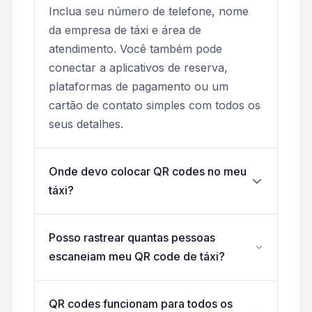
Inclua seu número de telefone, nome
da empresa de táxi e área de
atendimento. Você também pode
conectar a aplicativos de reserva,
plataformas de pagamento ou um
cartão de contato simples com todos os
seus detalhes.
Onde devo colocar QR codes no meu
táxi?
Posso rastrear quantas pessoas
escaneiam meu QR code de táxi?
QR codes funcionam para todos os