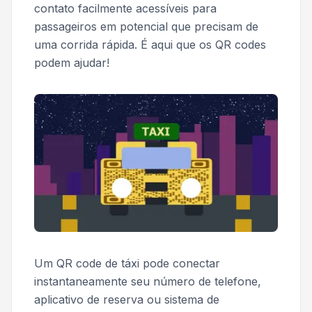
contato facilmente acessíveis para
passageiros em potencial que precisam de
uma corrida rápida. É aqui que os QR codes
podem ajudar!
Um QR code de táxi pode conectar
instantaneamente seu número de telefone,
aplicativo de reserva ou sistema de