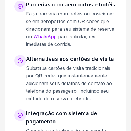
Parcerias com aeroportos e hotéis
Faça parceria com hotéis ou posicione-
se em aeroportos com QR codes que
direcionam para seu sistema de reserva
ou
WhatsApp
para solicitações
imediatas de corrida.
Alternativas aos cartões de visita
Substitua cartões de visita tradicionais
por QR codes que instantaneamente
adicionam seus detalhes de contato ao
telefone do passageiro, incluindo seu
método de reserva preferido.
Integração com sistema de
pagamento
Conecte a aplicativos de pagamento