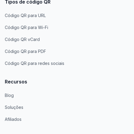
Tipos de código QR
Código QR para URL
Código QR para Wi-Fi
Código QR vCard
Código QR para PDF
Código QR para redes sociais
Recursos
Blog
Soluções
Afiliados