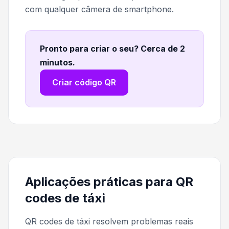
com qualquer câmera de smartphone.
Pronto para criar o seu? Cerca de 2
minutos
.
Criar código QR
Aplicações práticas para QR
codes de táxi
QR codes de táxi resolvem problemas reais