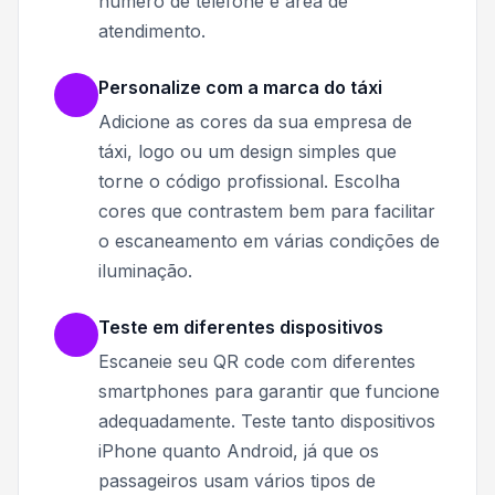
número de telefone e área de
atendimento.
Personalize com a marca do táxi
Adicione as cores da sua empresa de
táxi, logo ou um design simples que
torne o código profissional. Escolha
cores que contrastem bem para facilitar
o escaneamento em várias condições de
iluminação.
Teste em diferentes dispositivos
Escaneie seu QR code com diferentes
smartphones para garantir que funcione
adequadamente. Teste tanto dispositivos
iPhone quanto Android, já que os
passageiros usam vários tipos de