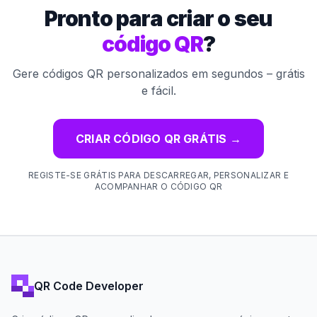
Pronto para criar o seu
código QR
?
Gere códigos QR personalizados em segundos – grátis
e fácil.
CRIAR CÓDIGO QR GRÁTIS
→
REGISTE-SE GRÁTIS PARA DESCARREGAR, PERSONALIZAR E
ACOMPANHAR O CÓDIGO QR
QR Code Developer