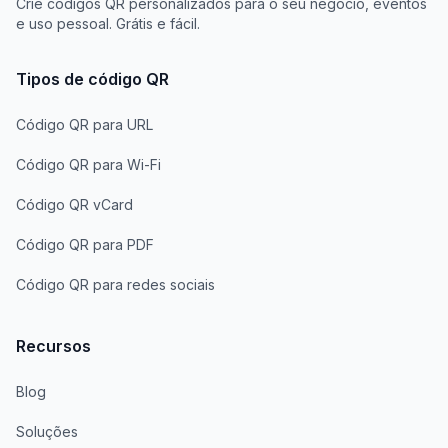
Crie códigos QR personalizados para o seu negócio, eventos
e uso pessoal. Grátis e fácil.
Tipos de código QR
Código QR para URL
Código QR para Wi-Fi
Código QR vCard
Código QR para PDF
Código QR para redes sociais
Recursos
Blog
Soluções