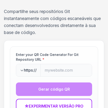
Compartilhe seus repositórios Git
instantaneamente com códigos escaneáveis que
conectam desenvolvedores diretamente à sua
base de código.
Enter your QR Code Generator For Git
Repository URL
*
https://
Gerar código QR
☆
EXPERIMENTAR VERSÃO PRO