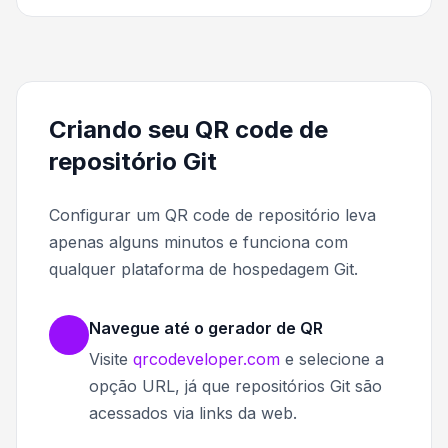
Criando seu QR code de
repositório Git
Configurar um QR code de repositório leva
apenas alguns minutos e funciona com
qualquer plataforma de hospedagem Git.
Navegue até o gerador de QR
Visite
qrcodeveloper.com
e selecione a
opção URL, já que repositórios Git são
acessados via links da web.