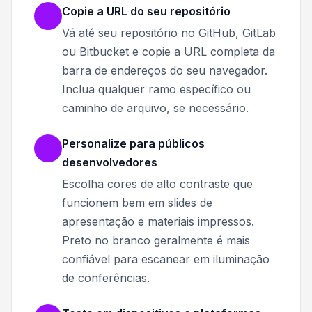
Copie a URL do seu repositório
Vá até seu repositório no GitHub, GitLab
ou Bitbucket e copie a URL completa da
barra de endereços do seu navegador.
Inclua qualquer ramo específico ou
caminho de arquivo, se necessário.
Personalize para públicos
desenvolvedores
Escolha cores de alto contraste que
funcionem bem em slides de
apresentação e materiais impressos.
Preto no branco geralmente é mais
confiável para escanear em iluminação
de conferências.