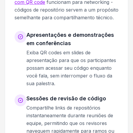
com QR code
funcionam para networking -
códigos de repositório servem a um propósito
semelhante para compartilhamento técnico.
Apresentações e demonstrações
em conferências
Exiba QR codes em slides de
apresentação para que os participantes
possam acessar seu código enquanto
você fala, sem interromper o fluxo da
sua palestra.
Sessões de revisão de código
Compartilhe links de repositórios
instantaneamente durante reuniões de
equipe, permitindo que os revisores
naveguem rapidamente para ramos ou