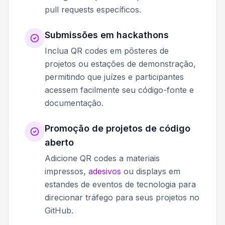
pull requests específicos.
Submissões em hackathons
Inclua QR codes em pôsteres de
projetos ou estações de demonstração,
permitindo que juízes e participantes
acessem facilmente seu código-fonte e
documentação.
Promoção de projetos de código
aberto
Adicione QR codes a materiais
impressos,
adesivos
ou displays em
estandes de eventos de tecnologia para
direcionar tráfego para seus projetos no
GitHub.