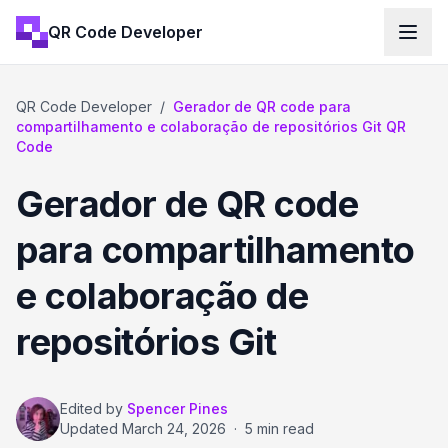
QR Code Developer
QR Code Developer
/
Gerador de QR code para
compartilhamento e colaboração de repositórios Git QR
Code
Gerador de QR code
para compartilhamento
e colaboração de
repositórios Git
Edited by
Spencer Pines
Updated
March 24, 2026
·
5 min read