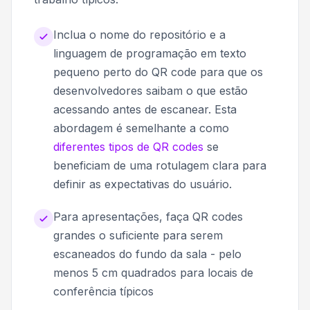
Inclua o nome do repositório e a
linguagem de programação em texto
pequeno perto do QR code para que os
desenvolvedores saibam o que estão
acessando antes de escanear. Esta
abordagem é semelhante a como
diferentes tipos de QR codes
se
beneficiam de uma rotulagem clara para
definir as expectativas do usuário.
Para apresentações, faça QR codes
grandes o suficiente para serem
escaneados do fundo da sala - pelo
menos 5 cm quadrados para locais de
conferência típicos