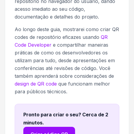
repositório no navegador do usuário, dando
acesso imediato ao seu código,
documentação e detalhes do projeto.
Ao longo deste guia, mostrarei como criar QR
codes de repositório eficazes usando
QR
Code Developer
e compartilhar maneiras
práticas de como os desenvolvedores os
utilizam para tudo, desde apresentações em
conferências até revisões de código. Você
também aprenderá sobre considerações de
design de QR code
que funcionam melhor
para públicos técnicos.
Pronto para criar o seu? Cerca de 2
minutos
.