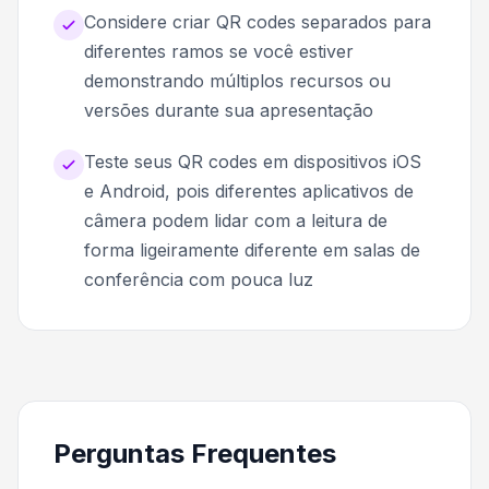
Considere criar QR codes separados para
diferentes ramos se você estiver
demonstrando múltiplos recursos ou
versões durante sua apresentação
Teste seus QR codes em dispositivos iOS
e Android, pois diferentes aplicativos de
câmera podem lidar com a leitura de
forma ligeiramente diferente em salas de
conferência com pouca luz
Perguntas Frequentes