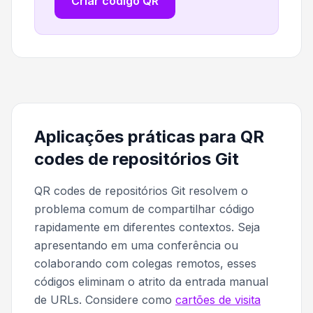
Criar código QR
Aplicações práticas para QR
codes de repositórios Git
QR codes de repositórios Git resolvem o
problema comum de compartilhar código
rapidamente em diferentes contextos. Seja
apresentando em uma conferência ou
colaborando com colegas remotos, esses
códigos eliminam o atrito da entrada manual
de URLs. Considere como
cartões de visita