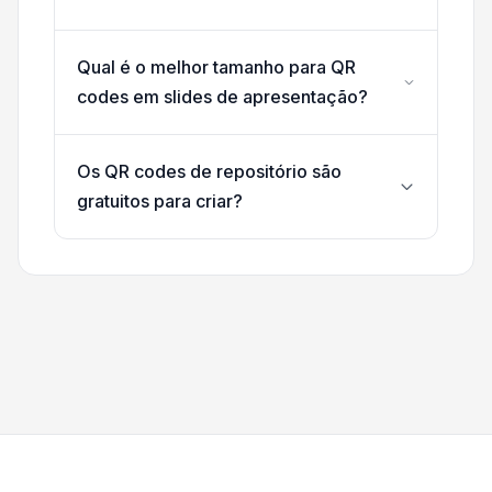
Qual é o melhor tamanho para QR
codes em slides de apresentação?
Os QR codes de repositório são
gratuitos para criar?