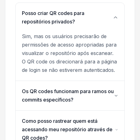
Posso criar QR codes para
repositórios privados?
Sim, mas os usuários precisarão de
permissões de acesso apropriadas para
visualizar o repositório após escanear.
O QR code os direcionará para a página
de login se não estiverem autenticados.
Os QR codes funcionam para ramos ou
commits específicos?
Como posso rastrear quem está
acessando meu repositório através de
QR codes?