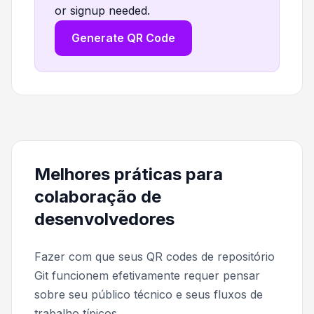
or signup needed.
Generate QR Code
Melhores práticas para
colaboração de
desenvolvedores
Fazer com que seus QR codes de repositório
Git funcionem efetivamente requer pensar
sobre seu público técnico e seus fluxos de
trabalho típicos.