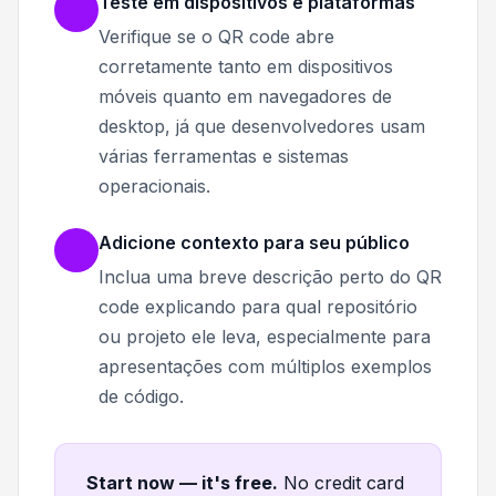
Teste em dispositivos e plataformas
Verifique se o QR code abre
corretamente tanto em dispositivos
móveis quanto em navegadores de
desktop, já que desenvolvedores usam
várias ferramentas e sistemas
operacionais.
Adicione contexto para seu público
Inclua uma breve descrição perto do QR
code explicando para qual repositório
ou projeto ele leva, especialmente para
apresentações com múltiplos exemplos
de código.
Start now — it's free
.
No credit card