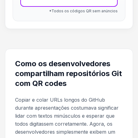
*Todos os códigos QR sem anúncios
Como os desenvolvedores
compartilham repositórios Git
com QR codes
Copiar e colar URLs longos do GitHub
durante apresentações costumava significar
lidar com textos minúsculos e esperar que
todos digitassem corretamente. Agora, os
desenvolvedores simplesmente exibem um