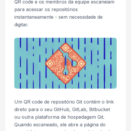
QR code e os membros da equipe escaneiam
para acessar os repositórios
instantaneamente - sem necessidade de
digitar.
Um QR code de repositório Git contém o link
direto para o seu GitHub, GitLab, Bitbucket
ou outra plataforma de hospedagem Git.
Quando escaneado, ele abre a página do