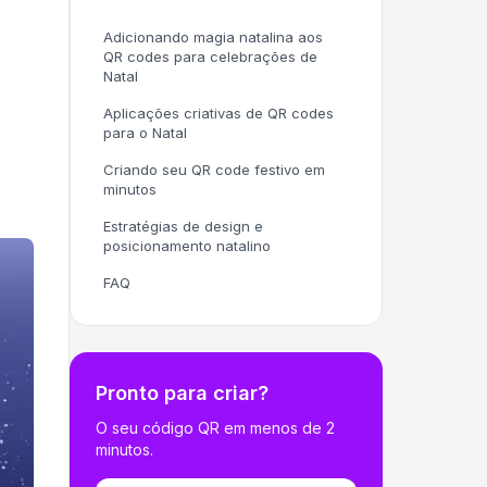
Adicionando magia natalina aos
QR codes para celebrações de
Natal
Aplicações criativas de QR codes
para o Natal
Criando seu QR code festivo em
minutos
Estratégias de design e
posicionamento natalino
FAQ
Pronto para criar?
O seu código QR em menos de 2
minutos.