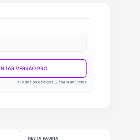
ENTAR VERSÃO PRO
*Todos os códigos QR sem anúncios
NESTA PÁGINA