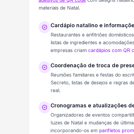
materiais de Natal.
Cardápio natalino e informaçõe
Restaurantes e anfitriões doméstico
listas de ingredientes e acomodações
empresas criam
cardápios com QR 
Coordenação de troca de pres
Reuniões familiares e festas do esc
Secreto, listas de desejos e regras
real.
Cronogramas e atualizações de
Organizadores de eventos compartil
luzes de Natal e mudanças de últim
incorporando-os em
panfletos prom