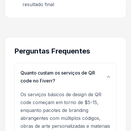
resultado final
Perguntas Frequentes
Quanto custam os serviços de QR
code no Fiverr?
Os serviços básicos de design de QR
code começam em torno de $5-15,
enquanto pacotes de branding
abrangentes com múltiplos códigos,
obras de arte personalizadas e materiais