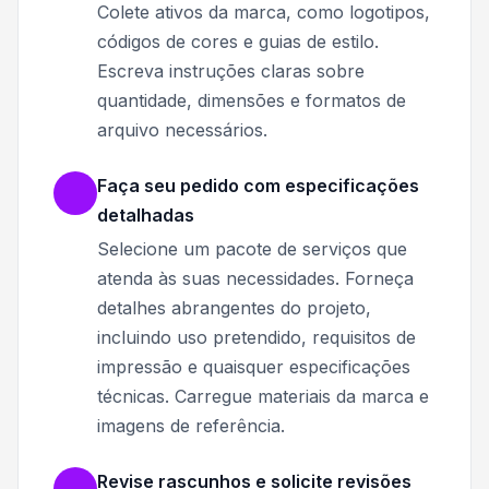
Colete ativos da marca, como logotipos,
códigos de cores e guias de estilo.
Escreva instruções claras sobre
quantidade, dimensões e formatos de
arquivo necessários.
Faça seu pedido com especificações
detalhadas
Selecione um pacote de serviços que
atenda às suas necessidades. Forneça
detalhes abrangentes do projeto,
incluindo uso pretendido, requisitos de
impressão e quaisquer especificações
técnicas. Carregue materiais da marca e
imagens de referência.
Revise rascunhos e solicite revisões