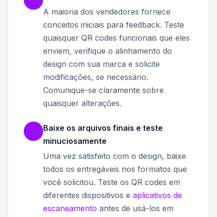
A maioria dos vendedores fornece
conceitos iniciais para feedback. Teste
quaisquer QR codes funcionais que eles
enviem, verifique o alinhamento do
design com sua marca e solicite
modificações, se necessário.
Comunique-se claramente sobre
quaisquer alterações.
Baixe os arquivos finais e teste
minuciosamente
Uma vez satisfeito com o design, baixe
todos os entregáveis nos formatos que
você solicitou. Teste os QR codes em
diferentes dispositivos e
aplicativos de
escaneamento
antes de usá-los em