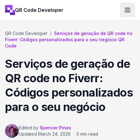
QR Code Developer
QR Code Developer
/
Serviços de geração de QR code no
Fiverr: Códigos personalizados para o seu negócio QR
Code
Serviços de geração de
QR code no Fiverr:
Códigos personalizados
para o seu negócio
Edited by
Spencer Pines
Updated
March 24, 2026
·
5 min read