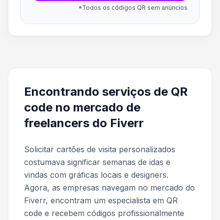
*Todos os códigos QR sem anúncios
Encontrando serviços de QR
code no mercado de
freelancers do Fiverr
Solicitar cartões de visita personalizados
costumava significar semanas de idas e
vindas com gráficas locais e designers.
Agora, as empresas navegam no mercado do
Fiverr, encontram um especialista em QR
code e recebem códigos profissionalmente