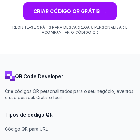
CRIAR CÓDIGO QR GRÁTIS
→
REGISTE-SE GRÁTIS PARA DESCARREGAR, PERSONALIZAR E
ACOMPANHAR O CÓDIGO QR
QR Code Developer
Crie códigos QR personalizados para o seu negócio, eventos
e uso pessoal. Grátis e fácil.
Tipos de código QR
Código QR para URL