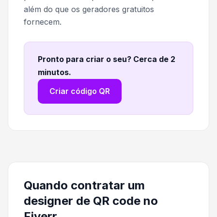
além do que os geradores gratuitos
fornecem.
Pronto para criar o seu? Cerca de 2
minutos
.
Criar código QR
Quando contratar um
designer de QR code no
Fiverr