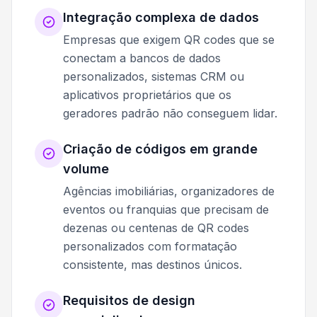
Integração complexa de dados
Empresas que exigem QR codes que se
conectam a bancos de dados
personalizados, sistemas CRM ou
aplicativos proprietários que os
geradores padrão não conseguem lidar.
Criação de códigos em grande
volume
Agências imobiliárias, organizadores de
eventos ou franquias que precisam de
dezenas ou centenas de QR codes
personalizados com formatação
consistente, mas destinos únicos.
Requisitos de design