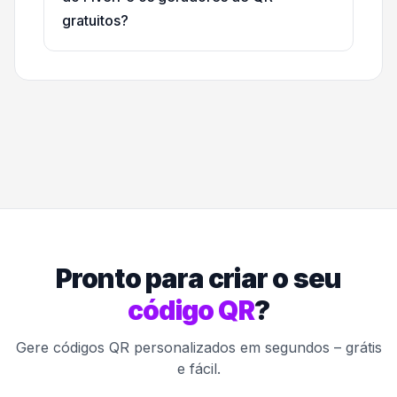
gratuitos?
Pronto para criar o seu
código QR
?
Gere códigos QR personalizados em segundos – grátis
e fácil.