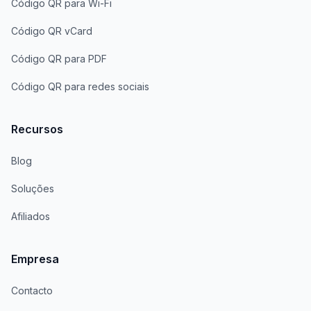
Código QR para Wi-Fi
Código QR vCard
Código QR para PDF
Código QR para redes sociais
Recursos
Blog
Soluções
Afiliados
Empresa
Contacto