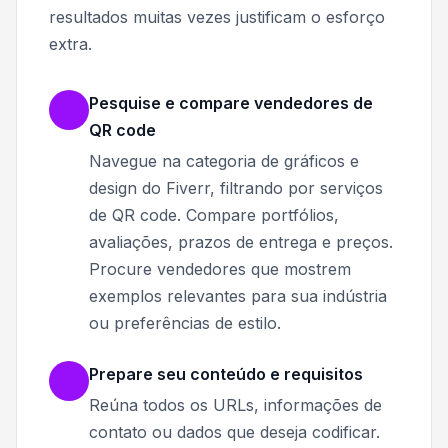
resultados muitas vezes justificam o esforço
extra.
Pesquise e compare vendedores de
QR code
Navegue na categoria de gráficos e
design do Fiverr, filtrando por serviços
de QR code. Compare portfólios,
avaliações, prazos de entrega e preços.
Procure vendedores que mostrem
exemplos relevantes para sua indústria
ou preferências de estilo.
Prepare seu conteúdo e requisitos
Reúna todos os URLs, informações de
contato ou dados que deseja codificar.