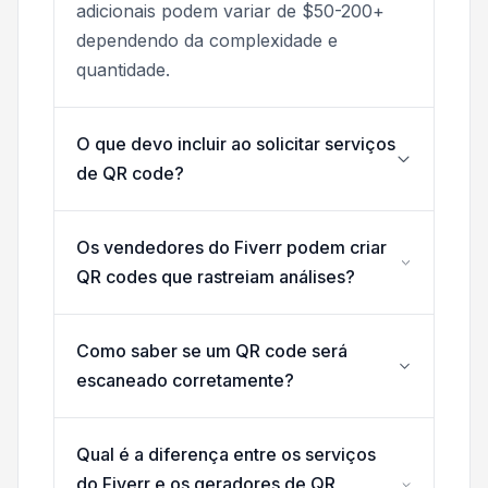
adicionais podem variar de $50-200+
dependendo da complexidade e
quantidade.
O que devo incluir ao solicitar serviços
de QR code?
Os vendedores do Fiverr podem criar
QR codes que rastreiam análises?
Como saber se um QR code será
escaneado corretamente?
Qual é a diferença entre os serviços
do Fiverr e os geradores de QR