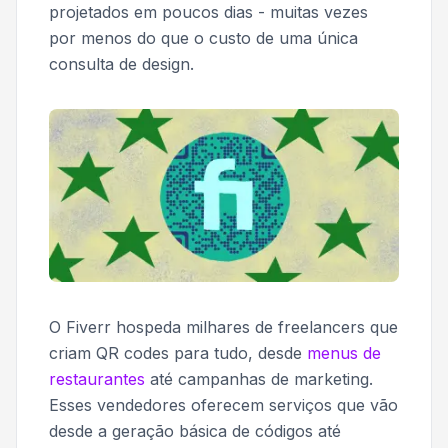
projetados em poucos dias - muitas vezes
por menos do que o custo de uma única
consulta de design.
O Fiverr hospeda milhares de freelancers que
criam QR codes para tudo, desde
menus de
restaurantes
até campanhas de marketing.
Esses vendedores oferecem serviços que vão
desde a geração básica de códigos até