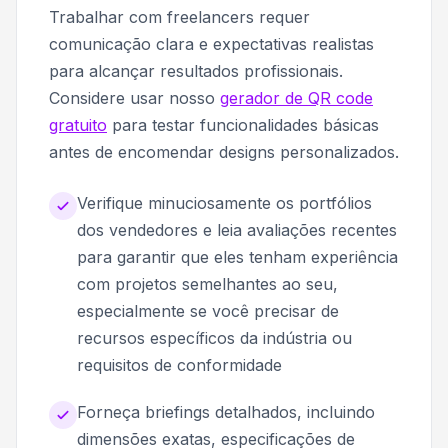
Trabalhar com freelancers requer
comunicação clara e expectativas realistas
para alcançar resultados profissionais.
Considere usar nosso
gerador de QR code
gratuito
para testar funcionalidades básicas
antes de encomendar designs personalizados.
Verifique minuciosamente os portfólios
dos vendedores e leia avaliações recentes
para garantir que eles tenham experiência
com projetos semelhantes ao seu,
especialmente se você precisar de
recursos específicos da indústria ou
requisitos de conformidade
Forneça briefings detalhados, incluindo
dimensões exatas, especificações de