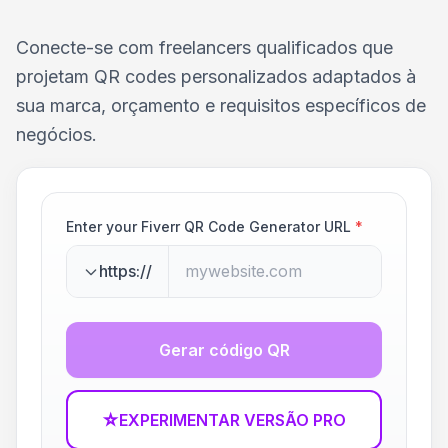
Conecte-se com freelancers qualificados que
projetam QR codes personalizados adaptados à
sua marca, orçamento e requisitos específicos de
negócios.
Enter your Fiverr QR Code Generator URL
*
https://
Gerar código QR
☆
EXPERIMENTAR VERSÃO PRO