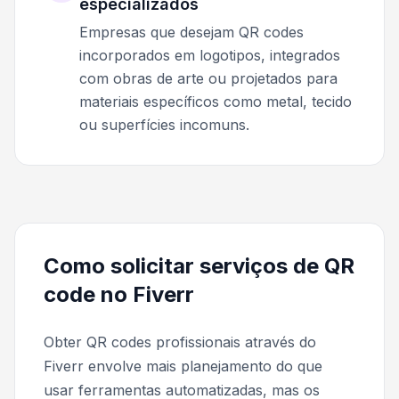
especializados
Empresas que desejam QR codes
incorporados em logotipos, integrados
com obras de arte ou projetados para
materiais específicos como metal, tecido
ou superfícies incomuns.
Como solicitar serviços de QR
code no Fiverr
Obter QR codes profissionais através do
Fiverr envolve mais planejamento do que
usar ferramentas automatizadas, mas os