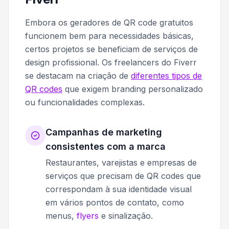
Embora os geradores de QR code gratuitos
funcionem bem para necessidades básicas,
certos projetos se beneficiam de serviços de
design profissional. Os freelancers do Fiverr
se destacam na criação de
diferentes tipos de
QR codes
que exigem branding personalizado
ou funcionalidades complexas.
Campanhas de marketing
consistentes com a marca
Restaurantes, varejistas e empresas de
serviços que precisam de QR codes que
correspondam à sua identidade visual
em vários pontos de contato, como
menus,
flyers
e sinalização.