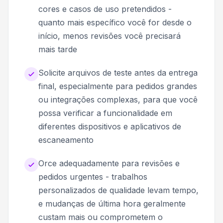
cores e casos de uso pretendidos -
quanto mais específico você for desde o
início, menos revisões você precisará
mais tarde
Solicite arquivos de teste antes da entrega
final, especialmente para pedidos grandes
ou integrações complexas, para que você
possa verificar a funcionalidade em
diferentes dispositivos e aplicativos de
escaneamento
Orce adequadamente para revisões e
pedidos urgentes - trabalhos
personalizados de qualidade levam tempo,
e mudanças de última hora geralmente
custam mais ou comprometem o