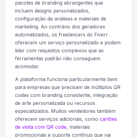
pacotes de branding abrangentes que
incluem designs personalizados,
configuração de análises e materiais de
marketing. Ao contrário dos geradores
automatizados, os freelancers do Fiverr
oferecem um serviço personalizado e podem
lidar com requisitos complexos que as
ferramentas padrão não conseguem
acomodar.
A plataforma funciona particularmente bem
para empresas que precisam de múltiplos QR
codes com branding consistente, integração
de arte personalizada ou recursos
especializados. Muitos vendedores também
oferecem serviços adicionais, como
cartões
de visita com QR code
, materiais
promocionais e suporte contínuo que vai