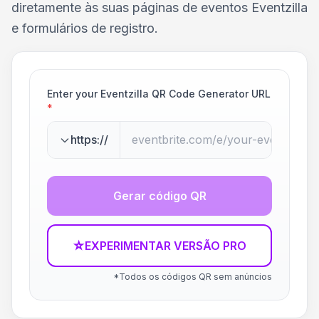
diretamente às suas páginas de eventos Eventzilla
e formulários de registro.
Enter your Eventzilla QR Code Generator URL
*
https://
Gerar código QR
☆
EXPERIMENTAR VERSÃO PRO
*Todos os códigos QR sem anúncios