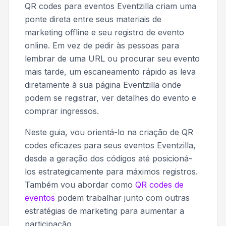
QR codes para eventos Eventzilla criam uma
ponte direta entre seus materiais de
marketing offline e seu registro de evento
online. Em vez de pedir às pessoas para
lembrar de uma URL ou procurar seu evento
mais tarde, um escaneamento rápido as leva
diretamente à sua página Eventzilla onde
podem se registrar, ver detalhes do evento e
comprar ingressos.
Neste guia, vou orientá-lo na criação de QR
codes eficazes para seus eventos Eventzilla,
desde a geração dos códigos até posicioná-
los estrategicamente para máximos registros.
Também vou abordar como
QR codes de
eventos
podem trabalhar junto com outras
estratégias de marketing para aumentar a
participação.