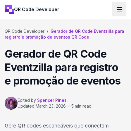
QR Code Developer
QR Code Developer
/
Gerador de QR Code Eventzilla para
registro e promoção de eventos QR Code
Gerador de QR Code
Eventzilla para registro
e promoção de eventos
Edited by
Spencer Pines
Updated
March 23, 2026
·
5 min read
Gere QR codes escaneáveis que conectam