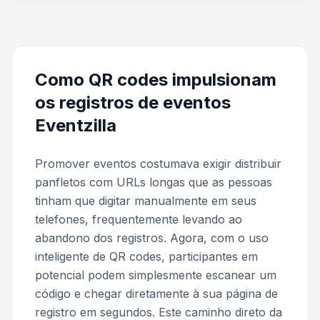
Como QR codes impulsionam
os registros de eventos
Eventzilla
Promover eventos costumava exigir distribuir
panfletos com URLs longas que as pessoas
tinham que digitar manualmente em seus
telefones, frequentemente levando ao
abandono dos registros. Agora, com o uso
inteligente de QR codes, participantes em
potencial podem simplesmente escanear um
código e chegar diretamente à sua página de
registro em segundos. Este caminho direto da