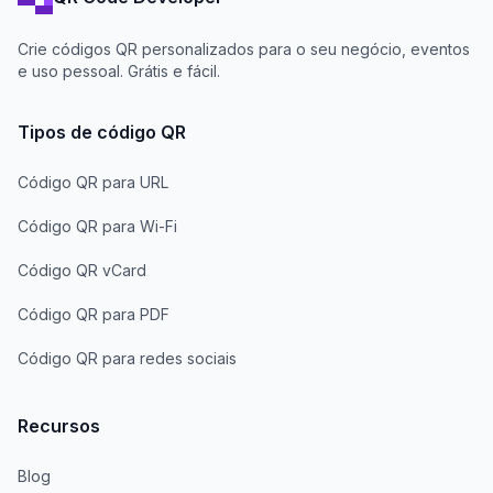
Crie códigos QR personalizados para o seu negócio, eventos
e uso pessoal. Grátis e fácil.
Tipos de código QR
Código QR para URL
Código QR para Wi-Fi
Código QR vCard
Código QR para PDF
Código QR para redes sociais
Recursos
Blog