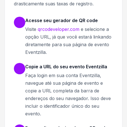
drasticamente suas taxas de registro.
Acesse seu gerador de QR code
Visite
qrcodeveloper.com
e selecione a
opção URL, já que você estará linkando
diretamente para sua página de evento
Eventzilla.
Copie a URL do seu evento Eventzilla
Faça login em sua conta Eventzilla,
navegue até sua página de evento e
copie a URL completa da barra de
endereços do seu navegador. Isso deve
incluir o identificador único do seu
evento.