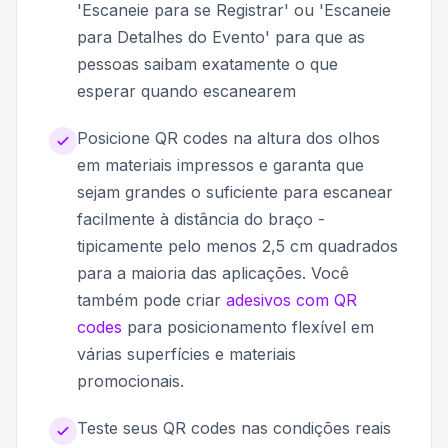
'Escaneie para se Registrar' ou 'Escaneie
para Detalhes do Evento' para que as
pessoas saibam exatamente o que
esperar quando escanearem
Posicione QR codes na altura dos olhos
em materiais impressos e garanta que
sejam grandes o suficiente para escanear
facilmente à distância do braço -
tipicamente pelo menos 2,5 cm quadrados
para a maioria das aplicações. Você
também pode criar
adesivos com QR
codes
para posicionamento flexível em
várias superfícies e materiais
promocionais.
Teste seus QR codes nas condições reais