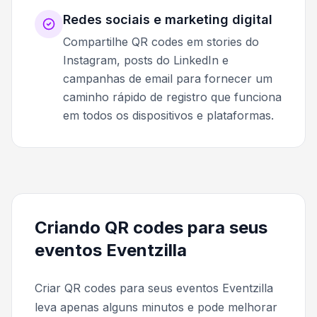
Redes sociais e marketing digital
Compartilhe QR codes em stories do
Instagram, posts do LinkedIn e
campanhas de email para fornecer um
caminho rápido de registro que funciona
em todos os dispositivos e plataformas.
Criando QR codes para seus
eventos Eventzilla
Criar QR codes para seus eventos Eventzilla
leva apenas alguns minutos e pode melhorar