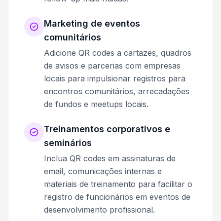
Marketing de eventos
comunitários
Adicione QR codes a cartazes, quadros
de avisos e parcerias com empresas
locais para impulsionar registros para
encontros comunitários, arrecadações
de fundos e meetups locais.
Treinamentos corporativos e
seminários
Inclua QR codes em assinaturas de
email, comunicações internas e
materiais de treinamento para facilitar o
registro de funcionários em eventos de
desenvolvimento profissional.