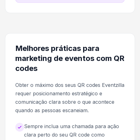
Melhores práticas para
marketing de eventos com QR
codes
Obter o máximo dos seus QR codes Eventzilla
requer posicionamento estratégico e
comunicação clara sobre o que acontece
quando as pessoas escaneiam.
Sempre inclua uma chamada para ação
clara perto do seu QR code como