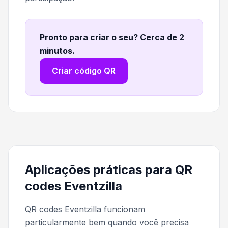
Pronto para criar o seu? Cerca de 2
minutos
.
Criar código QR
Aplicações práticas para QR
codes Eventzilla
QR codes Eventzilla funcionam
particularmente bem quando você precisa