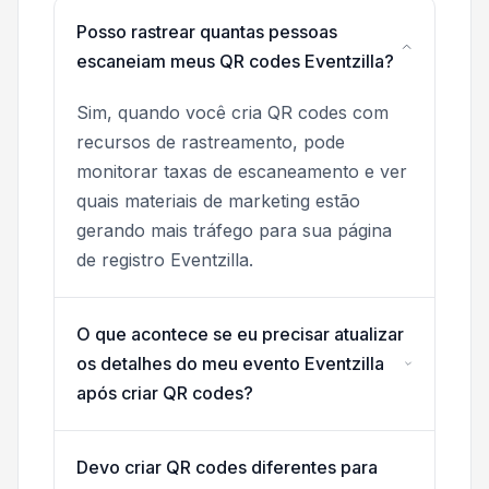
Posso rastrear quantas pessoas
escaneiam meus QR codes Eventzilla?
Sim, quando você cria QR codes com
recursos de rastreamento, pode
monitorar taxas de escaneamento e ver
quais materiais de marketing estão
gerando mais tráfego para sua página
de registro Eventzilla.
O que acontece se eu precisar atualizar
os detalhes do meu evento Eventzilla
após criar QR codes?
Devo criar QR codes diferentes para