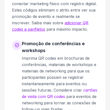
conectar marketing físico com registro digital.
Estes códigos eliminam o atrito entre ver sua
promoção de evento e realmente se
inscrever. Saiba mais sobre
adicionar QR
codes a panfletos
para máximo impacto.
Promoção de conferências e
workshops
Imprima QR codes em brochuras de
conferências, materiais de workshops e
materiais de networking para que os
participantes possam se registrar
instantaneamente para eventos ou
sessões futuras. Considere criar
cartões
de visita com QR codes
para eventos de
networking para tornar as conexões de
follow-up mais fluidas.