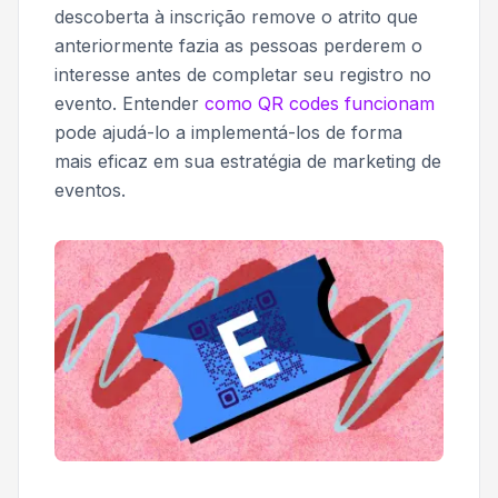
descoberta à inscrição remove o atrito que
anteriormente fazia as pessoas perderem o
interesse antes de completar seu registro no
evento. Entender
como QR codes funcionam
pode ajudá-lo a implementá-los de forma
mais eficaz em sua estratégia de marketing de
eventos.