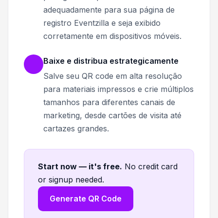
adequadamente para sua página de
registro Eventzilla e seja exibido
corretamente em dispositivos móveis.
Baixe e distribua estrategicamente
Salve seu QR code em alta resolução
para materiais impressos e crie múltiplos
tamanhos para diferentes canais de
marketing, desde cartões de visita até
cartazes grandes.
Start now — it's free
.
No credit card
or signup needed.
Generate QR Code