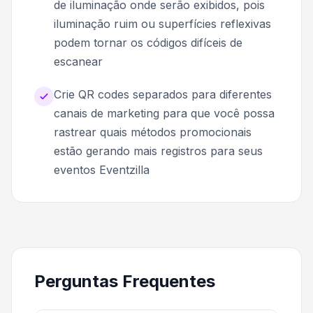
de iluminação onde serão exibidos, pois
iluminação ruim ou superfícies reflexivas
podem tornar os códigos difíceis de
escanear
Crie QR codes separados para diferentes
canais de marketing para que você possa
rastrear quais métodos promocionais
estão gerando mais registros para seus
eventos Eventzilla
Perguntas Frequentes