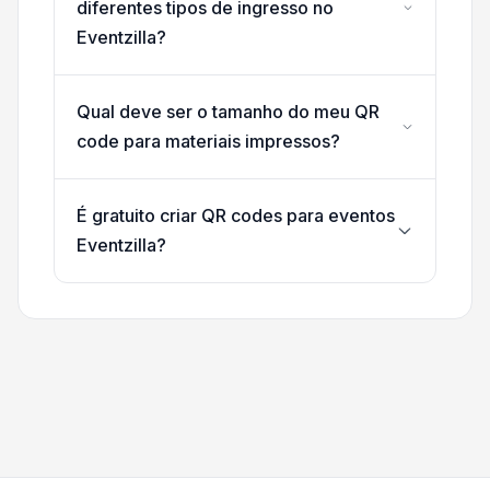
diferentes tipos de ingresso no
Eventzilla?
Qual deve ser o tamanho do meu QR
code para materiais impressos?
É gratuito criar QR codes para eventos
Eventzilla?