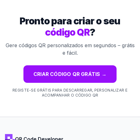
Pronto para criar o seu
código QR
?
Gere códigos QR personalizados em segundos – grátis
e fácil.
CRIAR CÓDIGO QR GRÁTIS
→
REGISTE-SE GRÁTIS PARA DESCARREGAR, PERSONALIZAR E
ACOMPANHAR O CÓDIGO QR
QR Code Developer