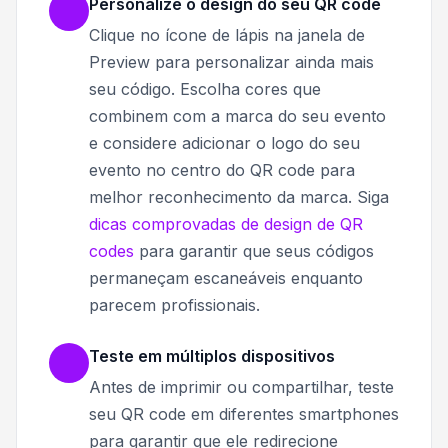
Personalize o design do seu QR code
Clique no ícone de lápis na janela de
Preview para personalizar ainda mais
seu código. Escolha cores que
combinem com a marca do seu evento
e considere adicionar o logo do seu
evento no centro do QR code para
melhor reconhecimento da marca. Siga
dicas comprovadas de design de QR
codes
para garantir que seus códigos
permaneçam escaneáveis enquanto
parecem profissionais.
Teste em múltiplos dispositivos
Antes de imprimir ou compartilhar, teste
seu QR code em diferentes smartphones
para garantir que ele redirecione