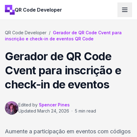
QR Code Developer
QR Code Developer
/
Gerador de QR Code Cvent para
inscrição e check-in de eventos QR Code
Gerador de QR Code
Cvent para inscrição e
check-in de eventos
Edited by
Spencer Pines
Updated
March 24, 2026
·
5 min read
Aumente a participação em eventos com códigos