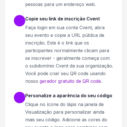
pessoas para um endereço web.
Copie seu link de inscrição Cvent
Faça login em sua conta Cvent, abra
seu evento e copie a URL pública de
inscrição. Este é o link que os
participantes normalmente clicam para
se inscrever - geralmente começa com
o subdomínio Cvent da sua organização.
Você pode criar seu QR code usando
nosso
gerador gratuito de QR code
.
Personalize a aparência do seu código
Clique no ícone do lápis na janela de
Visualização para personalizar ainda
mais seu código. Adicione as cores do