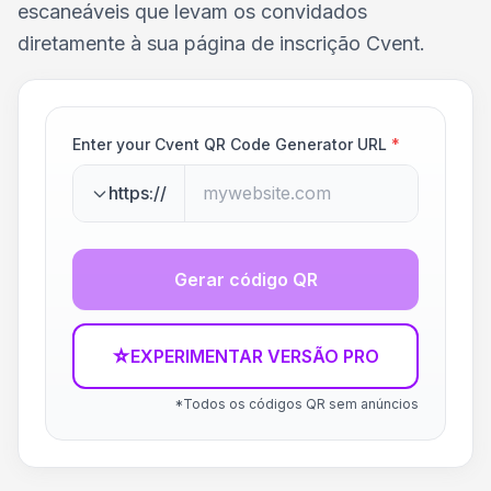
escaneáveis que levam os convidados
diretamente à sua página de inscrição Cvent.
Enter your Cvent QR Code Generator URL
*
https://
Gerar código QR
☆
EXPERIMENTAR VERSÃO PRO
*Todos os códigos QR sem anúncios