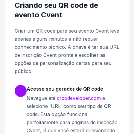
Criando seu QR code de
evento Cvent
Criar um QR code para seu evento Cvent leva
apenas alguns minutos e não requer
conhecimento técnico. A chave é ter sua URL
de inscrição Cvent pronta e escolher as
opções de personalização certas para seu
público.
Acesse seu gerador de QR code
Navegue até
qrcodeveloper.com
e
selecione 'URL' como seu tipo de QR
code. Esta opção funciona
perfeitamente para páginas de inscrição
Cvent, já que você estará direcionando