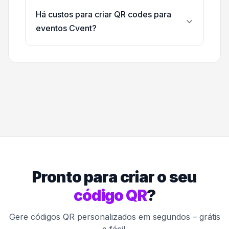
Há custos para criar QR codes para
eventos Cvent?
Pronto para criar o seu
código QR
?
Gere códigos QR personalizados em segundos – grátis
e fácil.