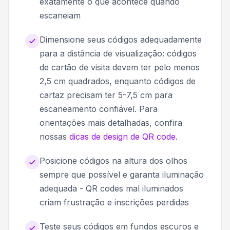
exatamente o que acontece quando
escaneiam
Dimensione seus códigos adequadamente
para a distância de visualização: códigos
de cartão de visita devem ter pelo menos
2,5 cm quadrados, enquanto códigos de
cartaz precisam ter 5-7,5 cm para
escaneamento confiável. Para
orientações mais detalhadas, confira
nossas
dicas de design de QR code
.
Posicione códigos na altura dos olhos
sempre que possível e garanta iluminação
adequada - QR codes mal iluminados
criam frustração e inscrições perdidas
Teste seus códigos em fundos escuros e