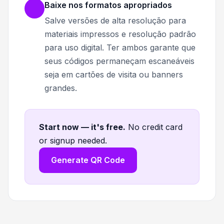
Baixe nos formatos apropriados
Salve versões de alta resolução para
materiais impressos e resolução padrão
para uso digital. Ter ambos garante que
seus códigos permaneçam escaneáveis
seja em cartões de visita ou banners
grandes.
Start now — it's free
.
No credit card
or signup needed.
Generate QR Code