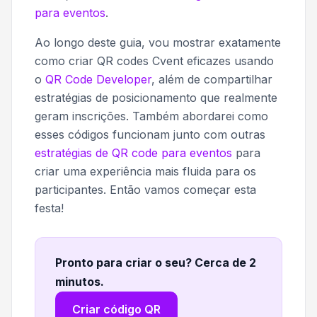
para eventos
.
Ao longo deste guia, vou mostrar exatamente
como criar QR codes Cvent eficazes usando
o
QR Code Developer
, além de compartilhar
estratégias de posicionamento que realmente
geram inscrições. Também abordarei como
esses códigos funcionam junto com outras
estratégias de QR code para eventos
para
criar uma experiência mais fluida para os
participantes. Então vamos começar esta
festa!
Pronto para criar o seu? Cerca de 2
minutos
.
Criar código QR