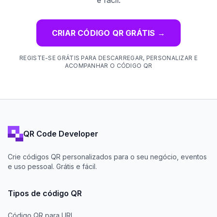
CRIAR CÓDIGO QR GRÁTIS
→
REGISTE-SE GRÁTIS PARA DESCARREGAR, PERSONALIZAR E
ACOMPANHAR O CÓDIGO QR
QR Code Developer
Crie códigos QR personalizados para o seu negócio, eventos
e uso pessoal. Grátis e fácil.
Tipos de código QR
Código QR para URL