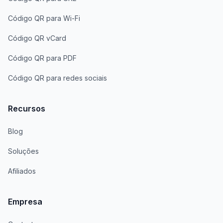
Código QR para Wi-Fi
Código QR vCard
Código QR para PDF
Código QR para redes sociais
Recursos
Blog
Soluções
Afiliados
Empresa