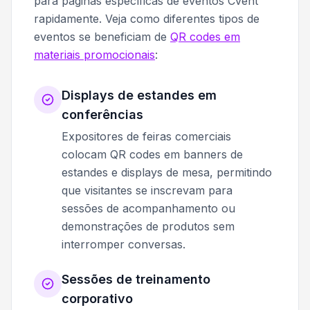
para páginas específicas de eventos Cvent
rapidamente. Veja como diferentes tipos de
eventos se beneficiam de
QR codes em
materiais promocionais
:
Displays de estandes em
conferências
Expositores de feiras comerciais
colocam QR codes em banners de
estandes e displays de mesa, permitindo
que visitantes se inscrevam para
sessões de acompanhamento ou
demonstrações de produtos sem
interromper conversas.
Sessões de treinamento
corporativo