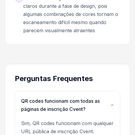
claros durante a fase de design, pois
algumas combinações de cores tornam o
escaneamento difícil mesmo quando
parecem visualmente atraentes
Perguntas Frequentes
QR codes funcionam com todas as
páginas de inscrição Cvent?
Sim, QR codes funcionam com qualquer
URL pública de inscrição Cvent.