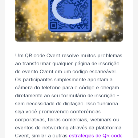
Um QR code Cvent resolve muitos problemas
ao transformar qualquer página de inscrição
de evento Cvent em um código escaneável.
Os participantes simplesmente apontam a
câmera do telefone para o código e chegam
diretamente ao seu formulário de inscrição -
sem necessidade de digitação. Isso funciona
seja você promovendo conferências
corporativas, feiras comerciais, webinars ou
eventos de networking através da plataforma
Cvent, similar a outras
estratégias de QR code