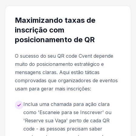
Maximizando taxas de
inscrição com
posicionamento de QR
O sucesso do seu QR code Cvent depende
muito do posicionamento estratégico e
mensagens claras. Aqui estão táticas
comprovadas que organizadores de eventos
usam para gerar mais inscrições:
Inclua uma chamada para ação clara
como 'Escaneie para se Inscrever' ou
'Reserve sua Vaga' perto de cada QR
code - as pessoas precisam saber