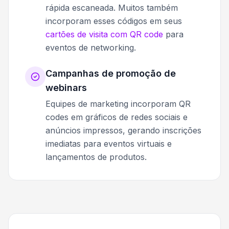
rápida escaneada. Muitos também
incorporam esses códigos em seus
cartões de visita com QR code
para
eventos de networking.
Campanhas de promoção de
webinars
Equipes de marketing incorporam QR
codes em gráficos de redes sociais e
anúncios impressos, gerando inscrições
imediatas para eventos virtuais e
lançamentos de produtos.