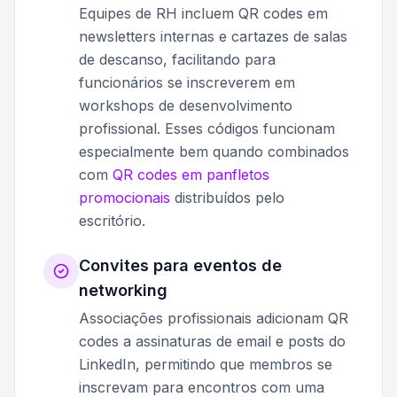
Equipes de RH incluem QR codes em
newsletters internas e cartazes de salas
de descanso, facilitando para
funcionários se inscreverem em
workshops de desenvolvimento
profissional. Esses códigos funcionam
especialmente bem quando combinados
com
QR codes em panfletos
promocionais
distribuídos pelo
escritório.
Convites para eventos de
networking
Associações profissionais adicionam QR
codes a assinaturas de email e posts do
LinkedIn, permitindo que membros se
inscrevam para encontros com uma