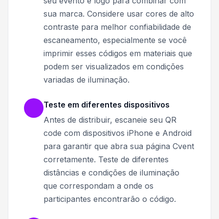
seu evento e logo para combinar com
sua marca. Considere usar cores de alto
contraste para melhor confiabilidade de
escaneamento, especialmente se você
imprimir esses códigos em materiais que
podem ser visualizados em condições
variadas de iluminação.
Teste em diferentes dispositivos
Antes de distribuir, escaneie seu QR
code com dispositivos iPhone e Android
para garantir que abra sua página Cvent
corretamente. Teste de diferentes
distâncias e condições de iluminação
que correspondam a onde os
participantes encontrarão o código.