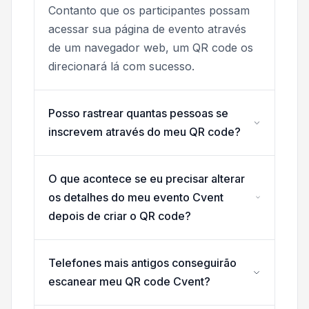
Contanto que os participantes possam
acessar sua página de evento através
de um navegador web, um QR code os
direcionará lá com sucesso.
Posso rastrear quantas pessoas se
inscrevem através do meu QR code?
O que acontece se eu precisar alterar
os detalhes do meu evento Cvent
depois de criar o QR code?
Telefones mais antigos conseguirão
escanear meu QR code Cvent?