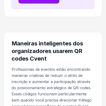
Maneiras inteligentes dos
organizadores usarem QR
codes Cvent
Profissionais de eventos estão encontrando
maneiras criativas de reduzir o atrito de
inscrição e aumentar a participação através
do posicionamento estratégico de QR codes.
Esses códigos funcionam particularmente
bem quando você precisa direcionar tráfego