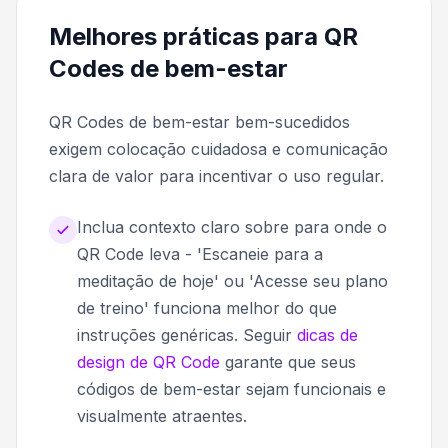
Melhores práticas para QR
Codes de bem-estar
QR Codes de bem-estar bem-sucedidos
exigem colocação cuidadosa e comunicação
clara de valor para incentivar o uso regular.
Inclua contexto claro sobre para onde o
QR Code leva - 'Escaneie para a
meditação de hoje' ou 'Acesse seu plano
de treino' funciona melhor do que
instruções genéricas. Seguir
dicas de
design de QR Code
garante que seus
códigos de bem-estar sejam funcionais e
visualmente atraentes.