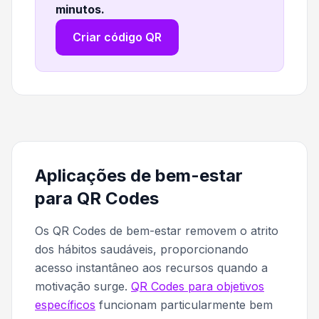
minutos
.
Criar código QR
Aplicações de bem-estar
para QR Codes
Os QR Codes de bem-estar removem o atrito
dos hábitos saudáveis, proporcionando
acesso instantâneo aos recursos quando a
motivação surge.
QR Codes para objetivos
específicos
funcionam particularmente bem