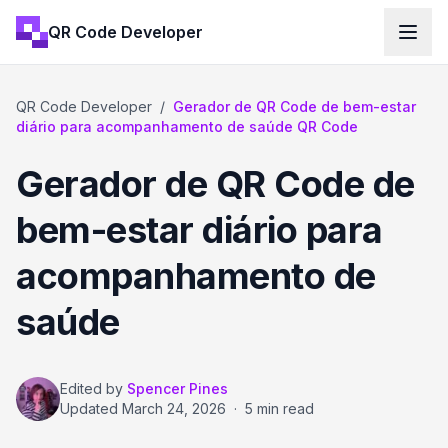
QR Code Developer
QR Code Developer
/
Gerador de QR Code de bem-estar
diário para acompanhamento de saúde QR Code
Gerador de QR Code de
bem-estar diário para
acompanhamento de
saúde
Edited by
Spencer Pines
Updated
March 24, 2026
·
5 min read