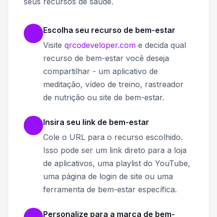
seus recursos de saúde.
Escolha seu recurso de bem-estar
Visite
qrcodeveloper.com
e decida qual
recurso de bem-estar você deseja
compartilhar - um aplicativo de
meditação, vídeo de treino, rastreador
de nutrição ou site de bem-estar.
Insira seu link de bem-estar
Cole o URL para o recurso escolhido.
Isso pode ser um link direto para a loja
de aplicativos, uma playlist do YouTube,
uma página de login de site ou uma
ferramenta de bem-estar específica.
Personalize para a marca de bem-