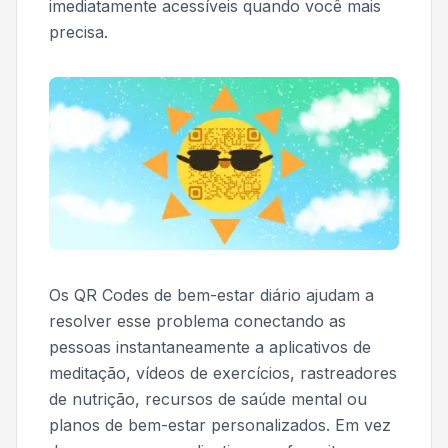
imediatamente acessíveis quando você mais
precisa.
Os QR Codes de bem-estar diário ajudam a
resolver esse problema conectando as
pessoas instantaneamente a aplicativos de
meditação, vídeos de exercícios, rastreadores
de nutrição, recursos de saúde mental ou
planos de bem-estar personalizados. Em vez