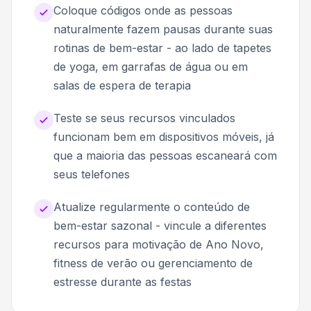
Coloque códigos onde as pessoas
naturalmente fazem pausas durante suas
rotinas de bem-estar - ao lado de tapetes
de yoga, em garrafas de água ou em
salas de espera de terapia
Teste se seus recursos vinculados
funcionam bem em dispositivos móveis, já
que a maioria das pessoas escaneará com
seus telefones
Atualize regularmente o conteúdo de
bem-estar sazonal - vincule a diferentes
recursos para motivação de Ano Novo,
fitness de verão ou gerenciamento de
estresse durante as festas