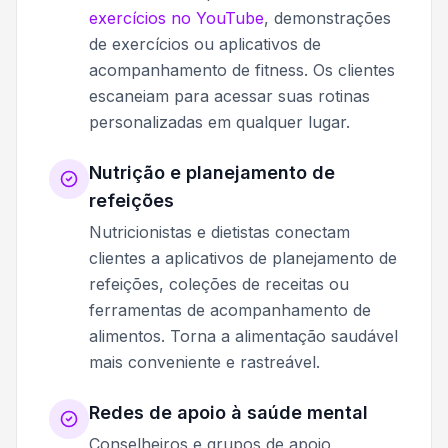
exercícios no YouTube
, demonstrações
de exercícios ou aplicativos de
acompanhamento de fitness. Os clientes
escaneiam para acessar suas rotinas
personalizadas em qualquer lugar.
Nutrição e planejamento de
refeições
Nutricionistas e dietistas conectam
clientes a aplicativos de planejamento de
refeições, coleções de receitas ou
ferramentas de acompanhamento de
alimentos. Torna a alimentação saudável
mais conveniente e rastreável.
Redes de apoio à saúde mental
Conselheiros e grupos de apoio