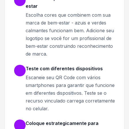
estar
Escolha cores que combinem com sua
marca de bem-estar - azuis e verdes
calmantes funcionam bem. Adicione seu
logotipo se você for um profissional de
bem-estar construindo reconhecimento
de marca.
Teste com diferentes dispositivos
Escaneie seu QR Code com vários
smartphones para garantir que funcione
em diferentes dispositivos. Teste se o
recurso vinculado carrega corretamente
no celular.
Coloque estrategicamente para