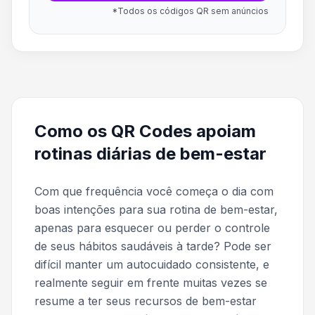
*Todos os códigos QR sem anúncios
Como os QR Codes apoiam
rotinas diárias de bem-estar
Com que frequência você começa o dia com
boas intenções para sua rotina de bem-estar,
apenas para esquecer ou perder o controle
de seus hábitos saudáveis à tarde? Pode ser
difícil manter um autocuidado consistente, e
realmente seguir em frente muitas vezes se
resume a ter seus recursos de bem-estar