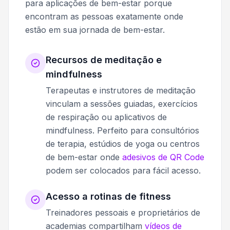
para aplicações de bem-estar porque
encontram as pessoas exatamente onde
estão em sua jornada de bem-estar.
Recursos de meditação e
mindfulness
Terapeutas e instrutores de meditação
vinculam a sessões guiadas, exercícios
de respiração ou aplicativos de
mindfulness. Perfeito para consultórios
de terapia, estúdios de yoga ou centros
de bem-estar onde
adesivos de QR Code
podem ser colocados para fácil acesso.
Acesso a rotinas de fitness
Treinadores pessoais e proprietários de
academias compartilham
vídeos de