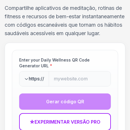
Compartilhe aplicativos de meditação, rotinas de
fitness e recursos de bem-estar instantaneamente
com códigos escaneáveis que tornam os hábitos
saudáveis acessíveis em qualquer lugar.
Enter your Daily Wellness QR Code
Generator URL
*
https://
Gerar código QR
☆
EXPERIMENTAR VERSÃO PRO