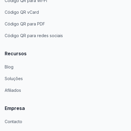
Código QR para Wi-Fi
Código QR vCard
Código QR para PDF
Código QR para redes sociais
Recursos
Blog
Soluções
Afiliados
Empresa
Contacto