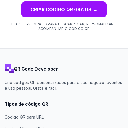
CRIAR CÓDIGO QR GRÁTIS
→
REGISTE-SE GRÁTIS PARA DESCARREGAR, PERSONALIZAR E
ACOMPANHAR O CÓDIGO QR
QR Code Developer
Crie códigos QR personalizados para o seu negócio, eventos
e uso pessoal. Grátis e fácil.
Tipos de código QR
Código QR para URL