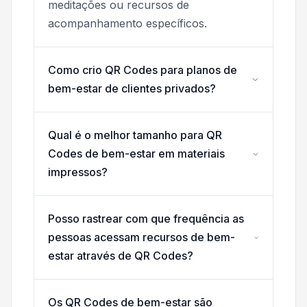
meditações ou recursos de
acompanhamento específicos.
Como crio QR Codes para planos de
bem-estar de clientes privados?
Qual é o melhor tamanho para QR
Codes de bem-estar em materiais
impressos?
Posso rastrear com que frequência as
pessoas acessam recursos de bem-
estar através de QR Codes?
Os QR Codes de bem-estar são