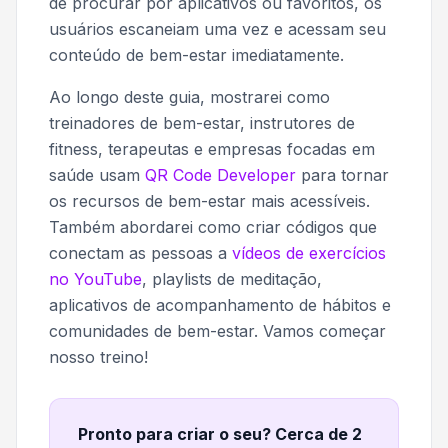
de procurar por aplicativos ou favoritos, os
usuários escaneiam uma vez e acessam seu
conteúdo de bem-estar imediatamente.
Ao longo deste guia, mostrarei como
treinadores de bem-estar, instrutores de
fitness, terapeutas e empresas focadas em
saúde usam
QR Code Developer
para tornar
os recursos de bem-estar mais acessíveis.
Também abordarei como criar códigos que
conectam as pessoas a
vídeos de exercícios
no YouTube
, playlists de meditação,
aplicativos de acompanhamento de hábitos e
comunidades de bem-estar. Vamos começar
nosso treino!
Pronto para criar o seu? Cerca de 2