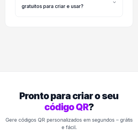
gratuitos para criar e usar?
Pronto para criar o seu
código QR
?
Gere códigos QR personalizados em segundos – grátis
e fácil.