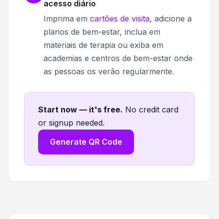
acesso diário
Imprima em
cartões de visita
, adicione a
planos de bem-estar, inclua em
materiais de terapia ou exiba em
academias e centros de bem-estar onde
as pessoas os verão regularmente.
Start now — it's free
.
No credit card
or signup needed.
Generate QR Code