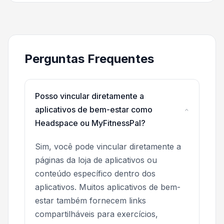
Perguntas Frequentes
Posso vincular diretamente a
aplicativos de bem-estar como
Headspace ou MyFitnessPal?
Sim, você pode vincular diretamente a
páginas da loja de aplicativos ou
conteúdo específico dentro dos
aplicativos. Muitos aplicativos de bem-
estar também fornecem links
compartilháveis para exercícios,