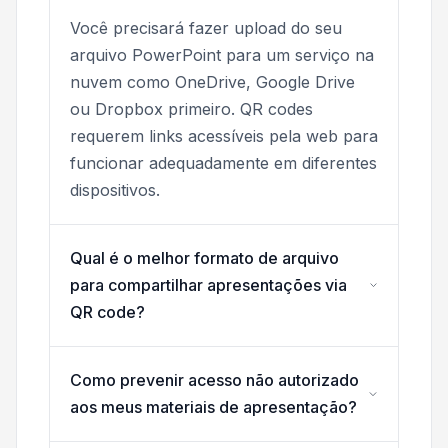
Você precisará fazer upload do seu
arquivo PowerPoint para um serviço na
nuvem como OneDrive, Google Drive
ou Dropbox primeiro. QR codes
requerem links acessíveis pela web para
funcionar adequadamente em diferentes
dispositivos.
Qual é o melhor formato de arquivo
para compartilhar apresentações via
QR code?
Como prevenir acesso não autorizado
aos meus materiais de apresentação?