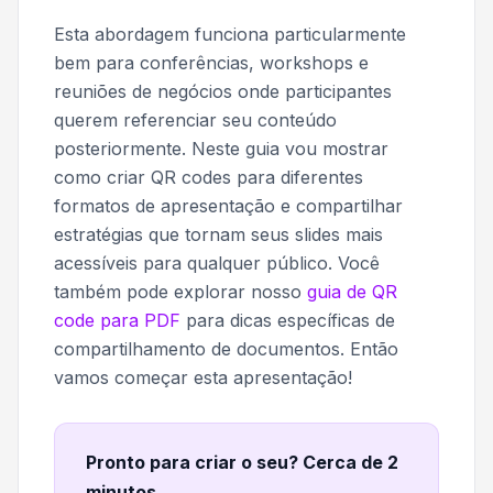
Esta abordagem funciona particularmente
bem para conferências, workshops e
reuniões de negócios onde participantes
querem referenciar seu conteúdo
posteriormente. Neste guia vou mostrar
como criar QR codes para diferentes
formatos de apresentação e compartilhar
estratégias que tornam seus slides mais
acessíveis para qualquer público. Você
também pode explorar nosso
guia de QR
code para PDF
para dicas específicas de
compartilhamento de documentos. Então
vamos começar esta apresentação!
Pronto para criar o seu? Cerca de 2
minutos
.