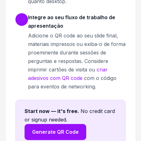
quanto desktop.
Integre ao seu fluxo de trabalho de
apresentação
Adicione o QR code ao seu slide final,
materiais impressos ou exiba-o de forma
proeminente durante sessões de
perguntas e respostas. Considere
imprimir cartões de visita ou
criar
adesivos com QR code
com o código
para eventos de networking.
Start now — it's free
.
No credit card
or signup needed.
Generate QR Code