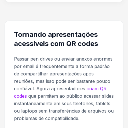
Tornando apresentações
acessíveis com QR codes
Passar pen drives ou enviar anexos enormes
por email é frequentemente a forma padrão
de compartilhar apresentações após
reuniões, mas isso pode ser bastante pouco
confiável. Agora apresentadores
criam QR
codes
que permitem ao público acessar slides
instantaneamente em seus telefones, tablets
ou laptops sem transferências de arquivos ou
problemas de compatibilidade.