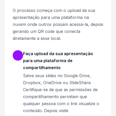
O processo começa com o upload da sua
apresentação para uma plataforma na
nuvem onde outros possam acessá-la, depois
gerando um QR code que conecta
diretamente a esse local.
Faça upload da sua apresentação
para uma plataforma de
compartilhamento
Salve seus slides no Google Drive,
Dropbox, OneDrive ou SlideShare.
Certifique-se de que as permissões de
compartilhamento permitam que
qualquer pessoa com o link visualize o
conteúdo. Depois visite