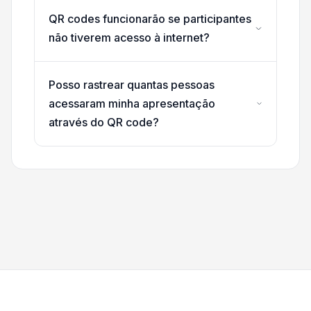
QR codes funcionarão se participantes
não tiverem acesso à internet?
Posso rastrear quantas pessoas
acessaram minha apresentação
através do QR code?