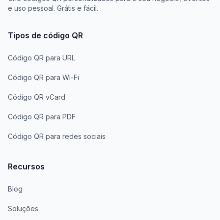
e uso pessoal. Grátis e fácil.
Tipos de código QR
Código QR para URL
Código QR para Wi-Fi
Código QR vCard
Código QR para PDF
Código QR para redes sociais
Recursos
Blog
Soluções