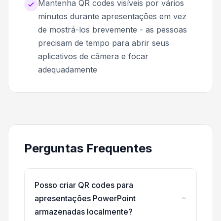
Mantenha QR codes visíveis por vários
minutos durante apresentações em vez
de mostrá-los brevemente - as pessoas
precisam de tempo para abrir seus
aplicativos de câmera e focar
adequadamente
Perguntas Frequentes
Posso criar QR codes para
apresentações PowerPoint
armazenadas localmente?