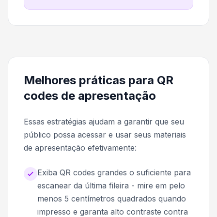
Melhores práticas para QR
codes de apresentação
Essas estratégias ajudam a garantir que seu
público possa acessar e usar seus materiais
de apresentação efetivamente:
Exiba QR codes grandes o suficiente para
escanear da última fileira - mire em pelo
menos 5 centímetros quadrados quando
impresso e garanta alto contraste contra