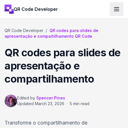
QR Code Developer
QR Code Developer
/
QR codes para slides de
apresentação e compartilhamento QR Code
QR codes para slides de
apresentação e
compartilhamento
Edited by
Spencer Pines
Updated
March 23, 2026
·
5 min read
Transforme o compartilhamento de