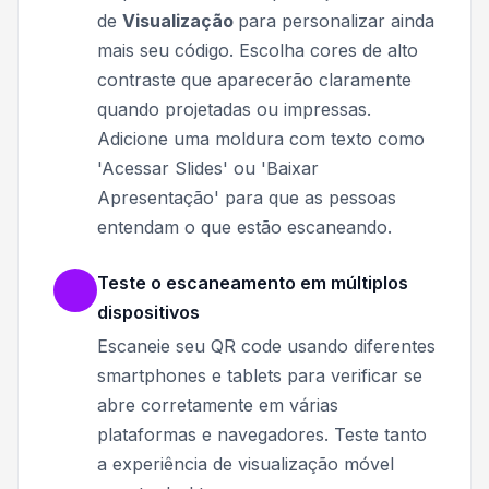
de
Visualização
para personalizar ainda
mais seu código.
Escolha cores de alto
contraste que aparecerão claramente
quando projetadas ou impressas.
Adicione uma moldura com texto como
'Acessar Slides' ou 'Baixar
Apresentação' para que as pessoas
entendam o que estão escaneando.
Teste o escaneamento em múltiplos
dispositivos
Escaneie seu QR code usando diferentes
smartphones e tablets para verificar se
abre corretamente em várias
plataformas e navegadores. Teste tanto
a experiência de visualização móvel