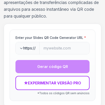
apresentações de transferências complicadas de
arquivos para acesso instantâneo via QR code
para qualquer público.
Enter your Slides QR Code Generator URL
*
https://
Gerar código QR
☆
EXPERIMENTAR VERSÃO PRO
*Todos os códigos QR sem anúncios