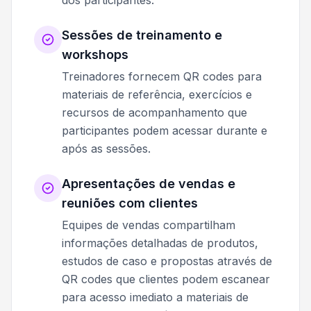
Sessões de treinamento e
workshops
Treinadores fornecem QR codes para
materiais de referência, exercícios e
recursos de acompanhamento que
participantes podem acessar durante e
após as sessões.
Apresentações de vendas e
reuniões com clientes
Equipes de vendas compartilham
informações detalhadas de produtos,
estudos de caso e propostas através de
QR codes que clientes podem escanear
para acesso imediato a materiais de