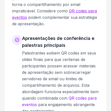
torna o compartilhamento por email
impraticável. Considere como
QR codes para
eventos
podem complementar sua estratégia
de apresentação.
Apresentações de conferência e
palestras principais
Palestrantes exibem QR codes em seus
slides finais para que centenas de
participantes possam acessar materiais
de apresentação sem sobrecarregar
servidores de email ou limites de
compartilhamento de arquivos. Esta
abordagem funciona especialmente bem
quando combinada com
QR codes para
eventos
para engajamento abrangente
dos participantes.