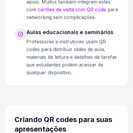
apoio. Muitos também integram estes
com
cartões de visita com QR code
para
networking sem complicações.
Aulas educacionais e seminários
Professores e instrutores usam QR
codes para distribuir slides de aula,
materiais de leitura e detalhes de tarefas
que estudantes podem acessar de
qualquer dispositivo.
Criando QR codes para suas
apresentações