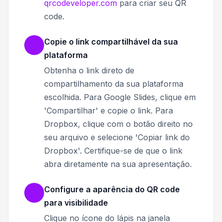
qrcodeveloper.com
para criar seu QR
code.
Copie o link compartilhável da sua
plataforma
Obtenha o link direto de
compartilhamento da sua plataforma
escolhida. Para Google Slides, clique em
'Compartilhar' e copie o link. Para
Dropbox, clique com o botão direito no
seu arquivo e selecione 'Copiar link do
Dropbox'. Certifique-se de que o link
abra diretamente na sua apresentação.
Configure a aparência do QR code
para visibilidade
Clique no ícone do lápis na janela