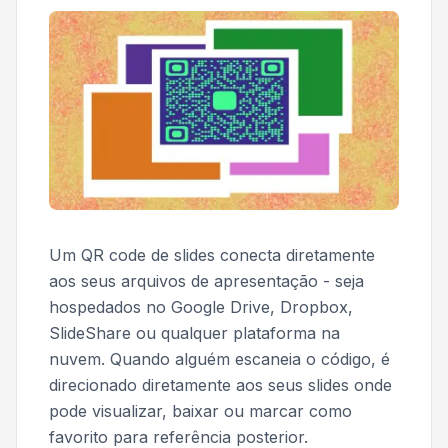
Um QR code de slides conecta diretamente
aos seus arquivos de apresentação - seja
hospedados no Google Drive, Dropbox,
SlideShare ou qualquer plataforma na
nuvem. Quando alguém escaneia o código, é
direcionado diretamente aos seus slides onde
pode visualizar, baixar ou marcar como
favorito para referência posterior.