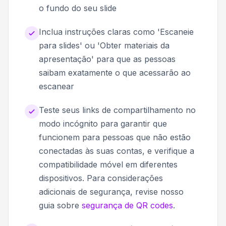
o fundo do seu slide
Inclua instruções claras como 'Escaneie
para slides' ou 'Obter materiais da
apresentação' para que as pessoas
saibam exatamente o que acessarão ao
escanear
Teste seus links de compartilhamento no
modo incógnito para garantir que
funcionem para pessoas que não estão
conectadas às suas contas, e verifique a
compatibilidade móvel em diferentes
dispositivos. Para considerações
adicionais de segurança, revise nosso
guia sobre
segurança de QR codes
.