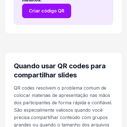
Criar código QR
Quando usar QR codes para
compartilhar slides
QR codes resolvem o problema comum de
colocar materiais de apresentação nas mãos
dos participantes de forma rápida e confiável.
São especialmente valiosos quando você
precisa compartilhar conteúdo com grupos
grandes ou quando o tamanho dos arquivos