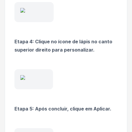
Etapa 4: Clique no ícone de lápis no canto
superior direito para personalizar.
Etapa 5: Após concluir, clique em Aplicar.