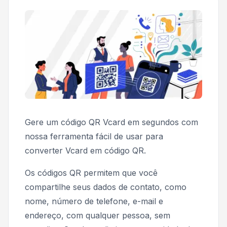
Gere um código QR Vcard em segundos com
nossa ferramenta fácil de usar para
converter Vcard em código QR.
Os códigos QR permitem que você
compartilhe seus dados de contato, como
nome, número de telefone, e-mail e
endereço, com qualquer pessoa, sem