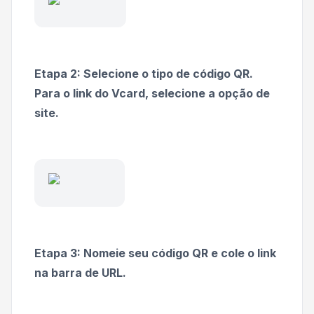
Etapa 2: Selecione o tipo de código QR.
Para o link do Vcard, selecione a opção de
site.
Etapa 3: Nomeie seu código QR e cole o link
na barra de URL.