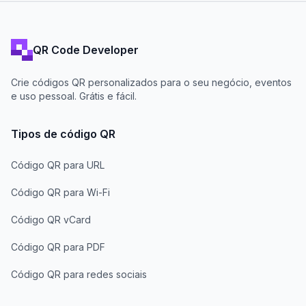
QR Code Developer
Crie códigos QR personalizados para o seu negócio, eventos
e uso pessoal. Grátis e fácil.
Tipos de código QR
Código QR para URL
Código QR para Wi-Fi
Código QR vCard
Código QR para PDF
Código QR para redes sociais