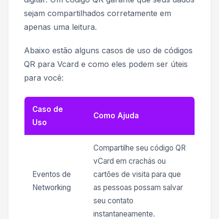
sejam compartilhados corretamente em
apenas uma leitura.
Abaixo estão alguns casos de uso de códigos
QR para Vcard e como eles podem ser úteis
para você:
Caso de
Como Ajuda
Uso
Compartilhe seu código QR
vCard em crachás ou
Eventos de
cartões de visita para que
Networking
as pessoas possam salvar
seu contato
instantaneamente.