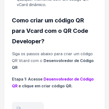
vCard dinâmico.
Como criar um código QR
para Vcard com o QR Code
Developer?
Siga os passos abaixo para criar um código
QR Vcard com o
Desenvolvedor de Código
QR
Etapa 1: Acesse
Desenvolvedor de Código
QR
e clique em criar código QR.