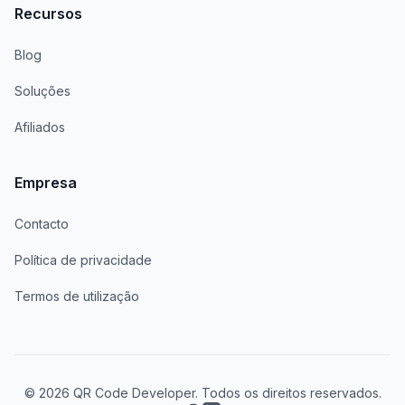
Recursos
Blog
Soluções
Afiliados
Empresa
Contacto
Política de privacidade
Termos de utilização
© 2026 QR Code Developer. Todos os direitos reservados.