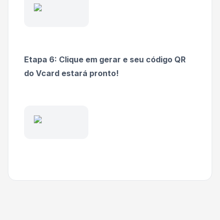
Etapa 6: Clique em gerar e seu código QR
do Vcard estará pronto!