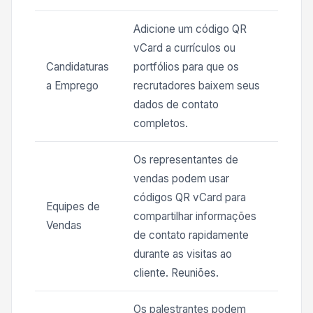
Adicione um código QR
vCard a currículos ou
Candidaturas
portfólios para que os
a Emprego
recrutadores baixem seus
dados de contato
completos.
Os representantes de
vendas podem usar
códigos QR vCard para
Equipes de
compartilhar informações
Vendas
de contato rapidamente
durante as visitas ao
cliente. Reuniões.
Os palestrantes podem