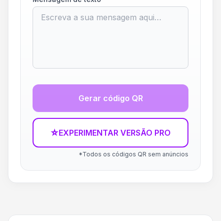
Gerar código QR
☆
EXPERIMENTAR VERSÃO PRO
*Todos os códigos QR sem anúncios