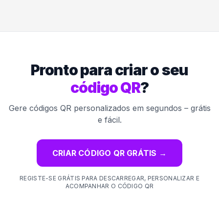
Pronto para criar o seu
código QR
?
Gere códigos QR personalizados em segundos – grátis
e fácil.
CRIAR CÓDIGO QR GRÁTIS
→
REGISTE-SE GRÁTIS PARA DESCARREGAR, PERSONALIZAR E
ACOMPANHAR O CÓDIGO QR