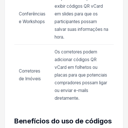
exibir códigos QR vCard
Conferências
em slides para que os
e Workshops
participantes possam
salvar suas informações na
hora.
Os corretores podem
adicionar códigos QR
vCard em folhetos ou
Corretores
placas para que potenciais
de Imóveis
compradores possam ligar
ou enviar e-mails
diretamente.
Benefícios do uso de códigos