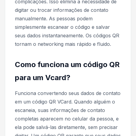
complicações. Isso elimina a necessidade de
digitar ou trocar informações de contato
manualmente. As pessoas podem
simplesmente escanear o código e salvar
seus dados instantaneamente. Os códigos QR
tornam o networking mais rápido e fluido.
Como funciona um código QR
para um Vcard?
Funciona convertendo seus dados de contato
em um código QR VCard. Quando alguém o
escaneia, suas informações de contato
completas aparecem no celular da pessoa, e
ela pode salvá-las diretamente, sem precisar
digitar. Um código QR garante que seus dados