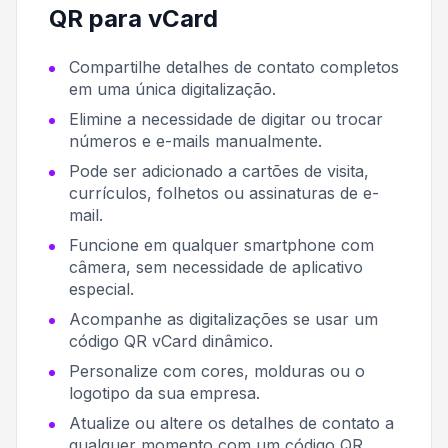
QR para vCard
Compartilhe detalhes de contato completos
em uma única digitalização.
Elimine a necessidade de digitar ou trocar
números e e-mails manualmente.
Pode ser adicionado a cartões de visita,
currículos, folhetos ou assinaturas de e-
mail.
Funcione em qualquer smartphone com
câmera, sem necessidade de aplicativo
especial.
Acompanhe as digitalizações se usar um
código QR vCard dinâmico.
Personalize com cores, molduras ou o
logotipo da sua empresa.
Atualize ou altere os detalhes de contato a
qualquer momento com um código QR