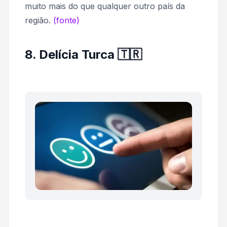
muito mais do que qualquer outro país da
região.
(fonte)
8. Delícia Turca 🇹🇷