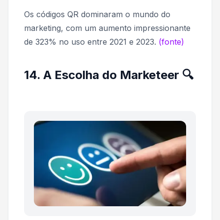
Os códigos QR dominaram o mundo do
marketing, com um aumento impressionante
de 323% no uso entre 2021 e 2023.
(fonte)
14. A Escolha do Marketeer 🔍