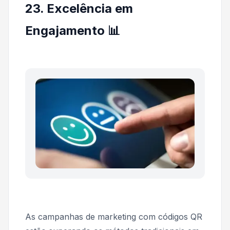
23. Excelência em
Engajamento 📊
As campanhas de marketing com códigos QR