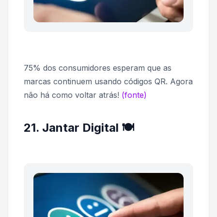
75% dos consumidores esperam que as
marcas continuem usando códigos QR. Agora
não há como voltar atrás!
(fonte)
21. Jantar Digital 🍽️