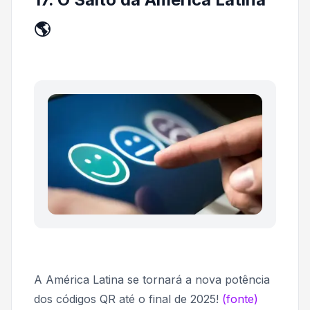
🌎
A América Latina se tornará a nova potência
dos códigos QR até o final de 2025!
(fonte)