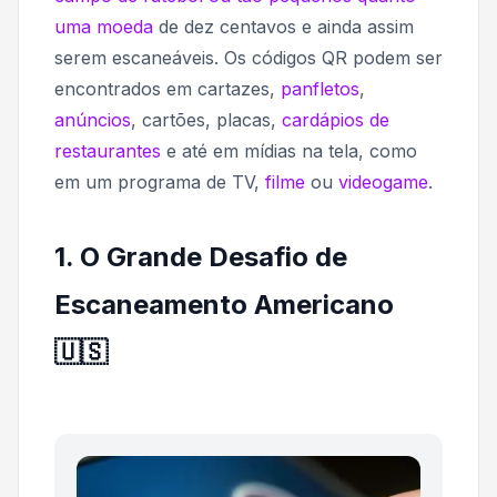
uma moeda
de dez centavos e ainda assim
serem escaneáveis. Os códigos QR podem ser
encontrados em cartazes,
panfletos
,
anúncios
, cartões, placas,
cardápios de
restaurantes
e até em mídias na tela, como
em um programa de TV,
filme
ou
videogame
.
1. O Grande Desafio de
Escaneamento Americano
🇺🇸