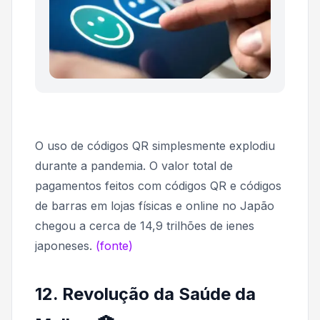
O uso de códigos QR simplesmente explodiu
durante a pandemia. O valor total de
pagamentos feitos com códigos QR e códigos
de barras em lojas físicas e online no Japão
chegou a cerca de 14,9 trilhões de ienes
japoneses.
(fonte)
12. Revolução da Saúde da