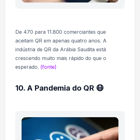
De 470 para 11.800 comerciantes que
aceitam QR em apenas quatro anos. A
indústria de QR da Arábia Saudita está
crescendo muito mais rápido do que o
esperado.
(fonte)
10. A Pandemia do QR 😷