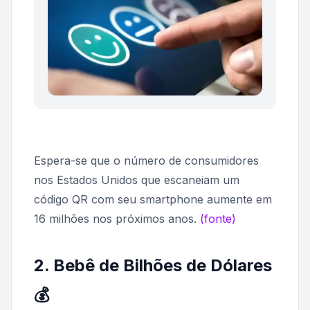
Espera-se que o número de consumidores
nos Estados Unidos que escaneiam um
código QR com seu smartphone aumente em
16 milhões nos próximos anos.
(fonte)
2. Bebê de Bilhões de Dólares
💰