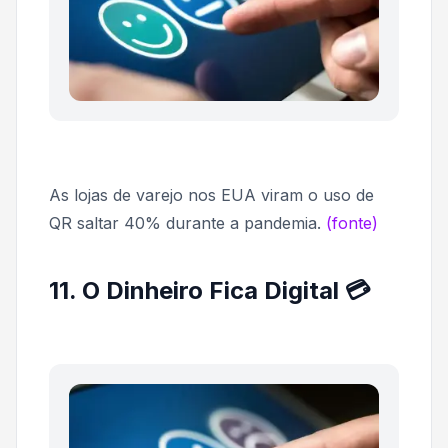
As lojas de varejo nos EUA viram o uso de
QR saltar 40% durante a pandemia.
(fonte)
11. O Dinheiro Fica Digital 💳