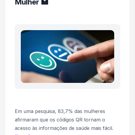
Mulher 🏥
Em uma pesquisa, 83,7% das mulheres
afirmaram que os códigos QR tornam o
acesso às informações de saúde mais fácil.