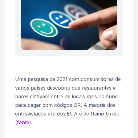
Uma pesquisa de 2021 com consumidores de
vários países descobriu que restaurantes e
bares estavam entre os locais mais comuns
para pagar com códigos QR. A maioria dos
entrevistados era dos EUA e do Reino Unido.
(fonte)