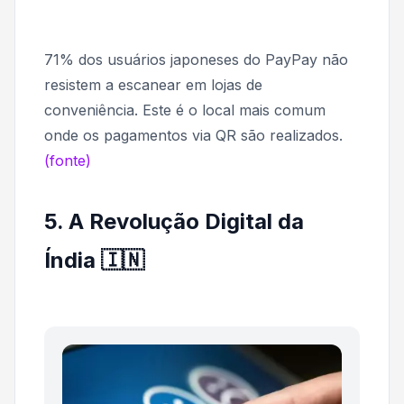
71% dos usuários japoneses do PayPay não
resistem a escanear em lojas de
conveniência. Este é o local mais comum
onde os pagamentos via QR são realizados.
(fonte)
5. A Revolução Digital da
Índia 🇮🇳