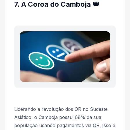
7. A Coroa do Camboja 👑
Liderando a revolução dos QR no Sudeste
Asiático, o Camboja possui 68% da sua
população usando pagamentos via QR. Isso é