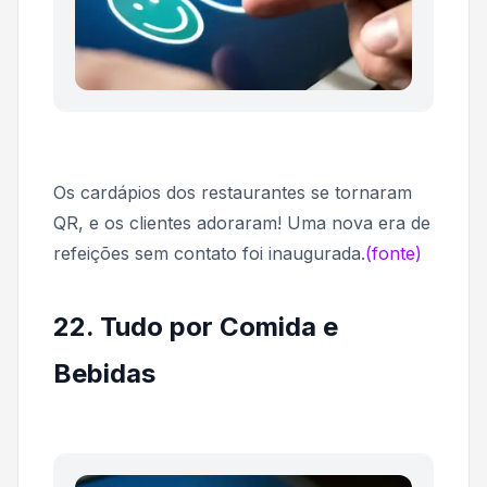
Os cardápios dos restaurantes se tornaram
QR, e os clientes adoraram! Uma nova era de
refeições sem contato foi inaugurada.
(fonte)
22. Tudo por Comida e
Bebidas