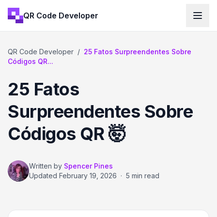
QR Code Developer
QR Code Developer
/
25 Fatos Surpreendentes Sobre
Códigos QR...
25 Fatos
Surpreendentes Sobre
Códigos QR 🤯
Written by
Spencer Pines
Updated
February 19, 2026
·
5 min read