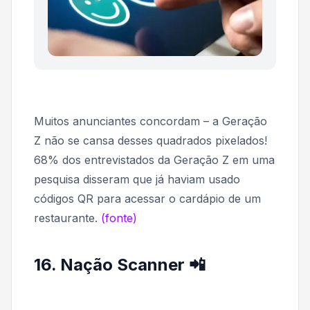
Muitos anunciantes concordam – a Geração
Z não se cansa desses quadrados pixelados!
68% dos entrevistados da Geração Z em uma
pesquisa disseram que já haviam usado
códigos QR para acessar o cardápio de um
restaurante.
(fonte)
16. Nação Scanner 📲