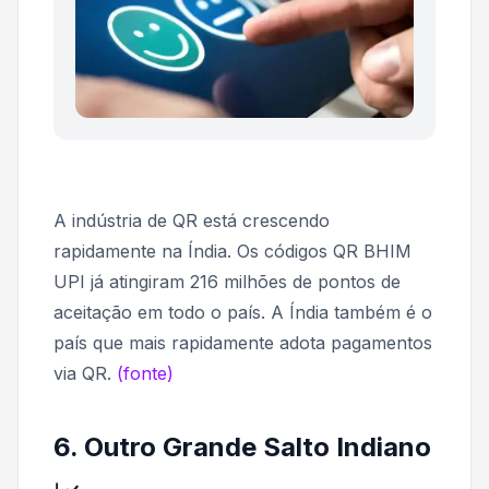
A indústria de QR está crescendo
rapidamente na Índia. Os códigos QR BHIM
UPI já atingiram 216 milhões de pontos de
aceitação em todo o país. A Índia também é o
país que mais rapidamente adota pagamentos
via QR.
(fonte)
6. Outro Grande Salto Indiano