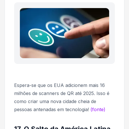
Espera-se que os EUA adicionem mais 16
milhões de scanners de QR até 2025. Isso é
como criar uma nova cidade cheia de
pessoas antenadas em tecnologia!
(fonte)
17. O Salto da América Latina