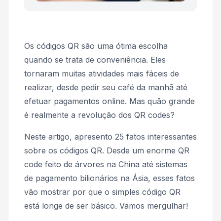
Os códigos QR são uma ótima escolha
quando se trata de conveniência. Eles
tornaram muitas atividades mais fáceis de
realizar, desde pedir seu café da manhã até
efetuar pagamentos online. Mas quão grande
é realmente a revolução dos QR codes?
Neste artigo, apresento 25 fatos interessantes
sobre os códigos QR. Desde um enorme QR
code feito de árvores na China até sistemas
de pagamento bilionários na Ásia, esses fatos
vão mostrar por que o simples código QR
está longe de ser básico. Vamos mergulhar!