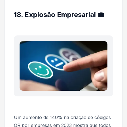
18. Explosão Empresarial 💼
Um aumento de 140% na criação de códigos
QR por empresas em 2023 mostra que todos