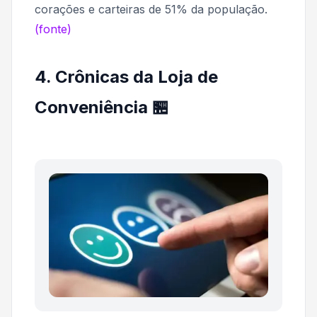
corações e carteiras de 51% da população.
(fonte)
4. Crônicas da Loja de
Conveniência 🏪