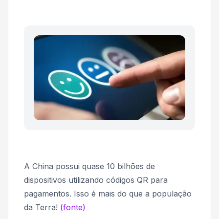
A China possui quase 10 bilhões de
dispositivos utilizando códigos QR para
pagamentos. Isso é mais do que a população
da Terra!
(fonte)