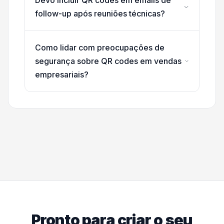
follow-up após reuniões técnicas?
Como lidar com preocupações de
segurança sobre QR codes em vendas
empresariais?
Pronto para criar o seu