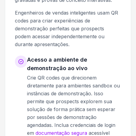
Engenheiros de vendas inteligentes usam QR
codes para criar experiências de
demonstração perfeitas que prospects
podem acessar independentemente ou
durante apresentações.
Acesso a ambiente de
demonstração ao vivo
Crie QR codes que direcionem
diretamente para ambientes sandbox ou
instâncias de demonstração. Isso
permite que prospects explorem sua
solução de forma prática sem esperar
por sessões de demonstração
agendadas. Inclua credenciais de login
em
documentação segura
acessível