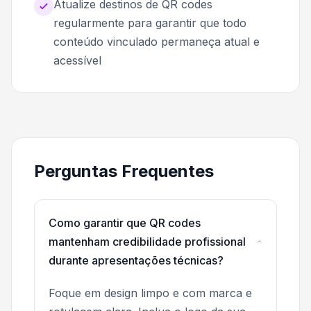
Atualize destinos de QR codes
regularmente para garantir que todo
conteúdo vinculado permaneça atual e
acessível
Perguntas Frequentes
Como garantir que QR codes
mantenham credibilidade profissional
durante apresentações técnicas?
Foque em design limpo e com marca e