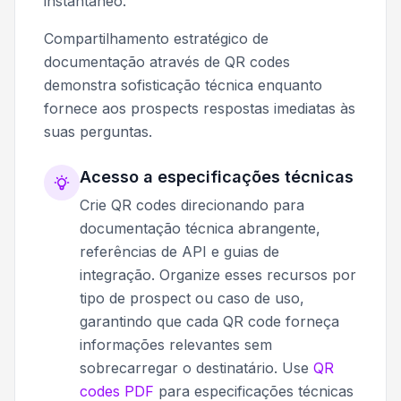
instantâneo.
Compartilhamento estratégico de
documentação através de QR codes
demonstra sofisticação técnica enquanto
fornece aos prospects respostas imediatas às
suas perguntas.
Acesso a especificações técnicas
Crie QR codes direcionando para
documentação técnica abrangente,
referências de API e guias de
integração. Organize esses recursos por
tipo de prospect ou caso de uso,
garantindo que cada QR code forneça
informações relevantes sem
sobrecarregar o destinatário. Use
QR
codes PDF
para especificações técnicas