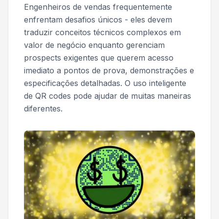
Engenheiros de vendas frequentemente
enfrentam desafios únicos - eles devem
traduzir conceitos técnicos complexos em
valor de negócio enquanto gerenciam
prospects exigentes que querem acesso
imediato a pontos de prova, demonstrações e
especificações detalhadas. O uso inteligente
de QR codes pode ajudar de muitas maneiras
diferentes.