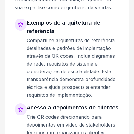
sua expertise como engenheiro de vendas.
Exemplos de arquitetura de
referência
Compartilhe arquiteturas de referência
detalhadas e padrões de implantação
através de QR codes. Inclua diagramas
de rede, requisitos de sistema e
considerações de escalabilidade. Esta
transparência demonstra profundidade
técnica e ajuda prospects a entender
requisitos de implementação.
Acesso a depoimentos de clientes
Crie QR codes direcionando para
depoimentos em vídeo de stakeholders
técnicos em organizações clientes.