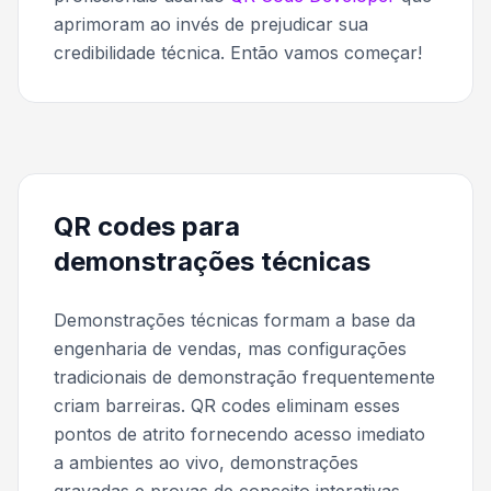
aprimoram ao invés de prejudicar sua
credibilidade técnica. Então vamos começar!
QR codes para
demonstrações técnicas
Demonstrações técnicas formam a base da
engenharia de vendas, mas configurações
tradicionais de demonstração frequentemente
criam barreiras. QR codes eliminam esses
pontos de atrito fornecendo acesso imediato
a ambientes ao vivo, demonstrações
gravadas e provas de conceito interativas.