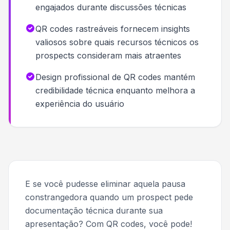
engajados durante discussões técnicas
QR codes rastreáveis fornecem insights
valiosos sobre quais recursos técnicos os
prospects consideram mais atraentes
Design profissional de QR codes mantém
credibilidade técnica enquanto melhora a
experiência do usuário
E se você pudesse eliminar aquela pausa
constrangedora quando um prospect pede
documentação técnica durante sua
apresentação? Com QR codes, você pode!