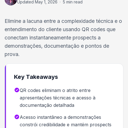
Updated
May 1, 2026
·
5 min read
Elimine a lacuna entre a complexidade técnica e o
entendimento do cliente usando QR codes que
conectam instantaneamente prospects a
demonstrações, documentação e pontos de
prova.
Key Takeaways
QR codes eliminam o atrito entre
apresentações técnicas e acesso à
documentação detalhada
Acesso instantâneo a demonstrações
constrói credibilidade e mantém prospects