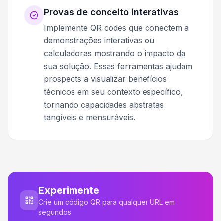
Provas de conceito interativas
Implemente QR codes que conectem a
demonstrações interativas ou
calculadoras mostrando o impacto da
sua solução. Essas ferramentas ajudam
prospects a visualizar benefícios
técnicos em seu contexto específico,
tornando capacidades abstratas
tangíveis e mensuráveis.
Experimente
Crie um código QR para qualquer URL em
segundos