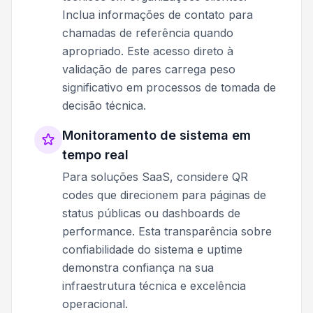
Inclua informações de contato para
chamadas de referência quando
apropriado. Este acesso direto à
validação de pares carrega peso
significativo em processos de tomada de
decisão técnica.
Monitoramento de sistema em
tempo real
Para soluções SaaS, considere QR
codes que direcionem para páginas de
status públicas ou dashboards de
performance. Esta transparência sobre
confiabilidade do sistema e uptime
demonstra confiança na sua
infraestrutura técnica e excelência
operacional.