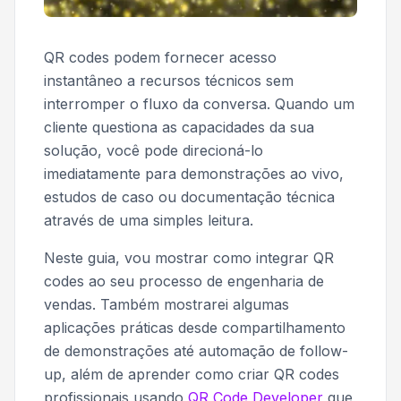
QR codes podem fornecer acesso
instantâneo a recursos técnicos sem
interromper o fluxo da conversa. Quando um
cliente questiona as capacidades da sua
solução, você pode direcioná-lo
imediatamente para demonstrações ao vivo,
estudos de caso ou documentação técnica
através de uma simples leitura.
Neste guia, vou mostrar como integrar QR
codes ao seu processo de engenharia de
vendas. Também mostrarei algumas
aplicações práticas desde compartilhamento
de demonstrações até automação de follow-
up, além de aprender como criar QR codes
profissionais usando
QR Code Developer
que