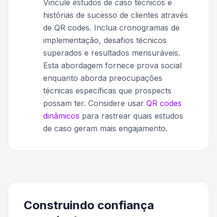
Vincule estudos de caso técnicos e
histórias de sucesso de clientes através
de QR codes. Inclua cronogramas de
implementação, desafios técnicos
superados e resultados mensuráveis.
Esta abordagem fornece prova social
enquanto aborda preocupações
técnicas específicas que prospects
possam ter. Considere usar
QR codes
dinâmicos
para rastrear quais estudos
de caso geram mais engajamento.
Construindo confiança