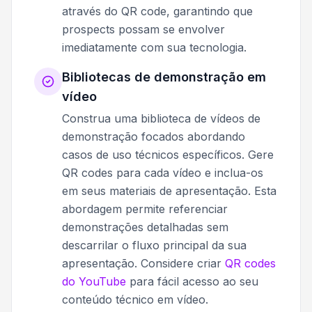
através do QR code, garantindo que
prospects possam se envolver
imediatamente com sua tecnologia.
Bibliotecas de demonstração em
vídeo
Construa uma biblioteca de vídeos de
demonstração focados abordando
casos de uso técnicos específicos. Gere
QR codes para cada vídeo e inclua-os
em seus materiais de apresentação. Esta
abordagem permite referenciar
demonstrações detalhadas sem
descarrilar o fluxo principal da sua
apresentação. Considere criar
QR codes
do YouTube
para fácil acesso ao seu
conteúdo técnico em vídeo.