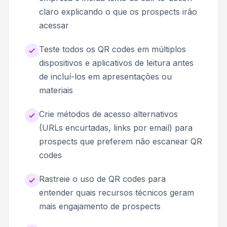
claro explicando o que os prospects irão
acessar
Teste todos os QR codes em múltiplos
dispositivos e aplicativos de leitura antes
de incluí-los em apresentações ou
materiais
Crie métodos de acesso alternativos
(URLs encurtadas, links por email) para
prospects que preferem não escanear QR
codes
Rastreie o uso de QR codes para
entender quais recursos técnicos geram
mais engajamento de prospects