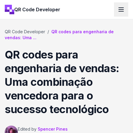
QR Code Developer
QR Code Developer
/
QR codes para engenharia de
vendas: Uma ...
QR codes para
engenharia de vendas:
Uma combinação
vencedora para o
sucesso tecnológico
Edited by
Spencer Pines