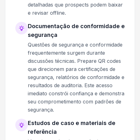
detalhadas que prospects podem baixar
e revisar offline.
Documentação de conformidade e
segurança
Questões de segurança e conformidade
frequentemente surgem durante
discussões técnicas. Prepare QR codes
que direcionem para certificações de
segurança, relatórios de conformidade e
resultados de auditoria. Este acesso
imediato constrói confiança e demonstra
seu comprometimento com padrões de
segurança.
Estudos de caso e materiais de
referência