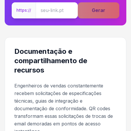
Gerar
https://
Documentação e
compartilhamento de
recursos
Engenheiros de vendas constantemente
recebem solicitações de especificações
técnicas, guias de integração e
documentação de conformidade. QR codes
transformam essas solicitações de trocas de
email demoradas em pontos de acesso