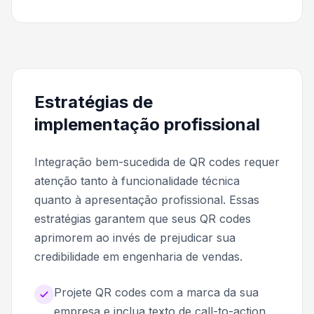
Estratégias de
implementação profissional
Integração bem-sucedida de QR codes requer
atenção tanto à funcionalidade técnica
quanto à apresentação profissional. Essas
estratégias garantem que seus QR codes
aprimorem ao invés de prejudicar sua
credibilidade em engenharia de vendas.
Projete QR codes com a marca da sua
empresa e inclua texto de call-to-action