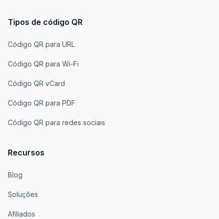
Tipos de código QR
Código QR para URL
Código QR para Wi-Fi
Código QR vCard
Código QR para PDF
Código QR para redes sociais
Recursos
Blog
Soluções
Afiliados