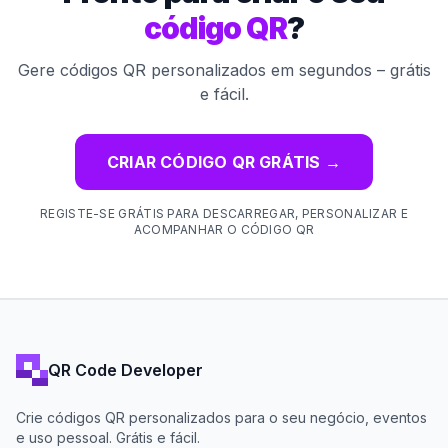
código QR
?
Gere códigos QR personalizados em segundos – grátis
e fácil.
CRIAR CÓDIGO QR GRÁTIS
→
REGISTE-SE GRÁTIS PARA DESCARREGAR, PERSONALIZAR E
ACOMPANHAR O CÓDIGO QR
QR Code Developer
Crie códigos QR personalizados para o seu negócio, eventos
e uso pessoal. Grátis e fácil.